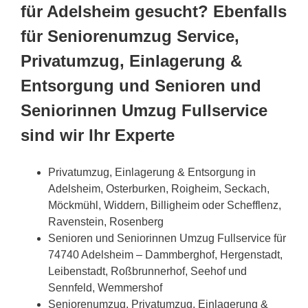
für Adelsheim gesucht? Ebenfalls
für Seniorenumzug Service,
Privatumzug, Einlagerung &
Entsorgung und Senioren und
Seniorinnen Umzug Fullservice
sind wir Ihr Experte
Privatumzug, Einlagerung & Entsorgung in
Adelsheim, Osterburken, Roigheim, Seckach,
Möckmühl, Widdern, Billigheim oder Schefflenz,
Ravenstein, Rosenberg
Senioren und Seniorinnen Umzug Fullservice für
74740 Adelsheim – Dammberghof, Hergenstadt,
Leibenstadt, Roßbrunnerhof, Seehof und
Sennfeld, Wemmershof
Seniorenumzug, Privatumzug, Einlagerung &