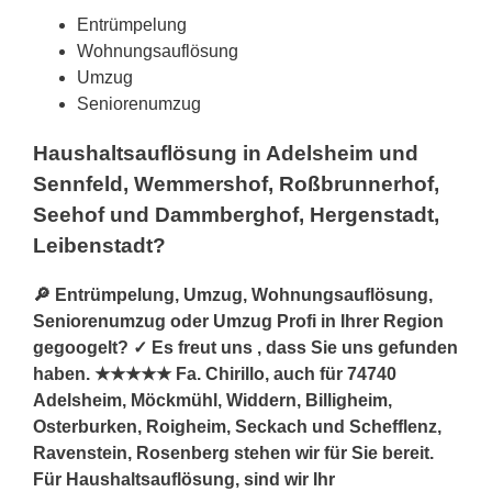
Entrümpelung
Wohnungsauflösung
Umzug
Seniorenumzug
Haushaltsauflösung in Adelsheim und
Sennfeld, Wemmershof, Roßbrunnerhof,
Seehof und Dammberghof, Hergenstadt,
Leibenstadt?
🔎 Entrümpelung, Umzug, Wohnungsauflösung,
Seniorenumzug oder Umzug Profi in Ihrer Region
gegoogelt? ✓ Es freut uns , dass Sie uns gefunden
haben. ★★★★★ Fa. Chirillo, auch für 74740
Adelsheim, Möckmühl, Widdern, Billigheim,
Osterburken, Roigheim, Seckach und Schefflenz,
Ravenstein, Rosenberg stehen wir für Sie bereit.
Für Haushaltsauflösung, sind wir Ihr