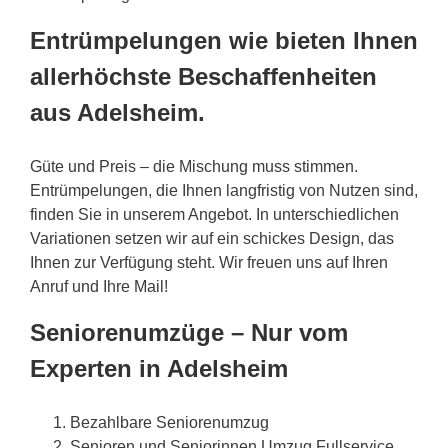
Entrümpelungen wie bieten Ihnen
allerhöchste Beschaffenheiten
aus Adelsheim.
Güte und Preis – die Mischung muss stimmen.
Entrümpelungen, die Ihnen langfristig von Nutzen sind,
finden Sie in unserem Angebot. In unterschiedlichen
Variationen setzen wir auf ein schickes Design, das
Ihnen zur Verfügung steht. Wir freuen uns auf Ihren
Anruf und Ihre Mail!
Seniorenumzüge – Nur vom
Experten in Adelsheim
Bezahlbare Seniorenumzug
Senioren und Seniorinnen Umzug Fullservice