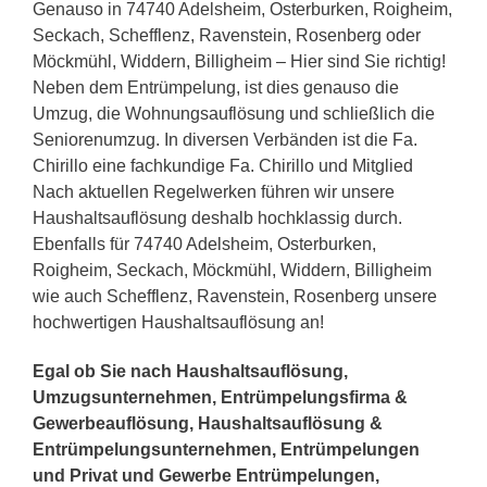
Genauso in 74740 Adelsheim, Osterburken, Roigheim,
Seckach, Schefflenz, Ravenstein, Rosenberg oder
Möckmühl, Widdern, Billigheim – Hier sind Sie richtig!
Neben dem Entrümpelung, ist dies genauso die
Umzug, die Wohnungsauflösung und schließlich die
Seniorenumzug. In diversen Verbänden ist die Fa.
Chirillo eine fachkundige Fa. Chirillo und Mitglied
Nach aktuellen Regelwerken führen wir unsere
Haushaltsauflösung deshalb hochklassig durch.
Ebenfalls für 74740 Adelsheim, Osterburken,
Roigheim, Seckach, Möckmühl, Widdern, Billigheim
wie auch Schefflenz, Ravenstein, Rosenberg unsere
hochwertigen Haushaltsauflösung an!
Egal ob Sie nach Haushaltsauflösung,
Umzugsunternehmen, Entrümpelungsfirma &
Gewerbeauflösung, Haushaltsauflösung &
Entrümpelungsunternehmen, Entrümpelungen
und Privat und Gewerbe Entrümpelungen,