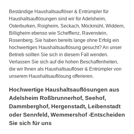
Beständige Haushaltsauflöser & Entrümpler für
Haushaltsauflösungen sind wir für Adelsheim,
Osterburken, Roigheim, Seckach, Möckmühl, Widdern,
Billigheim ebenso wie Schefflenz, Ravenstein,
Rosenberg. Sie haben bereits lange ohne Erfolg ein
hochwertiges Haushaltsauflösung gesucht? An unser
Betrieb sollten Sie sich in diesem Fall wenden.
Verlassen Sie sich auf die hohen Beschaffenheiten,
die wir Ihnen als Haushaltsauflöser & Entrümpler von
unserem Haushaltsauflösung offerieren.
Hochwertige Haushaltsauflösungen aus
Adelsheim Roßbrunnerhof, Seehof,
Dammberghof, Hergenstadt, Leibenstadt
oder Sennfeld, Wemmershof -Entscheiden
Sie sich für uns