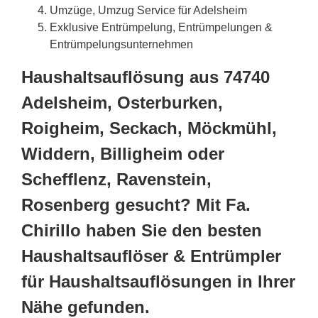
Umzüge, Umzug Service für Adelsheim
Exklusive Entrümpelung, Entrümpelungen &
Entrümpelungsunternehmen
Haushaltsauflösung aus 74740
Adelsheim, Osterburken,
Roigheim, Seckach, Möckmühl,
Widdern, Billigheim oder
Schefflenz, Ravenstein,
Rosenberg gesucht? Mit Fa.
Chirillo haben Sie den besten
Haushaltsauflöser & Entrümpler
für Haushaltsauflösungen in Ihrer
Nähe gefunden.