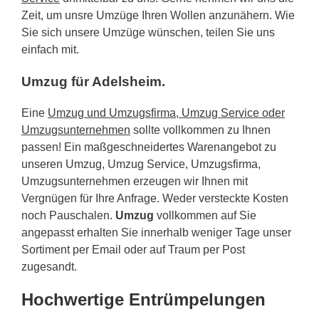
Zeit, um unsre Umzüge Ihren Wollen anzunähern. Wie
Sie sich unsere Umzüge wünschen, teilen Sie uns
einfach mit.
Umzug für Adelsheim.
Eine
Umzug und Umzugsfirma, Umzug Service oder
Umzugsunternehmen
sollte vollkommen zu Ihnen
passen! Ein maßgeschneidertes Warenangebot zu
unseren Umzug, Umzug Service, Umzugsfirma,
Umzugsunternehmen erzeugen wir Ihnen mit
Vergnügen für Ihre Anfrage. Weder versteckte Kosten
noch Pauschalen.
Umzug
vollkommen auf Sie
angepasst erhalten Sie innerhalb weniger Tage unser
Sortiment per Email oder auf Traum per Post
zugesandt.
Hochwertige Entrümpelungen