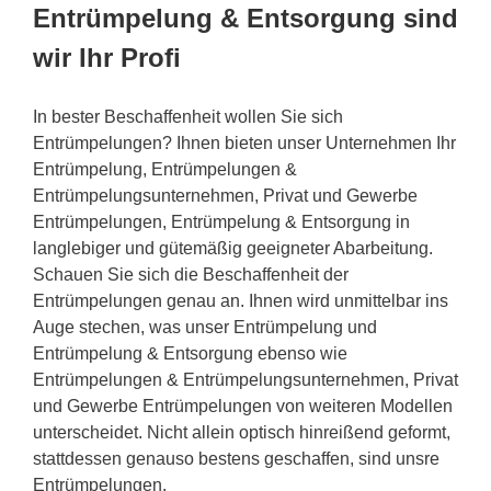
Entrümpelung & Entsorgung sind
wir Ihr Profi
In bester Beschaffenheit wollen Sie sich
Entrümpelungen? Ihnen bieten unser Unternehmen Ihr
Entrümpelung, Entrümpelungen &
Entrümpelungsunternehmen, Privat und Gewerbe
Entrümpelungen, Entrümpelung & Entsorgung in
langlebiger und gütemäßig geeigneter Abarbeitung.
Schauen Sie sich die Beschaffenheit der
Entrümpelungen genau an. Ihnen wird unmittelbar ins
Auge stechen, was unser Entrümpelung und
Entrümpelung & Entsorgung ebenso wie
Entrümpelungen & Entrümpelungsunternehmen, Privat
und Gewerbe Entrümpelungen von weiteren Modellen
unterscheidet. Nicht allein optisch hinreißend geformt,
stattdessen genauso bestens geschaffen, sind unsre
Entrümpelungen.