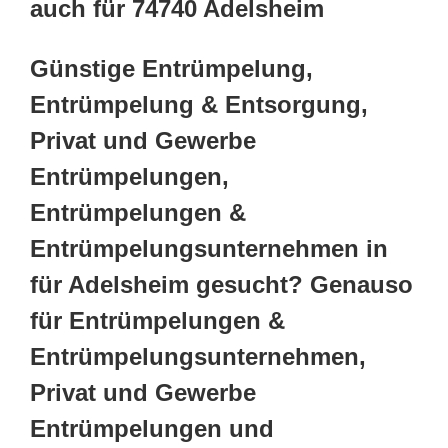
auch für 74740 Adelsheim
Günstige Entrümpelung,
Entrümpelung & Entsorgung,
Privat und Gewerbe
Entrümpelungen,
Entrümpelungen &
Entrümpelungsunternehmen in
für Adelsheim gesucht? Genauso
für Entrümpelungen &
Entrümpelungsunternehmen,
Privat und Gewerbe
Entrümpelungen und