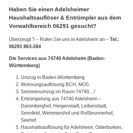
Haben Sie einen Adelsheimer
Haushaltsauflöser & Entrümpler aus dem
Vorwahlbereich 06291 gesucht?
Überzeugt ? – Rufen Sie uns in Adelsheim an –
Tel.:
06291 863-284
Die Services aus 74740 Adelsheim (Baden-
Württemberg)
Umzug in Baden-Württemberg
Wohnungsauflösung BCH, MOS
Seniorenumzug im Raum 74740, , /
Entrümpelung aus 74740 Adelsheim –
Dammberghof, Hergenstadt, Leibenstadt,
Sennfeld, Wemmershof und Roßbrunnerhof,
Seehof
Haushaltsauflösung für Adelsheim, Osterburken,