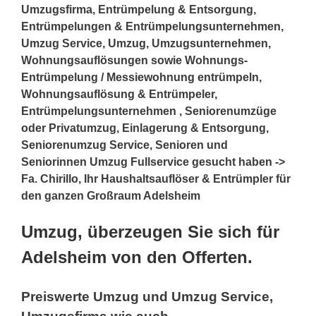
Umzugsfirma, Entrümpelung & Entsorgung,
Entrümpelungen & Entrümpelungsunternehmen,
Umzug Service, Umzug, Umzugsunternehmen,
Wohnungsauflösungen sowie Wohnungs-
Entrümpelung / Messiewohnung entrümpeln,
Wohnungsauflösung & Entrümpeler,
Entrümpelungsunternehmen , Seniorenumzüge
oder Privatumzug, Einlagerung & Entsorgung,
Seniorenumzug Service, Senioren und
Seniorinnen Umzug Fullservice gesucht haben ->
Fa. Chirillo, Ihr Haushaltsauflöser & Entrümpler für
den ganzen Großraum Adelsheim
Umzug, überzeugen Sie sich für
Adelsheim von den Offerten.
Preiswerte Umzug und Umzug Service,