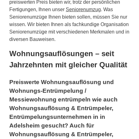
preiswerten Preis bieten wir, trotz der persönlichen
Fertigungen, Ihnen unser
Seniorenumzug
. Was
Seniorenumzüge Ihnen bieten sollen, müssen Sie nur
wissen. Wir bieten Ihnen als fachkundige Organisation
Seniorenumzüge mit verschiedenen Merkmalen und in
diversen Bauweisen.
Wohnungsauflösungen – seit
Jahrzehnten mit gleicher Qualität
Preiswerte Wohnungsauflösung und
Wohnungs-Entrümpelung /
Messiewohnung entrümpeln wie auch
Wohnungsauflösung & Entrümpeler,
Entrümpelungsunternehmen in in
Adelsheim gesucht? Auch für
Wohnungsauflösung & Entrümpeler,