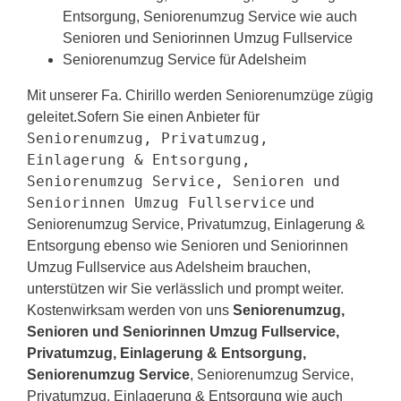
Entsorgung, Seniorenumzug Service wie auch
Senioren und Seniorinnen Umzug Fullservice
Seniorenumzug Service für Adelsheim
Mit unserer Fa. Chirillo werden Seniorenumzüge zügig
geleitet.Sofern Sie einen Anbieter für
Seniorenumzug, Privatumzug,
Einlagerung & Entsorgung,
Seniorenumzug Service, Senioren und
Seniorinnen Umzug Fullservice
und
Seniorenumzug Service, Privatumzug, Einlagerung &
Entsorgung ebenso wie Senioren und Seniorinnen
Umzug Fullservice aus Adelsheim brauchen,
unterstützen wir Sie verlässlich und prompt weiter.
Kostenwirksam werden von uns
Seniorenumzug,
Senioren und Seniorinnen Umzug Fullservice,
Privatumzug, Einlagerung & Entsorgung,
Seniorenumzug Service
, Seniorenumzug Service,
Privatumzug, Einlagerung & Entsorgung wie auch