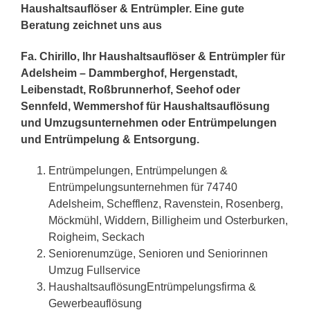
Haushaltsauflöser & Entrümpler. Eine gute
Beratung zeichnet uns aus
Fa. Chirillo, Ihr Haushaltsauflöser & Entrümpler für
Adelsheim – Dammberghof, Hergenstadt,
Leibenstadt, Roßbrunnerhof, Seehof oder
Sennfeld, Wemmershof für Haushaltsauflösung
und Umzugsunternehmen oder Entrümpelungen
und Entrümpelung & Entsorgung.
Entrümpelungen, Entrümpelungen &
Entrümpelungsunternehmen für 74740
Adelsheim, Schefflenz, Ravenstein, Rosenberg,
Möckmühl, Widdern, Billigheim und Osterburken,
Roigheim, Seckach
Seniorenumzüge, Senioren und Seniorinnen
Umzug Fullservice
HaushaltsauflösungEntrümpelungsfirma &
Gewerbeauflösung