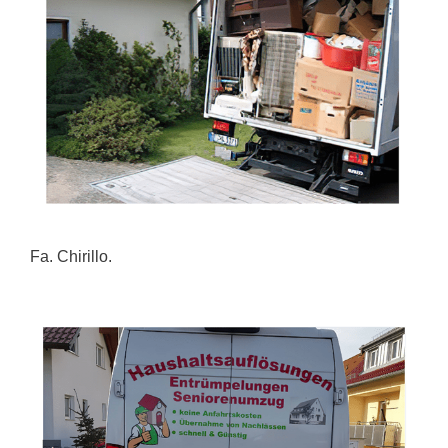
Fa. Chirillo.