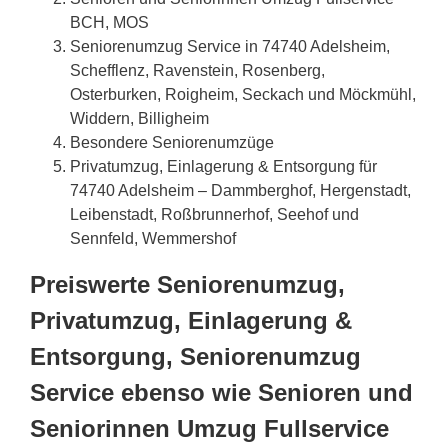
BCH, MOS
Seniorenumzug Service in 74740 Adelsheim,
Schefflenz, Ravenstein, Rosenberg,
Osterburken, Roigheim, Seckach und Möckmühl,
Widdern, Billigheim
Besondere Seniorenumzüge
Privatumzug, Einlagerung & Entsorgung für
74740 Adelsheim – Dammberghof, Hergenstadt,
Leibenstadt, Roßbrunnerhof, Seehof und
Sennfeld, Wemmershof
Preiswerte Seniorenumzug,
Privatumzug, Einlagerung &
Entsorgung, Seniorenumzug
Service ebenso wie Senioren und
Seniorinnen Umzug Fullservice