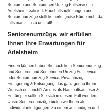
Senioren und Seniorinnen Umzug Fullservice in
Adelsheim realisiert. Haushaltsauflösungen und
Seniorenumzüge stellt keinerlei große Bürde mehr da,
falls man sich zu uns ruft!
Seniorenumzüge, wir erfüllen
Ihnen Ihre Erwartungen für
Adelsheim
Finden können haben Sie noch kein Seniorenumzug
und Senioren und Seniorinnen Umzug Fullservice
oder Seniorenumzug Service, Privatumzug,
Einlagerung & Entsorgung, das ganz genau Ihrem
Wunsch entspricht? An uns als Haushaltsauflöser &
Entrümpler sollten Sie sich in diesem Fall wenden.
Unsre Seniorenumzüge bieten wir Ihnen als
Individualanfertigungen. Zu einem anständigen und