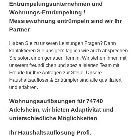
Entrümpelungsunternehmen und
Wohnungs-Entrümpelung /
Messiewohnung entrümpeln sind wir Ihr
Partner
Haben Sie zu unseren Leistungen Fragen? Dann
kontaktieren Sie uns gern täglich wie auch absprechen
Sie sofort einen genauen Termin. Wir stehen Ihnen mit
unserem freundlichen und spezialisierten Team mit
Freude für Ihre Anfragen zur Stelle. Unsere
Haushaltsauflöser & Entrümpler sind alle qualifiziert
und erfahren.
Wohnungsauflösungen für 74740
Adelsheim, wir bieten Adaptivität und
unterschiedliche Möglichkeiten
Ihr Haushaltsauflösung Profi.