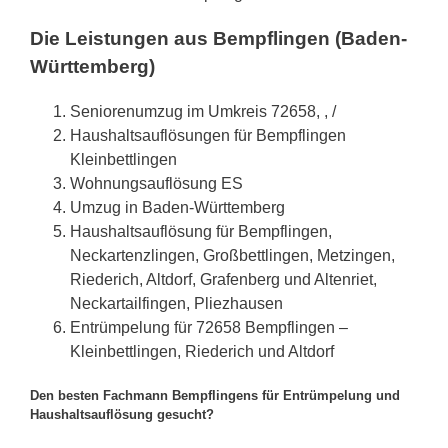
Die Leistungen aus Bempflingen (Baden-
Württemberg)
Seniorenumzug im Umkreis 72658, , /
Haushaltsauflösungen für Bempflingen
Kleinbettlingen
Wohnungsauflösung ES
Umzug in Baden-Württemberg
Haushaltsauflösung für Bempflingen,
Neckartenzlingen, Großbettlingen, Metzingen,
Riederich, Altdorf, Grafenberg und Altenriet,
Neckartailfingen, Pliezhausen
Entrümpelung für 72658 Bempflingen –
Kleinbettlingen, Riederich und Altdorf
Den besten Fachmann Bempflingens für Entrümpelung und
Haushaltsauflösung gesucht?