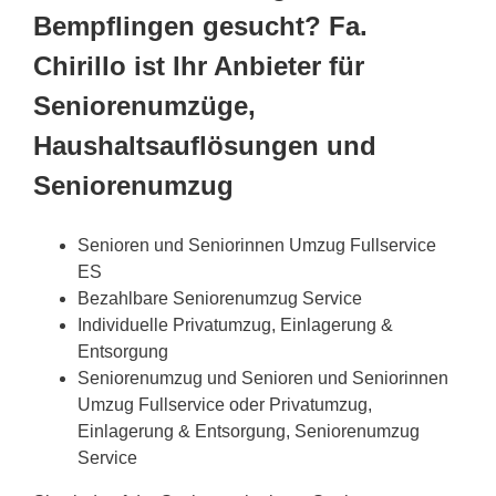
Bempflingen gesucht? Fa.
Chirillo ist Ihr Anbieter für
Seniorenumzüge,
Haushaltsauflösungen und
Seniorenumzug
Senioren und Seniorinnen Umzug Fullservice
ES
Bezahlbare Seniorenumzug Service
Individuelle Privatumzug, Einlagerung &
Entsorgung
Seniorenumzug und Senioren und Seniorinnen
Umzug Fullservice oder Privatumzug,
Einlagerung & Entsorgung, Seniorenumzug
Service