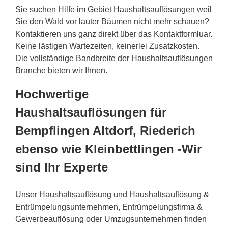
Sie suchen Hilfe im Gebiet Haushaltsauflösungen weil
Sie den Wald vor lauter Bäumen nicht mehr schauen?
Kontaktieren uns ganz direkt über das Kontaktformluar.
Keine lästigen Wartezeiten, keinerlei Zusatzkosten.
Die vollständige Bandbreite der Haushaltsauflösungen
Branche bieten wir Ihnen.
Hochwertige
Haushaltsauflösungen für
Bempflingen Altdorf, Riederich
ebenso wie Kleinbettlingen -Wir
sind Ihr Experte
Unser Haushaltsauflösung und Haushaltsauflösung &
Entrümpelungsunternehmen, Entrümpelungsfirma &
Gewerbeauflösung oder Umzugsunternehmen finden