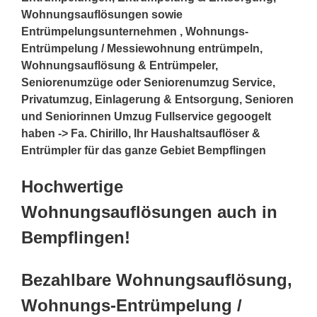
Wohnungsauflösungen sowie
Entrümpelungsunternehmen , Wohnungs-
Entrümpelung / Messiewohnung entrümpeln,
Wohnungsauflösung & Entrümpeler,
Seniorenumzüge oder Seniorenumzug Service,
Privatumzug, Einlagerung & Entsorgung, Senioren
und Seniorinnen Umzug Fullservice gegoogelt
haben -> Fa. Chirillo, Ihr Haushaltsauflöser &
Entrümpler für das ganze Gebiet Bempflingen
Hochwertige
Wohnungsauflösungen auch in
Bempflingen!
Bezahlbare Wohnungsauflösung,
Wohnungs-Entrümpelung /