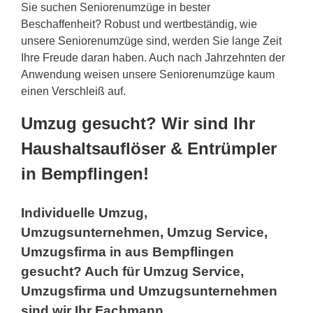
Sie suchen Seniorenumzüge in bester
Beschaffenheit? Robust und wertbeständig, wie
unsere Seniorenumzüge sind, werden Sie lange Zeit
Ihre Freude daran haben. Auch nach Jahrzehnten der
Anwendung weisen unsere Seniorenumzüge kaum
einen Verschleiß auf.
Umzug gesucht? Wir sind Ihr
Haushaltsauflöser & Entrümpler
in Bempflingen!
Individuelle Umzug,
Umzugsunternehmen, Umzug Service,
Umzugsfirma in aus Bempflingen
gesucht? Auch für Umzug Service,
Umzugsfirma und Umzugsunternehmen
sind wir Ihr Fachmann