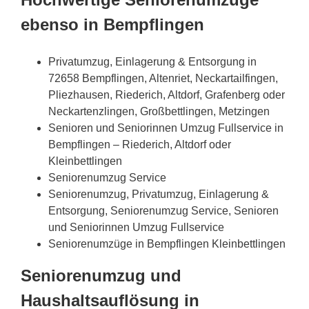
ebenso in Bempflingen
Privatumzug, Einlagerung & Entsorgung in
72658 Bempflingen, Altenriet, Neckartailfingen,
Pliezhausen, Riederich, Altdorf, Grafenberg oder
Neckartenzlingen, Großbettlingen, Metzingen
Senioren und Seniorinnen Umzug Fullservice in
Bempflingen – Riederich, Altdorf oder
Kleinbettlingen
Seniorenumzug Service
Seniorenumzug, Privatumzug, Einlagerung &
Entsorgung, Seniorenumzug Service, Senioren
und Seniorinnen Umzug Fullservice
Seniorenumzüge in Bempflingen Kleinbettlingen
Seniorenumzug und
Haushaltsauflösung in