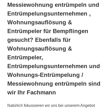
Messiewohnung entrümpeln und
Entrümpelungsunternehmen ,
Wohnungsauflösung &
Entrümpeler für Bempflingen
gesucht? Ebenfalls für
Wohnungsauflösung &
Entrümpeler,
Entrümpelungsunternehmen und
Wohnungs-Entrümpelung /
Messiewohnung entrümpeln sind
wir Ihr Fachmann
Natürlich fokussieren wir uns bei unserem Angebot