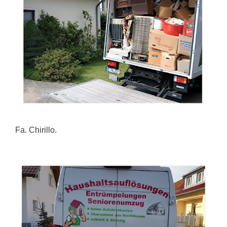
Fa. Chirillo.