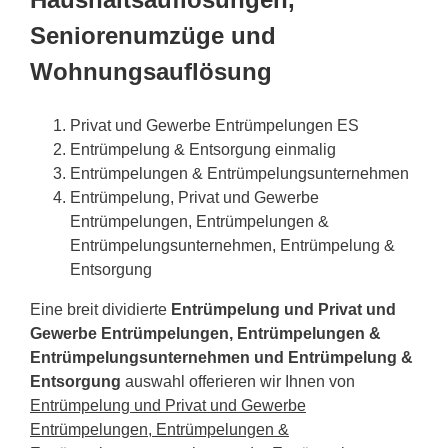
Seniorenumzüge und
Wohnungsauflösung
Privat und Gewerbe Entrümpelungen ES
Entrümpelung & Entsorgung einmalig
Entrümpelungen & Entrümpelungsunternehmen
Entrümpelung, Privat und Gewerbe
Entrümpelungen, Entrümpelungen &
Entrümpelungsunternehmen, Entrümpelung &
Entsorgung
Eine breit dividierte
Entrümpelung und Privat und
Gewerbe Entrümpelungen, Entrümpelungen &
Entrümpelungsunternehmen und Entrümpelung &
Entsorgung
auswahl offerieren wir Ihnen von
Entrümpelung und Privat und Gewerbe
Entrümpelungen, Entrümpelungen &