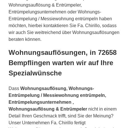
Wohnungsauflösung & Entrümpeler,
Entrümpelungsunternehmen oder Wohnungs-
Entrümpelung / Messiewohnung entrümpeln haben
möchten, hierbei kontaktieren Sie Fa. Chirillo, sodass
wir auch Sie weitreichend über Wohnungsauflösungen
beraten können.
Wohnungsauflösungen, in 72658
Bempflingen warten wir auf Ihre
Spezialwünsche
Dass
Wohnungsauflösung, Wohnungs-
Entrümpelung / Messiewohnung entrümpeln,
Entrümpelungsunternehmen ,
Wohnungsauflösung & Entrümpeler
nicht in einem
Detail Ihren Geschmack trifft, sind Sie der Meinung?
Unser Unternehmen Fa. Chirillo fertigt