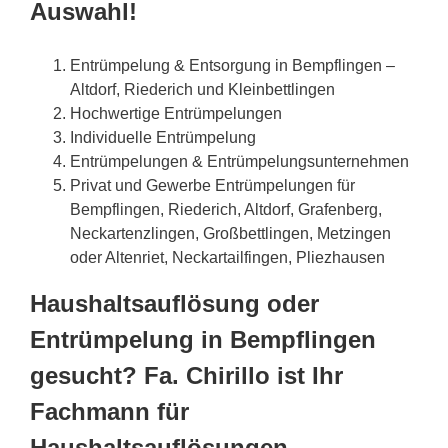
Auswahl!
Entrümpelung & Entsorgung in Bempflingen –
Altdorf, Riederich und Kleinbettlingen
Hochwertige Entrümpelungen
Individuelle Entrümpelung
Entrümpelungen & Entrümpelungsunternehmen
Privat und Gewerbe Entrümpelungen für
Bempflingen, Riederich, Altdorf, Grafenberg,
Neckartenzlingen, Großbettlingen, Metzingen
oder Altenriet, Neckartailfingen, Pliezhausen
Haushaltsauflösung oder
Entrümpelung in Bempflingen
gesucht? Fa. Chirillo ist Ihr
Fachmann für
Haushaltsauflösungen,