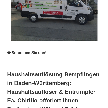
☎️ Schreiben Sie uns!
Haushaltsauflösung Bempflingen
in Baden-Württemberg:
Haushaltsauflöser & Entrümpler
Fa. Chirillo offeriert Ihnen