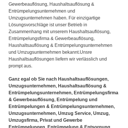
Gewerbeauflösung, Haushaltsauflösung &
Entrümpelungsunternehmen und
Umzugsunternehmen haben. Für einzigartige
Lösungsvorschläge ist unser Betrieb in
Zusammenhang mit unserem Haushaltsauflösung,
Entrümpelungsfirma & Gewerbeauflösung,
Haushaltsauflösung & Entrümpelungsunternehmen
und Umzugsunternehmen bekannt.Unsre
Haushaltsauflösungen liefern wir verlässlich und
prompt aus.
Ganz egal ob Sie nach Haushaltsauflösungen,
Umzugsunternehmen, Haushaltsauflösung &
Entrümpelungsunternehmen, Entrümpelungsfirma
& Gewerbeauflösung, Entrümpelung und
Entrümpelungen & Entrümpelungsunternehmen,
Umzugsunternehmen, Umzug Service, Umzug,
Umzugsfirma, Privat und Gewerbe
Entrümpelungen, Entrümpelung & Entsorgung,