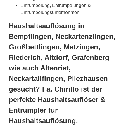
Entrümpelung, Entrümpelungen &
Entrümpelungsunternehmen
Haushaltsauflösung in
Bempflingen, Neckartenzlingen,
Großbettlingen, Metzingen,
Riederich, Altdorf, Grafenberg
wie auch Altenriet,
Neckartailfingen, Pliezhausen
gesucht? Fa. Chirillo ist der
perfekte Haushaltsauflöser &
Entrümpler für
Haushaltsauflösung.