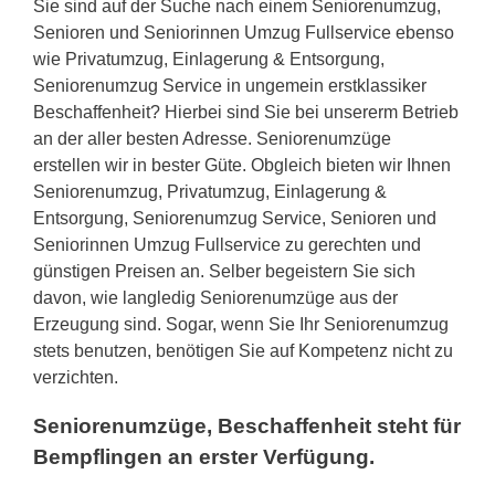
Sie sind auf der Suche nach einem Seniorenumzug,
Senioren und Seniorinnen Umzug Fullservice ebenso
wie Privatumzug, Einlagerung & Entsorgung,
Seniorenumzug Service in ungemein erstklassiker
Beschaffenheit? Hierbei sind Sie bei unsererm Betrieb
an der aller besten Adresse. Seniorenumzüge
erstellen wir in bester Güte. Obgleich bieten wir Ihnen
Seniorenumzug, Privatumzug, Einlagerung &
Entsorgung, Seniorenumzug Service, Senioren und
Seniorinnen Umzug Fullservice zu gerechten und
günstigen Preisen an. Selber begeistern Sie sich
davon, wie langledig Seniorenumzüge aus der
Erzeugung sind. Sogar, wenn Sie Ihr Seniorenumzug
stets benutzen, benötigen Sie auf Kompetenz nicht zu
verzichten.
Seniorenumzüge, Beschaffenheit steht für
Bempflingen an erster Verfügung.