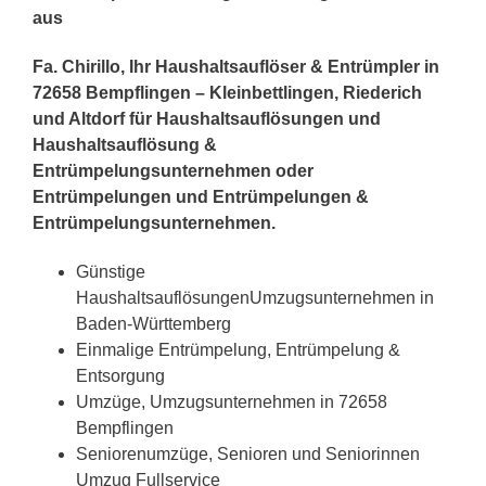
aus
Fa. Chirillo, Ihr Haushaltsauflöser & Entrümpler in
72658 Bempflingen – Kleinbettlingen, Riederich
und Altdorf für Haushaltsauflösungen und
Haushaltsauflösung &
Entrümpelungsunternehmen oder
Entrümpelungen und Entrümpelungen &
Entrümpelungsunternehmen.
Günstige
HaushaltsauflösungenUmzugsunternehmen in
Baden-Württemberg
Einmalige Entrümpelung, Entrümpelung &
Entsorgung
Umzüge, Umzugsunternehmen in 72658
Bempflingen
Seniorenumzüge, Senioren und Seniorinnen
Umzug Fullservice