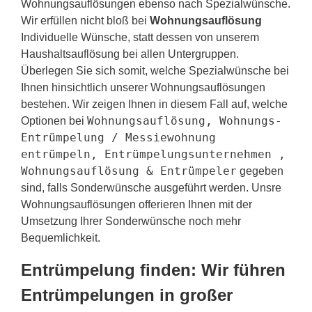
Wohnungsauflösungen ebenso nach Spezialwünsche.
Wir erfüllen nicht bloß bei
Wohnungsauflösung
Individuelle Wünsche, statt dessen von unserem
Haushaltsauflösung bei allen Untergruppen.
Überlegen Sie sich somit, welche Spezialwünsche bei
Ihnen hinsichtlich unserer Wohnungsauflösungen
bestehen. Wir zeigen Ihnen in diesem Fall auf, welche
Wohnungsauflösung, Wohnungs-
Optionen bei
Entrümpelung / Messiewohnung
entrümpeln, Entrümpelungsunternehmen ,
Wohnungsauflösung & Entrümpeler
gegeben
sind, falls Sonderwünsche ausgeführt werden. Unsre
Wohnungsauflösungen offerieren Ihnen mit der
Umsetzung Ihrer Sonderwünsche noch mehr
Bequemlichkeit.
Entrümpelung finden: Wir führen
Entrümpelungen in großer