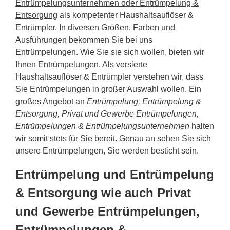
Entrümpelungsunternehmen oder Entrümpelung &
Entsorgung
als kompetenter Haushaltsauflöser &
Entrümpler. In diversen Größen, Farben und
Ausführungen bekommen Sie bei uns
Entrümpelungen. Wie Sie sie sich wollen, bieten wir
Ihnen Entrümpelungen. Als versierte
Haushaltsauflöser & Entrümpler verstehen wir, dass
Sie Entrümpelungen in großer Auswahl wollen. Ein
großes Angebot an
Entrümpelung, Entrümpelung &
Entsorgung, Privat und Gewerbe Entrümpelungen,
Entrümpelungen & Entrümpelungsunternehmen
halten
wir somit stets für Sie bereit. Genau an sehen Sie sich
unsere Entrümpelungen, Sie werden besticht sein.
Entrümpelung und Entrümpelung
& Entsorgung wie auch Privat
und Gewerbe Entrümpelungen,
Entrümpelungen &