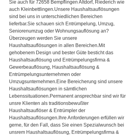
Sie auch für 72658 Bempflingen Altdorf, Riederich wie
auch Kleinbettlingen.Unsere Haushaltsauflösungen
sind bei uns in unterschiedlichen Bereichen
lieferbar.Sie schauen sich Entrümpelung, Umzug,
Seniorenumzug oder Wohnungsauflösung an?
Überzeugen werden Sie unsere
Haushaltsauflösungen in allen Bereichen.Mit
gehobenem Design und bester Güte besticht das
Haushaltsauflösung und Entrümpelungsfirma &
Gewerbeauflösung, Haushaltsauflösung &
Entrümpelungsunternehmen oder
Umzugsunternehmen.Eine Bereicherung sind unsere
Haushaltsauflösungen in sämtlichen
Lebenssituationen.Permanent ansprechbar sind wir für
unsre Klienten als traditionsbewußter
Haushaltsauflöser & Entrümpler der
Haushaltsauflösungen.Ihre Anforderungen erfüllen wir
gerne, für den Fall, dass Sie einen Spezialwunsch bei
unsrem Haushaltsauflösung, Entrümpelungsfirma &