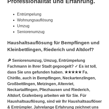
Professionalität und Erfahrung.
Entrümpelung
Wohnungsauflösung
Umzug
Seniorenumzug
Haushaltsauflösung für Bempflingen und
Kleinbettlingen, Riederich und Altdorf?
🔎 Seniorenumzug, Umzug, Entrümpelung
Fachmann in Ihrer Stadt gegoogelt? ✓ Es ist toll,
dass Sie uns gefunden haben. ★★★★★ Fa.
Chirillo, auch in Bempflingen, Neckartenzlingen,
Großbettlingen, Metzingen, Altenriet,
Neckartailfingen, Pliezhausen und Riederich,
Altdorf, Grafenberg arbeiten wir für Sie. Für
Haushaltsauflösung, sind wir Ihr Haushaltsauflöser
& Entrümpler. Jahrelange Erfahrung zeichnet uns