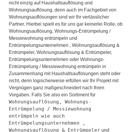
nicht einzig auf Haushaltsauflösung und
Wohnungsauflösung, denn auch im Fachgebiet von
Wohnungsauflösungen sind wir Ihr verlässlicher
Partner. Hierbei spielt es für uns gar keinerlei Rolle, ob
Wohnungsauflösung, Wohnungs-Entrümpelung /
Messiewohnung entrümpeln und
Entrümpelungsunternehmen , Wohnungsauflösung &
Entrümpeler, Wohnungsauflösung & Entrümpeler,
Entrümpelungsunternehmen oder Wohnungs-
Entrümpelung / Messiewohnung entrümpeln in
Zusammenhang mit Haushaltsauflösungen steht oder
nicht, denn logischerweise erfüllen wir Ihr Projekt mit
Vergnügen ganz maßgeschneidert nach Ihren
Vorgaben. Falls Sie also ein Sortiment für
Wohnungsauflösung, Wohnungs-
Entrümpelung / Messiewohnung
entrümpeln wie auch
Entrümpelungsunternehmen ,
Wohnungsauflösung & Entrümpeler
und