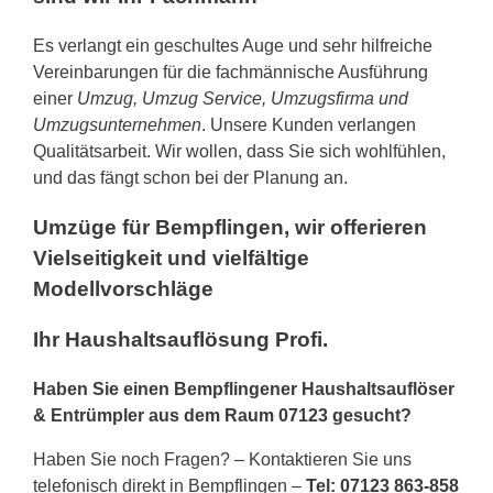
Es verlangt ein geschultes Auge und sehr hilfreiche
Vereinbarungen für die fachmännische Ausführung
einer
Umzug, Umzug Service, Umzugsfirma und
Umzugsunternehmen
. Unsere Kunden verlangen
Qualitätsarbeit. Wir wollen, dass Sie sich wohlfühlen,
und das fängt schon bei der Planung an.
Umzüge für Bempflingen, wir offerieren
Vielseitigkeit und vielfältige
Modellvorschläge
Ihr Haushaltsauflösung Profi.
Haben Sie einen Bempflingener Haushaltsauflöser
& Entrümpler aus dem Raum 07123 gesucht?
Haben Sie noch Fragen? – Kontaktieren Sie uns
telefonisch direkt in Bempflingen –
Tel: 07123 863-858