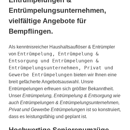
Entrümpelungsunternehmen,
vielfältige Angebote für
Bempflingen.
Als kenntnisreicher Haushaltsauflöser & Entrümpler
Entrümpelung, Entrümpelung &
von
Entsorgung und Entrümpelungen &
Entrümpelungsunternehmen, Privat und
Gewerbe Entrümpelungen
bieten wir Ihnen eine
breit gefächerte Angebotsauswahl. Unsre
Entrümpelungen erfreuen sich größter Bekanntheit.
Unser
Entrümpelung, Entrümpelung & Entsorgung wie
auch Entrümpelungen & Entrümpelungsunternehmen,
Privat und Gewerbe Entrümpelungen
ist so konstruiert,
dass es leistungsfähig und geplant ist.
Hochwertige Seniorenumzüge