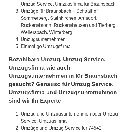
Umzug Service, Umzugsfirma für Braunsbach
Umzüge für Braunsbach – Schaalhof,
Sommerberg, Steinkirchen, Arnsdorf,
Rückertsbronn, Rückertshausen und Tierberg,
Weilersbach, Winterberg
Umzugsunternehmen
Einmalige Umzugsfirma
Bezahlbare Umzug, Umzug Service,
Umzugsfirma wie auch
Umzugsunternehmen in für Braunsbach
gesucht? Genauso für Umzug Service,
Umzugsfirma und Umzugsunternehmen
sind wir Ihr Experte
Umzug und Umzugsunternehmen oder Umzug
Service, Umzugsfirma
Umzüge und Umzug Service für 74542