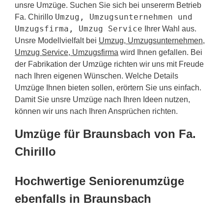
unsre Umzüge. Suchen Sie sich bei unsererm Betrieb
Umzug, Umzugsunternehmen und
Fa. Chirillo
Umzugsfirma, Umzug Service
Ihrer Wahl aus.
Unsre Modellvielfalt bei
Umzug, Umzugsunternehmen,
Umzug Service, Umzugsfirma
wird Ihnen gefallen. Bei
der Fabrikation der Umzüge richten wir uns mit Freude
nach Ihren eigenen Wünschen. Welche Details
Umzüge Ihnen bieten sollen, erörtern Sie uns einfach.
Damit Sie unsre Umzüge nach Ihren Ideen nutzen,
können wir uns nach Ihren Ansprüchen richten.
Umzüge für Braunsbach von Fa.
Chirillo
Hochwertige Seniorenumzüge
ebenfalls in Braunsbach