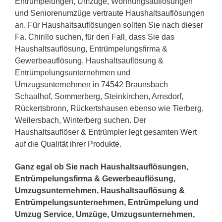
Entrümpelungen, Umzüge, Wohnungsauflösungen
und Seniorenumzüge vertraute Haushaltsauflösungen
an. Für Haushaltsauflösungen sollten Sie nach dieser
Fa. Chirillo suchen, für den Fall, dass Sie das
Haushaltsauflösung, Entrümpelungsfirma &
Gewerbeauflösung, Haushaltsauflösung &
Entrümpelungsunternehmen und
Umzugsunternehmen in 74542 Braunsbach
Schaalhof, Sommerberg, Steinkirchen, Arnsdorf,
Rückertsbronn, Rückertshausen ebenso wie Tierberg,
Weilersbach, Winterberg suchen. Der
Haushaltsauflöser & Entrümpler legt gesamten Wert
auf die Qualität ihrer Produkte.
Ganz egal ob Sie nach Haushaltsauflösungen,
Entrümpelungsfirma & Gewerbeauflösung,
Umzugsunternehmen, Haushaltsauflösung &
Entrümpelungsunternehmen, Entrümpelung und
Umzug Service, Umzüge, Umzugsunternehmen,