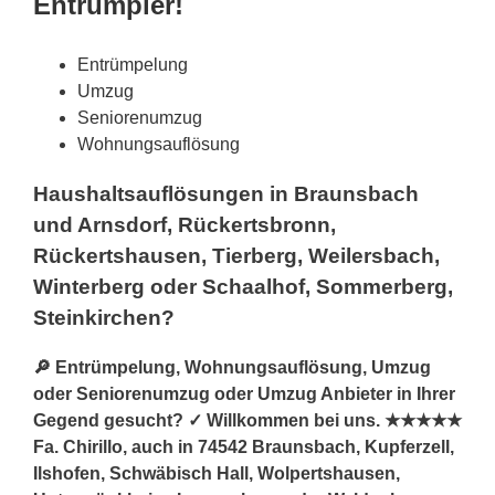
Entrümpler!
Entrümpelung
Umzug
Seniorenumzug
Wohnungsauflösung
Haushaltsauflösungen in Braunsbach
und Arnsdorf, Rückertsbronn,
Rückertshausen, Tierberg, Weilersbach,
Winterberg oder Schaalhof, Sommerberg,
Steinkirchen?
🔎 Entrümpelung, Wohnungsauflösung, Umzug
oder Seniorenumzug oder Umzug Anbieter in Ihrer
Gegend gesucht? ✓ Willkommen bei uns. ★★★★★
Fa. Chirillo, auch in 74542 Braunsbach, Kupferzell,
Ilshofen, Schwäbisch Hall, Wolpertshausen,