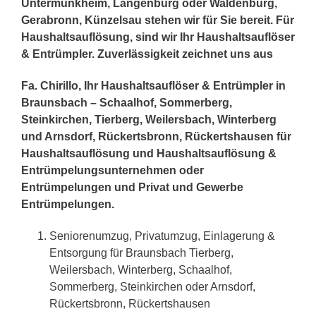
Untermünkheim, Langenburg oder Waldenburg,
Gerabronn, Künzelsau stehen wir für Sie bereit. Für
Haushaltsauflösung, sind wir Ihr Haushaltsauflöser
& Entrümpler. Zuverlässigkeit zeichnet uns aus
Fa. Chirillo, Ihr Haushaltsauflöser & Entrümpler in
Braunsbach – Schaalhof, Sommerberg,
Steinkirchen, Tierberg, Weilersbach, Winterberg
und Arnsdorf, Rückertsbronn, Rückertshausen für
Haushaltsauflösung und Haushaltsauflösung &
Entrümpelungsunternehmen oder
Entrümpelungen und Privat und Gewerbe
Entrümpelungen.
Seniorenumzug, Privatumzug, Einlagerung &
Entsorgung für Braunsbach Tierberg,
Weilersbach, Winterberg, Schaalhof,
Sommerberg, Steinkirchen oder Arnsdorf,
Rückertsbronn, Rückertshausen