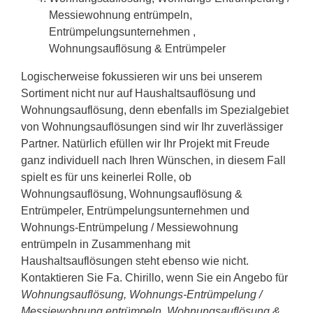
Messiewohnung entrümpeln,
Entrümpelungsunternehmen ,
Wohnungsauflösung & Entrümpeler
Logischerweise fokussieren wir uns bei unserem
Sortiment nicht nur auf Haushaltsauflösung und
Wohnungsauflösung, denn ebenfalls im Spezialgebiet
von Wohnungsauflösungen sind wir Ihr zuverlässiger
Partner. Natürlich efüllen wir Ihr Projekt mit Freude
ganz individuell nach Ihren Wünschen, in diesem Fall
spielt es für uns keinerlei Rolle, ob
Wohnungsauflösung, Wohnungsauflösung &
Entrümpeler, Entrümpelungsunternehmen und
Wohnungs-Entrümpelung / Messiewohnung
entrümpeln in Zusammenhang mit
Haushaltsauflösungen steht ebenso wie nicht.
Kontaktieren Sie Fa. Chirillo, wenn Sie ein Angebo für
Wohnungsauflösung, Wohnungs-Entrümpelung /
Messiewohnung entrümpeln, Wohnungsauflösung &