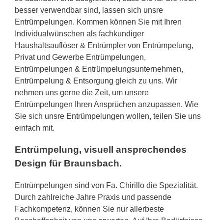
besser verwendbar sind, lassen sich unsre
Entrümpelungen. Kommen können Sie mit Ihren
Individualwünschen als fachkundiger
Haushaltsauflöser & Entrümpler von Entrümpelung,
Privat und Gewerbe Entrümpelungen,
Entrümpelungen & Entrümpelungsunternehmen,
Entrümpelung & Entsorgung gleich zu uns. Wir
nehmen uns gerne die Zeit, um unsere
Entrümpelungen Ihren Ansprüchen anzupassen. Wie
Sie sich unsre Entrümpelungen wollen, teilen Sie uns
einfach mit.
Entrümpelung, visuell ansprechendes
Design für Braunsbach.
Entrümpelungen sind von Fa. Chirillo die Spezialität.
Durch zahlreiche Jahre Praxis und passende
Fachkompetenz, können Sie nur allerbeste