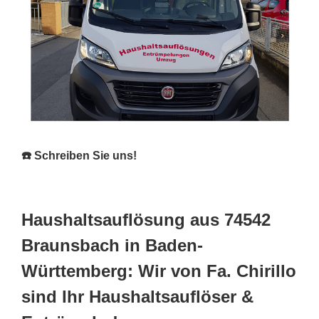
☎️ Schreiben Sie uns!
Haushaltsauflösung aus 74542
Braunsbach in Baden-
Württemberg: Wir von Fa. Chirillo
sind Ihr Haushaltsauflöser &