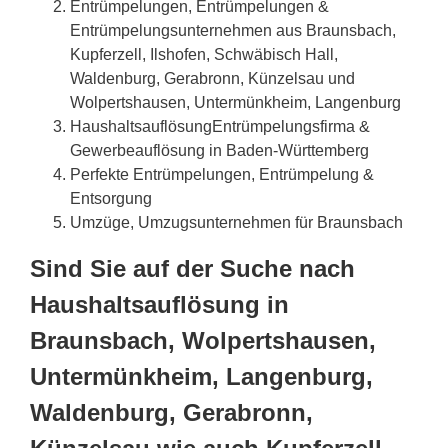
Entrümpelungen, Entrümpelungen &
Entrümpelungsunternehmen aus Braunsbach,
Kupferzell, Ilshofen, Schwäbisch Hall,
Waldenburg, Gerabronn, Künzelsau und
Wolpertshausen, Untermünkheim, Langenburg
HaushaltsauflösungEntrümpelungsfirma &
Gewerbeauflösung in Baden-Württemberg
Perfekte Entrümpelungen, Entrümpelung &
Entsorgung
Umzüge, Umzugsunternehmen für Braunsbach
Sind Sie auf der Suche nach
Haushaltsauflösung in
Braunsbach, Wolpertshausen,
Untermünkheim, Langenburg,
Waldenburg, Gerabronn,