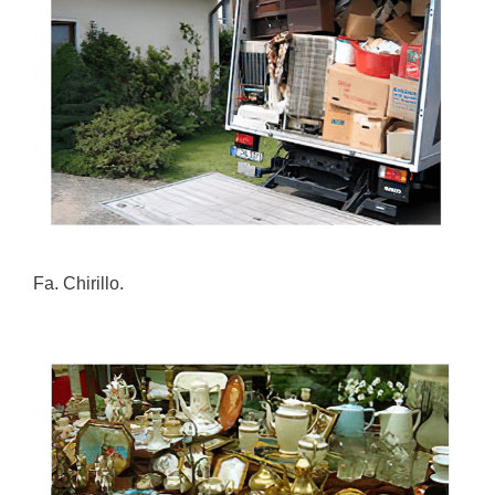
Fa. Chirillo.