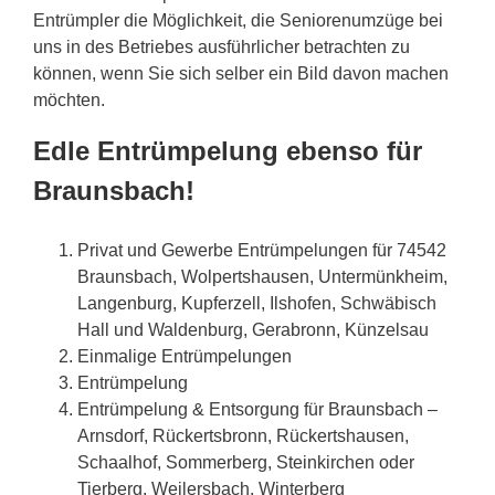
Entrümpler die Möglichkeit, die Seniorenumzüge bei
uns in des Betriebes ausführlicher betrachten zu
können, wenn Sie sich selber ein Bild davon machen
möchten.
Edle Entrümpelung ebenso für
Braunsbach!
Privat und Gewerbe Entrümpelungen für 74542
Braunsbach, Wolpertshausen, Untermünkheim,
Langenburg, Kupferzell, Ilshofen, Schwäbisch
Hall und Waldenburg, Gerabronn, Künzelsau
Einmalige Entrümpelungen
Entrümpelung
Entrümpelung & Entsorgung für Braunsbach –
Arnsdorf, Rückertsbronn, Rückertshausen,
Schaalhof, Sommerberg, Steinkirchen oder
Tierberg, Weilersbach, Winterberg