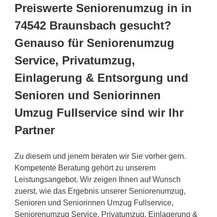
Preiswerte Seniorenumzug in in
74542 Braunsbach gesucht?
Genauso für Seniorenumzug
Service, Privatumzug,
Einlagerung & Entsorgung und
Senioren und Seniorinnen
Umzug Fullservice sind wir Ihr
Partner
Zu diesem und jenem beraten wir Sie vorher gern.
Kompetente Beratung gehört zu unserem
Leistungsangebot. Wir zeigen Ihnen auf Wunsch
zuerst, wie das Ergebnis unserer Seniorenumzug,
Senioren und Seniorinnen Umzug Fullservice,
Seniorenumzug Service, Privatumzug, Einlagerung &