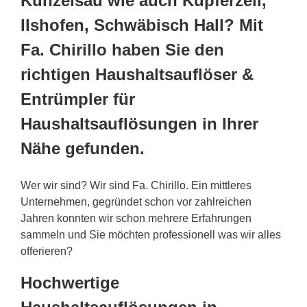
Künzelsau wie auch Kupferzell,
Ilshofen, Schwäbisch Hall? Mit
Fa. Chirillo haben Sie den
richtigen Haushaltsauflöser &
Entrümpler für
Haushaltsauflösungen in Ihrer
Nähe gefunden.
Wer wir sind? Wir sind Fa. Chirillo. Ein mittleres
Unternehmen, gegründet schon vor zahlreichen
Jahren konnten wir schon mehrere Erfahrungen
sammeln und Sie möchten professionell was wir alles
offerieren?
Hochwertige