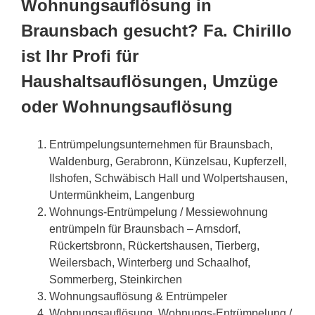
Wohnungsauflösung in
Braunsbach gesucht? Fa. Chirillo
ist Ihr Profi für
Haushaltsauflösungen, Umzüge
oder Wohnungsauflösung
Entrümpelungsunternehmen für Braunsbach,
Waldenburg, Gerabronn, Künzelsau, Kupferzell,
Ilshofen, Schwäbisch Hall und Wolpertshausen,
Untermünkheim, Langenburg
Wohnungs-Entrümpelung / Messiewohnung
entrümpeln für Braunsbach – Arnsdorf,
Rückertsbronn, Rückertshausen, Tierberg,
Weilersbach, Winterberg und Schaalhof,
Sommerberg, Steinkirchen
Wohnungsauflösung & Entrümpeler
Wohnungsauflösung, Wohnungs-Entrümpelung /