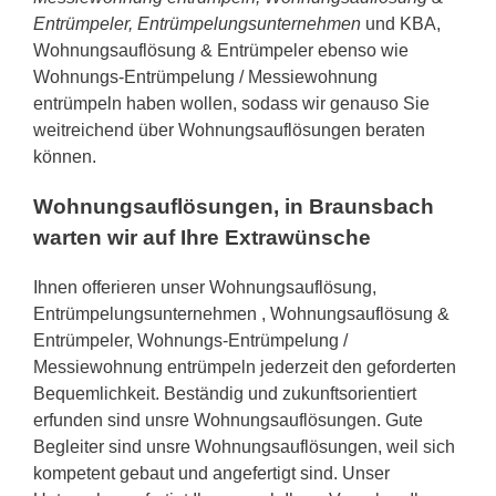
Entrümpeler, Entrümpelungsunternehmen
und KBA,
Wohnungsauflösung & Entrümpeler ebenso wie
Wohnungs-Entrümpelung / Messiewohnung
entrümpeln haben wollen, sodass wir genauso Sie
weitreichend über Wohnungsauflösungen beraten
können.
Wohnungsauflösungen, in Braunsbach
warten wir auf Ihre Extrawünsche
Ihnen offerieren unser Wohnungsauflösung,
Entrümpelungsunternehmen , Wohnungsauflösung &
Entrümpeler, Wohnungs-Entrümpelung /
Messiewohnung entrümpeln jederzeit den geforderten
Bequemlichkeit. Beständig und zukunftsorientiert
erfunden sind unsre Wohnungsauflösungen. Gute
Begleiter sind unsre Wohnungsauflösungen, weil sich
kompetent gebaut und angefertigt sind. Unser