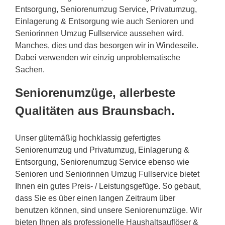
Entsorgung, Seniorenumzug Service, Privatumzug,
Einlagerung & Entsorgung wie auch Senioren und
Seniorinnen Umzug Fullservice aussehen wird.
Manches, dies und das besorgen wir in Windeseile.
Dabei verwenden wir einzig unproblematische
Sachen.
Seniorenumzüge, allerbeste
Qualitäten aus Braunsbach.
Unser gütemäßig hochklassig gefertigtes
Seniorenumzug und Privatumzug, Einlagerung &
Entsorgung, Seniorenumzug Service ebenso wie
Senioren und Seniorinnen Umzug Fullservice bietet
Ihnen ein gutes Preis- / Leistungsgefüge. So gebaut,
dass Sie es über einen langen Zeitraum über
benutzen können, sind unsere Seniorenumzüge. Wir
bieten Ihnen als professionelle Haushaltsauflöser &