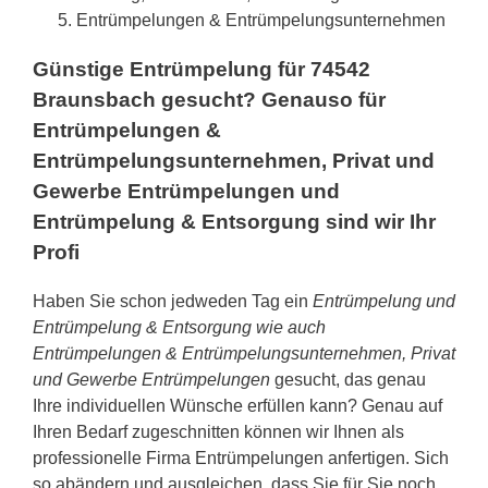
Entrümpelungen & Entrümpelungsunternehmen
Günstige Entrümpelung für 74542
Braunsbach gesucht? Genauso für
Entrümpelungen &
Entrümpelungsunternehmen, Privat und
Gewerbe Entrümpelungen und
Entrümpelung & Entsorgung sind wir Ihr
Profi
Haben Sie schon jedweden Tag ein
Entrümpelung und
Entrümpelung & Entsorgung wie auch
Entrümpelungen & Entrümpelungsunternehmen, Privat
und Gewerbe Entrümpelungen
gesucht, das genau
Ihre individuellen Wünsche erfüllen kann? Genau auf
Ihren Bedarf zugeschnitten können wir Ihnen als
professionelle Firma Entrümpelungen anfertigen. Sich
so abändern und ausgleichen, dass Sie für Sie noch