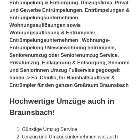
Entrümpelung & Entsorgung, Umzugsfirma, Privat
und Gewerbe Entrümpelungen, Entrümpelungen &
Entrümpelungsunternehmen,
Wohnungsauflösungen sowie
Wohnungsauflösung & Entrümpeler,
Entrümpelungsunternehmen , Wohnungs-
Entrümpelung / Messiewohnung entrümpeln,
Seniorenumzug oder Seniorenumzug Service,
Privatumzug, Einlagerung & Entsorgung, Senioren
und Seniorinnen Umzug Fullservice gegoogelt
haben -> Fa. Chirillo, Ihr Haushaltsauflöser &
Entrümpler für den ganzen Großraum Braunsbach
Hochwertige Umzüge auch in
Braunsbach!
Günstige Umzug Service
Umzug und Umzugsunternehmen wie auch