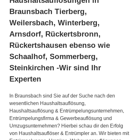
Haushaltsauflösungen in
Braunsbach Tierberg,
Weilersbach, Winterberg,
Arnsdorf, Rückertsbronn,
Rückertshausen ebenso wie
Schaalhof, Sommerberg,
Steinkirchen -Wir sind Ihr
Experten
In Braunsbach sind Sie auf der Suche nach den
wesentlichen Haushaltsauflösung,
Haushaltsauflösung & Entrümpelungsunternehmen,
Entrümpelungsfirma & Gewerbeauflösung und
Umzugsunternehmen? Hierbei schau dir den Erfolg
von Haushaltsauflöser & Entrümpler an. Wir bieten mit