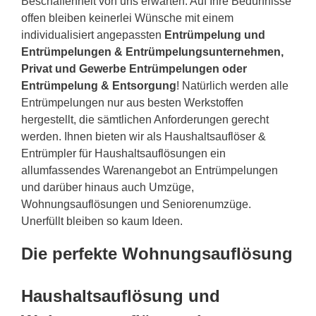
Beschaffenheit von uns erwarten. Auf Ihre Bedürfnisse
offen bleiben keinerlei Wünsche mit einem
individualisiert angepassten
Entrümpelung und
Entrümpelungen & Entrümpelungsunternehmen,
Privat und Gewerbe Entrümpelungen oder
Entrümpelung & Entsorgung
! Natürlich werden alle
Entrümpelungen nur aus besten Werkstoffen
hergestellt, die sämtlichen Anforderungen gerecht
werden. Ihnen bieten wir als Haushaltsauflöser &
Entrümpler für Haushaltsauflösungen ein
allumfassendes Warenangebot an Entrümpelungen
und darüber hinaus auch Umzüge,
Wohnungsauflösungen und Seniorenumzüge.
Unerfüllt bleiben so kaum Ideen.
Die perfekte Wohnungsauflösung
Haushaltsauflösung und