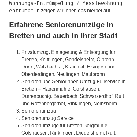
Wohnungs-Entrümpelung / Messiewohnung
entrümpeln
zeigen wir Ihnen das hierbei auf.
Erfahrene Seniorenumzüge in
Bretten und auch in Ihrer Stadt
Privatumzug, Einlagerung & Entsorgung für
Bretten, Knittlingen, Gondelsheim, Ölbronn-
Dürrn, Walzbachtal, Kraichtal, Eisingen und
Oberderdingen, Neulingen, Maulbronn
Senioren und Seniorinnen Umzug Fullservice in
Bretten – Hagenmühle, Gölshausen,
Dürrenbüchig, Bauerbach, Schwarzerdhof, Ruit
und Rotenbergerhof, Rinklingen, Neibsheim
Seniorenumzug
Seniorenumzug Service
Seniorenumzüge für Bretten Bergmühle,
Gölshausen, Rinklingen, Diedelsheim, Ruit,