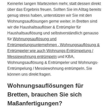
Keinerlei langen Wartezeiten mehr, statt dessen direkt
über das Ergebnis freuen. Sollten Sie im Alltag bereits
genug stress haben, unterstützen wir Sie mit den
Wohnungsauflösungen gerne weiter. in Bretten sind
wir die Haushaltsauflöser & Entrümpler für
Haushaltsauflösung und selbstverständlich genauso
für
Wohnungsauflösung und
Entrümpelungsunternehmen , Wohnungsauflösung &
Entrümpeler wie auch Wohnungs-Entrümpelung /
Messiewohnung entrümpeln
und KBA,
Wohnungsauflösung & Entrümpeler und Wohnungs-
Entrümpelung / Messiewohnung entrümpeln. Sie
können uns direkt fragen.
Wohnungsauflösungen für
Bretten, brauchen Sie sich
Maßanfertigungen?