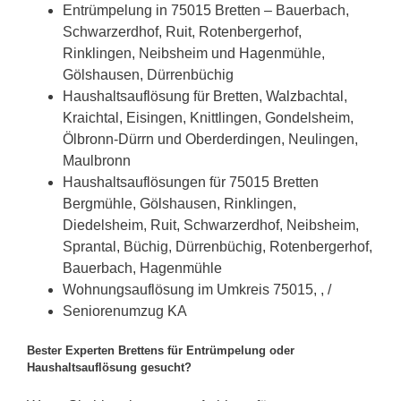
Entrümpelung in 75015 Bretten – Bauerbach,
Schwarzerdhof, Ruit, Rotenbergerhof,
Rinklingen, Neibsheim und Hagenmühle,
Gölshausen, Dürrenbüchig
Haushaltsauflösung für Bretten, Walzbachtal,
Kraichtal, Eisingen, Knittlingen, Gondelsheim,
Ölbronn-Dürrn und Oberderdingen, Neulingen,
Maulbronn
Haushaltsauflösungen für 75015 Bretten
Bergmühle, Gölshausen, Rinklingen,
Diedelsheim, Ruit, Schwarzerdhof, Neibsheim,
Sprantal, Büchig, Dürrenbüchig, Rotenbergerhof,
Bauerbach, Hagenmühle
Wohnungsauflösung im Umkreis 75015, , /
Seniorenumzug KA
Bester Experten Brettens für Entrümpelung oder
Haushaltsauflösung gesucht?