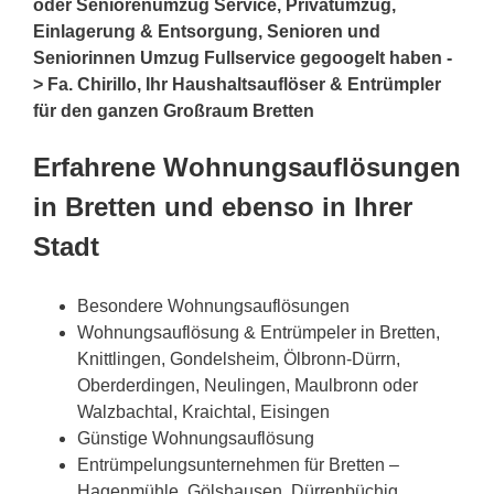
oder Seniorenumzug Service, Privatumzug,
Einlagerung & Entsorgung, Senioren und
Seniorinnen Umzug Fullservice gegoogelt haben -
> Fa. Chirillo, Ihr Haushaltsauflöser & Entrümpler
für den ganzen Großraum Bretten
Erfahrene Wohnungsauflösungen
in Bretten und ebenso in Ihrer
Stadt
Besondere Wohnungsauflösungen
Wohnungsauflösung & Entrümpeler in Bretten,
Knittlingen, Gondelsheim, Ölbronn-Dürrn,
Oberderdingen, Neulingen, Maulbronn oder
Walzbachtal, Kraichtal, Eisingen
Günstige Wohnungsauflösung
Entrümpelungsunternehmen für Bretten –
Hagenmühle, Gölshausen, Dürrenbüchig,