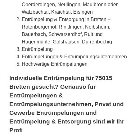
Oberderdingen, Neulingen, Maulbronn oder
Walzbachtal, Kraichtal, Eisingen
Entrümpelung & Entsorgung in Bretten –
Rotenbergerhof, Rinklingen, Neibsheim,
Bauerbach, Schwarzerdhof, Ruit und
Hagenmühle, Gölshausen, Dürrenbüchig
Entrümpelung
Entrümpelungen & Entrümpelungsunternehmen
Hochwertige Entrümpelungen
Individuelle Entrümpelung für 75015
Bretten gesucht? Genauso für
Entrümpelungen &
Entrümpelungsunternehmen, Privat und
Gewerbe Entrümpelungen und
Entrümpelung & Entsorgung sind wir Ihr
Profi