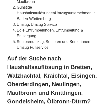
Maulbronn
Günstige
HaushaltsauflösungenUmzugsunternehmen in
Baden-Württemberg
Umzug, Umzug Service
Edle Entrümpelungen, Entrümpelung &
Entsorgung
Seniorenumzug, Senioren und Seniorinnen
Umzug Fullservice
Auf der Suche nach
Haushaltsauflösung in Bretten,
Walzbachtal, Kraichtal, Eisingen,
Oberderdingen, Neulingen,
Maulbronn und Knittlingen,
Gondelsheim, Ölbronn-Dürrn?