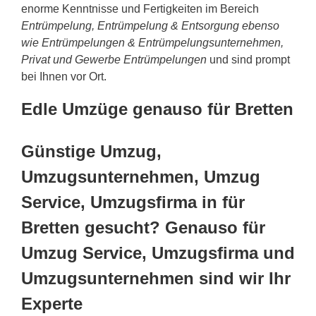
enorme Kenntnisse und Fertigkeiten im Bereich
Entrümpelung, Entrümpelung & Entsorgung ebenso
wie Entrümpelungen & Entrümpelungsunternehmen,
Privat und Gewerbe Entrümpelungen
und sind prompt
bei Ihnen vor Ort.
Edle Umzüge genauso für Bretten
Günstige Umzug,
Umzugsunternehmen, Umzug
Service, Umzugsfirma in für
Bretten gesucht? Genauso für
Umzug Service, Umzugsfirma und
Umzugsunternehmen sind wir Ihr
Experte