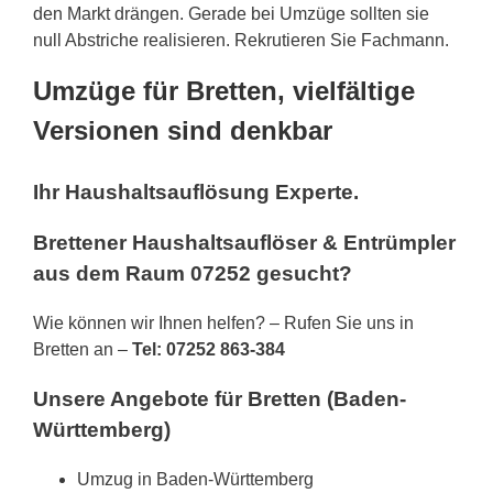
den Markt drängen. Gerade bei Umzüge sollten sie
null Abstriche realisieren. Rekrutieren Sie Fachmann.
Umzüge für Bretten, vielfältige
Versionen sind denkbar
Ihr Haushaltsauflösung Experte.
Brettener Haushaltsauflöser & Entrümpler
aus dem Raum 07252 gesucht?
Wie können wir Ihnen helfen? – Rufen Sie uns in
Bretten an –
Tel: 07252 863-384
Unsere Angebote für Bretten (Baden-
Württemberg)
Umzug in Baden-Württemberg