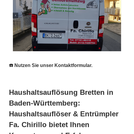
☎️ Nutzen Sie unser Kontaktformular.
Haushaltsauflösung Bretten in
Baden-Württemberg:
Haushaltsauflöser & Entrümpler
Fa. Chirillo bietet Ihnen