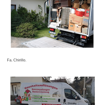
Fa. Chirillo.