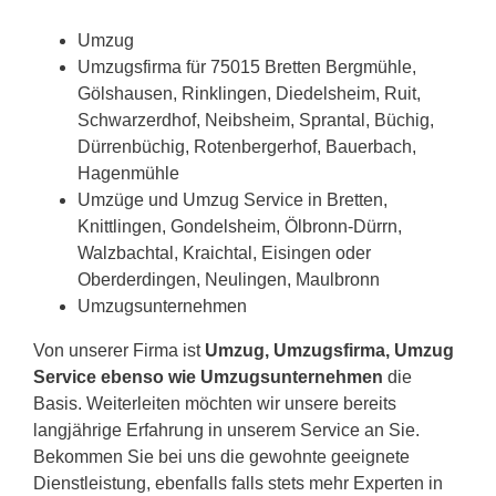
Umzug
Umzugsfirma für 75015 Bretten Bergmühle,
Gölshausen, Rinklingen, Diedelsheim, Ruit,
Schwarzerdhof, Neibsheim, Sprantal, Büchig,
Dürrenbüchig, Rotenbergerhof, Bauerbach,
Hagenmühle
Umzüge und Umzug Service in Bretten,
Knittlingen, Gondelsheim, Ölbronn-Dürrn,
Walzbachtal, Kraichtal, Eisingen oder
Oberderdingen, Neulingen, Maulbronn
Umzugsunternehmen
Von unserer Firma ist
Umzug, Umzugsfirma, Umzug
Service ebenso wie Umzugsunternehmen
die
Basis. Weiterleiten möchten wir unsere bereits
langjährige Erfahrung in unserem Service an Sie.
Bekommen Sie bei uns die gewohnte geeignete
Dienstleistung, ebenfalls falls stets mehr Experten in