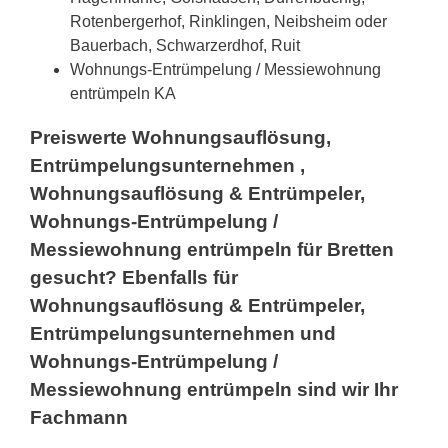
Rotenbergerhof, Rinklingen, Neibsheim oder
Bauerbach, Schwarzerdhof, Ruit
Wohnungs-Entrümpelung / Messiewohnung
entrümpeln KA
Preiswerte Wohnungsauflösung,
Entrümpelungsunternehmen ,
Wohnungsauflösung & Entrümpeler,
Wohnungs-Entrümpelung /
Messiewohnung entrümpeln für Bretten
gesucht? Ebenfalls für
Wohnungsauflösung & Entrümpeler,
Entrümpelungsunternehmen und
Wohnungs-Entrümpelung /
Messiewohnung entrümpeln sind wir Ihr
Fachmann