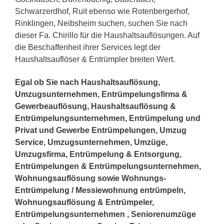
Schwarzerdhof, Ruit ebenso wie Rotenbergerhof,
Rinklingen, Neibsheim suchen, suchen Sie nach
dieser Fa. Chirillo für die Haushaltsauflösungen. Auf
die Beschaffenheit ihrer Services legt der
Haushaltsauflöser & Entrümpler breiten Wert.
Egal ob Sie nach Haushaltsauflösung,
Umzugsunternehmen, Entrümpelungsfirma &
Gewerbeauflösung, Haushaltsauflösung &
Entrümpelungsunternehmen, Entrümpelung und
Privat und Gewerbe Entrümpelungen, Umzug
Service, Umzugsunternehmen, Umzüge,
Umzugsfirma, Entrümpelung & Entsorgung,
Entrümpelungen & Entrümpelungsunternehmen,
Wohnungsauflösung sowie Wohnungs-
Entrümpelung / Messiewohnung entrümpeln,
Wohnungsauflösung & Entrümpeler,
Entrümpelungsunternehmen , Seniorenumzüge