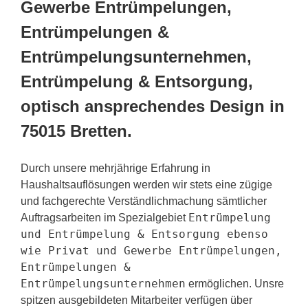
Gewerbe Entrümpelungen,
Entrümpelungen &
Entrümpelungsunternehmen,
Entrümpelung & Entsorgung,
optisch ansprechendes Design in
75015 Bretten.
Durch unsere mehrjährige Erfahrung in
Haushaltsauflösungen werden wir stets eine zügige
und fachgerechte Verständlichmachung sämtlicher
Entrümpelung
Auftragsarbeiten im Spezialgebiet
und Entrümpelung & Entsorgung ebenso
wie Privat und Gewerbe Entrümpelungen,
Entrümpelungen &
Entrümpelungsunternehmen
ermöglichen. Unsre
spitzen ausgebildeten Mitarbeiter verfügen über