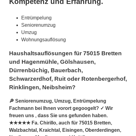
Kompetenz und Erfahrung.
Entrümpelung
Seniorenumzug
Umzug
Wohnungsauflösung
Haushaltsauflösungen für 75015 Bretten
und Hagenmühle, Gölshausen,
Dürrenbüchig, Bauerbach,
Schwarzerdhof, Ruit oder Rotenbergerhof,
Rinklingen, Neibsheim?
🔎 Seniorenumzug, Umzug, Entrümpelung
Fachmann bei Ihnen vorort gegoogelt? ✓ Wir
freuen uns , dass Sie uns gefunden haben.
★★★★★ Fa. Chirillo, auch für 75015 Bretten,
Walzbachtal, Kraichtal, Eisingen, Oberderdingen,