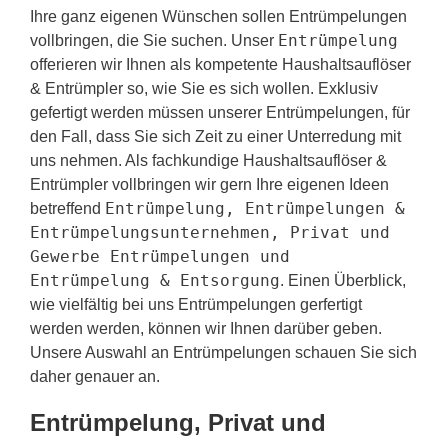
Ihre ganz eigenen Wünschen sollen Entrümpelungen
Entrümpelung
vollbringen, die Sie suchen. Unser
offerieren wir Ihnen als kompetente Haushaltsauflöser
& Entrümpler so, wie Sie es sich wollen. Exklusiv
gefertigt werden müssen unserer Entrümpelungen, für
den Fall, dass Sie sich Zeit zu einer Unterredung mit
uns nehmen. Als fachkundige Haushaltsauflöser &
Entrümpler vollbringen wir gern Ihre eigenen Ideen
Entrümpelung, Entrümpelungen &
betreffend
Entrümpelungsunternehmen, Privat und
Gewerbe Entrümpelungen und
Entrümpelung & Entsorgung
. Einen Überblick,
wie vielfältig bei uns Entrümpelungen gerfertigt
werden werden, können wir Ihnen darüber geben.
Unsere Auswahl an Entrümpelungen schauen Sie sich
daher genauer an.
Entrümpelung, Privat und