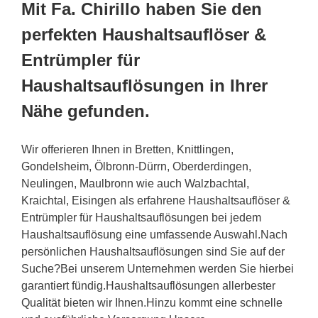
Mit Fa. Chirillo haben Sie den
perfekten Haushaltsauflöser &
Entrümpler für
Haushaltsauflösungen in Ihrer
Nähe gefunden.
Wir offerieren Ihnen in Bretten, Knittlingen,
Gondelsheim, Ölbronn-Dürrn, Oberderdingen,
Neulingen, Maulbronn wie auch Walzbachtal,
Kraichtal, Eisingen als erfahrene Haushaltsauflöser &
Entrümpler für Haushaltsauflösungen bei jedem
Haushaltsauflösung eine umfassende Auswahl.Nach
persönlichen Haushaltsauflösungen sind Sie auf der
Suche?Bei unserem Unternehmen werden Sie hierbei
garantiert fündig.Haushaltsauflösungen allerbester
Qualität bieten wir Ihnen.Hinzu kommt eine schnelle