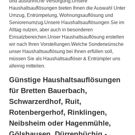
und ausführliche Versorgung.Unsere
Haushaltsauflösungen bieten Ihnen die Auswahl Unter
Umzug, Entrümpelung, Wohnungsauflösung und
Seniorenumzug.Unsere Haushaltsauflösungen Sie im
Alltag nutzen, aber auch in besonderen
Einsatzbereichen.Unser Haushaltsauflösung erstellen
wir nach Ihren Vorstellungen.Welche Sonderwünsche
unser Haushaltsauflösung bei Ihnen erfüllen soll,
müssen Sie als Haushaltsauflöser & Entrümpler uns
alleinig mitteilen.
Günstige Haushaltsauflösungen
für Bretten Bauerbach,
Schwarzerdhof, Ruit,
Rotenbergerhof, Rinklingen,
Neibsheim oder Hagenmühle,
Gölshausen, Dürrenbüchig -