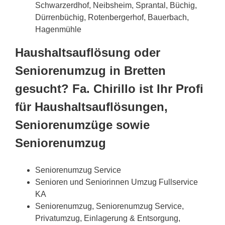
Schwarzerdhof, Neibsheim, Sprantal, Büchig,
Dürrenbüchig, Rotenbergerhof, Bauerbach,
Hagenmühle
Haushaltsauflösung oder
Seniorenumzug in Bretten
gesucht? Fa. Chirillo ist Ihr Profi
für Haushaltsauflösungen,
Seniorenumzüge sowie
Seniorenumzug
Seniorenumzug Service
Senioren und Seniorinnen Umzug Fullservice
KA
Seniorenumzug, Seniorenumzug Service,
Privatumzug, Einlagerung & Entsorgung,