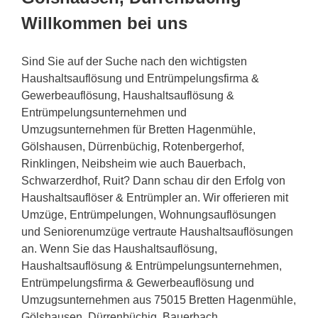
Willkommen bei uns
Sind Sie auf der Suche nach den wichtigsten
Haushaltsauflösung und Entrümpelungsfirma &
Gewerbeauflösung, Haushaltsauflösung &
Entrümpelungsunternehmen und
Umzugsunternehmen für Bretten Hagenmühle,
Gölshausen, Dürrenbüchig, Rotenbergerhof,
Rinklingen, Neibsheim wie auch Bauerbach,
Schwarzerdhof, Ruit? Dann schau dir den Erfolg von
Haushaltsauflöser & Entrümpler an. Wir offerieren mit
Umzüge, Entrümpelungen, Wohnungsauflösungen
und Seniorenumzüge vertraute Haushaltsauflösungen
an. Wenn Sie das Haushaltsauflösung,
Haushaltsauflösung & Entrümpelungsunternehmen,
Entrümpelungsfirma & Gewerbeauflösung und
Umzugsunternehmen aus 75015 Bretten Hagenmühle,
Gölshausen, Dürrenbüchig, Bauerbach,