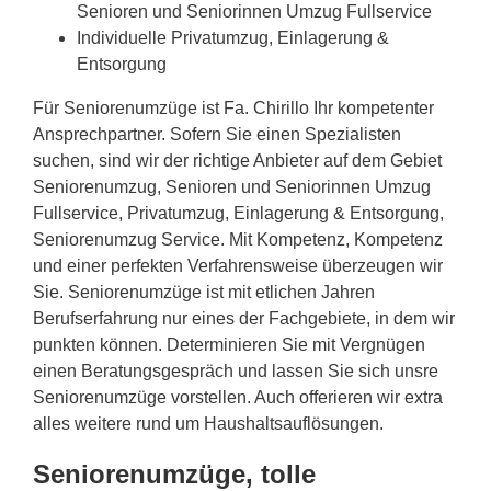
Senioren und Seniorinnen Umzug Fullservice
Individuelle Privatumzug, Einlagerung &
Entsorgung
Für Seniorenumzüge ist Fa. Chirillo Ihr kompetenter
Ansprechpartner. Sofern Sie einen Spezialisten
suchen, sind wir der richtige Anbieter auf dem Gebiet
Seniorenumzug, Senioren und Seniorinnen Umzug
Fullservice, Privatumzug, Einlagerung & Entsorgung,
Seniorenumzug Service. Mit Kompetenz, Kompetenz
und einer perfekten Verfahrensweise überzeugen wir
Sie. Seniorenumzüge ist mit etlichen Jahren
Berufserfahrung nur eines der Fachgebiete, in dem wir
punkten können. Determinieren Sie mit Vergnügen
einen Beratungsgespräch und lassen Sie sich unsre
Seniorenumzüge vorstellen. Auch offerieren wir extra
alles weitere rund um Haushaltsauflösungen.
Seniorenumzüge, tolle