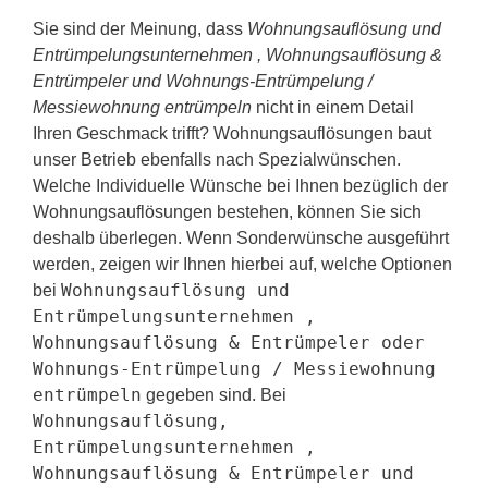
Sie sind der Meinung, dass
Wohnungsauflösung und
Entrümpelungsunternehmen , Wohnungsauflösung &
Entrümpeler und Wohnungs-Entrümpelung /
Messiewohnung entrümpeln
nicht in einem Detail
Ihren Geschmack trifft? Wohnungsauflösungen baut
unser Betrieb ebenfalls nach Spezialwünschen.
Welche Individuelle Wünsche bei Ihnen bezüglich der
Wohnungsauflösungen bestehen, können Sie sich
deshalb überlegen. Wenn Sonderwünsche ausgeführt
werden, zeigen wir Ihnen hierbei auf, welche Optionen
Wohnungsauflösung und
bei
Entrümpelungsunternehmen ,
Wohnungsauflösung & Entrümpeler oder
Wohnungs-Entrümpelung / Messiewohnung
entrümpeln
gegeben sind. Bei
Wohnungsauflösung,
Entrümpelungsunternehmen ,
Wohnungsauflösung & Entrümpeler und