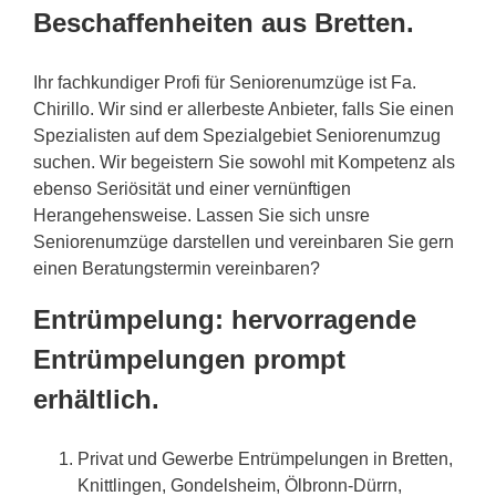
Beschaffenheiten aus Bretten.
Ihr fachkundiger Profi für Seniorenumzüge ist Fa.
Chirillo. Wir sind er allerbeste Anbieter, falls Sie einen
Spezialisten auf dem Spezialgebiet Seniorenumzug
suchen. Wir begeistern Sie sowohl mit Kompetenz als
ebenso Seriösität und einer vernünftigen
Herangehensweise. Lassen Sie sich unsre
Seniorenumzüge darstellen und vereinbaren Sie gern
einen Beratungstermin vereinbaren?
Entrümpelung: hervorragende
Entrümpelungen prompt
erhältlich.
Privat und Gewerbe Entrümpelungen in Bretten,
Knittlingen, Gondelsheim, Ölbronn-Dürrn,