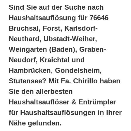
Sind Sie auf der Suche nach
Haushaltsauflösung für 76646
Bruchsal, Forst, Karlsdorf-
Neuthard, Ubstadt-Weiher,
Weingarten (Baden), Graben-
Neudorf, Kraichtal und
Hambrücken, Gondelsheim,
Stutensee? Mit Fa. Chirillo haben
Sie den allerbesten
Haushaltsauflöser & Entrümpler
für Haushaltsauflösungen in Ihrer
Nähe gefunden.