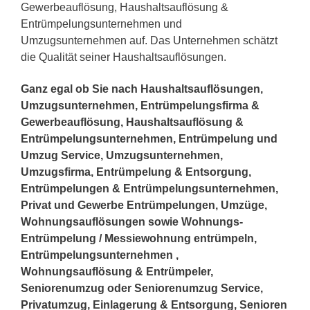
Gewerbeauflösung, Haushaltsauflösung &
Entrümpelungsunternehmen und
Umzugsunternehmen auf. Das Unternehmen schätzt
die Qualität seiner Haushaltsauflösungen.
Ganz egal ob Sie nach Haushaltsauflösungen,
Umzugsunternehmen, Entrümpelungsfirma &
Gewerbeauflösung, Haushaltsauflösung &
Entrümpelungsunternehmen, Entrümpelung und
Umzug Service, Umzugsunternehmen,
Umzugsfirma, Entrümpelung & Entsorgung,
Entrümpelungen & Entrümpelungsunternehmen,
Privat und Gewerbe Entrümpelungen, Umzüge,
Wohnungsauflösungen sowie Wohnungs-
Entrümpelung / Messiewohnung entrümpeln,
Entrümpelungsunternehmen ,
Wohnungsauflösung & Entrümpeler,
Seniorenumzug oder Seniorenumzug Service,
Privatumzug, Einlagerung & Entsorgung, Senioren