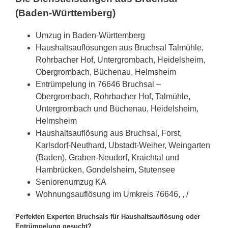
(Baden-Württemberg)
Umzug in Baden-Württemberg
Haushaltsauflösungen aus Bruchsal Talmühle,
Rohrbacher Hof, Untergrombach, Heidelsheim,
Obergrombach, Büchenau, Helmsheim
Entrümpelung in 76646 Bruchsal –
Obergrombach, Rohrbacher Hof, Talmühle,
Untergrombach und Büchenau, Heidelsheim,
Helmsheim
Haushaltsauflösung aus Bruchsal, Forst,
Karlsdorf-Neuthard, Ubstadt-Weiher, Weingarten
(Baden), Graben-Neudorf, Kraichtal und
Hambrücken, Gondelsheim, Stutensee
Seniorenumzug KA
Wohnungsauflösung im Umkreis 76646, , /
Perfekten Experten Bruchsals für Haushaltsauflösung oder
Entrümpelung gesucht?