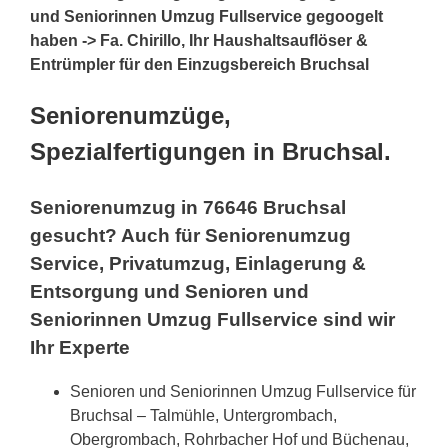
und Seniorinnen Umzug Fullservice gegoogelt
haben -> Fa. Chirillo, Ihr Haushaltsauflöser &
Entrümpler für den Einzugsbereich Bruchsal
Seniorenumzüge,
Spezialfertigungen in Bruchsal.
Seniorenumzug in 76646 Bruchsal
gesucht? Auch für Seniorenumzug
Service, Privatumzug, Einlagerung &
Entsorgung und Senioren und
Seniorinnen Umzug Fullservice sind wir
Ihr Experte
Senioren und Seniorinnen Umzug Fullservice für
Bruchsal – Talmühle, Untergrombach,
Obergrombach, Rohrbacher Hof und Büchenau,