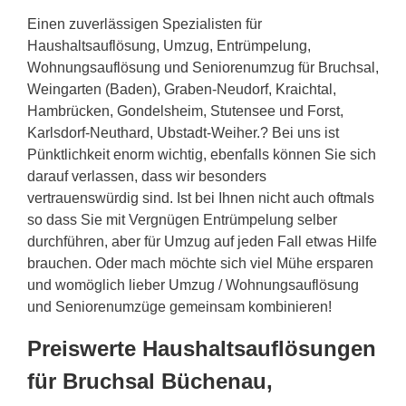
Einen zuverlässigen Spezialisten für
Haushaltsauflösung, Umzug, Entrümpelung,
Wohnungsauflösung und Seniorenumzug für Bruchsal,
Weingarten (Baden), Graben-Neudorf, Kraichtal,
Hambrücken, Gondelsheim, Stutensee und Forst,
Karlsdorf-Neuthard, Ubstadt-Weiher.? Bei uns ist
Pünktlichkeit enorm wichtig, ebenfalls können Sie sich
darauf verlassen, dass wir besonders
vertrauenswürdig sind. Ist bei Ihnen nicht auch oftmals
so dass Sie mit Vergnügen Entrümpelung selber
durchführen, aber für Umzug auf jeden Fall etwas Hilfe
brauchen. Oder mach möchte sich viel Mühe ersparen
und womöglich lieber Umzug / Wohnungsauflösung
und Seniorenumzüge gemeinsam kombinieren!
Preiswerte Haushaltsauflösungen
für Bruchsal Büchenau,