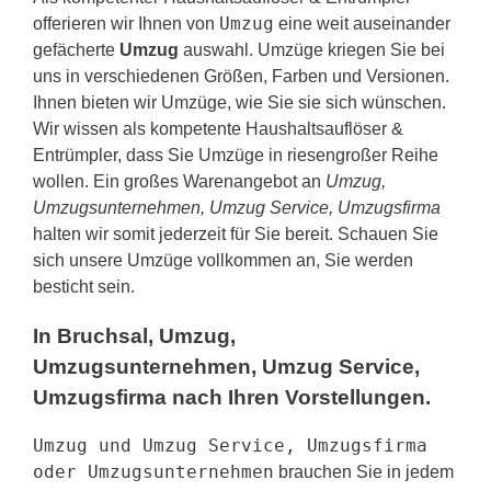
Umzug
offerieren wir Ihnen von
eine weit auseinander
gefächerte
Umzug
auswahl. Umzüge kriegen Sie bei
uns in verschiedenen Größen, Farben und Versionen.
Ihnen bieten wir Umzüge, wie Sie sie sich wünschen.
Wir wissen als kompetente Haushaltsauflöser &
Entrümpler, dass Sie Umzüge in riesengroßer Reihe
wollen. Ein großes Warenangebot an
Umzug,
Umzugsunternehmen, Umzug Service, Umzugsfirma
halten wir somit jederzeit für Sie bereit. Schauen Sie
sich unsere Umzüge vollkommen an, Sie werden
besticht sein.
In Bruchsal, Umzug,
Umzugsunternehmen, Umzug Service,
Umzugsfirma nach Ihren Vorstellungen.
Umzug und Umzug Service, Umzugsfirma
oder Umzugsunternehmen
brauchen Sie in jedem