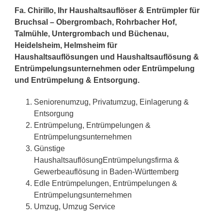
Fa. Chirillo, Ihr Haushaltsauflöser & Entrümpler für
Bruchsal – Obergrombach, Rohrbacher Hof,
Talmühle, Untergrombach und Büchenau,
Heidelsheim, Helmsheim für
Haushaltsauflösungen und Haushaltsauflösung &
Entrümpelungsunternehmen oder Entrümpelung
und Entrümpelung & Entsorgung.
Seniorenumzug, Privatumzug, Einlagerung &
Entsorgung
Entrümpelung, Entrümpelungen &
Entrümpelungsunternehmen
Günstige
HaushaltsauflösungEntrümpelungsfirma &
Gewerbeauflösung in Baden-Württemberg
Edle Entrümpelungen, Entrümpelungen &
Entrümpelungsunternehmen
Umzug, Umzug Service