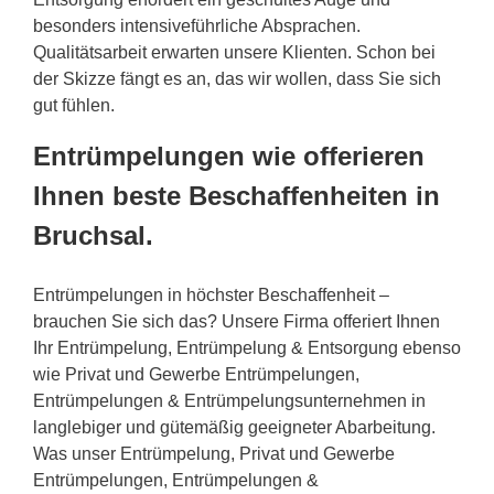
besonders intensiveführliche Absprachen.
Qualitätsarbeit erwarten unsere Klienten. Schon bei
der Skizze fängt es an, das wir wollen, dass Sie sich
gut fühlen.
Entrümpelungen wie offerieren
Ihnen beste Beschaffenheiten in
Bruchsal.
Entrümpelungen in höchster Beschaffenheit –
brauchen Sie sich das? Unsere Firma offeriert Ihnen
Ihr Entrümpelung, Entrümpelung & Entsorgung ebenso
wie Privat und Gewerbe Entrümpelungen,
Entrümpelungen & Entrümpelungsunternehmen in
langlebiger und gütemäßig geeigneter Abarbeitung.
Was unser Entrümpelung, Privat und Gewerbe
Entrümpelungen, Entrümpelungen &