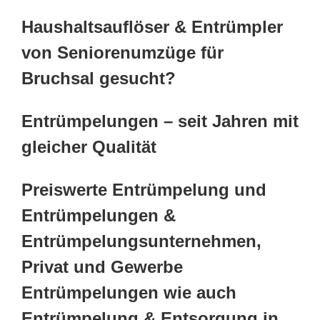
Haushaltsauflöser & Entrümpler
von Seniorenumzüge für
Bruchsal gesucht?
Entrümpelungen – seit Jahren mit
gleicher Qualität
Preiswerte Entrümpelung und
Entrümpelungen &
Entrümpelungsunternehmen,
Privat und Gewerbe
Entrümpelungen wie auch
Entrümpelung & Entsorgung in