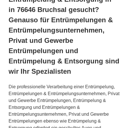
in 76646 Bruchsal gesucht?
Genauso für Entrümpelungen &
Entrümpelungsunternehmen,
Privat und Gewerbe
Entrümpelungen und
Entrümpelung & Entsorgung sind
wir Ihr Spezialisten
Die professionelle Verarbeitung einer Entrümpelung,
Entrümpelungen & Entrümpelungsunternehmen, Privat
und Gewerbe Entrümpelungen, Entrümpelung &
Entsorgung und Entrümpelungen &
Entrümpelungsunternehmen, Privat und Gewerbe
Entrümpelungen ebenso wie Entrümpelung &
Entsorgung erfordert ein geschultes Auge und