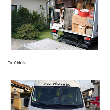
Fa. Chirillo.