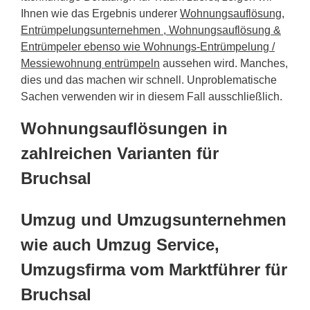
Ihnen wie das Ergebnis underer
Wohnungsauflösung,
Entrümpelungsunternehmen , Wohnungsauflösung &
Entrümpeler ebenso wie Wohnungs-Entrümpelung /
Messiewohnung entrümpeln
aussehen wird. Manches,
dies und das machen wir schnell. Unproblematische
Sachen verwenden wir in diesem Fall ausschließlich.
Wohnungsauflösungen in
zahlreichen Varianten für
Bruchsal
Umzug und Umzugsunternehmen
wie auch Umzug Service,
Umzugsfirma vom Marktführer für
Bruchsal