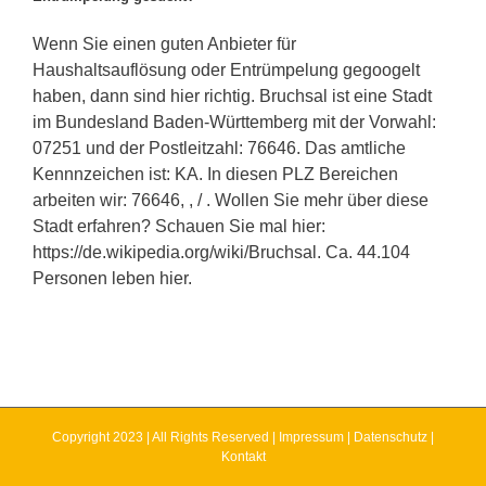
Wenn Sie einen guten Anbieter für
Haushaltsauflösung oder Entrümpelung gegoogelt
haben, dann sind hier richtig. Bruchsal ist eine Stadt
im Bundesland Baden-Württemberg mit der Vorwahl:
07251 und der Postleitzahl: 76646. Das amtliche
Kennnzeichen ist: KA. In diesen PLZ Bereichen
arbeiten wir: 76646, , / . Wollen Sie mehr über diese
Stadt erfahren? Schauen Sie mal hier:
https://de.wikipedia.org/wiki/Bruchsal. Ca. 44.104
Personen leben hier.
Copyright 2023 | All Rights Reserved |
Impressum
|
Datenschutz
|
Kontakt