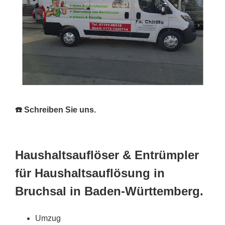
☎️ Schreiben Sie uns.
Haushaltsauflöser & Entrümpler
für Haushaltsauflösung in
Bruchsal in Baden-Württemberg.
Umzug