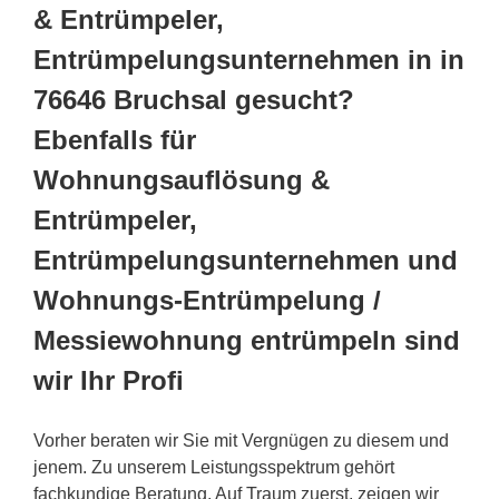
& Entrümpeler,
Entrümpelungsunternehmen in in
76646 Bruchsal gesucht?
Ebenfalls für
Wohnungsauflösung &
Entrümpeler,
Entrümpelungsunternehmen und
Wohnungs-Entrümpelung /
Messiewohnung entrümpeln sind
wir Ihr Profi
Vorher beraten wir Sie mit Vergnügen zu diesem und
jenem. Zu unserem Leistungsspektrum gehört
fachkundige Beratung. Auf Traum zuerst, zeigen wir