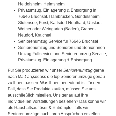
Heidelsheim, Helmsheim
Privatumzug, Einlagerung & Entsorgung in
76646 Bruchsal, Hambrücken, Gondelsheim,
Stutensee, Forst, Karlsdorf-Neuthard, Ubstadt-
Weiher oder Weingarten (Baden), Graben-
Neudorf, Kraichtal
Seniorenumzug Service für 76646 Bruchsal
Seniorenumzug und Senioren und Seniorinnen
Umzug Fullservice und Seniorenumzug Service,
Privatumzug, Einlagerung & Entsorgung
Für Sie produzieren wir unser
Seniorenumzug
gerne
nach Maß an,sodass die top Seniorenumzüge genau
zu Ihnen passen. Was Ihnen bedeutend ist, für den
Fall, dass Sie Produkte kaufen, müssen Sie uns
ausschließlich mitteilen. Uns genau auf Ihre
individuellen Vorstellungen beziehen? Das könne wir
als Haushaltsauflöser & Entrümpler, falls wir
Seniorenumzüge nach Ihren Ansprüchen erstellen.