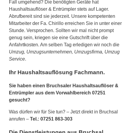
Fall umgehend? Die benötigten Geräte hat
Haushaltsauflöser & Entrümpler stets auf Lager.
Abrufbereit sind sie jederzeit. Unsere kompetenten
Mitarbeiter der Fa. Chirillo erreichen Sie in unter einer
Stunde. Versprochen. Sollten wir mal nicht prompt
genug sein, kriegen sie eine Gutschrift über die
Anfahrtkosten. Am selben Tag erledigen wir noch die
Umzug, Umzugsunternehmen, Umzugsfirma, Umzug
Service
.
Ihr Haushaltsauflösung Fachmann.
Sie haben einen Bruchsaler Haushaltsauflöser &
Entrümpler aus dem Vorwahlbereich 07251
gesucht?
Was dürfen wir für Sie tun? – Jetzt direkt in Bruchsal
anrufen –
Tel.: 07251 863-303
Die Dienstleistungen aus Bruchsal