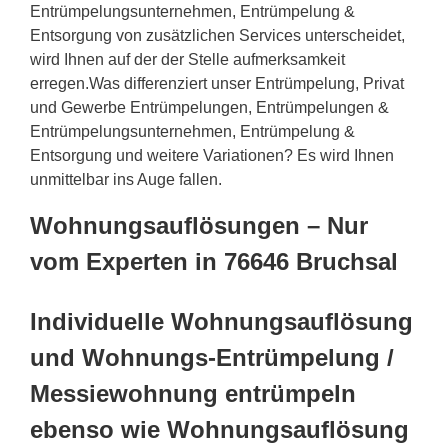
Entrümpelungsunternehmen, Entrümpelung &
Entsorgung von zusätzlichen Services unterscheidet,
wird Ihnen auf der der Stelle aufmerksamkeit
erregen.Was differenziert unser Entrümpelung, Privat
und Gewerbe Entrümpelungen, Entrümpelungen &
Entrümpelungsunternehmen, Entrümpelung &
Entsorgung und weitere Variationen? Es wird Ihnen
unmittelbar ins Auge fallen.
Wohnungsauflösungen – Nur
vom Experten in 76646 Bruchsal
Individuelle Wohnungsauflösung
und Wohnungs-Entrümpelung /
Messiewohnung entrümpeln
ebenso wie Wohnungsauflösung