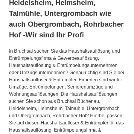
Heidelsheim, Helmsheim,
Talmühle, Untergrombach wie
auch Obergrombach, Rohrbacher
Hof -Wir sind Ihr Profi
In Bruchsal suchen Sie das Haushaltsauflösung und
Entrümpelungsfirma & Gewerbeauflösung,
Haushaltsauflösung & Entrümpelungsunternehmen
oder Umzugsunternehmen? Genau richtig sind Sie bei
Haushaltsauflöser & Entrümpler. Experten sind wir für
Umzüge, Entrümpelungen, Seniorenumzüge und
Wohnungsauflösungen. Die Haushaltsauflösungen
suchen Sie schon aus Bruchsal Büchenau,
Heidelsheim, Helmsheim, Talmühle, Untergrombach
und Obergrombach, Rohrbacher Hof? Hierbei passen
Sie auf diesen Haushaltsauflöser & Entrümpler für das
Haushaltsauflösung, Entrümpelungsfirma &