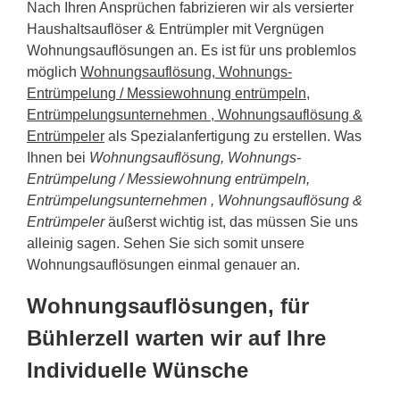
Nach Ihren Ansprüchen fabrizieren wir als versierter
Haushaltsauflöser & Entrümpler mit Vergnügen
Wohnungsauflösungen an. Es ist für uns problemlos
möglich
Wohnungsauflösung, Wohnungs-
Entrümpelung / Messiewohnung entrümpeln,
Entrümpelungsunternehmen , Wohnungsauflösung &
Entrümpeler
als Spezialanfertigung zu erstellen. Was
Ihnen bei
Wohnungsauflösung, Wohnungs-
Entrümpelung / Messiewohnung entrümpeln,
Entrümpelungsunternehmen , Wohnungsauflösung &
Entrümpeler
äußerst wichtig ist, das müssen Sie uns
alleinig sagen. Sehen Sie sich somit unsere
Wohnungsauflösungen einmal genauer an.
Wohnungsauflösungen, für
Bühlerzell warten wir auf Ihre
Individuelle Wünsche