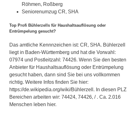
Röhmen, Roßberg
Seniorenumzug CR, SHA
Top Profi Bühlerzells für Haushaltsauflösung oder
Entrümpelung gesucht?
Das amtliche Kennnzeichen ist: CR, SHA. Bühlerzell
liegt in Baden-Württemberg und hat die Vorwahl:
07974 und Postleitzahl: 74426. Wenn Sie den besten
Anbieter für Haushaltsauflösung oder Entrümpelung
gesucht haben, dann sind Sie bei uns vollkommen
richtig. Weitere Infos finden Sie hier:
https://de.wikipedia.org/wiki/Bühlerzell. In diesen PLZ
Bereichen arbeiten wir: 74424, 74426, / . Ca. 2.016
Menschen leben hier.