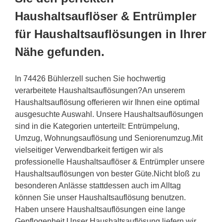
Haushaltsauflöser & Entrümpler
für Haushaltsauflösungen in Ihrer
Nähe gefunden.
In 74426 Bühlerzell suchen Sie hochwertig
verarbeitete Haushaltsauflösungen?An unserem
Haushaltsauflösung offerieren wir Ihnen eine optimal
ausgesuchte Auswahl. Unsere Haushaltsauflösungen
sind in die Kategorien unterteilt: Entrümpelung,
Umzug, Wohnungsauflösung und Seniorenumzug.Mit
vielseitiger Verwendbarkeit fertigen wir als
professionelle Haushaltsauflöser & Entrümpler unsere
Haushaltsauflösungen von bester Güte.Nicht bloß zu
besonderen Anlässe stattdessen auch im Alltag
können Sie unser Haushaltsauflösung benutzen.
Haben unsere Haushaltsauflösungen eine lange
Gepflogenheit.Unser Haushaltsauflösung liefern wir