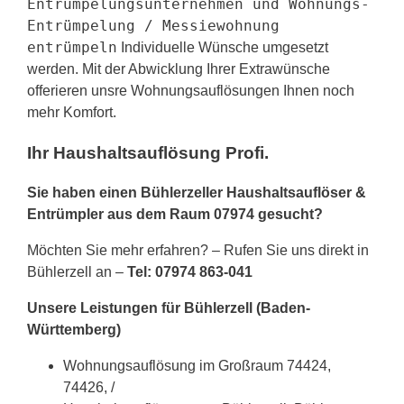
Entrümpelungsunternehmen und Wohnungs-
Entrümpelung / Messiewohnung
entrümpeln
Individuelle Wünsche umgesetzt
werden. Mit der Abwicklung Ihrer Extrawünsche
offerieren unsre Wohnungsauflösungen Ihnen noch
mehr Komfort.
Ihr Haushaltsauflösung Profi.
Sie haben einen Bühlerzeller Haushaltsauflöser &
Entrümpler aus dem Raum 07974 gesucht?
Möchten Sie mehr erfahren? – Rufen Sie uns direkt in
Bühlerzell an –
Tel: 07974 863-041
Unsere Leistungen für Bühlerzell (Baden-
Württemberg)
Wohnungsauflösung im Großraum 74424,
74426, /