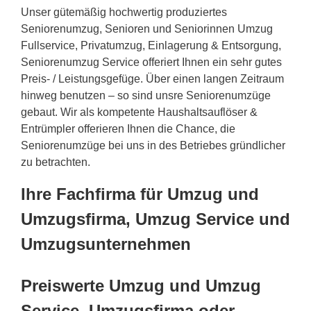
Unser gütemäßig hochwertig produziertes
Seniorenumzug, Senioren und Seniorinnen Umzug
Fullservice, Privatumzug, Einlagerung & Entsorgung,
Seniorenumzug Service offeriert Ihnen ein sehr gutes
Preis- / Leistungsgefüge. Über einen langen Zeitraum
hinweg benutzen – so sind unsre Seniorenumzüge
gebaut. Wir als kompetente Haushaltsauflöser &
Entrümpler offerieren Ihnen die Chance, die
Seniorenumzüge bei uns in des Betriebes gründlicher
zu betrachten.
Ihre Fachfirma für Umzug und
Umzugsfirma, Umzug Service und
Umzugsunternehmen
Preiswerte Umzug und Umzug
Service, Umzugsfirma oder