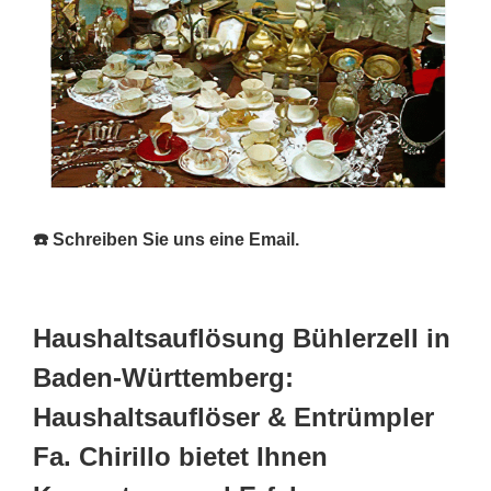
☎️ Schreiben Sie uns eine Email.
Haushaltsauflösung Bühlerzell in
Baden-Württemberg:
Haushaltsauflöser & Entrümpler
Fa. Chirillo bietet Ihnen