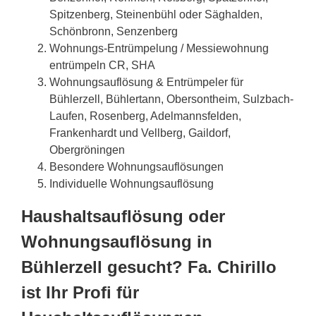
Spitzenberg, Steinenbühl oder Säghalden,
Schönbronn, Senzenberg
Wohnungs-Entrümpelung / Messiewohnung
entrümpeln CR, SHA
Wohnungsauflösung & Entrümpeler für
Bühlerzell, Bühlertann, Obersontheim, Sulzbach-
Laufen, Rosenberg, Adelmannsfelden,
Frankenhardt und Vellberg, Gaildorf,
Obergröningen
Besondere Wohnungsauflösungen
Individuelle Wohnungsauflösung
Haushaltsauflösung oder
Wohnungsauflösung in
Bühlerzell gesucht? Fa. Chirillo
ist Ihr Profi für