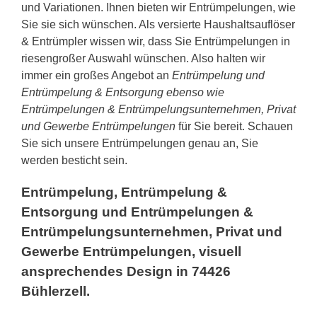
und Variationen. Ihnen bieten wir Entrümpelungen, wie
Sie sie sich wünschen. Als versierte Haushaltsauflöser
& Entrümpler wissen wir, dass Sie Entrümpelungen in
riesengroßer Auswahl wünschen. Also halten wir
immer ein großes Angebot an
Entrümpelung und
Entrümpelung & Entsorgung ebenso wie
Entrümpelungen & Entrümpelungsunternehmen, Privat
und Gewerbe Entrümpelungen
für Sie bereit. Schauen
Sie sich unsere Entrümpelungen genau an, Sie
werden besticht sein.
Entrümpelung, Entrümpelung &
Entsorgung und Entrümpelungen &
Entrümpelungsunternehmen, Privat und
Gewerbe Entrümpelungen, visuell
ansprechendes Design in 74426
Bühlerzell.