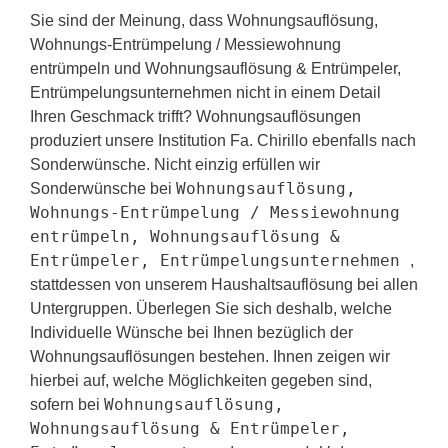
Sie sind der Meinung, dass Wohnungsauflösung,
Wohnungs-Entrümpelung / Messiewohnung
entrümpeln und Wohnungsauflösung & Entrümpeler,
Entrümpelungsunternehmen nicht in einem Detail
Ihren Geschmack trifft? Wohnungsauflösungen
produziert unsere Institution Fa. Chirillo ebenfalls nach
Sonderwünsche. Nicht einzig erfüllen wir
Wohnungsauflösung,
Sonderwünsche bei
Wohnungs-Entrümpelung / Messiewohnung
entrümpeln, Wohnungsauflösung &
Entrümpeler, Entrümpelungsunternehmen
,
stattdessen von unserem Haushaltsauflösung bei allen
Untergruppen. Überlegen Sie sich deshalb, welche
Individuelle Wünsche bei Ihnen bezüglich der
Wohnungsauflösungen bestehen. Ihnen zeigen wir
hierbei auf, welche Möglichkeiten gegeben sind,
Wohnungsauflösung,
sofern bei
Wohnungsauflösung & Entrümpeler,