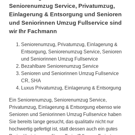
Seniorenumzug Service, Privatumzug,
Einlagerung & Entsorgung und Senioren
und Seniorinnen Umzug Fullservice sind
wir Ihr Fachmann
Seniorenumzug, Privatumzug, Einlagerung &
Entsorgung, Seniorenumzug Service, Senioren
und Seniorinnen Umzug Fullservice
Bezahlbare Seniorenumzug Service
Senioren und Seniorinnen Umzug Fullservice
CR, SHA
Luxus Privatumzug, Einlagerung & Entsorgung
Ein Seniorenumzug, Seniorenumzug Service,
Privatumzug, Einlagerung & Entsorgung ebenso wie
Senioren und Seniorinnen Umzug Fullservice haben
Sie bereits lange gesucht, das qualitativ nicht nur
hochwertig gefertigt ist, statt dessen auch ein gutes