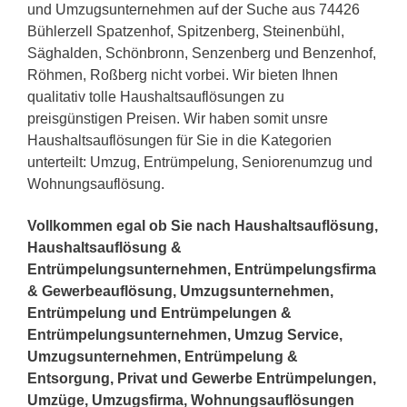
und Umzugsunternehmen auf der Suche aus 74426
Bühlerzell Spatzenhof, Spitzenberg, Steinenbühl,
Säghalden, Schönbronn, Senzenberg und Benzenhof,
Röhmen, Roßberg nicht vorbei. Wir bieten Ihnen
qualitativ tolle Haushaltsauflösungen zu
preisgünstigen Preisen. Wir haben somit unsre
Haushaltsauflösungen für Sie in die Kategorien
unterteilt: Umzug, Entrümpelung, Seniorenumzug und
Wohnungsauflösung.
Vollkommen egal ob Sie nach Haushaltsauflösung,
Haushaltsauflösung &
Entrümpelungsunternehmen, Entrümpelungsfirma
& Gewerbeauflösung, Umzugsunternehmen,
Entrümpelung und Entrümpelungen &
Entrümpelungsunternehmen, Umzug Service,
Umzugsunternehmen, Entrümpelung &
Entsorgung, Privat und Gewerbe Entrümpelungen,
Umzüge, Umzugsfirma, Wohnungsauflösungen