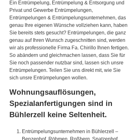
Ein Entrümpelung, Entrümpelung & Entsorgung und
Privat und Gewerbe Entrümpelungen,
Entrümpelungen & Entrümpelungsunternehmen, das
genau Ihre eigenen Wünsche vollziehen kann, haben
Sie bereits stets gesucht? Entrümpelungen, die ganz
genau auf Ihren Wunsch zugeschnitten sind, werden
wir als professionelle Firma Fa. Chirillo Ihnen fertigen.
So abändern und gleichmachen lassen, dass Sie für
Sie noch passender nutzbar sind, lassen sich unsre
Entrümpelungen. Teilen Sie uns direkt mit, wie Sie
sich unsre Entrümpelungen wollen.
Wohnungsauflösungen,
Spezialanfertigungen sind in
Bühlerzell keine Seltenheit.
Entrümpelungsunternehmen in Bühlerzell –
Benzenhof, Röhmen, Roßberg, Spatzenhof,