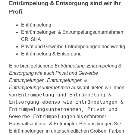
Entrümpelung & Entsorgung sind wir Ihr
Profi
Entrümpelung
Entrümpelungen & Entrümpelungsunternehmen
CR, SHA
Privat und Gewerbe Entrümpelungen hochwertig
Entrümpelung & Entsorgung
Eine breit gefächerte
Entrümpelung, Entrümpelung &
Entsorgung wie auch Privat und Gewerbe
Entrümpelungen, Entrümpelungen &
Entrümpelungsunternehmen
auswahl bieten wir Ihnen
Entrümpelung und Entrümpelung &
von
Entsorgung ebenso wie Entrümpelungen &
Entrümpelungsunternehmen, Privat und
Gewerbe Entrümpelungen
als erfahrener
Haushaltsauflöser & Entrümpler. Bei uns kriegen Sie
Entrümpelungen in unterschiedlichen Größen, Farben