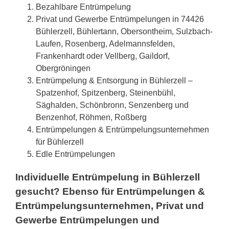
Bezahlbare Entrümpelung
Privat und Gewerbe Entrümpelungen in 74426
Bühlerzell, Bühlertann, Obersontheim, Sulzbach-
Laufen, Rosenberg, Adelmannsfelden,
Frankenhardt oder Vellberg, Gaildorf,
Obergröningen
Entrümpelung & Entsorgung in Bühlerzell –
Spatzenhof, Spitzenberg, Steinenbühl,
Säghalden, Schönbronn, Senzenberg und
Benzenhof, Röhmen, Roßberg
Entrümpelungen & Entrümpelungsunternehmen
für Bühlerzell
Edle Entrümpelungen
Individuelle Entrümpelung in Bühlerzell
gesucht? Ebenso für Entrümpelungen &
Entrümpelungsunternehmen, Privat und
Gewerbe Entrümpelungen und