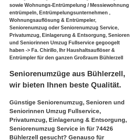
sowie Wohnungs-Entrümpelung / Messiewohnung
entrümpeln, Entrümpelungsunternehmen ,
Wohnungsauflösung & Entrümpeler,
Seniorenumzug oder Seniorenumzug Service,
Privatumzug, Einlagerung & Entsorgung, Senioren
und Seniorinnen Umzug Fullservice gegoogelt
haben -> Fa. Chirillo, Ihr Haushaltsauflöser &
Entrümpler für den ganzen Großraum Bühlerzell
Seniorenumzüge aus Bühlerzell,
wir bieten Ihnen beste Qualität.
Günstige Seniorenumzug, Senioren und
Seniorinnen Umzug Fullservice,
Privatumzug, Einlagerung & Entsorgung,
Seniorenumzug Service in für 74426
Bühlerzell gesucht? Genauso für