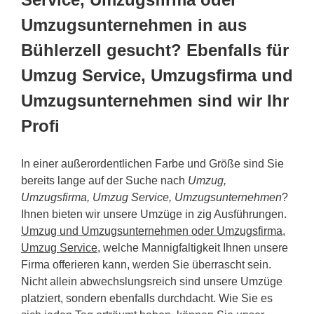
Umzugsunternehmen in aus
Bühlerzell gesucht? Ebenfalls für
Umzug Service, Umzugsfirma und
Umzugsunternehmen sind wir Ihr
Profi
In einer außerordentlichen Farbe und Größe sind Sie
bereits lange auf der Suche nach
Umzug,
Umzugsfirma, Umzug Service, Umzugsunternehmen
?
Ihnen bieten wir unsere Umzüge in zig Ausführungen.
Umzug und Umzugsunternehmen oder Umzugsfirma,
Umzug Service
, welche Mannigfaltigkeit Ihnen unsere
Firma offerieren kann, werden Sie überrascht sein.
Nicht allein abwechslungsreich sind unsere Umzüge
platziert, sondern ebenfalls durchdacht. Wie Sie es