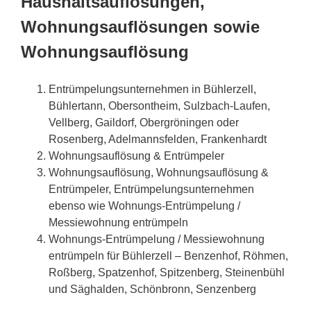
Haushaltsauflösungen,
Wohnungsauflösungen sowie
Wohnungsauflösung
Entrümpelungsunternehmen in Bühlerzell,
Bühlertann, Obersontheim, Sulzbach-Laufen,
Vellberg, Gaildorf, Obergröningen oder
Rosenberg, Adelmannsfelden, Frankenhardt
Wohnungsauflösung & Entrümpeler
Wohnungsauflösung, Wohnungsauflösung &
Entrümpeler, Entrümpelungsunternehmen
ebenso wie Wohnungs-Entrümpelung /
Messiewohnung entrümpeln
Wohnungs-Entrümpelung / Messiewohnung
entrümpeln für Bühlerzell – Benzenhof, Röhmen,
Roßberg, Spatzenhof, Spitzenberg, Steinenbühl
und Säghalden, Schönbronn, Senzenberg