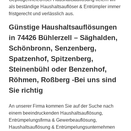
als beständige Haushaltsauflöser & Entrümpler immer
fristgerecht und verlässlich aus.
Günstige Haushaltsauflösungen
in 74426 Bühlerzell – Säghalden,
Schönbronn, Senzenberg,
Spatzenhof, Spitzenberg,
Steinenbühl oder Benzenhof,
Röhmen, Roßberg -Bei uns sind
Sie richtig
An unserer Firma kommen Sie auf der Suche nach
einem beeindruckenden Haushaltsauflösung,
Entrümpelungsfirma & Gewerbeauflösung,
Haushaltsauflösung & Entrümpelungsunternehmen