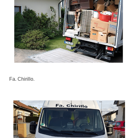
Fa. Chirillo.