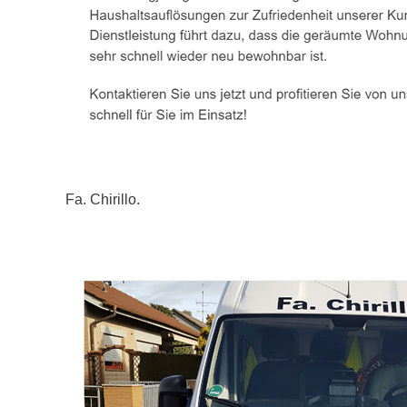
Fa. Chirillo.