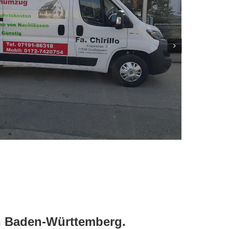
in Baden-Württemberg.