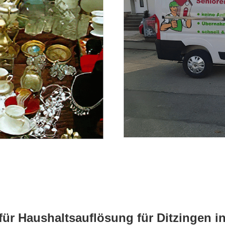
für Haushaltsauflösung für Ditzingen 