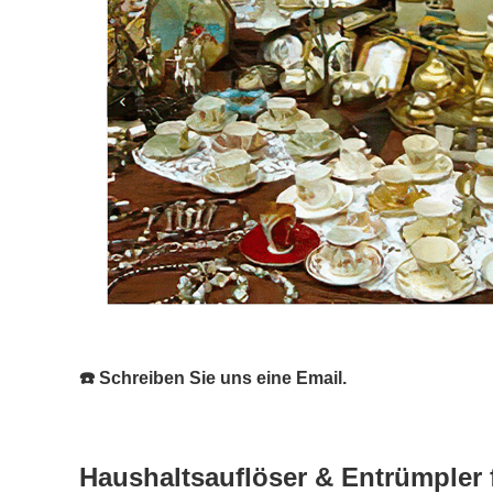
☎️ Schreiben Sie uns eine Email.
Haushaltsauflöser & Entrümpler 