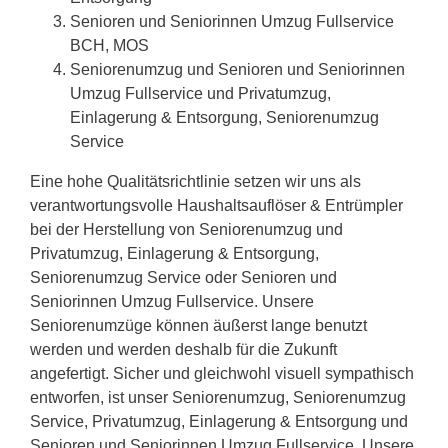
Senioren und Seniorinnen Umzug Fullservice
BCH, MOS
Seniorenumzug und Senioren und Seniorinnen
Umzug Fullservice und Privatumzug,
Einlagerung & Entsorgung, Seniorenumzug
Service
Eine hohe Qualitätsrichtlinie setzen wir uns als
verantwortungsvolle Haushaltsauflöser & Entrümpler
bei der Herstellung von Seniorenumzug und
Privatumzug, Einlagerung & Entsorgung,
Seniorenumzug Service oder Senioren und
Seniorinnen Umzug Fullservice. Unsere
Seniorenumzüge können äußerst lange benutzt
werden und werden deshalb für die Zukunft
angefertigt. Sicher und gleichwohl visuell sympathisch
entworfen, ist unser Seniorenumzug, Seniorenumzug
Service, Privatumzug, Einlagerung & Entsorgung und
Senioren und Seniorinnen Umzug Fullservice. Unsere