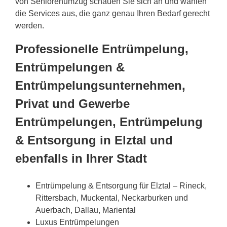
von Seniorenumzug schauen Sie sich an und wählen
die Services aus, die ganz genau Ihren Bedarf gerecht
werden.
Professionelle Entrümpelung,
Entrümpelungen &
Entrümpelungsunternehmen,
Privat und Gewerbe
Entrümpelungen, Entrümpelung
& Entsorgung in Elztal und
ebenfalls in Ihrer Stadt
Entrümpelung & Entsorgung für Elztal – Rineck,
Rittersbach, Muckental, Neckarburken und
Auerbach, Dallau, Mariental
Luxus Entrümpelungen