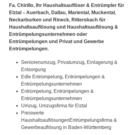
Fa. Chirillo, Ihr Haushaltsauflöser & Entrümpler für
Elztal – Auerbach, Dallau, Mariental, Muckental,
Neckarburken und Rineck, Rittersbach für
Haushaltsauflösung und Haushaltsauflösung &
Entrümpelungsunternehmen oder
Entrümpelungen und Privat und Gewerbe
Entrümpelungen.
Seniorenumzug, Privatumzug, Einlagerung &
Entsorgung
Edle Entrümpelung, Entrümpelungen &
Entrümpelungsunternehmen
Entrümpelung, Entrümpelungen &
Entrümpelungsunternehmen
Umzug, Umzugsfirma für Elztal
Preiswerte
HaushaltsauflösungenEntrümpelungsfirma &
Gewerbeauflösung in Baden-Württemberg