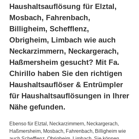
Haushaltsauflösung für Elztal,
Mosbach, Fahrenbach,
Billigheim, Schefflenz,
Obrigheim, Limbach wie auch
Neckarzimmern, Neckargerach,
Haßmersheim gesucht? Mit Fa.
Chirillo haben Sie den richtigen
Haushaltsauflöser & Entrümpler
für Haushaltsauflösungen in Ihrer
Nähe gefunden.
Ebenso für Elztal, Neckarzimmern, Neckargerach,
Haßmersheim, Mosbach, Fahrenbach, Billigheim wie
auch Schefflenz, Obrigheim, Limbach. Sie können