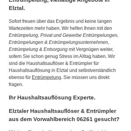
Elztal.
Sofort freuen über das Ergebnis und keine langen
Wartezeiten mehr haben. Wir helfen Ihnen mit den
Entrümpelung, Privat und Gewerbe Entrümpelungen,
Entrümpelungen & Entrümpelungsunternehmen,
Entrümpelung & Entsorgung
mit Vergnügen weiter,
sofern Sie schon genug Stress im Alltag haben. Wir
sind die Haushaltsauflöser & Entrümpler für
Haushaltsauflösung in Elztal und selbstverständlich
ebenso für
Entrümpelung
. Sie müssen uns direkt
fragen.
Ihr Haushaltsauflösung Experte.
Elztaler Haushaltsauflöser & Entrümpler
aus dem Vorwahlbereich 06261 gesucht?