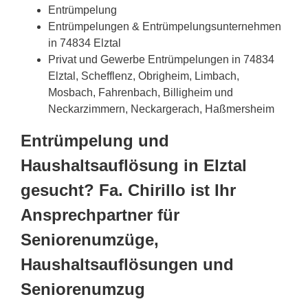
Entrümpelung
Entrümpelungen & Entrümpelungsunternehmen
in 74834 Elztal
Privat und Gewerbe Entrümpelungen in 74834
Elztal, Schefflenz, Obrigheim, Limbach,
Mosbach, Fahrenbach, Billigheim und
Neckarzimmern, Neckargerach, Haßmersheim
Entrümpelung und
Haushaltsauflösung in Elztal
gesucht? Fa. Chirillo ist Ihr
Ansprechpartner für
Seniorenumzüge,
Haushaltsauflösungen und
Seniorenumzug