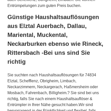
Entrümpelungen zum guten Preis buchen.
Günstige Haushaltsauflösungen
aus Elztal Auerbach, Dallau,
Mariental, Muckental,
Neckarburken ebenso wie Rineck,
Rittersbach -Bei uns sind Sie
richtig
Sie suchten nach Haushaltsauflösungen für 74834
Elztal, Schefflenz, Obrigheim, Limbach,
Neckarzimmern, Neckargerach, Haßmersheim oder
Mosbach, Fahrenbach, Billigheim.? Sie sind bei uns
richtig, falls Sie nach einem Haushaltsauflöser &
Entrümpler in Ihrer Nähe gesucht haben.Wir sind
hervorragend in der Pünktlichkeit und flexibel, falls