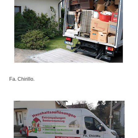
Fa. Chirillo.