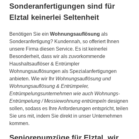
Sonderanfertigungen sind für
Elztal keinerlei Seltenheit
Benötigen Sie ein
Wohnungsauflösung
als
Sonderanfertigung? Kundennah, so offeriert Ihnen
unsere Firma diesen Service. Es ist keinerlei
Besonderheit, dass wir als zuvorkommende
Haushaltsauflöser & Entrümpler
Wohnungsauflösungen als Spezialanfertigungen
anbieten. Wie wir Ihr
Wohnungsauflösung und
Wohnungsauflösung & Entrümpeler,
Entrümpelungsunternehmen wie auch Wohnungs-
Entrümpelung / Messiewohnung entrümpeln
designen
sollen, sodass es Ihre Anforderungen entspricht, teilen
Sie uns mit, indem Sie direkt in unser Unternehmen
kommen.
Seniorenumzüge für Elztal, wir