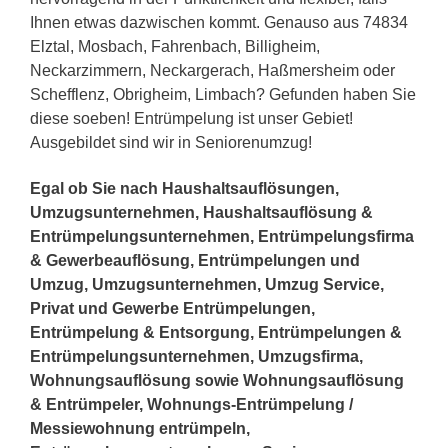
Ihnen etwas dazwischen kommt. Genauso aus 74834
Elztal, Mosbach, Fahrenbach, Billigheim,
Neckarzimmern, Neckargerach, Haßmersheim oder
Schefflenz, Obrigheim, Limbach? Gefunden haben Sie
diese soeben! Entrümpelung ist unser Gebiet!
Ausgebildet sind wir in Seniorenumzug!
Egal ob Sie nach Haushaltsauflösungen,
Umzugsunternehmen, Haushaltsauflösung &
Entrümpelungsunternehmen, Entrümpelungsfirma
& Gewerbeauflösung, Entrümpelungen und
Umzug, Umzugsunternehmen, Umzug Service,
Privat und Gewerbe Entrümpelungen,
Entrümpelung & Entsorgung, Entrümpelungen &
Entrümpelungsunternehmen, Umzugsfirma,
Wohnungsauflösung sowie Wohnungsauflösung
& Entrümpeler, Wohnungs-Entrümpelung /
Messiewohnung entrümpeln,