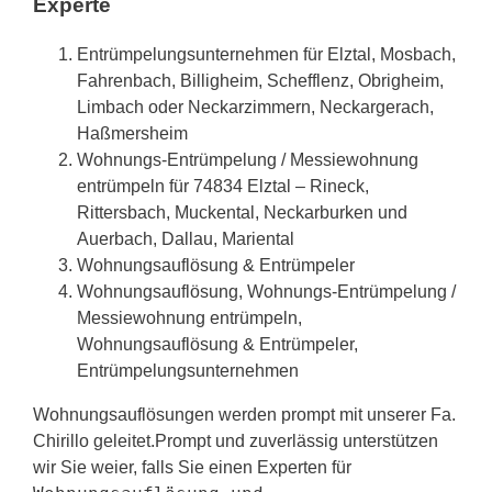
Experte
Entrümpelungsunternehmen für Elztal, Mosbach,
Fahrenbach, Billigheim, Schefflenz, Obrigheim,
Limbach oder Neckarzimmern, Neckargerach,
Haßmersheim
Wohnungs-Entrümpelung / Messiewohnung
entrümpeln für 74834 Elztal – Rineck,
Rittersbach, Muckental, Neckarburken und
Auerbach, Dallau, Mariental
Wohnungsauflösung & Entrümpeler
Wohnungsauflösung, Wohnungs-Entrümpelung /
Messiewohnung entrümpeln,
Wohnungsauflösung & Entrümpeler,
Entrümpelungsunternehmen
Wohnungsauflösungen werden prompt mit unserer Fa.
Chirillo geleitet.Prompt und zuverlässig unterstützen
wir Sie weier, falls Sie einen Experten für