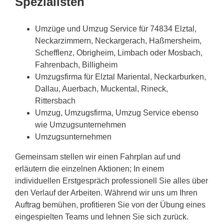
Spezialisten
Umzüge und Umzug Service für 74834 Elztal,
Neckarzimmern, Neckargerach, Haßmersheim,
Schefflenz, Obrigheim, Limbach oder Mosbach,
Fahrenbach, Billigheim
Umzugsfirma für Elztal Mariental, Neckarburken,
Dallau, Auerbach, Muckental, Rineck,
Rittersbach
Umzug, Umzugsfirma, Umzug Service ebenso
wie Umzugsunternehmen
Umzugsunternehmen
Gemeinsam stellen wir einen Fahrplan auf und
erläutern die einzelnen Aktionen; In einem
individuellen Erstgespräch professionell Sie alles über
den Verlauf der Arbeiten. Während wir uns um Ihren
Auftrag bemühen, profitieren Sie von der Übung eines
eingespielten Teams und lehnen Sie sich zurück.