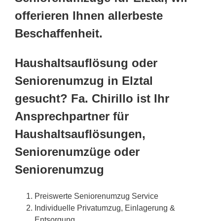
offerieren Ihnen allerbeste
Beschaffenheit.
Haushaltsauflösung oder
Seniorenumzug in Elztal
gesucht? Fa. Chirillo ist Ihr
Ansprechpartner für
Haushaltsauflösungen,
Seniorenumzüge oder
Seniorenumzug
Preiswerte Seniorenumzug Service
Individuelle Privatumzug, Einlagerung &
Entsorgung