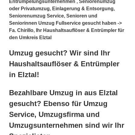
Entrümpelungsunternehmen , Seniorenumzug
oder Privatumzug, Einlagerung & Entsorgung,
Seniorenumzug Service, Senioren und
Seniorinnen Umzug Fullservice gesucht haben ->
Fa. Chirillo, Ihr Haushaltsauflöser & Entrümpler für
den Umkreis Elztal
Umzug gesucht? Wir sind Ihr
Haushaltsauflöser & Entrümpler
in Elztal!
Bezahlbare Umzug in aus Elztal
gesucht? Ebenso für Umzug
Service, Umzugsfirma und
Umzugsunternehmen sind wir Ihr