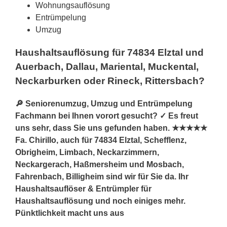
Wohnungsauflösung
Entrümpelung
Umzug
Haushaltsauflösung für 74834 Elztal und
Auerbach, Dallau, Mariental, Muckental,
Neckarburken oder Rineck, Rittersbach?
🔎 Seniorenumzug, Umzug und Entrümpelung
Fachmann bei Ihnen vorort gesucht? ✓ Es freut
uns sehr, dass Sie uns gefunden haben. ★★★★★
Fa. Chirillo, auch für 74834 Elztal, Schefflenz,
Obrigheim, Limbach, Neckarzimmern,
Neckargerach, Haßmersheim und Mosbach,
Fahrenbach, Billigheim sind wir für Sie da. Ihr
Haushaltsauflöser & Entrümpler für
Haushaltsauflösung und noch einiges mehr.
Pünktlichkeit macht uns aus