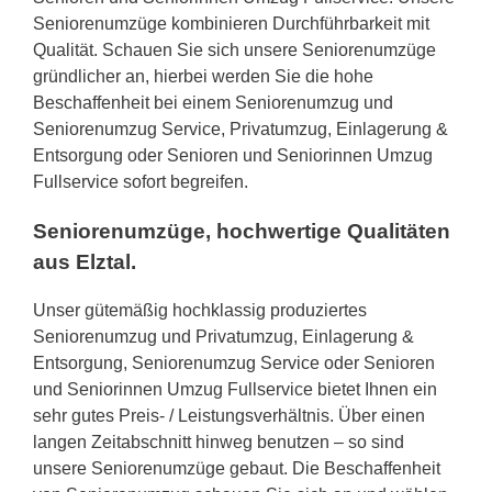
Seniorenumzüge kombinieren Durchführbarkeit mit
Qualität. Schauen Sie sich unsere Seniorenumzüge
gründlicher an, hierbei werden Sie die hohe
Beschaffenheit bei einem Seniorenumzug und
Seniorenumzug Service, Privatumzug, Einlagerung &
Entsorgung oder Senioren und Seniorinnen Umzug
Fullservice sofort begreifen.
Seniorenumzüge, hochwertige Qualitäten
aus Elztal.
Unser gütemäßig hochklassig produziertes
Seniorenumzug und Privatumzug, Einlagerung &
Entsorgung, Seniorenumzug Service oder Senioren
und Seniorinnen Umzug Fullservice bietet Ihnen ein
sehr gutes Preis- / Leistungsverhältnis. Über einen
langen Zeitabschnitt hinweg benutzen – so sind
unsere Seniorenumzüge gebaut. Die Beschaffenheit