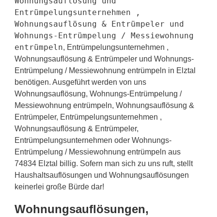
Wohnungsauflösung und
Entrümpelungsunternehmen ,
Wohnungsauflösung & Entrümpeler und
Wohnungs-Entrümpelung / Messiewohnung
entrümpeln
, Entrümpelungsunternehmen ,
Wohnungsauflösung & Entrümpeler und Wohnungs-
Entrümpelung / Messiewohnung entrümpeln in Elztal
benötigen. Ausgeführt werden von uns
Wohnungsauflösung, Wohnungs-Entrümpelung /
Messiewohnung entrümpeln, Wohnungsauflösung &
Entrümpeler, Entrümpelungsunternehmen ,
Wohnungsauflösung & Entrümpeler,
Entrümpelungsunternehmen oder Wohnungs-
Entrümpelung / Messiewohnung entrümpeln aus
74834 Elztal billig. Sofern man sich zu uns ruft, stellt
Haushaltsauflösungen und Wohnungsauflösungen
keinerlei große Bürde dar!
Wohnungsauflösungen,