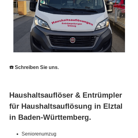
☎️ Schreiben Sie uns.
Haushaltsauflöser & Entrümpler
für Haushaltsauflösung in Elztal
in Baden-Württemberg.
Seniorenumzug