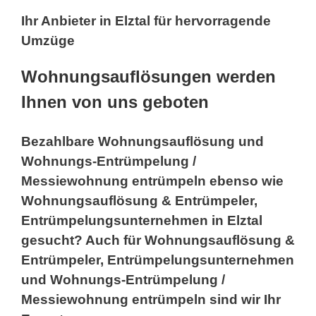
Ihr Anbieter in Elztal für hervorragende
Umzüge
Wohnungsauflösungen werden
Ihnen von uns geboten
Bezahlbare Wohnungsauflösung und
Wohnungs-Entrümpelung /
Messiewohnung entrümpeln ebenso wie
Wohnungsauflösung & Entrümpeler,
Entrümpelungsunternehmen in Elztal
gesucht? Auch für Wohnungsauflösung &
Entrümpeler, Entrümpelungsunternehmen
und Wohnungs-Entrümpelung /
Messiewohnung entrümpeln sind wir Ihr