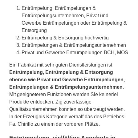
Entrümpelung, Entrümpelungen &
Entrümpelungsunternehmen, Privat und
Gewerbe Entrümpelungen oder Entrümpelung &
Entsorgung
Entrümpelung & Entsorgung hochwertig
Entrümpelungen & Entrümpelungsunternehmen
Privat und Gewerbe Entrümpelungen BCH, MOS
Ein Fabrikat mit sehr guten Dienstleistungen ist
Entrümpelung, Entrümpelung & Entsorgung
ebenso wie Privat und Gewerbe Entrümpelungen,
Entrümpelungen & Entrümpelungsunternehmen
.
Mit geeigneteren Funktionen werden Sie keinerlei
Produkte entdecken. Zig zuverlässige
Qualitätsunternehmen konnten so überzeugt werden.
In der Erzeugnis Kategorie verhalf das des Betriebes
Fa. Chirillo zu einem der vorderen Plätze.
Entrümpelung, vielfältige Angebote in