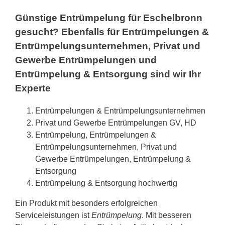
Günstige Entrümpelung für Eschelbronn
gesucht? Ebenfalls für Entrümpelungen &
Entrümpelungsunternehmen, Privat und
Gewerbe Entrümpelungen und
Entrümpelung & Entsorgung sind wir Ihr
Experte
Entrümpelungen & Entrümpelungsunternehmen
Privat und Gewerbe Entrümpelungen GV, HD
Entrümpelung, Entrümpelungen &
Entrümpelungsunternehmen, Privat und
Gewerbe Entrümpelungen, Entrümpelung &
Entsorgung
Entrümpelung & Entsorgung hochwertig
Ein Produkt mit besonders erfolgreichen
Serviceleistungen ist
Entrümpelung
. Mit besseren