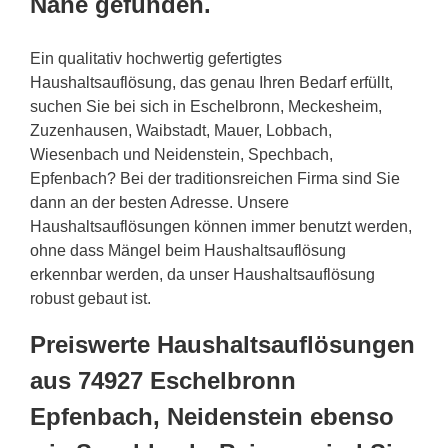
Nähe gefunden.
Ein qualitativ hochwertig gefertigtes
Haushaltsauflösung, das genau Ihren Bedarf erfüllt,
suchen Sie bei sich in Eschelbronn, Meckesheim,
Zuzenhausen, Waibstadt, Mauer, Lobbach,
Wiesenbach und Neidenstein, Spechbach,
Epfenbach? Bei der traditionsreichen Firma sind Sie
dann an der besten Adresse. Unsere
Haushaltsauflösungen können immer benutzt werden,
ohne dass Mängel beim Haushaltsauflösung
erkennbar werden, da unser Haushaltsauflösung
robust gebaut ist.
Preiswerte Haushaltsauflösungen
aus 74927 Eschelbronn
Epfenbach, Neidenstein ebenso