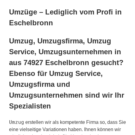
Umzüge – Lediglich vom Profi in
Eschelbronn
Umzug, Umzugsfirma, Umzug
Service, Umzugsunternehmen in
aus 74927 Eschelbronn gesucht?
Ebenso für Umzug Service,
Umzugsfirma und
Umzugsunternehmen sind wir Ihr
Spezialisten
Umzug
erstellen wir als kompetente Firma so, dass Sie
eine vielseitige Variationen haben. Ihnen können wir