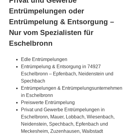
Privat und Gewerbe
Entrümpelungen oder
Entrümpelung & Entsorgung –
Nur vom Spezialisten für
Eschelbronn
Edle Entrümpelungen
Entrümpelung & Entsorgung in 74927
Eschelbronn – Epfenbach, Neidenstein und
Spechbach
Entrümpelungen & Entrümpelungsunternehmen
in Eschelbronn
Preiswerte Entrümpelung
Privat und Gewerbe Entrümpelungen in
Eschelbronn, Mauer, Lobbach, Wiesenbach,
Neidenstein, Spechbach, Epfenbach und
Meckesheim, Zuzenhausen, Waibstadt