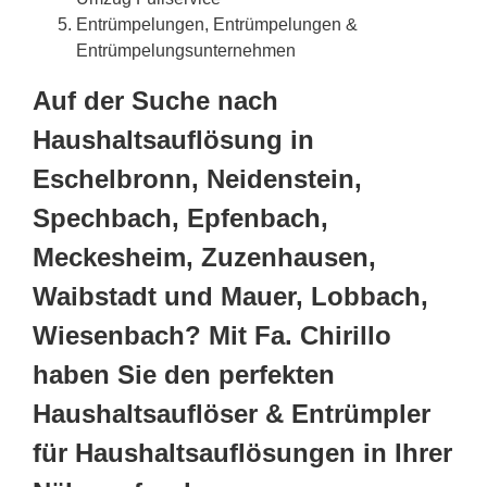
Entrümpelungen, Entrümpelungen &
Entrümpelungsunternehmen
Auf der Suche nach
Haushaltsauflösung in
Eschelbronn, Neidenstein,
Spechbach, Epfenbach,
Meckesheim, Zuzenhausen,
Waibstadt und Mauer, Lobbach,
Wiesenbach? Mit Fa. Chirillo
haben Sie den perfekten
Haushaltsauflöser & Entrümpler
für Haushaltsauflösungen in Ihrer