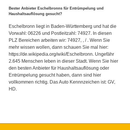
Bester Anbieter Eschelbronns für Entrümpelung und
Haushaltsauflösung gesucht?
Eschelbronn liegt in Baden-Württemberg und hat die
Vorwahl: 06226 und Postleitzahl: 74927. In diesen
PLZ Bereichen arbeiten wir: 74927, , / . Wenn Sie
mehr wissen wollen, dann schauen Sie mal hier:
https://de.wikipedia.org/wiki/Eschelbronn. Ungefähr
2.645 Menschen leben in dieser Stadt. Wenn Sie hier
den besten Anbieter für Haushaltsauflösung oder
Entrümpelung gesucht haben, dann sind hier
vollkommen richtig. Das Auto Kennnzeichen ist: GV,
HD.