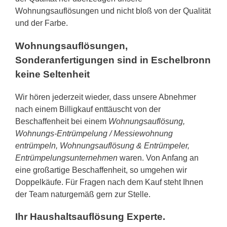
Wohnungsauflösungen und nicht bloß von der Qualität
und der Farbe.
Wohnungsauflösungen,
Sonderanfertigungen sind in Eschelbronn
keine Seltenheit
Wir hören jederzeit wieder, dass unsere Abnehmer
nach einem Billigkauf enttäuscht von der
Beschaffenheit bei einem
Wohnungsauflösung,
Wohnungs-Entrümpelung / Messiewohnung
entrümpeln, Wohnungsauflösung & Entrümpeler,
Entrümpelungsunternehmen
waren. Von Anfang an
eine großartige Beschaffenheit, so umgehen wir
Doppelkäufe. Für Fragen nach dem Kauf steht Ihnen
der Team naturgemäß gern zur Stelle.
Ihr Haushaltsauflösung Experte.