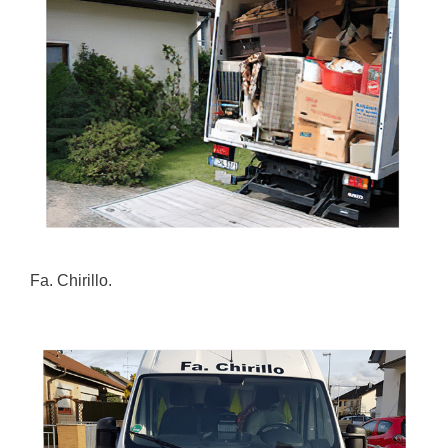
Fa. Chirillo.