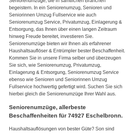
Seniorenumzüge, die in sämtlichen Branchen
begeistern. In ein Seniorenumzug, Senioren und
Seniorinnen Umzug Fullservice wie auch
Seniorenumzug Service, Privatumzug, Einlagerung &
Entsorgung, das Ihnen über einen langen Zeitraum
hinweg Freude bereitet, investieren Sie.
Seniorenumzüge bieten wir Ihnen als erfahrener
Haushaltsauflöser & Entrümpler bester Beschaffenheit.
Kommen Sie in unsere Firma selber und überzeugen
Sie sich, wie Seniorenumzug, Privatumzug,
Einlagerung & Entsorgung, Seniorenumzug Service
ebenso wie Senioren und Seniorinnen Umzug
Fullservice hochwertig gefertigt wird. Suchen Sie sich
hierbei gleich die Seniorenumzüge Ihrer Wahl aus.
Seniorenumzüge, allerbeste
Beschaffenheiten für 74927 Eschelbronn.
Haushaltsauflösungen von bester Güte? Son sind