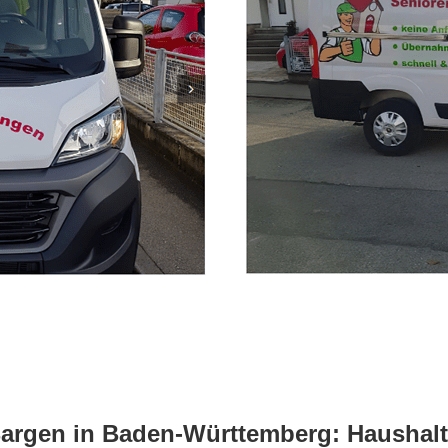
argen in Baden-Württemberg: Haushalts