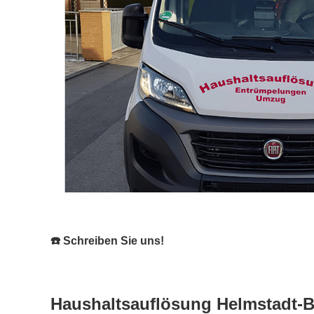
☎️ Schreiben Sie uns!
Haushaltsauflösung Helmstadt-B