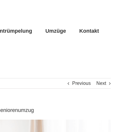
ntrümpelung
Umzüge
Kontakt
Previous
Next
 Seniorenumzug