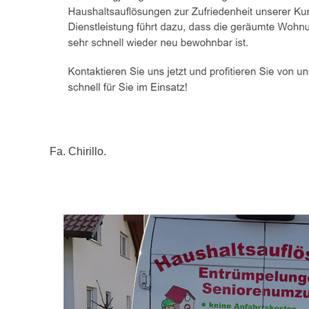
Fa. Chirillo.