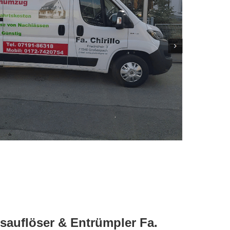
auflöser & Entrümpler Fa.