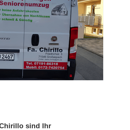
hirillo sind Ihr