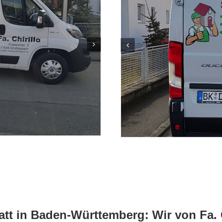
tt in Baden-Württemberg: Wir von Fa. C