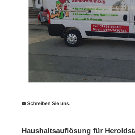
☎️ Schreiben Sie uns.
Haushaltsauflösung für Heroldsta