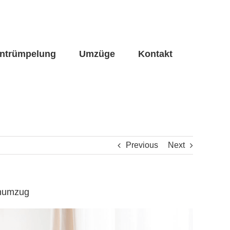
ntrümpelung
Umzüge
Kontakt
Previous
Next
enumzug