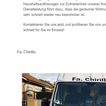
Fa. Chirillo.