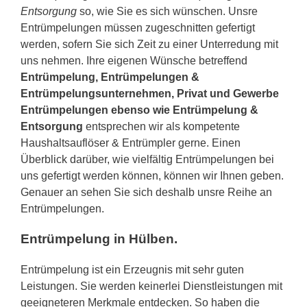
Entsorgung
so, wie Sie es sich wünschen. Unsre
Entrümpelungen müssen zugeschnitten gefertigt
werden, sofern Sie sich Zeit zu einer Unterredung mit
uns nehmen. Ihre eigenen Wünsche betreffend
Entrümpelung, Entrümpelungen &
Entrümpelungsunternehmen, Privat und Gewerbe
Entrümpelungen ebenso wie Entrümpelung &
Entsorgung
entsprechen wir als kompetente
Haushaltsauflöser & Entrümpler gerne. Einen
Überblick darüber, wie vielfältig Entrümpelungen bei
uns gefertigt werden können, können wir Ihnen geben.
Genauer an sehen Sie sich deshalb unsre Reihe an
Entrümpelungen.
Entrümpelung in Hülben.
Entrümpelung ist ein Erzeugnis mit sehr guten
Leistungen. Sie werden keinerlei Dienstleistungen mit
geeigneteren Merkmale entdecken. So haben die