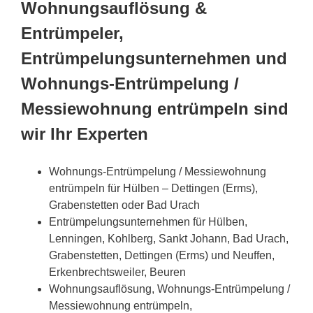
Wohnungsauflösung &
Entrümpeler,
Entrümpelungsunternehmen und
Wohnungs-Entrümpelung /
Messiewohnung entrümpeln sind
wir Ihr Experten
Wohnungs-Entrümpelung / Messiewohnung
entrümpeln für Hülben – Dettingen (Erms),
Grabenstetten oder Bad Urach
Entrümpelungsunternehmen für Hülben,
Lenningen, Kohlberg, Sankt Johann, Bad Urach,
Grabenstetten, Dettingen (Erms) und Neuffen,
Erkenbrechtsweiler, Beuren
Wohnungsauflösung, Wohnungs-Entrümpelung /
Messiewohnung entrümpeln,