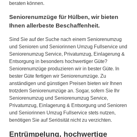
beraten können.
Seniorenumzüge für Hülben, wir bieten
Ihnen allerbeste Beschaffenheit.
Sind Sie auf der Suche nach einem Seniorenumzug
und Senioren und Seniorinnen Umzug Fullservice und
Seniorenumzug Service, Privatumzug, Einlagerung &
Entsorgung in besonders hochwertiger Güte?
Seniorenumzüge produzieren wir in bester Güte. In
bester Güte fertigen wir Seniorenumzüge. Zu
anständigen und günstigen Preisen bieten wir Ihnen
trotzdem Seniorenumzüge an. Sogar, sofern Sie Ihr
Seniorenumzug und Seniorenumzug Service,
Privatumzug, Einlagerung & Entsorgung und Senioren
und Seniorinnen Umzug Fullservice stets nutzen,
benötigen Sie auf Seriösität nicht zu verzichten.
Entrümpelung, hochwertige