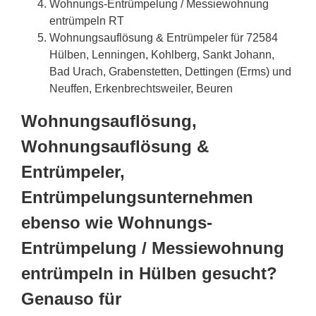
Wohnungs-Entrümpelung / Messiewohnung
entrümpeln RT
Wohnungsauflösung & Entrümpeler für 72584
Hülben, Lenningen, Kohlberg, Sankt Johann,
Bad Urach, Grabenstetten, Dettingen (Erms) und
Neuffen, Erkenbrechtsweiler, Beuren
Wohnungsauflösung,
Wohnungsauflösung &
Entrümpeler,
Entrümpelungsunternehmen
ebenso wie Wohnungs-
Entrümpelung / Messiewohnung
entrümpeln in Hülben gesucht?
Genauso für