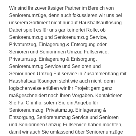
Wir sind Ihr zuverlässiger Partner im Bereich von
Seniorenumzüge, denn auch fokussieren wir uns bei
unserem Sortiment nicht nur auf Haushaltsauflösung.
Dabei spielt es für uns gar keinerlei Rolle, ob
Seniorenumzug und Seniorenumzug Service,
Privatumzug, Einlagerung & Entsorgung oder
Senioren und Seniorinnen Umzug Fullservice,
Privatumzug, Einlagerung & Entsorgung,
Seniorenumzug Service und Senioren und
Seniorinnen Umzug Fullservice in Zusammenhang mit
Haushaltsauflösungen steht wie auch nicht, denn
logischerweise erfüllen wir Ihr Projekt gern ganz
maßgeschneidert nach Ihren Vorgaben. Kontaktieren
Sie Fa. Chirillo, sofern Sie ein Angebo für
Seniorenumzug, Privatumzug, Einlagerung &
Entsorgung, Seniorenumzug Service und Senioren
und Seniorinnen Umzug Fullservice haben möchten,
damit wir auch Sie umfassend über Seniorenumzüge