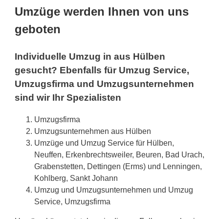
Umzüge werden Ihnen von uns
geboten
Individuelle Umzug in aus Hülben
gesucht? Ebenfalls für Umzug Service,
Umzugsfirma und Umzugsunternehmen
sind wir Ihr Spezialisten
Umzugsfirma
Umzugsunternehmen aus Hülben
Umzüge und Umzug Service für Hülben,
Neuffen, Erkenbrechtsweiler, Beuren, Bad Urach,
Grabenstetten, Dettingen (Erms) und Lenningen,
Kohlberg, Sankt Johann
Umzug und Umzugsunternehmen und Umzug
Service, Umzugsfirma