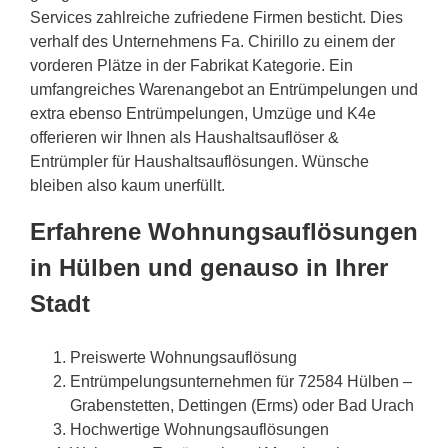
Services zahlreiche zufriedene Firmen besticht. Dies
verhalf des Unternehmens Fa. Chirillo zu einem der
vorderen Plätze in der Fabrikat Kategorie. Ein
umfangreiches Warenangebot an Entrümpelungen und
extra ebenso Entrümpelungen, Umzüge und K4e
offerieren wir Ihnen als Haushaltsauflöser &
Entrümpler für Haushaltsauflösungen. Wünsche
bleiben also kaum unerfüllt.
Erfahrene Wohnungsauflösungen
in Hülben und genauso in Ihrer
Stadt
Preiswerte Wohnungsauflösung
Entrümpelungsunternehmen für 72584 Hülben –
Grabenstetten, Dettingen (Erms) oder Bad Urach
Hochwertige Wohnungsauflösungen