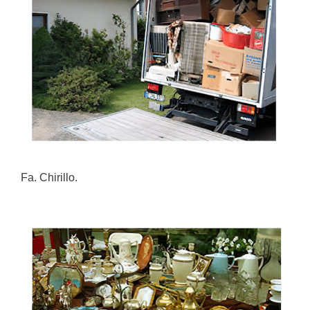
Fa. Chirillo.