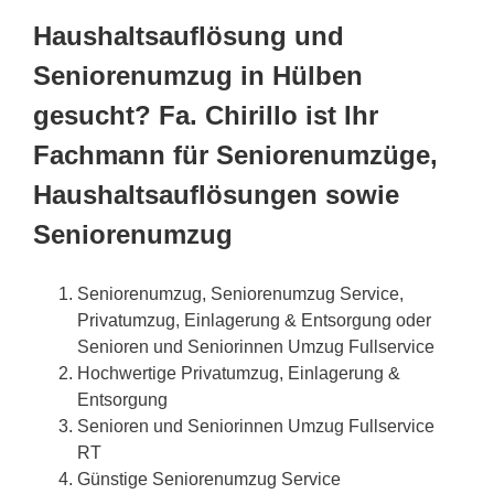
Haushaltsauflösung und
Seniorenumzug in Hülben
gesucht? Fa. Chirillo ist Ihr
Fachmann für Seniorenumzüge,
Haushaltsauflösungen sowie
Seniorenumzug
Seniorenumzug, Seniorenumzug Service,
Privatumzug, Einlagerung & Entsorgung oder
Senioren und Seniorinnen Umzug Fullservice
Hochwertige Privatumzug, Einlagerung &
Entsorgung
Senioren und Seniorinnen Umzug Fullservice
RT
Günstige Seniorenumzug Service