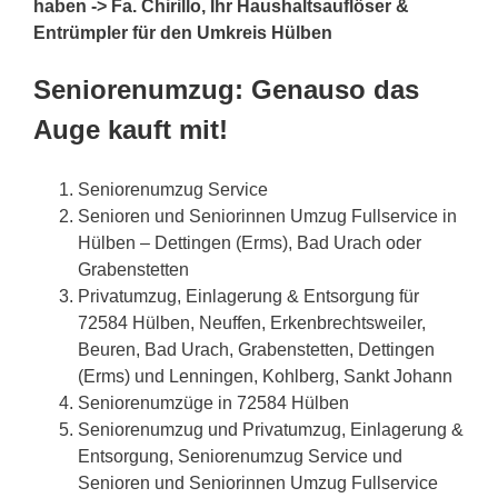
haben -> Fa. Chirillo, Ihr Haushaltsauflöser &
Entrümpler für den Umkreis Hülben
Seniorenumzug: Genauso das
Auge kauft mit!
Seniorenumzug Service
Senioren und Seniorinnen Umzug Fullservice in
Hülben – Dettingen (Erms), Bad Urach oder
Grabenstetten
Privatumzug, Einlagerung & Entsorgung für
72584 Hülben, Neuffen, Erkenbrechtsweiler,
Beuren, Bad Urach, Grabenstetten, Dettingen
(Erms) und Lenningen, Kohlberg, Sankt Johann
Seniorenumzüge in 72584 Hülben
Seniorenumzug und Privatumzug, Einlagerung &
Entsorgung, Seniorenumzug Service und
Senioren und Seniorinnen Umzug Fullservice