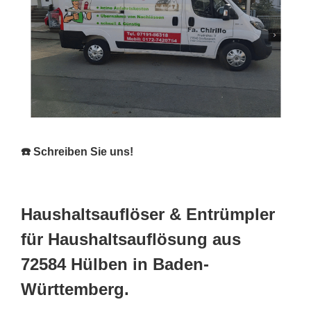
☎️ Schreiben Sie uns!
Haushaltsauflöser & Entrümpler
für Haushaltsauflösung aus
72584 Hülben in Baden-
Württemberg.