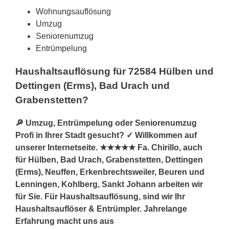
Wohnungsauflösung
Umzug
Seniorenumzug
Entrümpelung
Haushaltsauflösung für 72584 Hülben und
Dettingen (Erms), Bad Urach und
Grabenstetten?
🔎 Umzug, Entrümpelung oder Seniorenumzug
Profi in Ihrer Stadt gesucht? ✓ Willkommen auf
unserer Internetseite. ★★★★★ Fa. Chirillo, auch
für Hülben, Bad Urach, Grabenstetten, Dettingen
(Erms), Neuffen, Erkenbrechtsweiler, Beuren und
Lenningen, Kohlberg, Sankt Johann arbeiten wir
für Sie. Für Haushaltsauflösung, sind wir Ihr
Haushaltsauflöser & Entrümpler. Jahrelange
Erfahrung macht uns aus