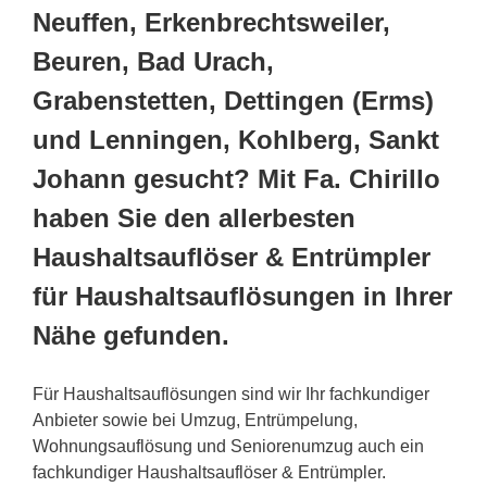
Neuffen, Erkenbrechtsweiler,
Beuren, Bad Urach,
Grabenstetten, Dettingen (Erms)
und Lenningen, Kohlberg, Sankt
Johann gesucht? Mit Fa. Chirillo
haben Sie den allerbesten
Haushaltsauflöser & Entrümpler
für Haushaltsauflösungen in Ihrer
Nähe gefunden.
Für Haushaltsauflösungen sind wir Ihr fachkundiger
Anbieter sowie bei Umzug, Entrümpelung,
Wohnungsauflösung und Seniorenumzug auch ein
fachkundiger Haushaltsauflöser & Entrümpler.