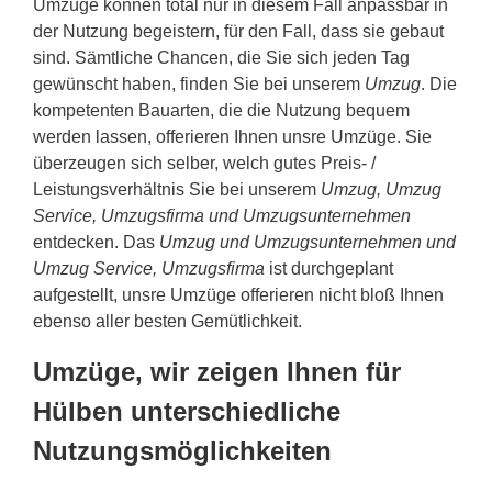
Umzüge können total nur in diesem Fall anpassbar in
der Nutzung begeistern, für den Fall, dass sie gebaut
sind. Sämtliche Chancen, die Sie sich jeden Tag
gewünscht haben, finden Sie bei unserem
Umzug
. Die
kompetenten Bauarten, die die Nutzung bequem
werden lassen, offerieren Ihnen unsre Umzüge. Sie
überzeugen sich selber, welch gutes Preis- /
Leistungsverhältnis Sie bei unserem
Umzug, Umzug
Service, Umzugsfirma und Umzugsunternehmen
entdecken. Das
Umzug und Umzugsunternehmen und
Umzug Service, Umzugsfirma
ist durchgeplant
aufgestellt, unsre Umzüge offerieren nicht bloß Ihnen
ebenso aller besten Gemütlichkeit.
Umzüge, wir zeigen Ihnen für
Hülben unterschiedliche
Nutzungsmöglichkeiten