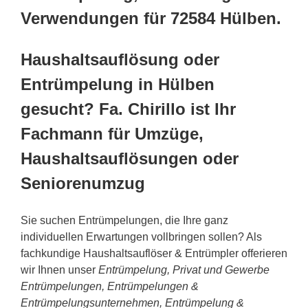
Verwendungen für 72584 Hülben.
Haushaltsauflösung oder
Entrümpelung in Hülben
gesucht? Fa. Chirillo ist Ihr
Fachmann für Umzüge,
Haushaltsauflösungen oder
Seniorenumzug
Sie suchen Entrümpelungen, die Ihre ganz
individuellen Erwartungen vollbringen sollen? Als
fachkundige Haushaltsauflöser & Entrümpler offerieren
wir Ihnen unser
Entrümpelung, Privat und Gewerbe
Entrümpelungen, Entrümpelungen &
Entrümpelungsunternehmen, Entrümpelung &