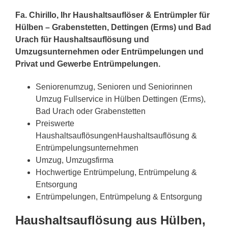
Fa. Chirillo, Ihr Haushaltsauflöser & Entrümpler für
Hülben – Grabenstetten, Dettingen (Erms) und Bad
Urach für Haushaltsauflösung und
Umzugsunternehmen oder Entrümpelungen und
Privat und Gewerbe Entrümpelungen.
Seniorenumzug, Senioren und Seniorinnen
Umzug Fullservice in Hülben Dettingen (Erms),
Bad Urach oder Grabenstetten
Preiswerte
HaushaltsauflösungenHaushaltsauflösung &
Entrümpelungsunternehmen
Umzug, Umzugsfirma
Hochwertige Entrümpelung, Entrümpelung &
Entsorgung
Entrümpelungen, Entrümpelung & Entsorgung
Haushaltsauflösung aus Hülben,