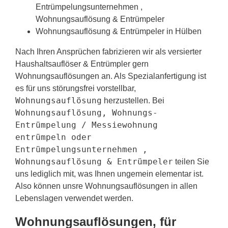
Entrümpelungsunternehmen ,
Wohnungsauflösung & Entrümpeler
Wohnungsauflösung & Entrümpeler in Hülben
Nach Ihren Ansprüchen fabrizieren wir als versierter
Haushaltsauflöser & Entrümpler gern
Wohnungsauflösungen an. Als Spezialanfertigung ist
es für uns störungsfrei vorstellbar,
Wohnungsauflösung
herzustellen. Bei
Wohnungsauflösung, Wohnungs-
Entrümpelung / Messiewohnung
entrümpeln oder
Entrümpelungsunternehmen ,
Wohnungsauflösung & Entrümpeler
teilen Sie
uns lediglich mit, was Ihnen ungemein elementar ist.
Also können unsre Wohnungsauflösungen in allen
Lebenslagen verwendet werden.
Wohnungsauflösungen, für