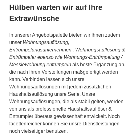
Hülben warten wir auf Ihre
Extrawünsche
In unserer Angebotspalette bieten wir Ihnen zudem
unser
Wohnungsauflösung,
Entrümpelungsunternehmen , Wohnungsauflösung &
Entrümpeler ebenso wie Wohnungs-Entrümpelung /
Messiewohnung entrümpeln
als beste Ergänzung an,
die nach Ihren Vorstellungen maßgefertigt werden
kann. Verbinden lassen sich unsre
Wohnungsauflösungen mit jedem zusätzlichen
Haushaltsauflösung unsre Serie. Unsre
Wohnungsauflösungen, die als stabil gelten, werden
von uns als professionelle Haushaltsauflöser &
Entrümpler überaus gewissenhaft entwickelt. Noch
facettenreicher können Sie unsre Dienstleistungen
noch vielseitiger benutzen.