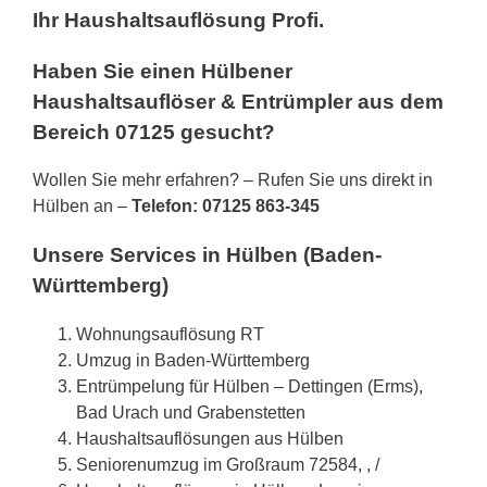
Ihr Haushaltsauflösung Profi.
Haben Sie einen Hülbener
Haushaltsauflöser & Entrümpler aus dem
Bereich 07125 gesucht?
Wollen Sie mehr erfahren? – Rufen Sie uns direkt in
Hülben an –
Telefon: 07125 863-345
Unsere Services in Hülben (Baden-
Württemberg)
Wohnungsauflösung RT
Umzug in Baden-Württemberg
Entrümpelung für Hülben – Dettingen (Erms),
Bad Urach und Grabenstetten
Haushaltsauflösungen aus Hülben
Seniorenumzug im Großraum 72584, , /