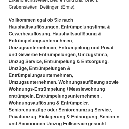
Erkenbrechtsweiler, Beuren und Bad Urach,
Grabenstetten, Dettingen (Erms)..
Vollkommen egal ob Sie nach
Haushaltsauflösungen, Entrümpelungsfirma &
Gewerbeauflösung, Haushaltsauflösung &
Entrümpelungsunternehmen,
Umzugsunternehmen, Entrümpelung und Privat
und Gewerbe Entrümpelungen, Umzugsfirma,
Umzug Service, Entrümpelung & Entsorgung,
Umzüge, Entrümpelungen &
Entrümpelungsunternehmen,
Umzugsunternehmen, Wohnungsauflösung sowie
Wohnungs-Entrümpelung / Messiewohnung
entrümpeln, Entrümpelungsunternehmen ,
Wohnungsauflösung & Entrümpeler,
Seniorenumzüge oder Seniorenumzug Service,
Privatumzug, Einlagerung & Entsorgung, Senioren
und Seniorinnen Umzug Fullservice gesucht