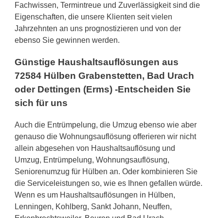
Fachwissen, Termintreue und Zuverlässigkeit sind die
Eigenschaften, die unsere Klienten seit vielen
Jahrzehnten an uns prognostizieren und von der
ebenso Sie gewinnen werden.
Günstige Haushaltsauflösungen aus
72584 Hülben Grabenstetten, Bad Urach
oder Dettingen (Erms) -Entscheiden Sie
sich für uns
Auch die Entrümpelung, die Umzug ebenso wie aber
genauso die Wohnungsauflösung offerieren wir nicht
allein abgesehen von Haushaltsauflösung und
Umzug, Entrümpelung, Wohnungsauflösung,
Seniorenumzug für Hülben an. Oder kombinieren Sie
die Serviceleistungen so, wie es Ihnen gefallen würde.
Wenn es um Haushaltsauflösungen in Hülben,
Lenningen, Kohlberg, Sankt Johann, Neuffen,