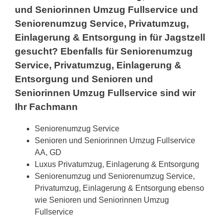
und Seniorinnen Umzug Fullservice und
Seniorenumzug Service, Privatumzug,
Einlagerung & Entsorgung in für Jagstzell
gesucht? Ebenfalls für Seniorenumzug
Service, Privatumzug, Einlagerung &
Entsorgung und Senioren und
Seniorinnen Umzug Fullservice sind wir
Ihr Fachmann
Seniorenumzug Service
Senioren und Seniorinnen Umzug Fullservice
AA, GD
Luxus Privatumzug, Einlagerung & Entsorgung
Seniorenumzug und Seniorenumzug Service,
Privatumzug, Einlagerung & Entsorgung ebenso
wie Senioren und Seniorinnen Umzug
Fullservice