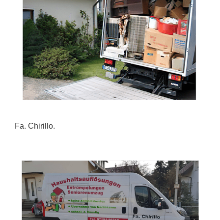
Fa. Chirillo.