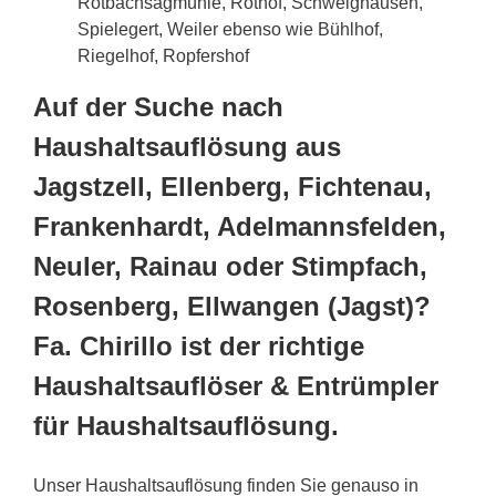
Rotbachsägmühle, Rothof, Schweighausen,
Spielegert, Weiler ebenso wie Bühlhof,
Riegelhof, Ropfershof
Auf der Suche nach
Haushaltsauflösung aus
Jagstzell, Ellenberg, Fichtenau,
Frankenhardt, Adelmannsfelden,
Neuler, Rainau oder Stimpfach,
Rosenberg, Ellwangen (Jagst)?
Fa. Chirillo ist der richtige
Haushaltsauflöser & Entrümpler
für Haushaltsauflösung.
Unser Haushaltsauflösung finden Sie genauso in