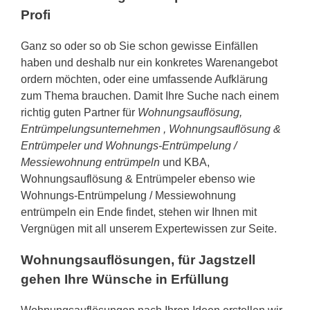
Profi
Ganz so oder so ob Sie schon gewisse Einfällen
haben und deshalb nur ein konkretes Warenangebot
ordern möchten, oder eine umfassende Aufklärung
zum Thema brauchen. Damit Ihre Suche nach einem
richtig guten Partner für
Wohnungsauflösung,
Entrümpelungsunternehmen , Wohnungsauflösung &
Entrümpeler und Wohnungs-Entrümpelung /
Messiewohnung entrümpeln
und KBA,
Wohnungsauflösung & Entrümpeler ebenso wie
Wohnungs-Entrümpelung / Messiewohnung
entrümpeln ein Ende findet, stehen wir Ihnen mit
Vergnügen mit all unserem Expertewissen zur Seite.
Wohnungsauflösungen, für Jagstzell
gehen Ihre Wünsche in Erfüllung