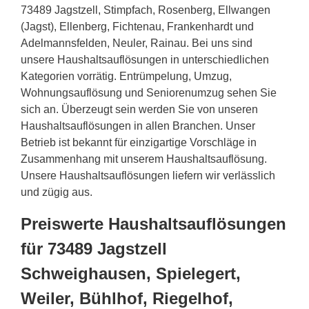
73489 Jagstzell, Stimpfach, Rosenberg, Ellwangen
(Jagst), Ellenberg, Fichtenau, Frankenhardt und
Adelmannsfelden, Neuler, Rainau. Bei uns sind
unsere Haushaltsauflösungen in unterschiedlichen
Kategorien vorrätig. Entrümpelung, Umzug,
Wohnungsauflösung und Seniorenumzug sehen Sie
sich an. Überzeugt sein werden Sie von unseren
Haushaltsauflösungen in allen Branchen. Unser
Betrieb ist bekannt für einzigartige Vorschläge in
Zusammenhang mit unserem Haushaltsauflösung.
Unsere Haushaltsauflösungen liefern wir verlässlich
und zügig aus.
Preiswerte Haushaltsauflösungen
für 73489 Jagstzell
Schweighausen, Spielegert,
Weiler, Bühlhof, Riegelhof,