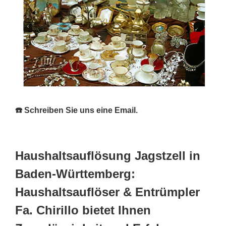
☎️ Schreiben Sie uns eine Email.
Haushaltsauflösung Jagstzell in
Baden-Württemberg:
Haushaltsauflöser & Entrümpler
Fa. Chirillo bietet Ihnen