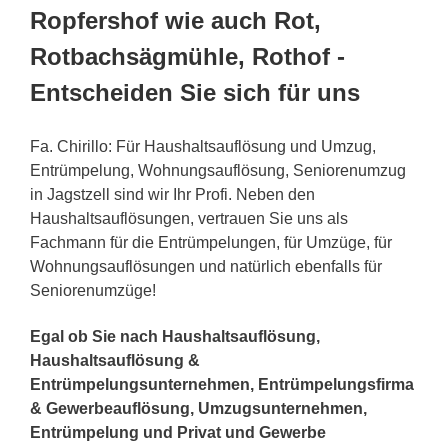
Ropfershof wie auch Rot,
Rotbachsägmühle, Rothof -
Entscheiden Sie sich für uns
Fa. Chirillo: Für Haushaltsauflösung und Umzug,
Entrümpelung, Wohnungsauflösung, Seniorenumzug
in Jagstzell sind wir Ihr Profi. Neben den
Haushaltsauflösungen, vertrauen Sie uns als
Fachmann für die Entrümpelungen, für Umzüge, für
Wohnungsauflösungen und natürlich ebenfalls für
Seniorenumzüge!
Egal ob Sie nach Haushaltsauflösung,
Haushaltsauflösung &
Entrümpelungsunternehmen, Entrümpelungsfirma
& Gewerbeauflösung, Umzugsunternehmen,
Entrümpelung und Privat und Gewerbe