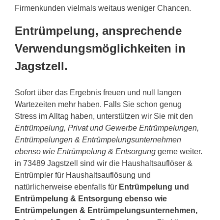
Firmenkunden vielmals weitaus weniger Chancen.
Entrümpelung, ansprechende
Verwendungsmöglichkeiten in
Jagstzell.
Sofort über das Ergebnis freuen und null langen
Wartezeiten mehr haben. Falls Sie schon genug
Stress im Alltag haben, unterstützen wir Sie mit den
Entrümpelung, Privat und Gewerbe Entrümpelungen,
Entrümpelungen & Entrümpelungsunternehmen
ebenso wie Entrümpelung & Entsorgung
gerne weiter.
in 73489 Jagstzell sind wir die Haushaltsauflöser &
Entrümpler für Haushaltsauflösung und
natürlicherweise ebenfalls für
Entrümpelung und
Entrümpelung & Entsorgung ebenso wie
Entrümpelungen & Entrümpelungsunternehmen,