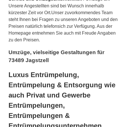
Unsere Angestellten sind bei Wunsch innerhalb
kürzester Zeit vor Ort.Unser zuvorkommendes Team
steht Ihnen bei Fragen zu unseren Angeboten und den
Preisen natürlich telefonsich zur Verfügung. Aus der
Homepage entnehmen Sie auch mit Freude Angaben
zu den Preisen.
Umzüge, vielseitige Gestaltungen für
73489 Jagstzell
Luxus Entrümpelung,
Entrümpelung & Entsorgung wie
auch Privat und Gewerbe
Entrümpelungen,
Entrümpelungen &
Entrümpelungsunternehmen