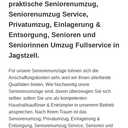
praktische Seniorenumzug,
Seniorenumzug Service,
Privatumzug, Einlagerung &
Entsorgung, Senioren und
Seniorinnen Umzug Fullservice in
Jagstzell.
Für unsere Seniorenumzüge lohnen sich die
Anschaffungskosten sehr, weil wir Ihnen allerbeste
Qualitäten bieten. Wie hochwertig unsre
Seniorenumzüge sind, davon überzeugen Sie sich
selber, sofern Sie uns als kompetenten
Haushaltsauflöser & Entrümpler in unsererm Betrieb
ansprechen. Nach Ihrem Traum ist das
Seniorenumzug, Privatumzug, Einlagerung &
Entsorgung, Seniorenumzug Service, Senioren und