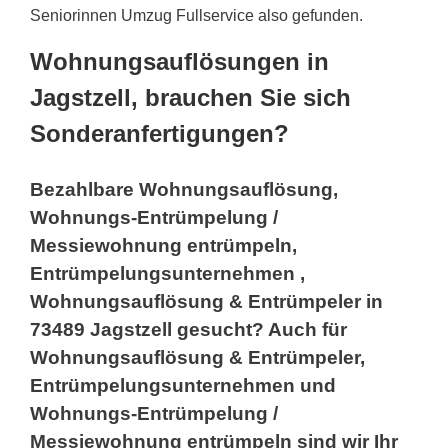
Seniorinnen Umzug Fullservice also gefunden.
Wohnungsauflösungen in
Jagstzell, brauchen Sie sich
Sonderanfertigungen?
Bezahlbare Wohnungsauflösung,
Wohnungs-Entrümpelung /
Messiewohnung entrümpeln,
Entrümpelungsunternehmen ,
Wohnungsauflösung & Entrümpeler in
73489 Jagstzell gesucht? Auch für
Wohnungsauflösung & Entrümpeler,
Entrümpelungsunternehmen und
Wohnungs-Entrümpelung /
Messiewohnung entrümpeln sind wir Ihr