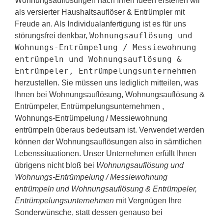
Wohnungsauflösungen nach Ihren Ideen erstellen wir
als versierter Haushaltsauflöser & Entrümpler mit
Freude an. Als Individualanfertigung ist es für uns
Wohnungsauflösung und
störungsfrei denkbar,
Wohnungs-Entrümpelung / Messiewohnung
entrümpeln und Wohnungsauflösung &
Entrümpeler, Entrümpelungsunternehmen
herzustellen. Sie müssen uns lediglich mitteilen, was
Ihnen bei Wohnungsauflösung, Wohnungsauflösung &
Entrümpeler, Entrümpelungsunternehmen ,
Wohnungs-Entrümpelung / Messiewohnung
entrümpeln überaus bedeutsam ist. Verwendet werden
können der Wohnungsauflösungen also in sämtlichen
Lebenssituationen. Unser Unternehmen erfüllt Ihnen
übrigens nicht bloß bei
Wohnungsauflösung und
Wohnungs-Entrümpelung / Messiewohnung
entrümpeln und Wohnungsauflösung & Entrümpeler,
Entrümpelungsunternehmen
mit Vergnügen Ihre
Sonderwünsche, statt dessen genauso bei