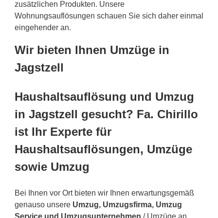
zusätzlichen Produkten. Unsere
Wohnungsauflösungen schauen Sie sich daher einmal
eingehender an.
Wir bieten Ihnen Umzüge in
Jagstzell
Haushaltsauflösung und Umzug
in Jagstzell gesucht? Fa. Chirillo
ist Ihr Experte für
Haushaltsauflösungen, Umzüge
sowie Umzug
Bei Ihnen vor Ort bieten wir Ihnen erwartungsgemäß
genauso unsere
Umzug, Umzugsfirma, Umzug
Service und Umzugsunternehmen
/ Umzüge an.