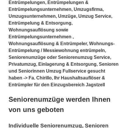
Entrümpelungen, Entrümpelungen &
Entrümpelungsunternehmen, Umzugsfirma,
Umzugsunternehmen, Umzüge, Umzug Service,
Entrümpelung & Entsorgung,
Wohnungsauflösung sowie
Entrümpelungsunternehmen ,
Wohnungsauflösung & Entrümpeler, Wohnungs-
Entrümpelung / Messiewohnung entrümpeln,
Seniorenumzüge oder Seniorenumzug Service,
Privatumzug, Einlagerung & Entsorgung, Senioren
und Seniorinnen Umzug Fullservice gesucht
haben -> Fa. Chirillo, Ihr Haushaltsauflöser &
Entrümpler für den Einzugsbereich Jagstzell
Seniorenumzüge werden Ihnen
von uns geboten
Individuelle Seniorenumzug, Senioren