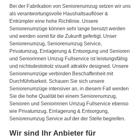
Bei der Fabrikation von Seniorenumzug setzen wir uns
als verantwortungsvolle Haushaltsauflöser &
Entrümpler eine hohe Richtlinie. Unsere
Seniorenumzüge können sehr lange benutzt werden
und werden somit für die Zukunft gefertigt. Unser
Seniorenumzug, Seniorenumzug Service,
Privatumzug, Einlagerung & Entsorgung und Senioren
und Seniorinnen Umzug Fullservice ist leistungsfähig
und nichtsdestotrotz visuell attraktiv designed. Unsere
Seniorenumzüge verbinden Beschaffenheit mit
Durchführbarkeit. Schauen Sie sich unsere
Seniorenumzüge intensiver an, in diesem Fall werden
Sie die hohe Qualität bei einem Seniorenumzug,
Senioren und Seniorinnen Umzug Fullservice ebenso
wie Privatumzug, Einlagerung & Entsorgung,
Seniorenumzug Service auf der der Stelle begreifen.
Wir sind Ihr Anbieter für