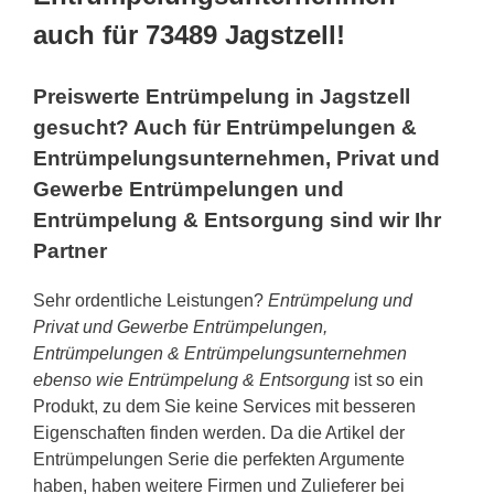
auch für 73489 Jagstzell!
Preiswerte Entrümpelung in Jagstzell
gesucht? Auch für Entrümpelungen &
Entrümpelungsunternehmen, Privat und
Gewerbe Entrümpelungen und
Entrümpelung & Entsorgung sind wir Ihr
Partner
Sehr ordentliche Leistungen?
Entrümpelung und
Privat und Gewerbe Entrümpelungen,
Entrümpelungen & Entrümpelungsunternehmen
ebenso wie Entrümpelung & Entsorgung
ist so ein
Produkt, zu dem Sie keine Services mit besseren
Eigenschaften finden werden. Da die Artikel der
Entrümpelungen Serie die perfekten Argumente
haben, haben weitere Firmen und Zulieferer bei