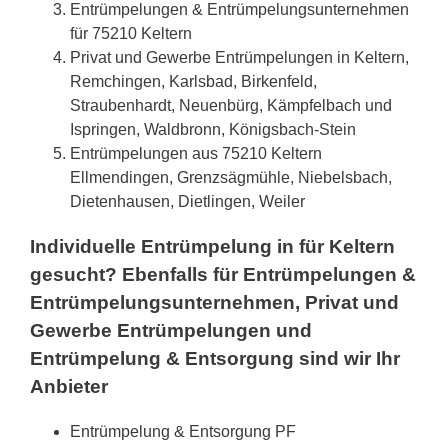
Entrümpelungen & Entrümpelungsunternehmen
für 75210 Keltern
Privat und Gewerbe Entrümpelungen in Keltern,
Remchingen, Karlsbad, Birkenfeld,
Straubenhardt, Neuenbürg, Kämpfelbach und
Ispringen, Waldbronn, Königsbach-Stein
Entrümpelungen aus 75210 Keltern
Ellmendingen, Grenzsägmühle, Niebelsbach,
Dietenhausen, Dietlingen, Weiler
Individuelle Entrümpelung in für Keltern
gesucht? Ebenfalls für Entrümpelungen &
Entrümpelungsunternehmen, Privat und
Gewerbe Entrümpelungen und
Entrümpelung & Entsorgung sind wir Ihr
Anbieter
Entrümpelung & Entsorgung PF