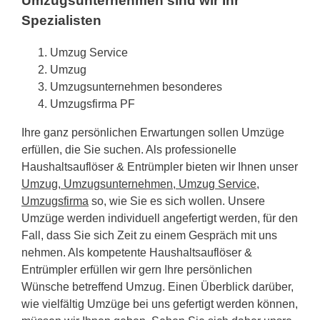
Umzugsunternehmen sind wir Ihr
Spezialisten
Umzug Service
Umzug
Umzugsunternehmen besonderes
Umzugsfirma PF
Ihre ganz persönlichen Erwartungen sollen Umzüge
erfüllen, die Sie suchen. Als professionelle
Haushaltsauflöser & Entrümpler bieten wir Ihnen unser
Umzug, Umzugsunternehmen, Umzug Service,
Umzugsfirma
so, wie Sie es sich wollen. Unsere
Umzüge werden individuell angefertigt werden, für den
Fall, dass Sie sich Zeit zu einem Gespräch mit uns
nehmen. Als kompetente Haushaltsauflöser &
Entrümpler erfüllen wir gern Ihre persönlichen
Wünsche betreffend Umzug. Einen Überblick darüber,
wie vielfältig Umzüge bei uns gefertigt werden können,