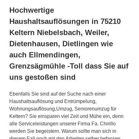
Hochwertige
Haushaltsauflösungen in 75210
Keltern Niebelsbach, Weiler,
Dietenhausen, Dietlingen wie
auch Ellmendingen,
Grenzsägmühle -Toll dass Sie auf
uns gestoßen sind
Ebenfalls Sie sind auf der Suche nach einer
Haushaltsauflösung und Entrümpelung,
Wohnungsauflösung,Umzug, Seniorenumzug für
Keltern? Sie einsparen viel Zeit und Mühe ein, denn
alle Serviceleistungen unserer Firma Fa. Chirillo
werden Sie begeistern. Warum sollte man sich in
diesem Fall noch mit den Arbeiten selber befassen,