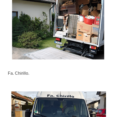
Fa. Chirillo.