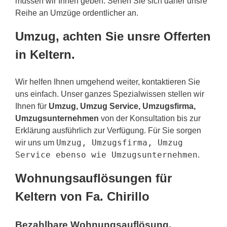
müssen wir Ihnen geben. Sehen Sie sich daher unsre
Reihe an Umzüge ordentlicher an.
Umzug, achten Sie unsre Offerten
in Keltern.
Wir helfen Ihnen umgehend weiter, kontaktieren Sie
uns einfach. Unser ganzes Spezialwissen stellen wir
Ihnen für
Umzug, Umzug Service, Umzugsfirma,
Umzugsunternehmen
von der Konsultation bis zur
Erklärung ausführlich zur Verfügung. Für Sie sorgen
Umzug, Umzugsfirma, Umzug
wir uns um
Service ebenso wie Umzugsunternehmen
.
Wohnungsauflösungen für
Keltern von Fa. Chirillo
Bezahlbare Wohnungsauflösung,