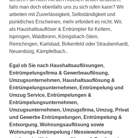
falls man doch ebenfalls uns zu sich rufen kann? Wir
arbeiten mit Zuverlässigkeit, Selbständigkeit und
pünktliches Erscheinen, mehr erfordert es nicht. Wir,
als Haushaltsauflöser & Entrümpler für Keltern,
Ispringen, Waldbronn, Königsbach-Stein,
Remchingen, Karlsbad, Birkenfeld oder Straubenhardt,
Neuenbürg, Kämpfelbach..
Egal ob Sie nach Haushaltsauflösungen,
Entrümpelungsfirma & Gewerbeauflösung,
Umzugsunternehmen, Haushaltsauflösung &
Entrümpelungsunternehmen, Entrümpelung und
Umzug Service, Entrümpelungen &
Entrümpelungsunternehmen,
Umzugsunternehmen, Umzugsfirma, Umzug, Privat
und Gewerbe Entrümpelungen, Entrümpelung &
Entsorgung, Wohnungsauflösung sowie
Wohnungs-Entrümpelung / Messiewohnung