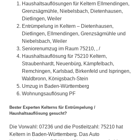
Haushaltsauflösungen für Keltern Ellmendingen,
Grenzsägmühle, Niebelsbach, Dietenhausen,
Dietlingen, Weiler
Entrümpelung in Keltern – Dietenhausen,
Dietlingen, Ellmendingen, Grenzsägmühle und
Niebelsbach, Weiler
Seniorenumzug im Raum 75210, , /
Haushaltsauflösung für 75210 Keltern,
Straubenhardt, Neuenbürg, Kämpfelbach,
Remchingen, Karlsbad, Birkenfeld und Ispringen,
Waldbronn, Königsbach-Stein
Umzug in Baden-Württemberg
Wohnungsauflösung PF
Bester Experten Kelterns für Entrümpelung /
Haushaltsauflösung gesucht?
Die Vorwahl: 07236 und die Postleitzahl: 75210 hat
Keltern in Baden-Württemberg. Das Auto