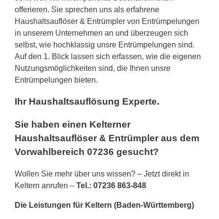
offerieren. Sie sprechen uns als erfahrene
Haushaltsauflöser & Entrümpler von Entrümpelungen
in unserem Unternehmen an und überzeugen sich
selbst, wie hochklassig unsre Entrümpelungen sind.
Auf den 1. Blick lassen sich erfassen, wie die eigenen
Nutzungsmöglichkeiten sind, die Ihnen unsre
Entrümpelungen bieten.
Ihr Haushaltsauflösung Experte.
Sie haben einen Kelterner
Haushaltsauflöser & Entrümpler aus dem
Vorwahlbereich 07236 gesucht?
Wollen Sie mehr über uns wissen? – Jetzt direkt in
Keltern anrufen –
Tel.: 07236 863-848
Die Leistungen für Keltern (Baden-Württemberg)