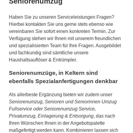
Seniorenumzug
Haben Sie zu unseren Serviceleistungen Fragen?
Hierbei kontakten Sie uns gerne stets ebenso wie
vereinbaren Sie sofort einen konkreten Termin. Zur
Verfügung stehen wir Ihnen mit unserem freundlichen
und spezialisierten Team für Ihre Fragen. Ausgebildet
und fachkundig sind sämtliche unsere
Haushaltsauflöser & Entrümpler.
Seniorenumzüge, in Keltern sind
ebenfalls Spezialanfertigungen denkbar
Als allerbeste Ergänzung bieten wir zudem unser
Seniorenumzug, Senioren und Seniorinnen Umzug
Fullservice oder Seniorenumzug Service,
Privatumzug, Einlagerung & Entsorgung
, das nach
Ihren Wünschen Ihnen in der Angebotspalette
maßgefertigt werden kann. Kombinieren lassen sich