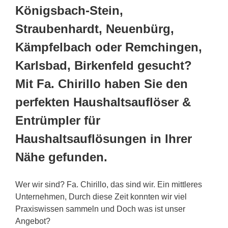
Königsbach-Stein,
Straubenhardt, Neuenbürg,
Kämpfelbach oder Remchingen,
Karlsbad, Birkenfeld gesucht?
Mit Fa. Chirillo haben Sie den
perfekten Haushaltsauflöser &
Entrümpler für
Haushaltsauflösungen in Ihrer
Nähe gefunden.
Wer wir sind? Fa. Chirillo, das sind wir. Ein mittleres
Unternehmen, Durch diese Zeit konnten wir viel
Praxiswissen sammeln und Doch was ist unser
Angebot?