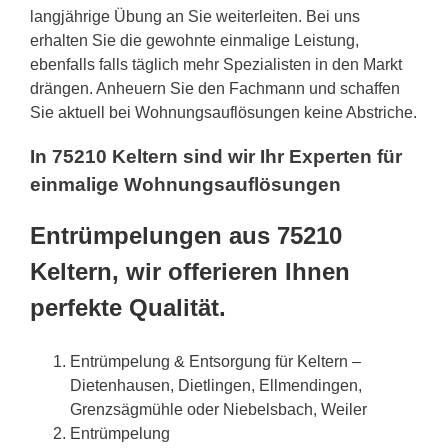
langjährige Übung an Sie weiterleiten. Bei uns
erhalten Sie die gewohnte einmalige Leistung,
ebenfalls falls täglich mehr Spezialisten in den Markt
drängen. Anheuern Sie den Fachmann und schaffen
Sie aktuell bei Wohnungsauflösungen keine Abstriche.
In 75210 Keltern sind wir Ihr Experten für
einmalige Wohnungsauflösungen
Entrümpelungen aus 75210
Keltern, wir offerieren Ihnen
perfekte Qualität.
Entrümpelung & Entsorgung für Keltern –
Dietenhausen, Dietlingen, Ellmendingen,
Grenzsägmühle oder Niebelsbach, Weiler
Entrümpelung