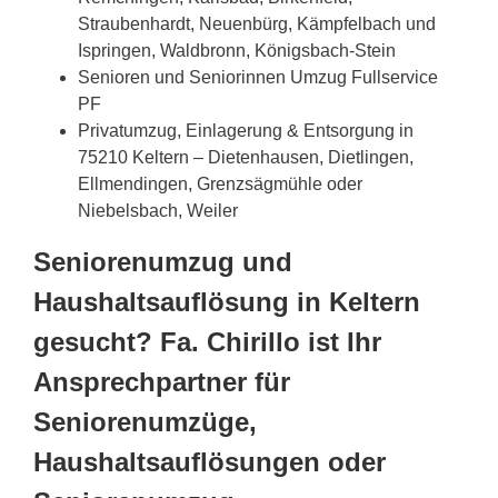
Straubenhardt, Neuenbürg, Kämpfelbach und
Ispringen, Waldbronn, Königsbach-Stein
Senioren und Seniorinnen Umzug Fullservice
PF
Privatumzug, Einlagerung & Entsorgung in
75210 Keltern – Dietenhausen, Dietlingen,
Ellmendingen, Grenzsägmühle oder
Niebelsbach, Weiler
Seniorenumzug und
Haushaltsauflösung in Keltern
gesucht? Fa. Chirillo ist Ihr
Ansprechpartner für
Seniorenumzüge,
Haushaltsauflösungen oder