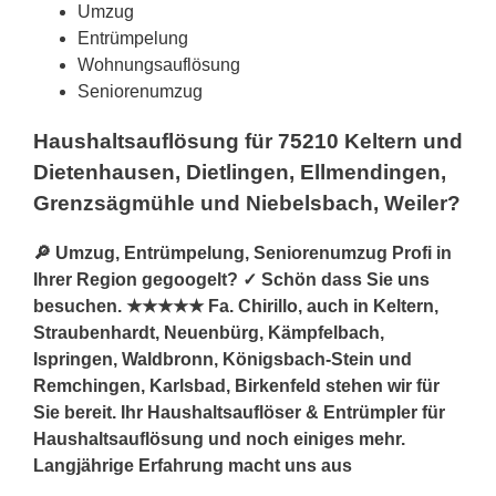
Umzug
Entrümpelung
Wohnungsauflösung
Seniorenumzug
Haushaltsauflösung für 75210 Keltern und
Dietenhausen, Dietlingen, Ellmendingen,
Grenzsägmühle und Niebelsbach, Weiler?
🔎 Umzug, Entrümpelung, Seniorenumzug Profi in
Ihrer Region gegoogelt? ✓ Schön dass Sie uns
besuchen. ★★★★★ Fa. Chirillo, auch in Keltern,
Straubenhardt, Neuenbürg, Kämpfelbach,
Ispringen, Waldbronn, Königsbach-Stein und
Remchingen, Karlsbad, Birkenfeld stehen wir für
Sie bereit. Ihr Haushaltsauflöser & Entrümpler für
Haushaltsauflösung und noch einiges mehr.
Langjährige Erfahrung macht uns aus