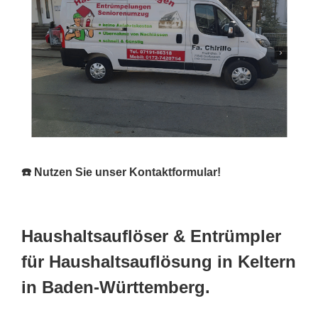
☎️ Nutzen Sie unser Kontaktformular!
Haushaltsauflöser & Entrümpler
für Haushaltsauflösung in Keltern
in Baden-Württemberg.