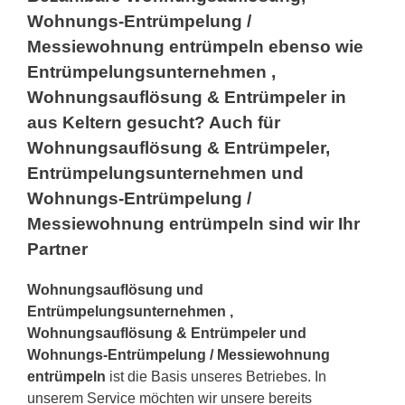
Wohnungs-Entrümpelung /
Messiewohnung entrümpeln ebenso wie
Entrümpelungsunternehmen ,
Wohnungsauflösung & Entrümpeler in
aus Keltern gesucht? Auch für
Wohnungsauflösung & Entrümpeler,
Entrümpelungsunternehmen und
Wohnungs-Entrümpelung /
Messiewohnung entrümpeln sind wir Ihr
Partner
Wohnungsauflösung und
Entrümpelungsunternehmen ,
Wohnungsauflösung & Entrümpeler und
Wohnungs-Entrümpelung / Messiewohnung
entrümpeln
ist die Basis unseres Betriebes. In
unserem Service möchten wir unsere bereits