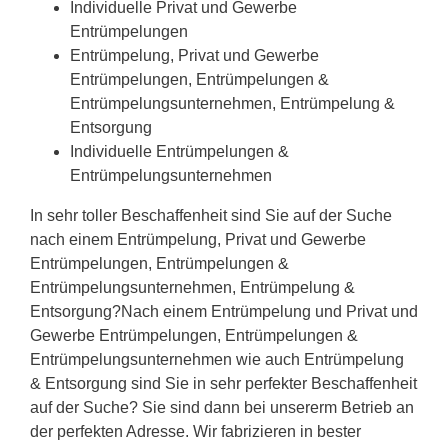
Individuelle Privat und Gewerbe
Entrümpelungen
Entrümpelung, Privat und Gewerbe
Entrümpelungen, Entrümpelungen &
Entrümpelungsunternehmen, Entrümpelung &
Entsorgung
Individuelle Entrümpelungen &
Entrümpelungsunternehmen
In sehr toller Beschaffenheit sind Sie auf der Suche
nach einem Entrümpelung, Privat und Gewerbe
Entrümpelungen, Entrümpelungen &
Entrümpelungsunternehmen, Entrümpelung &
Entsorgung?Nach einem Entrümpelung und Privat und
Gewerbe Entrümpelungen, Entrümpelungen &
Entrümpelungsunternehmen wie auch Entrümpelung
& Entsorgung sind Sie in sehr perfekter Beschaffenheit
auf der Suche? Sie sind dann bei unsererm Betrieb an
der perfekten Adresse. Wir fabrizieren in bester