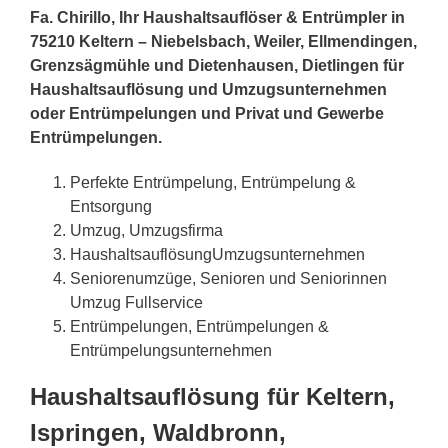
Fa. Chirillo, Ihr Haushaltsauflöser & Entrümpler in
75210 Keltern – Niebelsbach, Weiler, Ellmendingen,
Grenzsägmühle und Dietenhausen, Dietlingen für
Haushaltsauflösung und Umzugsunternehmen
oder Entrümpelungen und Privat und Gewerbe
Entrümpelungen.
Perfekte Entrümpelung, Entrümpelung &
Entsorgung
Umzug, Umzugsfirma
HaushaltsauflösungUmzugsunternehmen
Seniorenumzüge, Senioren und Seniorinnen
Umzug Fullservice
Entrümpelungen, Entrümpelungen &
Entrümpelungsunternehmen
Haushaltsauflösung für Keltern,
Ispringen, Waldbronn,