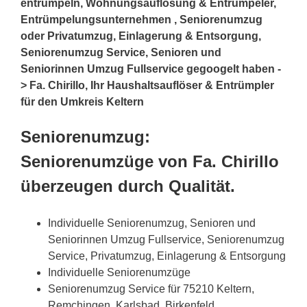
entrümpeln, Wohnungsauflösung & Entrümpeler,
Entrümpelungsunternehmen , Seniorenumzug
oder Privatumzug, Einlagerung & Entsorgung,
Seniorenumzug Service, Senioren und
Seniorinnen Umzug Fullservice gegoogelt haben -
> Fa. Chirillo, Ihr Haushaltsauflöser & Entrümpler
für den Umkreis Keltern
Seniorenumzug:
Seniorenumzüge von Fa. Chirillo
überzeugen durch Qualität.
Individuelle Seniorenumzug, Senioren und
Seniorinnen Umzug Fullservice, Seniorenumzug
Service, Privatumzug, Einlagerung & Entsorgung
Individuelle Seniorenumzüge
Seniorenumzug Service für 75210 Keltern,
Remchingen, Karlsbad, Birkenfeld,