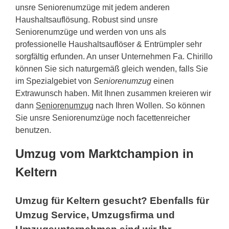
unsre Seniorenumzüge mit jedem anderen
Haushaltsauflösung. Robust sind unsre
Seniorenumzüge und werden von uns als
professionelle Haushaltsauflöser & Entrümpler sehr
sorgfältig erfunden. An unser Unternehmen Fa. Chirillo
können Sie sich naturgemäß gleich wenden, falls Sie
im Spezialgebiet von
Seniorenumzug
einen
Extrawunsch haben. Mit Ihnen zusammen kreieren wir
dann
Seniorenumzug
nach Ihren Wollen. So können
Sie unsre Seniorenumzüge noch facettenreicher
benutzen.
Umzug vom Marktchampion in
Keltern
Umzug für Keltern gesucht? Ebenfalls für
Umzug Service, Umzugsfirma und