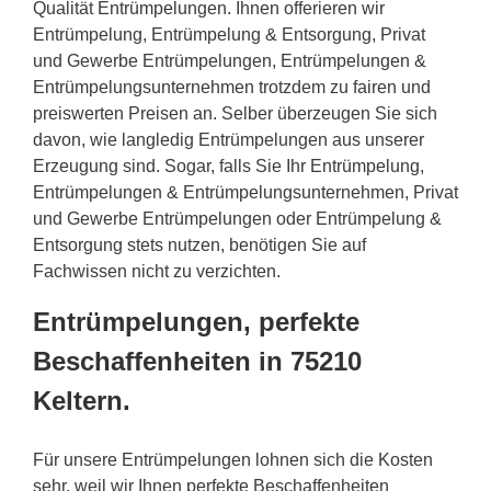
Qualität Entrümpelungen. Ihnen offerieren wir
Entrümpelung, Entrümpelung & Entsorgung, Privat
und Gewerbe Entrümpelungen, Entrümpelungen &
Entrümpelungsunternehmen trotzdem zu fairen und
preiswerten Preisen an. Selber überzeugen Sie sich
davon, wie langledig Entrümpelungen aus unserer
Erzeugung sind. Sogar, falls Sie Ihr Entrümpelung,
Entrümpelungen & Entrümpelungsunternehmen, Privat
und Gewerbe Entrümpelungen oder Entrümpelung &
Entsorgung stets nutzen, benötigen Sie auf
Fachwissen nicht zu verzichten.
Entrümpelungen, perfekte
Beschaffenheiten in 75210
Keltern.
Für unsere Entrümpelungen lohnen sich die Kosten
sehr, weil wir Ihnen perfekte Beschaffenheiten