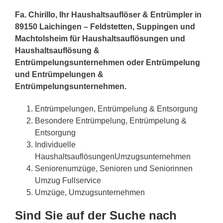
Fa. Chirillo, Ihr Haushaltsauflöser & Entrümpler in
89150 Laichingen – Feldstetten, Suppingen und
Machtolsheim für Haushaltsauflösungen und
Haushaltsauflösung &
Entrümpelungsunternehmen oder Entrümpelung
und Entrümpelungen &
Entrümpelungsunternehmen.
Entrümpelungen, Entrümpelung & Entsorgung
Besondere Entrümpelung, Entrümpelung &
Entsorgung
Individuelle
HaushaltsauflösungenUmzugsunternehmen
Seniorenumzüge, Senioren und Seniorinnen
Umzug Fullservice
Umzüge, Umzugsunternehmen
Sind Sie auf der Suche nach