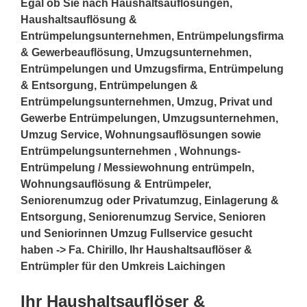
Egal ob Sie nach Haushaltsauflösungen,
Haushaltsauflösung &
Entrümpelungsunternehmen, Entrümpelungsfirma
& Gewerbeauflösung, Umzugsunternehmen,
Entrümpelungen und Umzugsfirma, Entrümpelung
& Entsorgung, Entrümpelungen &
Entrümpelungsunternehmen, Umzug, Privat und
Gewerbe Entrümpelungen, Umzugsunternehmen,
Umzug Service, Wohnungsauflösungen sowie
Entrümpelungsunternehmen , Wohnungs-
Entrümpelung / Messiewohnung entrümpeln,
Wohnungsauflösung & Entrümpeler,
Seniorenumzug oder Privatumzug, Einlagerung &
Entsorgung, Seniorenumzug Service, Senioren
und Seniorinnen Umzug Fullservice gesucht
haben -> Fa. Chirillo, Ihr Haushaltsauflöser &
Entrümpler für den Umkreis Laichingen
Ihr Haushaltsauflöser &