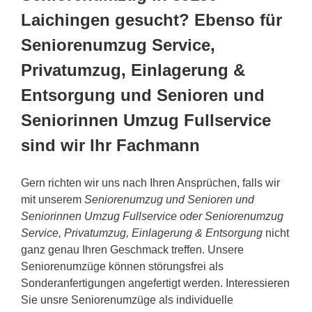
Laichingen gesucht? Ebenso für
Seniorenumzug Service,
Privatumzug, Einlagerung &
Entsorgung und Senioren und
Seniorinnen Umzug Fullservice
sind wir Ihr Fachmann
Gern richten wir uns nach Ihren Ansprüchen, falls wir
mit unserem
Seniorenumzug und Senioren und
Seniorinnen Umzug Fullservice oder Seniorenumzug
Service, Privatumzug, Einlagerung & Entsorgung
nicht
ganz genau Ihren Geschmack treffen. Unsere
Seniorenumzüge können störungsfrei als
Sonderanfertigungen angefertigt werden. Interessieren
Sie unsre Seniorenumzüge als individuelle