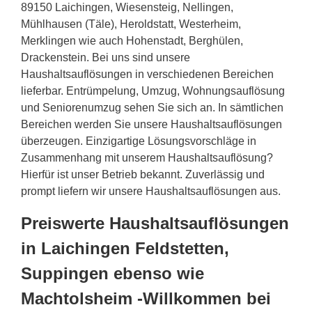
89150 Laichingen, Wiesensteig, Nellingen,
Mühlhausen (Täle), Heroldstatt, Westerheim,
Merklingen wie auch Hohenstadt, Berghülen,
Drackenstein. Bei uns sind unsere
Haushaltsauflösungen in verschiedenen Bereichen
lieferbar. Entrümpelung, Umzug, Wohnungsauflösung
und Seniorenumzug sehen Sie sich an. In sämtlichen
Bereichen werden Sie unsere Haushaltsauflösungen
überzeugen. Einzigartige Lösungsvorschläge in
Zusammenhang mit unserem Haushaltsauflösung?
Hierfür ist unser Betrieb bekannt. Zuverlässig und
prompt liefern wir unsere Haushaltsauflösungen aus.
Preiswerte Haushaltsauflösungen
in Laichingen Feldstetten,
Suppingen ebenso wie
Machtolsheim -Willkommen bei