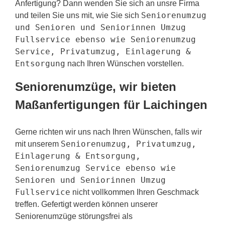
Anfertigung? Dann wenden Sie sich an unsre Firma
Seniorenumzug
und teilen Sie uns mit, wie Sie sich
und Senioren und Seniorinnen Umzug
Fullservice ebenso wie Seniorenumzug
Service, Privatumzug, Einlagerung &
Entsorgung
nach Ihren Wünschen vorstellen.
Seniorenumzüge, wir bieten
Maßanfertigungen für Laichingen
Gerne richten wir uns nach Ihren Wünschen, falls wir
Seniorenumzug, Privatumzug,
mit unserem
Einlagerung & Entsorgung,
Seniorenumzug Service ebenso wie
Senioren und Seniorinnen Umzug
Fullservice
nicht vollkommen Ihren Geschmack
treffen. Gefertigt werden können unserer
Seniorenumzüge störungsfrei als