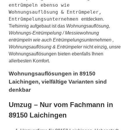
entrümpeln ebenso wie
Wohnungsauflösung & Entrümpeler,
Entrümpelungsunternehmen
entdecken.
Tiefsinnig aufgebaut ist das
Wohnungsauflösung,
Wohnungs-Entrümpelung / Messiewohnung
entrümpeln wie auch Entrümpelungsunternehmen ,
Wohnungsauflösung & Entrümpeler
nicht einzig, unsre
Wohnungsauflösungen bieten ebenfalls Ihnen
allerbesten Komfort.
Wohnungsauflösungen in 89150
Laichingen, vielfältige Varianten sind
denkbar
Umzug – Nur vom Fachmann in
89150 Laichingen