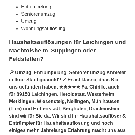
Entrümpelung
Seniorenumzug
Umzug
Wohnungsauflösung
Haushaltsauflösungen für Laichingen und
Machtolsheim, Suppingen oder
Feldstetten?
🔎 Umzug, Entrümpelung, Seniorenumzug Anbieter
in Ihrer Stadt gesucht? ✓ Es ist klasse, dass Sie
uns gefunden haben. ★★★★★ Fa. Chirillo, auch
für 89150 Laichingen, Heroldstatt, Westerheim,
Merklingen, Wiesensteig, Nellingen, Mühlhausen
(Täle) und Hohenstadt, Berghülen, Drackenstein
sind wir für Sie da. Wir sind Ihr Haushaltsauflöser &
Entrümpler für Haushaltsauflösung und noch
einiges mehr. Jahrelange Erfahrung macht uns aus