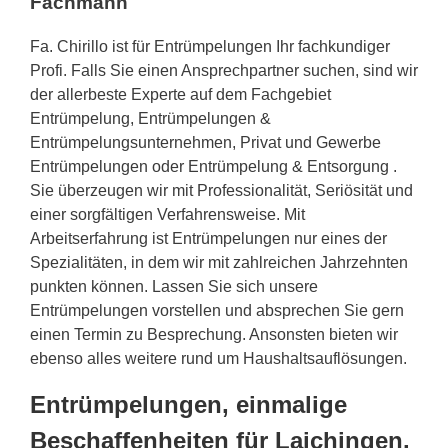
Fachmann
Fa. Chirillo ist für Entrümpelungen Ihr fachkundiger
Profi. Falls Sie einen Ansprechpartner suchen, sind wir
der allerbeste Experte auf dem Fachgebiet
Entrümpelung, Entrümpelungen &
Entrümpelungsunternehmen, Privat und Gewerbe
Entrümpelungen oder Entrümpelung & Entsorgung .
Sie überzeugen wir mit Professionalität, Seriösität und
einer sorgfältigen Verfahrensweise. Mit
Arbeitserfahrung ist Entrümpelungen nur eines der
Spezialitäten, in dem wir mit zahlreichen Jahrzehnten
punkten können. Lassen Sie sich unsere
Entrümpelungen vorstellen und absprechen Sie gern
einen Termin zu Besprechung. Ansonsten bieten wir
ebenso alles weitere rund um Haushaltsauflösungen.
Entrümpelungen, einmalige
Beschaffenheiten für Laichingen.