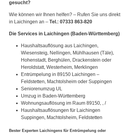
gesucht?
Wie können wir Ihnen helfen? – Rufen Sie uns direkt
in Laichingen an –
Tel.: 07333 863-820
Die Services in Laichingen (Baden-Württemberg)
Haushaltsauflösung aus Laichingen,
Wiesensteig, Nellingen, Mühlhausen (Täle),
Hohenstadt, Berghülen, Drackenstein oder
Heroldstatt, Westerheim, Merklingen
Entrümpelung in 89150 Laichingen –
Feldstetten, Machtolsheim oder Suppingen
Seniorenumzug UL
Umzug in Baden-Württemberg
Wohnungsauflösung im Raum 89150, , /
Haushaltsauflösungen für Laichingen
Suppingen, Machtolsheim, Feldstetten
Bester Experten Laichingens für Entrümpelung oder