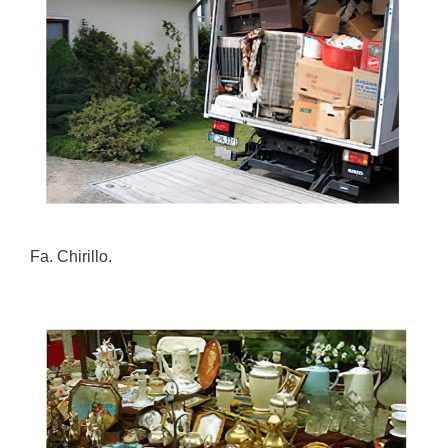
Fa. Chirillo.