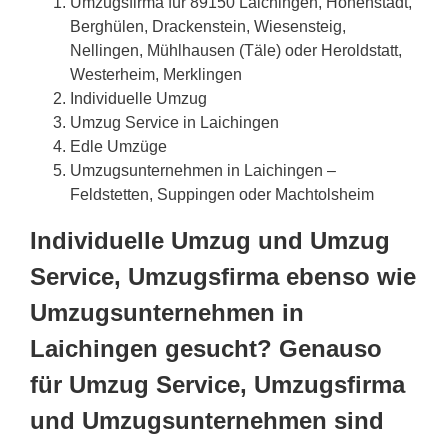
Umzugsfirma für 89150 Laichingen, Hohenstadt,
Berghülen, Drackenstein, Wiesensteig,
Nellingen, Mühlhausen (Täle) oder Heroldstatt,
Westerheim, Merklingen
Individuelle Umzug
Umzug Service in Laichingen
Edle Umzüge
Umzugsunternehmen in Laichingen –
Feldstetten, Suppingen oder Machtolsheim
Individuelle Umzug und Umzug
Service, Umzugsfirma ebenso wie
Umzugsunternehmen in
Laichingen gesucht? Genauso
für Umzug Service, Umzugsfirma
und Umzugsunternehmen sind