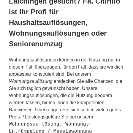
Laichingen gesucht? Fa. Chirillo
ist Ihr Profi für
Haushaltsauflösungen,
Wohnungsauflösungen oder
Seniorenumzug
Wohnungsauflösungen können in der Nutzung nur in
diesem Fall überzeugen, für den Fall, dass sie wirklich
anpassbar konstruiert sind. Bei unsrem
Wohnungsauflösung
entdecken Sie alle Chancen, die
Sie sich täglich gewünscht haben. Unsere
Wohnungsauflösungen, die die Nutzung bequem
werden lassen, bieten Ihnen die kompetenten
Bauweisen. Überzeugen Sie sich selber, welch gutes
Preis- / Leistungsgefüge Sie bei unsrem
Wohnungsauflösung, Wohnungs-
Entrümpelung / Messiewohnung