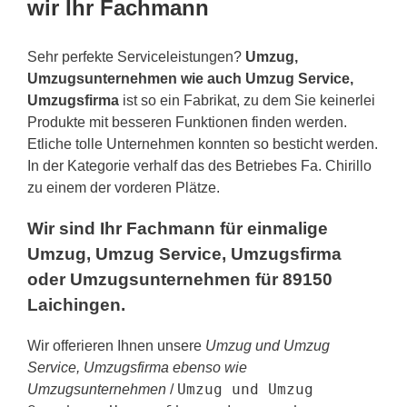
wir Ihr Fachmann
Sehr perfekte Serviceleistungen?
Umzug,
Umzugsunternehmen wie auch Umzug Service,
Umzugsfirma
ist so ein Fabrikat, zu dem Sie keinerlei
Produkte mit besseren Funktionen finden werden.
Etliche tolle Unternehmen konnten so besticht werden.
In der Kategorie verhalf das des Betriebes Fa. Chirillo
zu einem der vorderen Plätze.
Wir sind Ihr Fachmann für einmalige
Umzug, Umzug Service, Umzugsfirma
oder Umzugsunternehmen für 89150
Laichingen.
Wir offerieren Ihnen unsere
Umzug und Umzug
Service, Umzugsfirma ebenso wie
Umzug und Umzug
Umzugsunternehmen
/