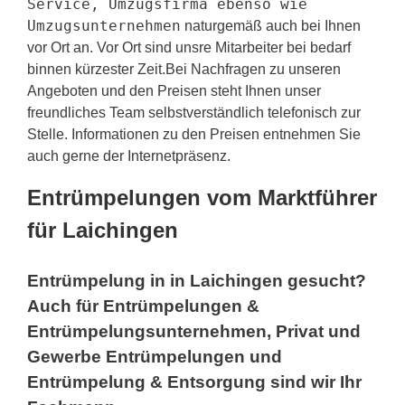
Service, Umzugsfirma ebenso wie
Umzugsunternehmen
naturgemäß auch bei Ihnen
vor Ort an. Vor Ort sind unsre Mitarbeiter bei bedarf
binnen kürzester Zeit.Bei Nachfragen zu unseren
Angeboten und den Preisen steht Ihnen unser
freundliches Team selbstverständlich telefonisch zur
Stelle. Informationen zu den Preisen entnehmen Sie
auch gerne der Internetpräsenz.
Entrümpelungen vom Marktführer
für Laichingen
Entrümpelung in in Laichingen gesucht?
Auch für Entrümpelungen &
Entrümpelungsunternehmen, Privat und
Gewerbe Entrümpelungen und
Entrümpelung & Entsorgung sind wir Ihr