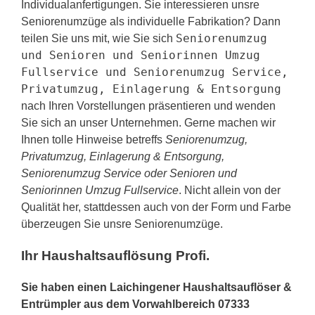
Individualanfertigungen. Sie interessieren unsre
Seniorenumzüge als individuelle Fabrikation? Dann
Seniorenumzug
teilen Sie uns mit, wie Sie sich
und Senioren und Seniorinnen Umzug
Fullservice und Seniorenumzug Service,
Privatumzug, Einlagerung & Entsorgung
nach Ihren Vorstellungen präsentieren und wenden
Sie sich an unser Unternehmen. Gerne machen wir
Ihnen tolle Hinweise betreffs
Seniorenumzug,
Privatumzug, Einlagerung & Entsorgung,
Seniorenumzug Service oder Senioren und
Seniorinnen Umzug Fullservice
. Nicht allein von der
Qualität her, stattdessen auch von der Form und Farbe
überzeugen Sie unsre Seniorenumzüge.
Ihr Haushaltsauflösung Profi.
Sie haben einen Laichingener Haushaltsauflöser &
Entrümpler aus dem Vorwahlbereich 07333