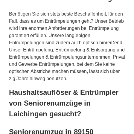
Benötigen Sie sich stets beste Beschaffenheit, für den
Fall, dass es um Entrümpelungen geht? Unser Betrieb
wird Ihre enormen Anforderungen bei Entrümpelung
garantiert erfüllen. Unsere langlebigen
Entrümpelungen sind zudem auch optisch hinreißend.
Unser Entrümpelung, Entrümpelung & Entsorgung und
Entrümpelungen & Entrümpelungsunternehmen, Privat
und Gewerbe Entrümpelungen, bei dem Sie keine
optischen Abstriche machen müssen, lässt sich über
zig Jahre hinweg benutzen.
Haushaltsauflöser & Entrümpler
von Seniorenumzüge in
Laichingen gesucht?
Seniorenumzug in 89150