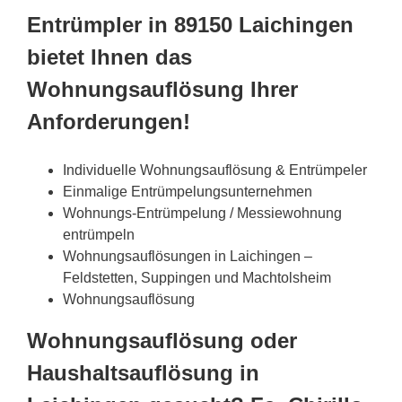
Entrümpler in 89150 Laichingen
bietet Ihnen das
Wohnungsauflösung Ihrer
Anforderungen!
Individuelle Wohnungsauflösung & Entrümpeler
Einmalige Entrümpelungsunternehmen
Wohnungs-Entrümpelung / Messiewohnung
entrümpeln
Wohnungsauflösungen in Laichingen –
Feldstetten, Suppingen und Machtolsheim
Wohnungsauflösung
Wohnungsauflösung oder
Haushaltsauflösung in