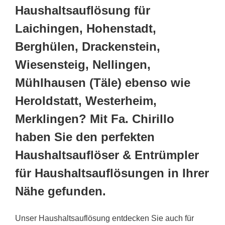
Haushaltsauflösung für
Laichingen, Hohenstadt,
Berghülen, Drackenstein,
Wiesensteig, Nellingen,
Mühlhausen (Täle) ebenso wie
Heroldstatt, Westerheim,
Merklingen? Mit Fa. Chirillo
haben Sie den perfekten
Haushaltsauflöser & Entrümpler
für Haushaltsauflösungen in Ihrer
Nähe gefunden.
Unser Haushaltsauflösung entdecken Sie auch für