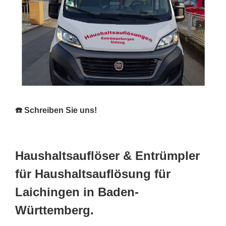
☎️ Schreiben Sie uns!
Haushaltsauflöser & Entrümpler
für Haushaltsauflösung für
Laichingen in Baden-
Württemberg.