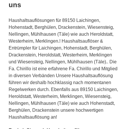
uns
Haushaltsauflösungen für 89150 Laichingen,
Hohenstadt, Berghülen, Drackenstein, Wiesensteig,
Nellingen, Mühlhausen (Täle) wie auch Heroldstatt,
Westerheim, Merklingen.! Haushaltsauflöser &
Entrümpler für Laichingen, Hohenstadt, Berghülen,
Drackenstein, Heroldstatt, Westerheim, Merklingen
und Wiesensteig, Nellingen, Mühlhausen (Täle).. Die
Fa. Chirillo ist eine erfahrene Fa. Chirillo und Mitglied
in diversen Verbänden Unsere Haushaltsauflösung
führen wir deshalb hochklassig nach momentanen
Regelwerken durch. Ebenfalls aus 89150 Laichingen,
Heroldstatt, Westerheim, Merklingen, Wiesensteig,
Nellingen, Mühlhausen (Täle) wie auch Hohenstadt,
Berghülen, Drackenstein unsere hochwertigen
Haushaltsauflösung an!