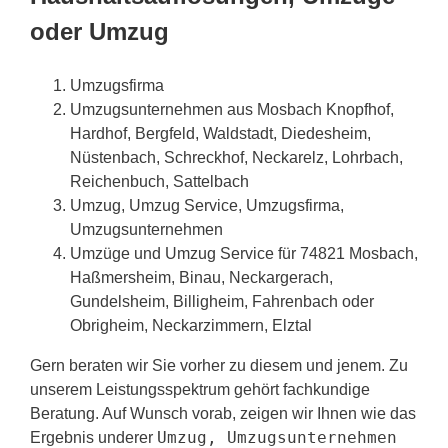
oder Umzug
Umzugsfirma
Umzugsunternehmen aus Mosbach Knopfhof,
Hardhof, Bergfeld, Waldstadt, Diedesheim,
Nüstenbach, Schreckhof, Neckarelz, Lohrbach,
Reichenbuch, Sattelbach
Umzug, Umzug Service, Umzugsfirma,
Umzugsunternehmen
Umzüge und Umzug Service für 74821 Mosbach,
Haßmersheim, Binau, Neckargerach,
Gundelsheim, Billigheim, Fahrenbach oder
Obrigheim, Neckarzimmern, Elztal
Gern beraten wir Sie vorher zu diesem und jenem. Zu
unserem Leistungsspektrum gehört fachkundige
Beratung. Auf Wunsch vorab, zeigen wir Ihnen wie das
Umzug, Umzugsunternehmen
Ergebnis underer