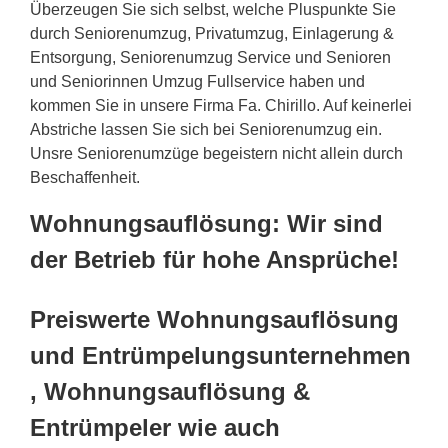
Überzeugen Sie sich selbst, welche Pluspunkte Sie
durch Seniorenumzug, Privatumzug, Einlagerung &
Entsorgung, Seniorenumzug Service und Senioren
und Seniorinnen Umzug Fullservice haben und
kommen Sie in unsere Firma Fa. Chirillo. Auf keinerlei
Abstriche lassen Sie sich bei Seniorenumzug ein.
Unsre Seniorenumzüge begeistern nicht allein durch
Beschaffenheit.
Wohnungsauflösung: Wir sind
der Betrieb für hohe Ansprüche!
Preiswerte Wohnungsauflösung
und Entrümpelungsunternehmen
, Wohnungsauflösung &
Entrümpeler wie auch