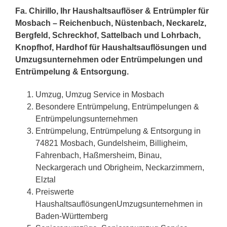
Fa. Chirillo, Ihr Haushaltsauflöser & Entrümpler für
Mosbach – Reichenbuch, Nüstenbach, Neckarelz,
Bergfeld, Schreckhof, Sattelbach und Lohrbach,
Knopfhof, Hardhof für Haushaltsauflösungen und
Umzugsunternehmen oder Entrümpelungen und
Entrümpelung & Entsorgung.
Umzug, Umzug Service in Mosbach
Besondere Entrümpelung, Entrümpelungen &
Entrümpelungsunternehmen
Entrümpelung, Entrümpelung & Entsorgung in
74821 Mosbach, Gundelsheim, Billigheim,
Fahrenbach, Haßmersheim, Binau,
Neckargerach und Obrigheim, Neckarzimmern,
Elztal
Preiswerte
HaushaltsauflösungenUmzugsunternehmen in
Baden-Württemberg