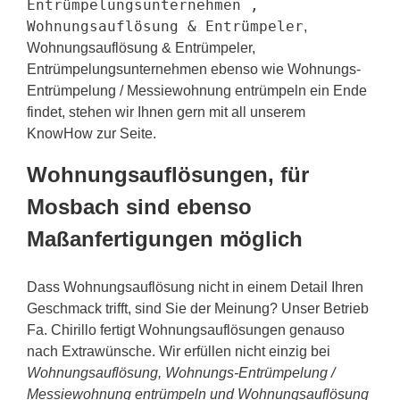
Entrümpelungsunternehmen ,
Wohnungsauflösung & Entrümpeler
,
Wohnungsauflösung & Entrümpeler,
Entrümpelungsunternehmen ebenso wie Wohnungs-
Entrümpelung / Messiewohnung entrümpeln ein Ende
findet, stehen wir Ihnen gern mit all unserem
KnowHow zur Seite.
Wohnungsauflösungen, für
Mosbach sind ebenso
Maßanfertigungen möglich
Dass Wohnungsauflösung nicht in einem Detail Ihren
Geschmack trifft, sind Sie der Meinung? Unser Betrieb
Fa. Chirillo fertigt Wohnungsauflösungen genauso
nach Extrawünsche. Wir erfüllen nicht einzig bei
Wohnungsauflösung, Wohnungs-Entrümpelung /
Messiewohnung entrümpeln und Wohnungsauflösung