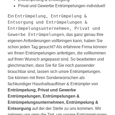
Privat und Gewerbe Entrümpelungen individuell
Entrümpelung, Entrümpelung &
Ein
Entsorgung und Entrümpelungen &
Entrümpelungsunternehmen, Privat und
Gewerbe Entrümpelungen
, das ganz genau Ihre
eigenen Anforderungen vollbringen kann, haben Sie
schon jeden Tag gesucht? Als erfahrene Firma können
wir Ihnen Entrümpelungen anfertigen, die vollkommen
auf Ihren Wunsch angepasst sind. So bearbeiten und
gleichmachen, dass Sie für Sie noch passender
brauchbar sind, lassen sich unsre Entrümpelungen.
Sie können mit Ihren Sonderwünschen als
fachkundiger Haushaltsauflöser & Entrümpler von
Entrümpelung, Privat und Gewerbe
Entrümpelungen, Entrümpelungen &
Entrümpelungsunternehmen, Entrümpelung &
Entsorgung
auf der der Stelle zu uns kommen. Wir
nehmen uns gern die Zeit, um unsere Entrümpelungen