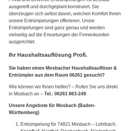
ausgereift und durchgeplant konstruiert. Sie
überzeugen sich selbst davon, welchen Komfort Ihnen
unsere Entrümpelungen offerieren. Unsre
Entrümpelungen sind ganz genau und werden
vielseitig auf die Erwartungen der Firmenkunden
ausgerichtet.
Ihr Haushaltsauflösung Profi.
Sie haben einen Mosbacher Haushaltsauflöser &
Entrümpler aus dem Raum 06261 gesucht?
Wie können wir Ihnen helfen? – Rufen Sie uns direkt
in Mosbach an –
Tel.: 06261 863-249
Unsere Angebote für Mosbach (Baden-
Württemberg)
Entrümpelung für 74821 Mosbach – Lohrbach,