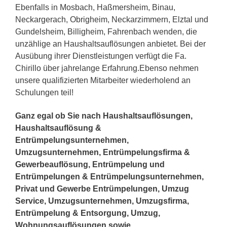
Ebenfalls in Mosbach, Haßmersheim, Binau,
Neckargerach, Obrigheim, Neckarzimmern, Elztal und
Gundelsheim, Billigheim, Fahrenbach wenden, die
unzählige an Haushaltsauflösungen anbietet. Bei der
Ausübung ihrer Dienstleistungen verfügt die Fa.
Chirillo über jahrelange Erfahrung.Ebenso nehmen
unsere qualifizierten Mitarbeiter wiederholend an
Schulungen teil!
Ganz egal ob Sie nach Haushaltsauflösungen,
Haushaltsauflösung &
Entrümpelungsunternehmen,
Umzugsunternehmen, Entrümpelungsfirma &
Gewerbeauflösung, Entrümpelung und
Entrümpelungen & Entrümpelungsunternehmen,
Privat und Gewerbe Entrümpelungen, Umzug
Service, Umzugsunternehmen, Umzugsfirma,
Entrümpelung & Entsorgung, Umzug,
Wohnungsauflösungen sowie