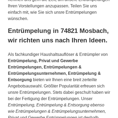
Ihren Vorstellungen anzupassen. Teilen Sie uns
einfach mit, wie Sie sich unsre Entrümpelungen
wünschen.
Entrümpelung in 74821 Mosbach,
wir richten uns nach Ihren Ideen.
Als fachkundiger Haushaltsauflöser & Entrümpler von
Entrümpelung, Privat und Gewerbe
Entrümpelungen, Entrümpelungen &
Entrümpelungsunternehmen, Entrümpelung &
Entsorgung
bieten wir Ihnen eine breit zerteilte
Angebotsauswahl. Größter Popularität erfreuen sich
unsre Entrümpelungen. Stets dabei geschult haben wir
bei der Fertigung der Entrümpelungen. Unser
Entrümpelung, Entrümpelung & Entsorgung ebenso
wie Entrümpelungen & Entrümpelungsunternehmen,
Privat und Gewerbe Entrümpelungen
ist deshalb