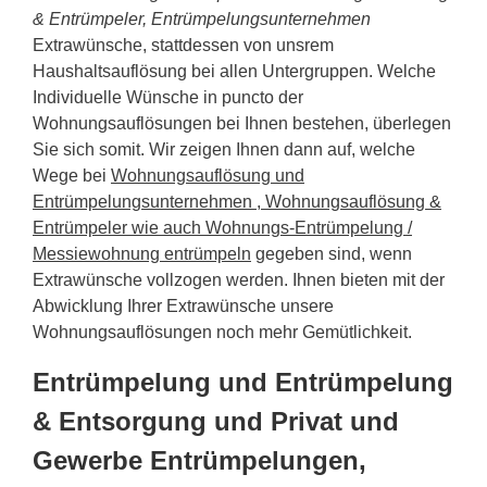
& Entrümpeler, Entrümpelungsunternehmen
Extrawünsche, stattdessen von unsrem
Haushaltsauflösung bei allen Untergruppen. Welche
Individuelle Wünsche in puncto der
Wohnungsauflösungen bei Ihnen bestehen, überlegen
Sie sich somit. Wir zeigen Ihnen dann auf, welche
Wege bei
Wohnungsauflösung und
Entrümpelungsunternehmen , Wohnungsauflösung &
Entrümpeler wie auch Wohnungs-Entrümpelung /
Messiewohnung entrümpeln
gegeben sind, wenn
Extrawünsche vollzogen werden. Ihnen bieten mit der
Abwicklung Ihrer Extrawünsche unsere
Wohnungsauflösungen noch mehr Gemütlichkeit.
Entrümpelung und Entrümpelung
& Entsorgung und Privat und
Gewerbe Entrümpelungen,