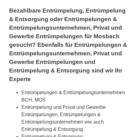
Bezahlbare Entrümpelung, Entrümpelung
& Entsorgung oder Entrümpelungen &
Entrümpelungsunternehmen, Privat und
Gewerbe Entrümpelungen für Mosbach
gesucht? Ebenfalls für Entrümpelungen &
Entrümpelungsunternehmen, Privat und
Gewerbe Entrümpelungen und
Entrümpelung & Entsorgung sind wir Ihr
Experte
Entrümpelungen & Entrümpelungsunternehmen
BCH, MOS
Entrümpelung und Privat und Gewerbe
Entrümpelungen, Entrümpelungen &
Entrümpelungsunternehmen wie auch
Entrümpelung & Entsorgung
Entrümpelung & Entsorgung