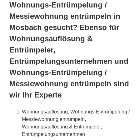
Wohnungs-Entrümpelung /
Messiewohnung entrümpeln in
Mosbach gesucht? Ebenso für
Wohnungsauflösung &
Entrümpeler,
Entrümpelungsunternehmen und
Wohnungs-Entrümpelung /
Messiewohnung entrümpeln sind
wir Ihr Experte
Wohnungsauflösung, Wohnungs-Entrümpelung /
Messiewohnung entrümpeln,
Wohnungsauflösung & Entrümpeler,
Entrümpelungsunternehmen