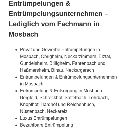
Entrümpelungen &
Entrümpelungsunternehmen –
Lediglich vom Fachmann in
Mosbach
Privat und Gewerbe Entrümpelungen in
Mosbach, Obrigheim, Neckarzimmern, Elztal,
Gundelsheim, Billigheim, Fahrenbach und
Haßmersheim, Binau, Neckargerach
Entrümpelungen & Entrümpelungsunternehmen
in Mosbach
Entrümpelung & Entsorgung in Mosbach –
Bergfeld, Schreckhof, Sattelbach, Lohrbach,
Knopfhof, Hardhof und Reichenbuch,
Nüstenbach, Neckarelz
Luxus Entrümpelungen
Bezahlbare Entrümpelung