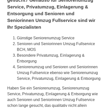
gesucht? Genauso für Seniorenumzug
Service, Privatumzug, Einlagerung &
Entsorgung und Senioren und
Seniorinnen Umzug Fullservice sind wir
Ihr Spezialisten
Günstige Seniorenumzug Service
Senioren und Seniorinnen Umzug Fullservice
BCH, MOS
Besondere Privatumzug, Einlagerung &
Entsorgung
Seniorenumzug und Senioren und Seniorinnen
Umzug Fullservice ebenso wie Seniorenumzug
Service, Privatumzug, Einlagerung & Entsorgung
Haben Sie ein Seniorenumzug, Seniorenumzug
Service, Privatumzug, Einlagerung & Entsorgung wie
auch Senioren und Seniorinnen Umzug Fullservice
schon lange gesucht, das qualitativ nicht allein