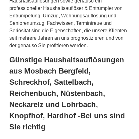
Haushaltsauflösungen sowie genauso ein
professioneller Haushaltsauflöser & Entrümpler von
Entrümpelung, Umzug, Wohnungsauflösung und
Seniorenumzug. Fachwissen, Termintreue und
Seriösität sind die Eigenschaften, die unsere Klienten
seit mehrere Jahren an uns prognostizieren und von
der genauso Sie profitieren werden.
Günstige Haushaltsauflösungen
aus Mosbach Bergfeld,
Schreckhof, Sattelbach,
Reichenbuch, Nüstenbach,
Neckarelz und Lohrbach,
Knopfhof, Hardhof -Bei uns sind
Sie richtig