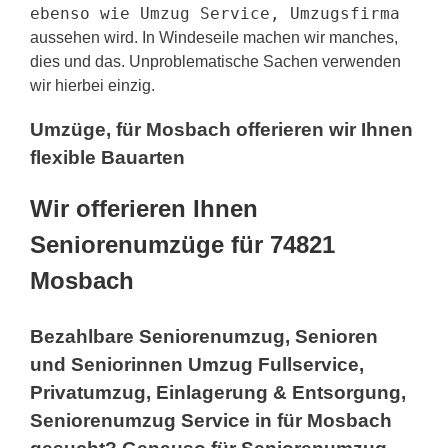
ebenso wie Umzug Service, Umzugsfirma
aussehen wird. In Windeseile machen wir manches,
dies und das. Unproblematische Sachen verwenden
wir hierbei einzig.
Umzüge, für Mosbach offerieren wir Ihnen
flexible Bauarten
Wir offerieren Ihnen
Seniorenumzüge für 74821
Mosbach
Bezahlbare Seniorenumzug, Senioren
und Seniorinnen Umzug Fullservice,
Privatumzug, Einlagerung & Entsorgung,
Seniorenumzug Service in für Mosbach