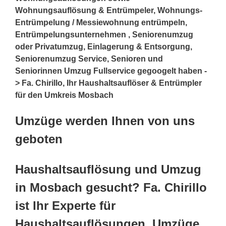
Wohnungsauflösung & Entrümpeler, Wohnungs-
Entrümpelung / Messiewohnung entrümpeln,
Entrümpelungsunternehmen , Seniorenumzug
oder Privatumzug, Einlagerung & Entsorgung,
Seniorenumzug Service, Senioren und
Seniorinnen Umzug Fullservice gegoogelt haben -
> Fa. Chirillo, Ihr Haushaltsauflöser & Entrümpler
für den Umkreis Mosbach
Umzüge werden Ihnen von uns
geboten
Haushaltsauflösung und Umzug
in Mosbach gesucht? Fa. Chirillo
ist Ihr Experte für
Haushaltsauflösungen, Umzüge