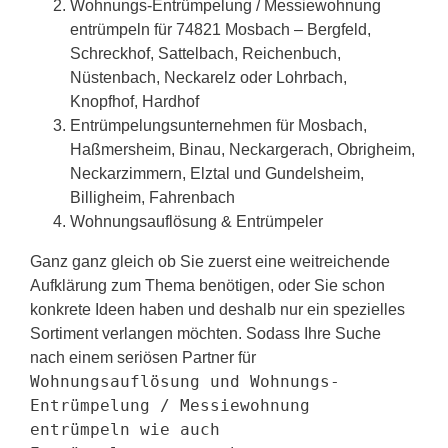
Wohnungs-Entrümpelung / Messiewohnung
entrümpeln für 74821 Mosbach – Bergfeld,
Schreckhof, Sattelbach, Reichenbuch,
Nüstenbach, Neckarelz oder Lohrbach,
Knopfhof, Hardhof
Entrümpelungsunternehmen für Mosbach,
Haßmersheim, Binau, Neckargerach, Obrigheim,
Neckarzimmern, Elztal und Gundelsheim,
Billigheim, Fahrenbach
Wohnungsauflösung & Entrümpeler
Ganz ganz gleich ob Sie zuerst eine weitreichende
Aufklärung zum Thema benötigen, oder Sie schon
konkrete Ideen haben und deshalb nur ein spezielles
Sortiment verlangen möchten. Sodass Ihre Suche
nach einem seriösen Partner für
Wohnungsauflösung und Wohnungs-
Entrümpelung / Messiewohnung
entrümpeln wie auch