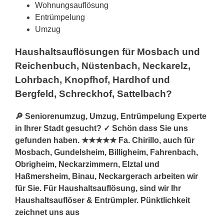
Wohnungsauflösung
Entrümpelung
Umzug
Haushaltsauflösungen für Mosbach und
Reichenbuch, Nüstenbach, Neckarelz,
Lohrbach, Knopfhof, Hardhof und
Bergfeld, Schreckhof, Sattelbach?
🔎 Seniorenumzug, Umzug, Entrümpelung Experte
in Ihrer Stadt gesucht? ✓ Schön dass Sie uns
gefunden haben. ★★★★★ Fa. Chirillo, auch für
Mosbach, Gundelsheim, Billigheim, Fahrenbach,
Obrigheim, Neckarzimmern, Elztal und
Haßmersheim, Binau, Neckargerach arbeiten wir
für Sie. Für Haushaltsauflösung, sind wir Ihr
Haushaltsauflöser & Entrümpler. Pünktlichkeit
zeichnet uns aus