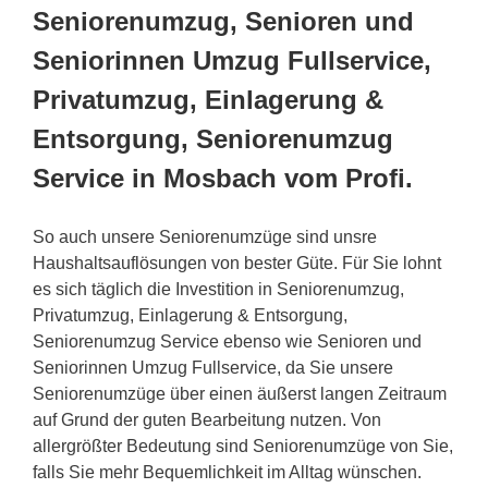
Seniorenumzug, Senioren und
Seniorinnen Umzug Fullservice,
Privatumzug, Einlagerung &
Entsorgung, Seniorenumzug
Service in Mosbach vom Profi.
So auch unsere Seniorenumzüge sind unsre
Haushaltsauflösungen von bester Güte. Für Sie lohnt
es sich täglich die Investition in Seniorenumzug,
Privatumzug, Einlagerung & Entsorgung,
Seniorenumzug Service ebenso wie Senioren und
Seniorinnen Umzug Fullservice, da Sie unsere
Seniorenumzüge über einen äußerst langen Zeitraum
auf Grund der guten Bearbeitung nutzen. Von
allergrößter Bedeutung sind Seniorenumzüge von Sie,
falls Sie mehr Bequemlichkeit im Alltag wünschen.