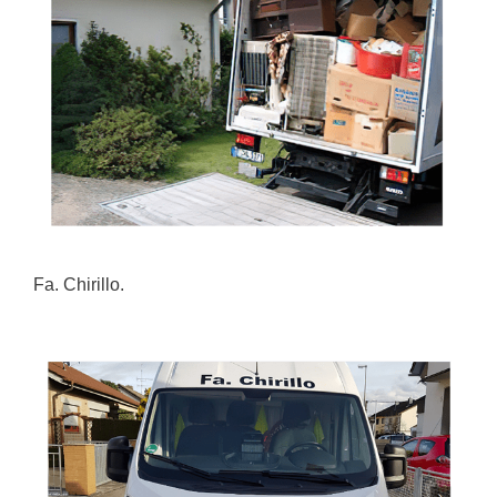
Fa. Chirillo.