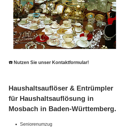
☎️ Nutzen Sie unser Kontaktformular!
Haushaltsauflöser & Entrümpler
für Haushaltsauflösung in
Mosbach in Baden-Württemberg.
Seniorenumzug