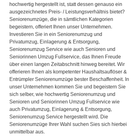
hochwertig hergestellt ist, statt dessen genauso ein
ausgezeichnetes Preis- / Leistungsverhältnis bietet?
Seniorenumzüge, die in sämtlichen Kategorien
begeistern, offeriert Ihnen unser Unternehmen.
Investieren Sie in ein Seniorenumzug und
Privatumzug, Einlagerung & Entsorgung,
Seniorenumzug Service wie auch Senioren und
Seniorinnen Umzug Fullservice, das Ihnen Freude
über einen langen Zeitabschnitt hinweg bereitet. Wir
offerieren Ihnen als kompetenter Haushaltsauflöser &
Entrümpler Seniorenumzüge bester Beschaffenheit. In
unser Unternehmen kommen Sie und begeistern Sie
sich selber, wie hochwertig Seniorenumzug und
Senioren und Seniorinnen Umzug Fullservice wie
auch Privatumzug, Einlagerung & Entsorgung,
Seniorenumzug Service hergestellt wird. Die
Seniorenumzüge Ihrer Wahl suchen Sies sich hierbei
unmittelbar aus.