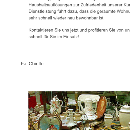
Fa. Chirillo.