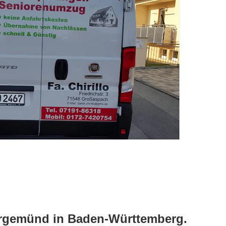
kargemünd in Baden-Württemberg.