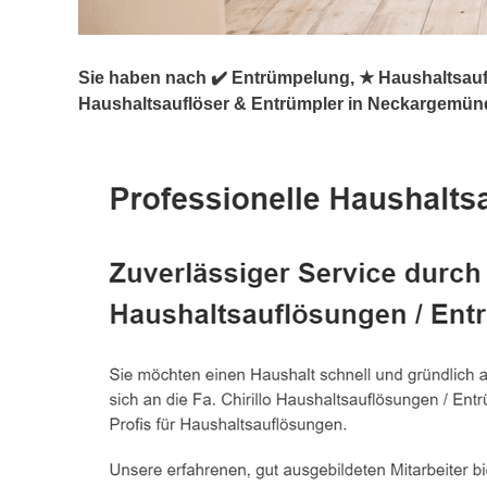
Sie haben nach ✔️ Entrümpelung, ★ Haushaltsauf
Haushaltsauflöser & Entrümpler in Neckargemün