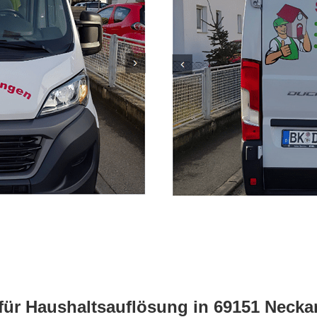
 für Haushaltsauflösung in 69151 Nec