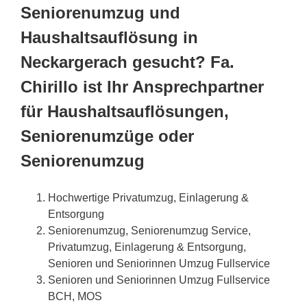
Seniorenumzug und
Haushaltsauflösung in
Neckargerach gesucht? Fa.
Chirillo ist Ihr Ansprechpartner
für Haushaltsauflösungen,
Seniorenumzüge oder
Seniorenumzug
Hochwertige Privatumzug, Einlagerung &
Entsorgung
Seniorenumzug, Seniorenumzug Service,
Privatumzug, Einlagerung & Entsorgung,
Senioren und Seniorinnen Umzug Fullservice
Senioren und Seniorinnen Umzug Fullservice
BCH, MOS