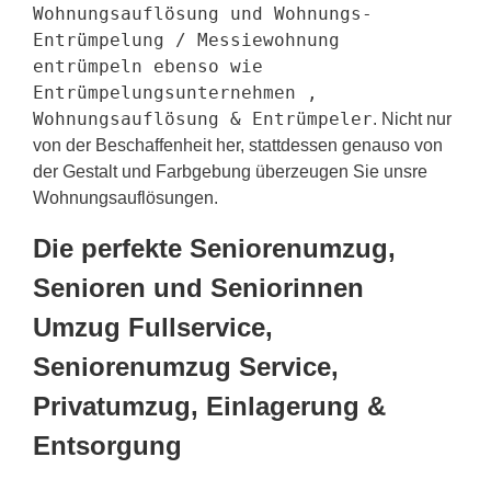
Wohnungsauflösung und Wohnungs-
Entrümpelung / Messiewohnung
entrümpeln ebenso wie
Entrümpelungsunternehmen ,
Wohnungsauflösung & Entrümpeler
. Nicht nur
von der Beschaffenheit her, stattdessen genauso von
der Gestalt und Farbgebung überzeugen Sie unsre
Wohnungsauflösungen.
Die perfekte Seniorenumzug,
Senioren und Seniorinnen
Umzug Fullservice,
Seniorenumzug Service,
Privatumzug, Einlagerung &
Entsorgung