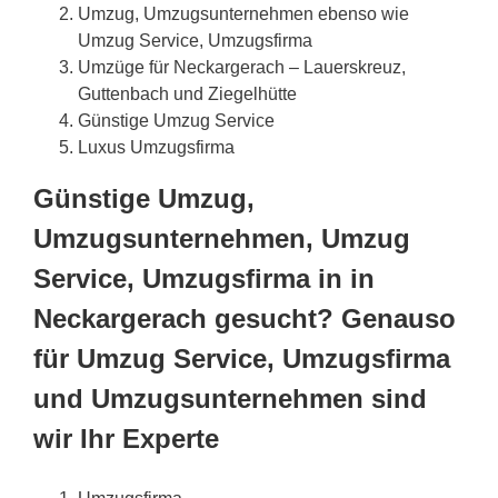
Umzug, Umzugsunternehmen ebenso wie
Umzug Service, Umzugsfirma
Umzüge für Neckargerach – Lauerskreuz,
Guttenbach und Ziegelhütte
Günstige Umzug Service
Luxus Umzugsfirma
Günstige Umzug,
Umzugsunternehmen, Umzug
Service, Umzugsfirma in in
Neckargerach gesucht? Genauso
für Umzug Service, Umzugsfirma
und Umzugsunternehmen sind
wir Ihr Experte