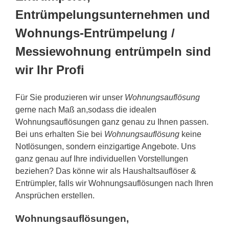
Entrümpelungsunternehmen und
Wohnungs-Entrümpelung /
Messiewohnung entrümpeln sind
wir Ihr Profi
Für Sie produzieren wir unser
Wohnungsauflösung
gerne nach Maß an,sodass die idealen
Wohnungsauflösungen ganz genau zu Ihnen passen.
Bei uns erhalten Sie bei
Wohnungsauflösung
keine
Notlösungen, sondern einzigartige Angebote. Uns
ganz genau auf Ihre individuellen Vorstellungen
beziehen? Das könne wir als Haushaltsauflöser &
Entrümpler, falls wir Wohnungsauflösungen nach Ihren
Ansprüchen erstellen.
Wohnungsauflösungen,