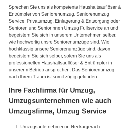
Sprechen Sie uns als kompetente Haushaltsauflöser &
Entrümpler von Seniorenumzug, Seniorenumzug
Service, Privatumzug, Einlagerung & Entsorgung oder
Senioren und Seniorinnen Umzug Fullservice an und
begeistern Sie sich in unserem Unternehmen selber,
wie hochwertig unsre Seniorenumzüge sind. Wie
hochklassig unsere Seniorenumzüge sind, davon
begeistern Sie sich selber, sofern Sie uns als
professionellen Haushaltsauflöser & Entrümpler in
unsererm Betrieb ansprechen. Das Seniorenumzug
nach Ihrem Traum ist somit zügig gefunden.
Ihre Fachfirma für Umzug,
Umzugsunternehmen wie auch
Umzugsfirma, Umzug Service
Umzugsunternehmen in Neckargerach