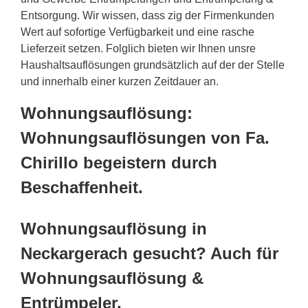
Entsorgung. Wir wissen, dass zig der Firmenkunden
Wert auf sofortige Verfügbarkeit und eine rasche
Lieferzeit setzen. Folglich bieten wir Ihnen unsre
Haushaltsauflösungen grundsätzlich auf der der Stelle
und innerhalb einer kurzen Zeitdauer an.
Wohnungsauflösung:
Wohnungsauflösungen von Fa.
Chirillo begeistern durch
Beschaffenheit.
Wohnungsauflösung in
Neckargerach gesucht? Auch für
Wohnungsauflösung &
Entrümpeler,