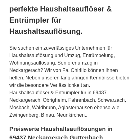
perfekte Haushaltsauflöser &
Entrümpler für
Haushaltsauflösung.
Sie suchen ein zuverlässiges Unternehmen für
Haushaltsauflösung und Umzug, Entrümpelung,
Wohnungsauflösung, Seniorenumzug in
Neckargerach? Wir von Fa. Chirillo können Ihnen
helfen. Neben unseren langjährigen Kenntnisse bieten
wir die besondere Verlässlichkeit an.
Haushaltsauflöser & Entrümpler für in 69437
Neckargerach, Obrigheim, Fahrenbach, Schwarzach,
Mosbach, Waldbrunn, Aglasterhausen ebenso wie
Zwingenberg, Binau, Neunkirchen..
Preiswerte Haushaltsauflösungen in
69437 Neckargerach Guttenbach,