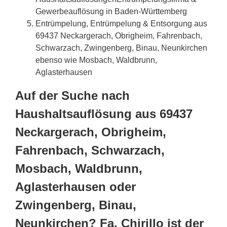
Gewerbeauflösung in Baden-Württemberg
Entrümpelung, Entrümpelung & Entsorgung aus
69437 Neckargerach, Obrigheim, Fahrenbach,
Schwarzach, Zwingenberg, Binau, Neunkirchen
ebenso wie Mosbach, Waldbrunn,
Aglasterhausen
Auf der Suche nach
Haushaltsauflösung aus 69437
Neckargerach, Obrigheim,
Fahrenbach, Schwarzach,
Mosbach, Waldbrunn,
Aglasterhausen oder
Zwingenberg, Binau,
Neunkirchen? Fa. Chirillo ist der