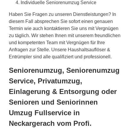
Individuelle Seniorenumzug Service
Haben Sie Fragen zu unseren Dienstleistungen? In
diesem Fall absprechen Sie sofort einen genauen
Termin wie auch kontaktieren Sie uns mit Vergnügen
zu täglich. Wir stehen Ihnen mit unserem freundlichen
und kompetenten Team mit Vergnügen für Ihre
Anfragen zur Stelle. Unsere Haushaltsauflöser &
Entrümpler sind alle qualifiziert und professionell.
Seniorenumzug, Seniorenumzug
Service, Privatumzug,
Einlagerung & Entsorgung oder
Senioren und Seniorinnen
Umzug Fullservice in
Neckargerach vom Profi.