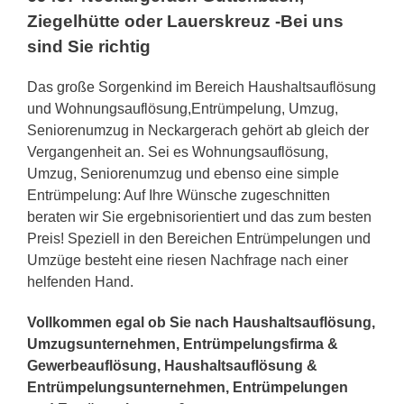
Ziegelhütte oder Lauerskreuz -Bei uns
sind Sie richtig
Das große Sorgenkind im Bereich Haushaltsauflösung
und Wohnungsauflösung,Entrümpelung, Umzug,
Seniorenumzug in Neckargerach gehört ab gleich der
Vergangenheit an. Sei es Wohnungsauflösung,
Umzug, Seniorenumzug und ebenso eine simple
Entrümpelung: Auf Ihre Wünsche zugeschnitten
beraten wir Sie ergebnisorientiert und das zum besten
Preis! Speziell in den Bereichen Entrümpelungen und
Umzüge besteht eine riesen Nachfrage nach einer
helfenden Hand.
Vollkommen egal ob Sie nach Haushaltsauflösung,
Umzugsunternehmen, Entrümpelungsfirma &
Gewerbeauflösung, Haushaltsauflösung &
Entrümpelungsunternehmen, Entrümpelungen