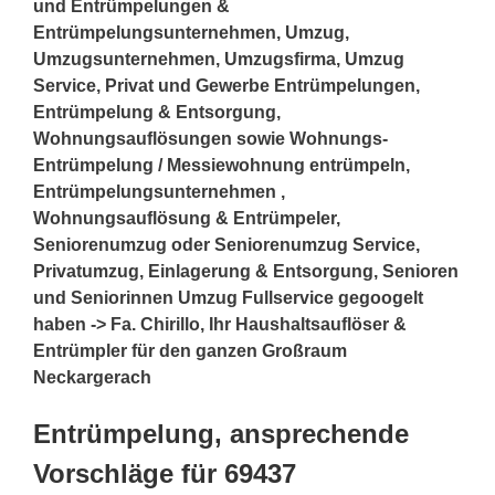
und Entrümpelungen &
Entrümpelungsunternehmen, Umzug,
Umzugsunternehmen, Umzugsfirma, Umzug
Service, Privat und Gewerbe Entrümpelungen,
Entrümpelung & Entsorgung,
Wohnungsauflösungen sowie Wohnungs-
Entrümpelung / Messiewohnung entrümpeln,
Entrümpelungsunternehmen ,
Wohnungsauflösung & Entrümpeler,
Seniorenumzug oder Seniorenumzug Service,
Privatumzug, Einlagerung & Entsorgung, Senioren
und Seniorinnen Umzug Fullservice gegoogelt
haben -> Fa. Chirillo, Ihr Haushaltsauflöser &
Entrümpler für den ganzen Großraum
Neckargerach
Entrümpelung, ansprechende
Vorschläge für 69437