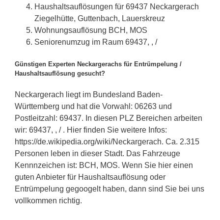
Haushaltsauflösungen für 69437 Neckargerach
Ziegelhütte, Guttenbach, Lauerskreuz
Wohnungsauflösung BCH, MOS
Seniorenumzug im Raum 69437, , /
Günstigen Experten Neckargerachs für Entrümpelung /
Haushaltsauflösung gesucht?
Neckargerach liegt im Bundesland Baden-
Württemberg und hat die Vorwahl: 06263 und
Postleitzahl: 69437. In diesen PLZ Bereichen arbeiten
wir: 69437, , / . Hier finden Sie weitere Infos:
https://de.wikipedia.org/wiki/Neckargerach. Ca. 2.315
Personen leben in dieser Stadt. Das Fahrzeuge
Kennnzeichen ist: BCH, MOS. Wenn Sie hier einen
guten Anbieter für Haushaltsauflösung oder
Entrümpelung gegoogelt haben, dann sind Sie bei uns
vollkommen richtig.