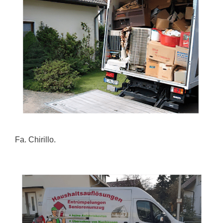
Fa. Chirillo.