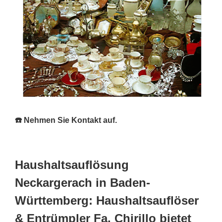
☎️ Nehmen Sie Kontakt auf.
Haushaltsauflösung
Neckargerach in Baden-
Württemberg: Haushaltsauflöser
& Entrümpler Fa. Chirillo bietet