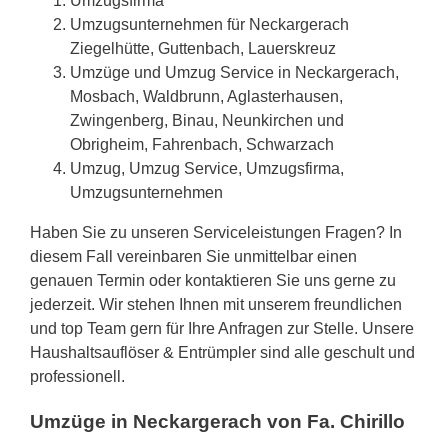
Umzugsfirma
Umzugsunternehmen für Neckargerach
Ziegelhütte, Guttenbach, Lauerskreuz
Umzüge und Umzug Service in Neckargerach,
Mosbach, Waldbrunn, Aglasterhausen,
Zwingenberg, Binau, Neunkirchen und
Obrigheim, Fahrenbach, Schwarzach
Umzug, Umzug Service, Umzugsfirma,
Umzugsunternehmen
Haben Sie zu unseren Serviceleistungen Fragen? In
diesem Fall vereinbaren Sie unmittelbar einen
genauen Termin oder kontaktieren Sie uns gerne zu
jederzeit. Wir stehen Ihnen mit unserem freundlichen
und top Team gern für Ihre Anfragen zur Stelle. Unsere
Haushaltsauflöser & Entrümpler sind alle geschult und
professionell.
Umzüge in Neckargerach von Fa. Chirillo