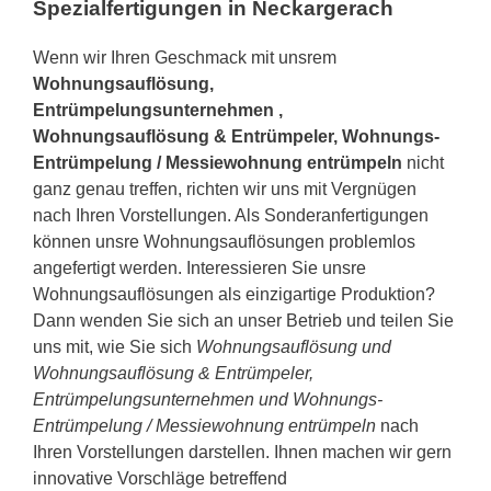
Spezialfertigungen in Neckargerach
Wenn wir Ihren Geschmack mit unsrem
Wohnungsauflösung,
Entrümpelungsunternehmen ,
Wohnungsauflösung & Entrümpeler, Wohnungs-
Entrümpelung / Messiewohnung entrümpeln
nicht
ganz genau treffen, richten wir uns mit Vergnügen
nach Ihren Vorstellungen. Als Sonderanfertigungen
können unsre Wohnungsauflösungen problemlos
angefertigt werden. Interessieren Sie unsre
Wohnungsauflösungen als einzigartige Produktion?
Dann wenden Sie sich an unser Betrieb und teilen Sie
uns mit, wie Sie sich
Wohnungsauflösung und
Wohnungsauflösung & Entrümpeler,
Entrümpelungsunternehmen und Wohnungs-
Entrümpelung / Messiewohnung entrümpeln
nach
Ihren Vorstellungen darstellen. Ihnen machen wir gern
innovative Vorschläge betreffend