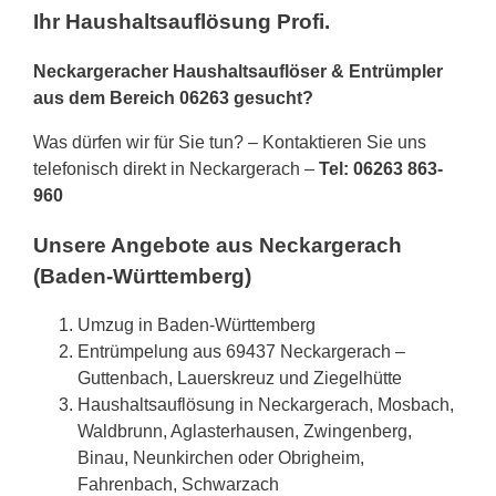
Ihr Haushaltsauflösung Profi.
Neckargeracher Haushaltsauflöser & Entrümpler
aus dem Bereich 06263 gesucht?
Was dürfen wir für Sie tun? – Kontaktieren Sie uns
telefonisch direkt in Neckargerach –
Tel: 06263 863-
960
Unsere Angebote aus Neckargerach
(Baden-Württemberg)
Umzug in Baden-Württemberg
Entrümpelung aus 69437 Neckargerach –
Guttenbach, Lauerskreuz und Ziegelhütte
Haushaltsauflösung in Neckargerach, Mosbach,
Waldbrunn, Aglasterhausen, Zwingenberg,
Binau, Neunkirchen oder Obrigheim,
Fahrenbach, Schwarzach