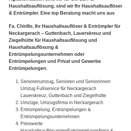
Haushaltsauflösung, sind wir Ihr Haushaltsauflöser
& Entrümpler. Eine top Beratung macht uns aus
Fa. Chirillo, Ihr Haushaltsauflöser & Entrümpler für
Neckargerach – Guttenbach, Lauerskreuz und
Ziegelhütte für Haushaltsauflösung und
Haushaltsauflösung &
Entrümpelungsunternehmen oder
Entrümpelungen und Privat und Gewerbe
Entrümpelungen.
Seniorenumzug, Senioren und Seniorinnen
Umzug Fullservice für Neckargerach
Lauerskreuz, Guttenbach und Ziegelhütte
Umzüge, Umzugsfirma in Neckargerach
Entrümpelung, Entrümpelungen &
Entrümpelungsunternehmen
Preiswerte
HaushaltsauflösungenEntrümpelungsfirma &