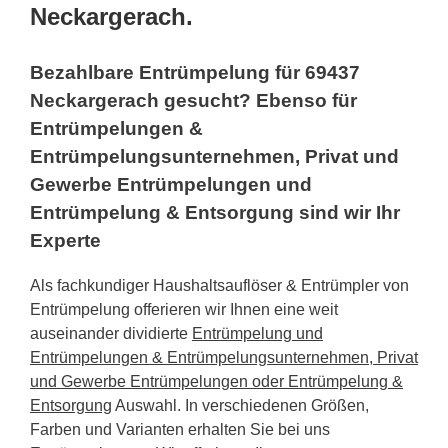
Neckargerach.
Bezahlbare Entrümpelung für 69437
Neckargerach gesucht? Ebenso für
Entrümpelungen &
Entrümpelungsunternehmen, Privat und
Gewerbe Entrümpelungen und
Entrümpelung & Entsorgung sind wir Ihr
Experte
Als fachkundiger Haushaltsauflöser & Entrümpler von
Entrümpelung offerieren wir Ihnen eine weit
auseinander dividierte
Entrümpelung und
Entrümpelungen & Entrümpelungsunternehmen, Privat
und Gewerbe Entrümpelungen oder Entrümpelung &
Entsorgung
Auswahl. In verschiedenen Größen,
Farben und Varianten erhalten Sie bei uns