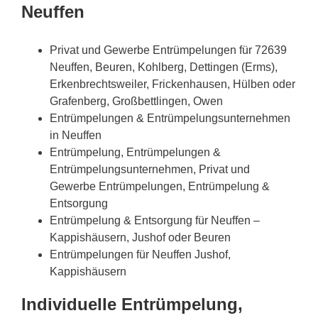
Neuffen
Privat und Gewerbe Entrümpelungen für 72639
Neuffen, Beuren, Kohlberg, Dettingen (Erms),
Erkenbrechtsweiler, Frickenhausen, Hülben oder
Grafenberg, Großbettlingen, Owen
Entrümpelungen & Entrümpelungsunternehmen
in Neuffen
Entrümpelung, Entrümpelungen &
Entrümpelungsunternehmen, Privat und
Gewerbe Entrümpelungen, Entrümpelung &
Entsorgung
Entrümpelung & Entsorgung für Neuffen –
Kappishäusern, Jushof oder Beuren
Entrümpelungen für Neuffen Jushof,
Kappishäusern
Individuelle Entrümpelung,