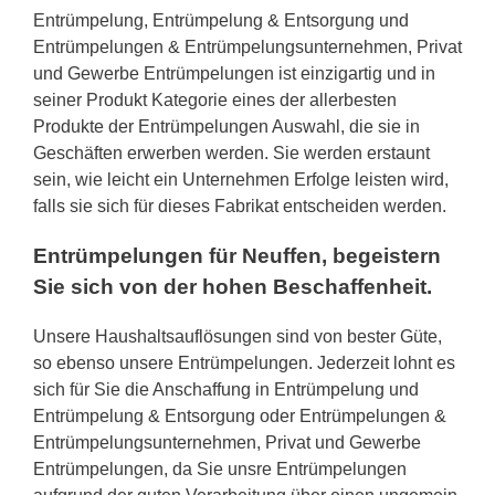
Entrümpelung, Entrümpelung & Entsorgung und
Entrümpelungen & Entrümpelungsunternehmen, Privat
und Gewerbe Entrümpelungen ist einzigartig und in
seiner Produkt Kategorie eines der allerbesten
Produkte der Entrümpelungen Auswahl, die sie in
Geschäften erwerben werden. Sie werden erstaunt
sein, wie leicht ein Unternehmen Erfolge leisten wird,
falls sie sich für dieses Fabrikat entscheiden werden.
Entrümpelungen für Neuffen, begeistern
Sie sich von der hohen Beschaffenheit.
Unsere Haushaltsauflösungen sind von bester Güte,
so ebenso unsere Entrümpelungen. Jederzeit lohnt es
sich für Sie die Anschaffung in Entrümpelung und
Entrümpelung & Entsorgung oder Entrümpelungen &
Entrümpelungsunternehmen, Privat und Gewerbe
Entrümpelungen, da Sie unsre Entrümpelungen