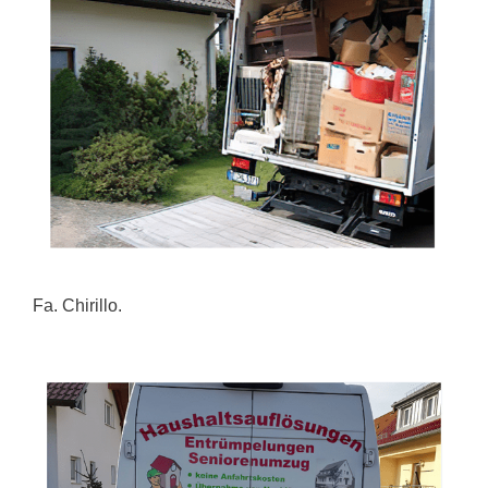
Fa. Chirillo.