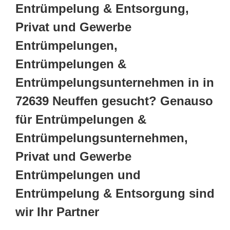
Entrümpelung & Entsorgung,
Privat und Gewerbe
Entrümpelungen,
Entrümpelungen &
Entrümpelungsunternehmen in in
72639 Neuffen gesucht? Genauso
für Entrümpelungen &
Entrümpelungsunternehmen,
Privat und Gewerbe
Entrümpelungen und
Entrümpelung & Entsorgung sind
wir Ihr Partner