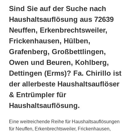
Sind Sie auf der Suche nach
Haushaltsauflösung aus 72639
Neuffen, Erkenbrechtsweiler,
Frickenhausen, Hülben,
Grafenberg, Großbettlingen,
Owen und Beuren, Kohlberg,
Dettingen (Erms)? Fa. Chirillo ist
der allerbeste Haushaltsauflöser
& Entrümpler für
Haushaltsauflösung.
Eine weitreichende Reihe für Haushaltsauflösungen
für Neuffen, Erkenbrechtsweiler, Frickenhausen,