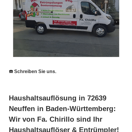
☎️ Schreiben Sie uns.
Haushaltsauflösung in 72639
Neuffen in Baden-Württemberg:
Wir von Fa. Chirillo sind Ihr
Haushaltsauflöser & Entrümpler!