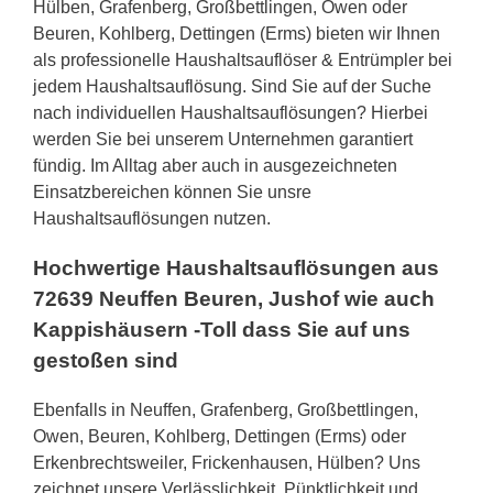
Hülben, Grafenberg, Großbettlingen, Owen oder
Beuren, Kohlberg, Dettingen (Erms) bieten wir Ihnen
als professionelle Haushaltsauflöser & Entrümpler bei
jedem Haushaltsauflösung. Sind Sie auf der Suche
nach individuellen Haushaltsauflösungen? Hierbei
werden Sie bei unserem Unternehmen garantiert
fündig. Im Alltag aber auch in ausgezeichneten
Einsatzbereichen können Sie unsre
Haushaltsauflösungen nutzen.
Hochwertige Haushaltsauflösungen aus
72639 Neuffen Beuren, Jushof wie auch
Kappishäusern -Toll dass Sie auf uns
gestoßen sind
Ebenfalls in Neuffen, Grafenberg, Großbettlingen,
Owen, Beuren, Kohlberg, Dettingen (Erms) oder
Erkenbrechtsweiler, Frickenhausen, Hülben? Uns
zeichnet unsere Verlässlichkeit, Pünktlichkeit und