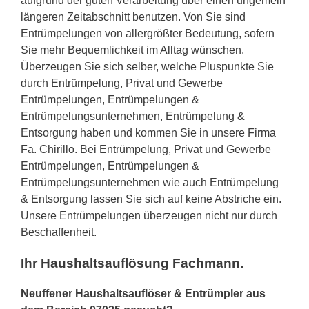
aufgrund der guten Verarbeitung über einen ungemein
längeren Zeitabschnitt benutzen. Von Sie sind
Entrümpelungen von allergrößter Bedeutung, sofern
Sie mehr Bequemlichkeit im Alltag wünschen.
Überzeugen Sie sich selber, welche Pluspunkte Sie
durch Entrümpelung, Privat und Gewerbe
Entrümpelungen, Entrümpelungen &
Entrümpelungsunternehmen, Entrümpelung &
Entsorgung haben und kommen Sie in unsere Firma
Fa. Chirillo. Bei Entrümpelung, Privat und Gewerbe
Entrümpelungen, Entrümpelungen &
Entrümpelungsunternehmen wie auch Entrümpelung
& Entsorgung lassen Sie sich auf keine Abstriche ein.
Unsere Entrümpelungen überzeugen nicht nur durch
Beschaffenheit.
Ihr Haushaltsauflösung Fachmann.
Neuffener Haushaltsauflöser & Entrümpler aus