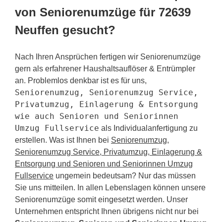
von Seniorenumzüge für 72639
Neuffen gesucht?
Nach Ihren Ansprüchen fertigen wir Seniorenumzüge
gern als erfahrener Haushaltsauflöser & Entrümpler
an. Problemlos denkbar ist es für uns,
Seniorenumzug, Seniorenumzug Service,
Privatumzug, Einlagerung & Entsorgung
wie auch Senioren und Seniorinnen
Umzug Fullservice
als Individualanfertigung zu
erstellen. Was ist Ihnen bei
Seniorenumzug,
Seniorenumzug Service, Privatumzug, Einlagerung &
Entsorgung und Senioren und Seniorinnen Umzug
Fullservice
ungemein bedeutsam? Nur das müssen
Sie uns mitteilen. In allen Lebenslagen können unsere
Seniorenumzüge somit eingesetzt werden. Unser
Unternehmen entspricht Ihnen übrigens nicht nur bei