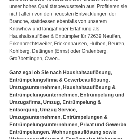
unser hohes Qualitätsbewusstsein aus! Profitieren sie
nicht allein von den neuesten Entwicklungen der
Branche, stattdessen ebenfalls von unserem
Knowhow und langjähriger Erfahrung als
Haushaltsauflöser & Entrümpler für 72639 Neuffen,
Erkenbrechtsweiler, Frickenhausen, Hülben, Beuren,
Kohlberg, Dettingen (Erms) oder Grafenberg,
Großbettlingen, Owen..
Ganz egal ob Sie nach Haushaltsauflösung,
Entrümpelungsfirma & Gewerbeauflösung,
Umzugsunternehmen, Haushaltsauflösung &
Entrümpelungsunternehmen, Entrümpelung und
Umzugsfirma, Umzug, Entrümpelung &
Entsorgung, Umzug Service,
Umzugsunternehmen, Entrümpelungen &
Entrümpelungsunternehmen, Privat und Gewerbe
Entrümpelungen, Wohnungsauflösung sowie