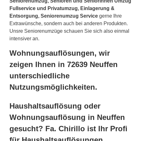
Seniorenumzug, Senioren und Seniorinnen Umzug
Fullservice und Privatumzug, Einlagerung &
Entsorgung, Seniorenumzug Service
gerne Ihre
Extrawünsche, sondern auch bei anderen Produkten.
Unsre Seniorenumzüge schauen Sie sich also einmal
intensiver an.
Wohnungsauflösungen, wir
zeigen Ihnen in 72639 Neuffen
unterschiedliche
Nutzungsmöglichkeiten.
Haushaltsauflösung oder
Wohnungsauflösung in Neuffen
gesucht? Fa. Chirillo ist Ihr Profi
für Haushaltsauflösungen,