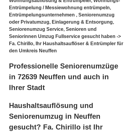
Wohnungsauflösung & Entrümpeler, Wohnungs-
Entrümpelung / Messiewohnung entrümpeln,
Entrümpelungsunternehmen , Seniorenumzug
oder Privatumzug, Einlagerung & Entsorgung,
Seniorenumzug Service, Senioren und
Seniorinnen Umzug Fullservice gesucht haben ->
Fa. Chirillo, Ihr Haushaltsauflöser & Entrümpler für
den Umkreis Neuffen
Professionelle Seniorenumzüge
in 72639 Neuffen und auch in
Ihrer Stadt
Haushaltsauflösung und
Seniorenumzug in Neuffen
gesucht? Fa. Chirillo ist Ihr