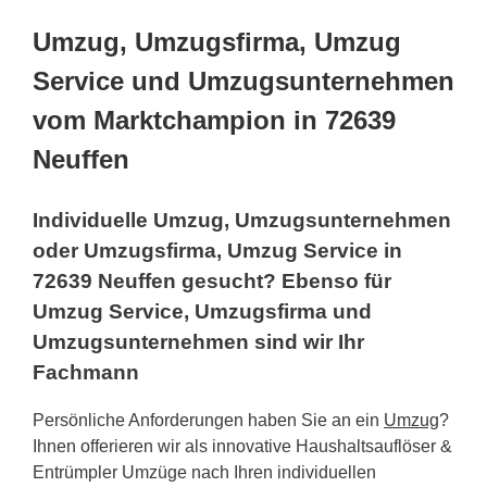
Umzug, Umzugsfirma, Umzug
Service und Umzugsunternehmen
vom Marktchampion in 72639
Neuffen
Individuelle Umzug, Umzugsunternehmen
oder Umzugsfirma, Umzug Service in
72639 Neuffen gesucht? Ebenso für
Umzug Service, Umzugsfirma und
Umzugsunternehmen sind wir Ihr
Fachmann
Persönliche Anforderungen haben Sie an ein
Umzug
?
Ihnen offerieren wir als innovative Haushaltsauflöser &
Entrümpler Umzüge nach Ihren individuellen