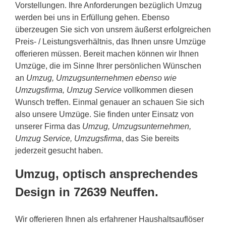
Vorstellungen. Ihre Anforderungen bezüglich Umzug
werden bei uns in Erfüllung gehen. Ebenso
überzeugen Sie sich von unsrem äußerst erfolgreichen
Preis- / Leistungsverhältnis, das Ihnen unsre Umzüge
offerieren müssen. Bereit machen können wir Ihnen
Umzüge, die im Sinne Ihrer persönlichen Wünschen
an
Umzug, Umzugsunternehmen ebenso wie
Umzugsfirma, Umzug Service
vollkommen diesen
Wunsch treffen. Einmal genauer an schauen Sie sich
also unsere Umzüge. Sie finden unter Einsatz von
unserer Firma das
Umzug, Umzugsunternehmen,
Umzug Service, Umzugsfirma
, das Sie bereits
jederzeit gesucht haben.
Umzug, optisch ansprechendes
Design in 72639 Neuffen.
Wir offerieren Ihnen als erfahrener Haushaltsauflöser