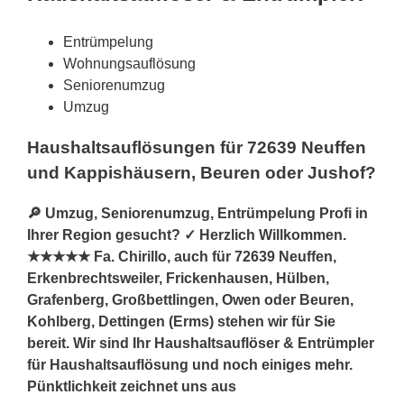
Entrümpelung
Wohnungsauflösung
Seniorenumzug
Umzug
Haushaltsauflösungen für 72639 Neuffen
und Kappishäusern, Beuren oder Jushof?
🔎 Umzug, Seniorenumzug, Entrümpelung Profi in
Ihrer Region gesucht? ✓ Herzlich Willkommen.
★★★★★ Fa. Chirillo, auch für 72639 Neuffen,
Erkenbrechtsweiler, Frickenhausen, Hülben,
Grafenberg, Großbettlingen, Owen oder Beuren,
Kohlberg, Dettingen (Erms) stehen wir für Sie
bereit. Wir sind Ihr Haushaltsauflöser & Entrümpler
für Haushaltsauflösung und noch einiges mehr.
Pünktlichkeit zeichnet uns aus