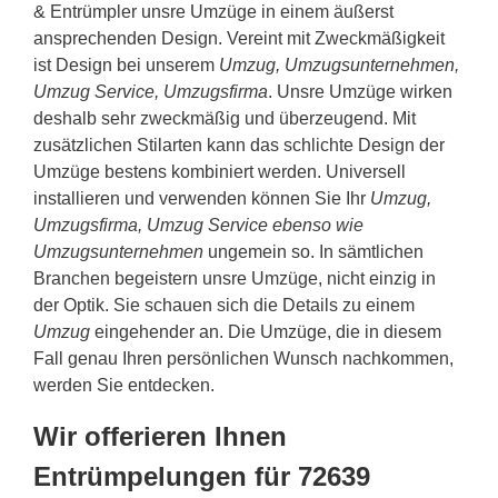
& Entrümpler unsre Umzüge in einem äußerst
ansprechenden Design. Vereint mit Zweckmäßigkeit
ist Design bei unserem
Umzug, Umzugsunternehmen,
Umzug Service, Umzugsfirma
. Unsre Umzüge wirken
deshalb sehr zweckmäßig und überzeugend. Mit
zusätzlichen Stilarten kann das schlichte Design der
Umzüge bestens kombiniert werden. Universell
installieren und verwenden können Sie Ihr
Umzug,
Umzugsfirma, Umzug Service ebenso wie
Umzugsunternehmen
ungemein so. In sämtlichen
Branchen begeistern unsre Umzüge, nicht einzig in
der Optik. Sie schauen sich die Details zu einem
Umzug
eingehender an. Die Umzüge, die in diesem
Fall genau Ihren persönlichen Wunsch nachkommen,
werden Sie entdecken.
Wir offerieren Ihnen
Entrümpelungen für 72639