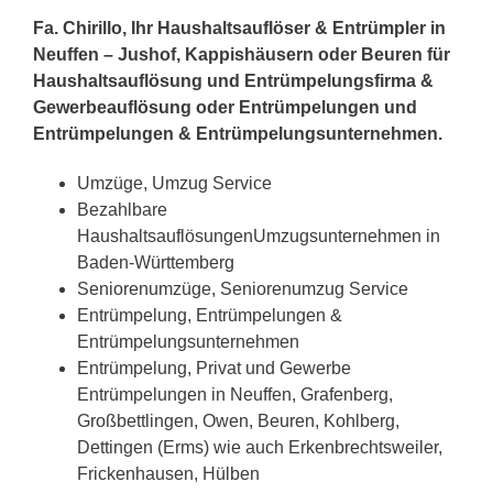
Fa. Chirillo, Ihr Haushaltsauflöser & Entrümpler in
Neuffen – Jushof, Kappishäusern oder Beuren für
Haushaltsauflösung und Entrümpelungsfirma &
Gewerbeauflösung oder Entrümpelungen und
Entrümpelungen & Entrümpelungsunternehmen.
Umzüge, Umzug Service
Bezahlbare
HaushaltsauflösungenUmzugsunternehmen in
Baden-Württemberg
Seniorenumzüge, Seniorenumzug Service
Entrümpelung, Entrümpelungen &
Entrümpelungsunternehmen
Entrümpelung, Privat und Gewerbe
Entrümpelungen in Neuffen, Grafenberg,
Großbettlingen, Owen, Beuren, Kohlberg,
Dettingen (Erms) wie auch Erkenbrechtsweiler,
Frickenhausen, Hülben