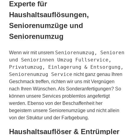
Experte für
Haushaltsauflösungen,
Seniorenumzüge und
Seniorenumzug
Seniorenumzug, Senioren
Wenn wir mit unsrem
und Seniorinnen Umzug Fullservice,
Privatumzug, Einlagerung & Entsorgung,
Seniorenumzug Service
nicht ganz genau Ihren
Geschmack treffen, richten wir uns mit Vergnügen
nach Ihren Wünschen. Als Sonderanfertigungen? So
können unsere Services problemlos angefertigt
werden. Ebenso von der Beschaffenheit her
begeistern unsere Seniorenumzüge und nicht allein
von der Struktur und der Farbgebung.
Haushaltsauflöser & Entrümpler