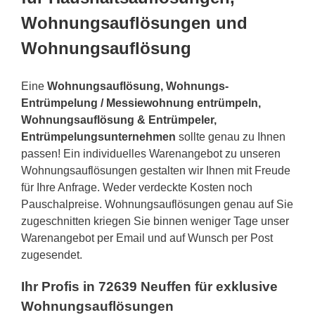
Wohnungsauflösungen und
Wohnungsauflösung
Eine
Wohnungsauflösung, Wohnungs-
Entrümpelung / Messiewohnung entrümpeln,
Wohnungsauflösung & Entrümpeler,
Entrümpelungsunternehmen
sollte genau zu Ihnen
passen! Ein individuelles Warenangebot zu unseren
Wohnungsauflösungen gestalten wir Ihnen mit Freude
für Ihre Anfrage. Weder verdeckte Kosten noch
Pauschalpreise. Wohnungsauflösungen genau auf Sie
zugeschnitten kriegen Sie binnen weniger Tage unser
Warenangebot per Email und auf Wunsch per Post
zugesendet.
Ihr Profis in 72639 Neuffen für exklusive
Wohnungsauflösungen