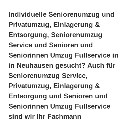
Individuelle Seniorenumzug und
Privatumzug, Einlagerung &
Entsorgung, Seniorenumzug
Service und Senioren und
Seniorinnen Umzug Fullservice in
in Neuhausen gesucht? Auch für
Seniorenumzug Service,
Privatumzug, Einlagerung &
Entsorgung und Senioren und
Seniorinnen Umzug Fullservice
sind wir Ihr Fachmann