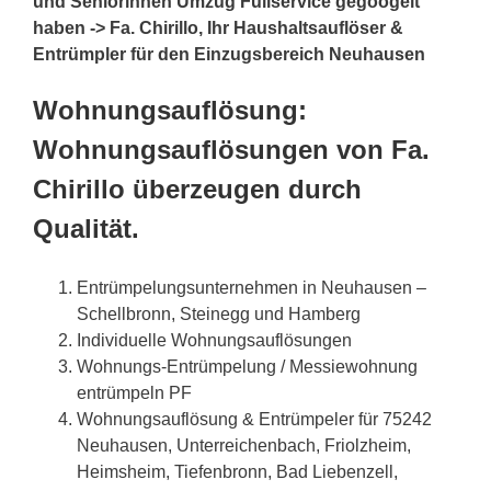
und Seniorinnen Umzug Fullservice gegoogelt
haben -> Fa. Chirillo, Ihr Haushaltsauflöser &
Entrümpler für den Einzugsbereich Neuhausen
Wohnungsauflösung:
Wohnungsauflösungen von Fa.
Chirillo überzeugen durch
Qualität.
Entrümpelungsunternehmen in Neuhausen –
Schellbronn, Steinegg und Hamberg
Individuelle Wohnungsauflösungen
Wohnungs-Entrümpelung / Messiewohnung
entrümpeln PF
Wohnungsauflösung & Entrümpeler für 75242
Neuhausen, Unterreichenbach, Friolzheim,
Heimsheim, Tiefenbronn, Bad Liebenzell,