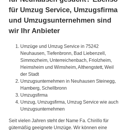
für Umzug Service, Umzugsfirma
und Umzugsunternehmen sind
wir Ihr Anbieter
Umzüge und Umzug Service in 75242
Neuhausen, Tiefenbronn, Bad Liebenzell,
Simmozheim, Unterreichenbach, Friolzheim,
Heimsheim und Wimsheim, Althengstett, Weil
der Stadt
Umzugsunternehmen in Neuhausen Steinegg,
Hamberg, Schellbronn
Umzugsfirma
Umzug, Umzugsfirma, Umzug Service wie auch
Umzugsunternehmen
Seit vielen Jahren steht der Name Fa. Chirillo für
gütemäßig geeignete Umzüge. Wir können eine