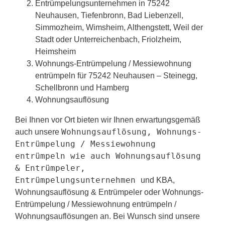
Entrümpelungsunternehmen in 75242
Neuhausen, Tiefenbronn, Bad Liebenzell,
Simmozheim, Wimsheim, Althengstett, Weil der
Stadt oder Unterreichenbach, Friolzheim,
Heimsheim
Wohnungs-Entrümpelung / Messiewohnung
entrümpeln für 75242 Neuhausen – Steinegg,
Schellbronn und Hamberg
Wohnungsauflösung
Bei Ihnen vor Ort bieten wir Ihnen erwartungsgemäß
Wohnungsauflösung, Wohnungs-
auch unsere
Entrümpelung / Messiewohnung
entrümpeln wie auch Wohnungsauflösung
& Entrümpeler,
Entrümpelungsunternehmen
und KBA,
Wohnungsauflösung & Entrümpeler oder Wohnungs-
Entrümpelung / Messiewohnung entrümpeln /
Wohnungsauflösungen an. Bei Wunsch sind unsere