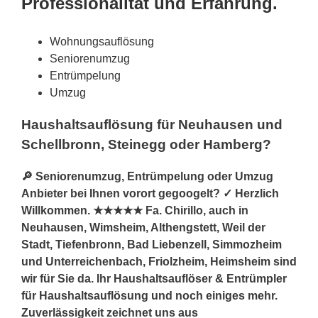
Professionalität und Erfahrung.
Wohnungsauflösung
Seniorenumzug
Entrümpelung
Umzug
Haushaltsauflösung für Neuhausen und
Schellbronn, Steinegg oder Hamberg?
🔎 Seniorenumzug, Entrümpelung oder Umzug
Anbieter bei Ihnen vorort gegoogelt? ✓ Herzlich
Willkommen. ★★★★★ Fa. Chirillo, auch in
Neuhausen, Wimsheim, Althengstett, Weil der
Stadt, Tiefenbronn, Bad Liebenzell, Simmozheim
und Unterreichenbach, Friolzheim, Heimsheim sind
wir für Sie da. Ihr Haushaltsauflöser & Entrümpler
für Haushaltsauflösung und noch einiges mehr.
Zuverlässigkeit zeichnet uns aus