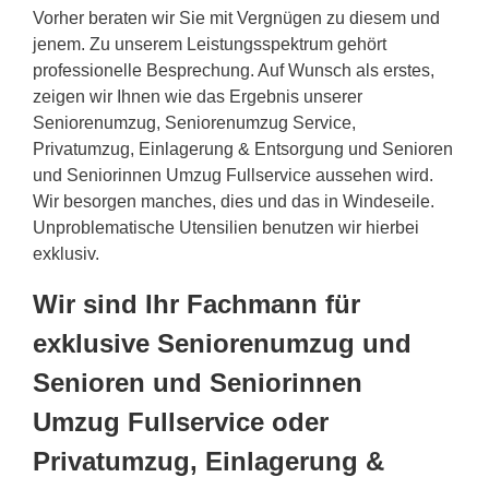
Vorher beraten wir Sie mit Vergnügen zu diesem und
jenem. Zu unserem Leistungsspektrum gehört
professionelle Besprechung. Auf Wunsch als erstes,
zeigen wir Ihnen wie das Ergebnis unserer
Seniorenumzug, Seniorenumzug Service,
Privatumzug, Einlagerung & Entsorgung und Senioren
und Seniorinnen Umzug Fullservice aussehen wird.
Wir besorgen manches, dies und das in Windeseile.
Unproblematische Utensilien benutzen wir hierbei
exklusiv.
Wir sind Ihr Fachmann für
exklusive Seniorenumzug und
Senioren und Seniorinnen
Umzug Fullservice oder
Privatumzug, Einlagerung &