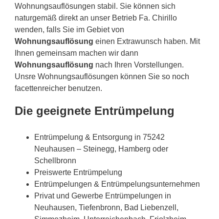
Wohnungsauflösungen stabil. Sie können sich
naturgemäß direkt an unser Betrieb Fa. Chirillo
wenden, falls Sie im Gebiet von
Wohnungsauflösung
einen Extrawunsch haben. Mit
Ihnen gemeinsam machen wir dann
Wohnungsauflösung
nach Ihren Vorstellungen.
Unsre Wohnungsauflösungen können Sie so noch
facettenreicher benutzen.
Die geeignete Entrümpelung
Entrümpelung & Entsorgung in 75242
Neuhausen – Steinegg, Hamberg oder
Schellbronn
Preiswerte Entrümpelung
Entrümpelungen & Entrümpelungsunternehmen
Privat und Gewerbe Entrümpelungen in
Neuhausen, Tiefenbronn, Bad Liebenzell,