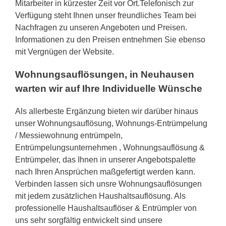
Mitarbeiter in kürzester Zeit vor Ort.Telefonisch zur
Verfügung steht Ihnen unser freundliches Team bei
Nachfragen zu unseren Angeboten und Preisen.
Informationen zu den Preisen entnehmen Sie ebenso
mit Vergnügen der Website.
Wohnungsauflösungen, in Neuhausen
warten wir auf Ihre Individuelle Wünsche
Als allerbeste Ergänzung bieten wir darüber hinaus
unser Wohnungsauflösung, Wohnungs-Entrümpelung
/ Messiewohnung entrümpeln,
Entrümpelungsunternehmen , Wohnungsauflösung &
Entrümpeler, das Ihnen in unserer Angebotspalette
nach Ihren Ansprüchen maßgefertigt werden kann.
Verbinden lassen sich unsre Wohnungsauflösungen
mit jedem zusätzlichen Haushaltsauflösung. Als
professionelle Haushaltsauflöser & Entrümpler von
uns sehr sorgfältig entwickelt sind unsere