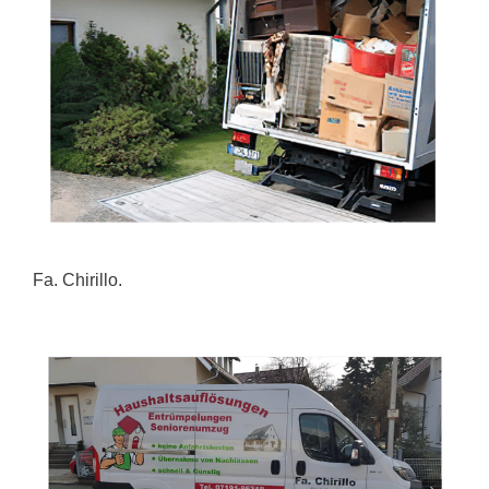
Fa. Chirillo.