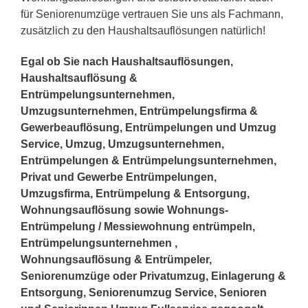
für Seniorenumzüge vertrauen Sie uns als Fachmann,
zusätzlich zu den Haushaltsauflösungen natürlich!
Egal ob Sie nach Haushaltsauflösungen,
Haushaltsauflösung &
Entrümpelungsunternehmen,
Umzugsunternehmen, Entrümpelungsfirma &
Gewerbeauflösung, Entrümpelungen und Umzug
Service, Umzug, Umzugsunternehmen,
Entrümpelungen & Entrümpelungsunternehmen,
Privat und Gewerbe Entrümpelungen,
Umzugsfirma, Entrümpelung & Entsorgung,
Wohnungsauflösung sowie Wohnungs-
Entrümpelung / Messiewohnung entrümpeln,
Entrümpelungsunternehmen ,
Wohnungsauflösung & Entrümpeler,
Seniorenumzüge oder Privatumzug, Einlagerung &
Entsorgung, Seniorenumzug Service, Senioren