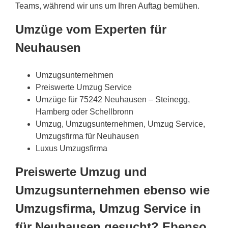
Teams, während wir uns um Ihren Auftag bemühen.
Umzüge vom Experten für
Neuhausen
Umzugsunternehmen
Preiswerte Umzug Service
Umzüge für 75242 Neuhausen – Steinegg,
Hamberg oder Schellbronn
Umzug, Umzugsunternehmen, Umzug Service,
Umzugsfirma für Neuhausen
Luxus Umzugsfirma
Preiswerte Umzug und
Umzugsunternehmen ebenso wie
Umzugsfirma, Umzug Service in
für Neuhausen gesucht? Ebenso