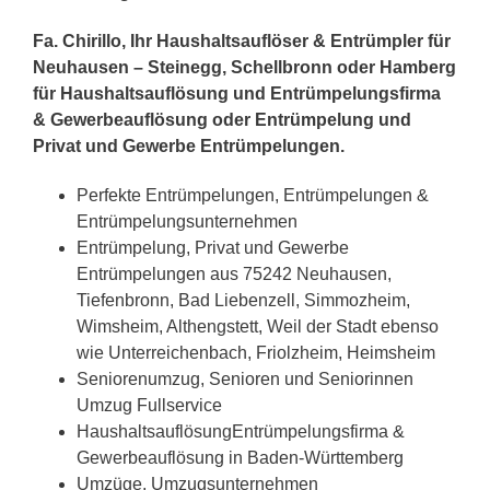
Fa. Chirillo, Ihr Haushaltsauflöser & Entrümpler für
Neuhausen – Steinegg, Schellbronn oder Hamberg
für Haushaltsauflösung und Entrümpelungsfirma
& Gewerbeauflösung oder Entrümpelung und
Privat und Gewerbe Entrümpelungen.
Perfekte Entrümpelungen, Entrümpelungen &
Entrümpelungsunternehmen
Entrümpelung, Privat und Gewerbe
Entrümpelungen aus 75242 Neuhausen,
Tiefenbronn, Bad Liebenzell, Simmozheim,
Wimsheim, Althengstett, Weil der Stadt ebenso
wie Unterreichenbach, Friolzheim, Heimsheim
Seniorenumzug, Senioren und Seniorinnen
Umzug Fullservice
HaushaltsauflösungEntrümpelungsfirma &
Gewerbeauflösung in Baden-Württemberg
Umzüge, Umzugsunternehmen