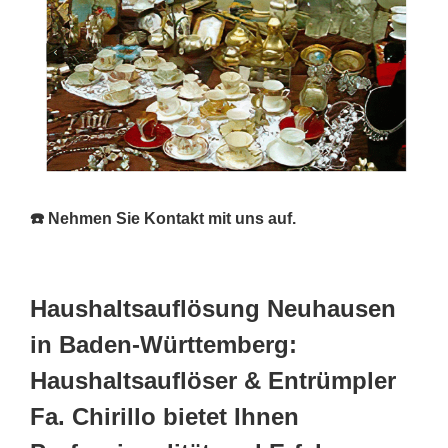
☎️ Nehmen Sie Kontakt mit uns auf.
Haushaltsauflösung Neuhausen
in Baden-Württemberg:
Haushaltsauflöser & Entrümpler
Fa. Chirillo bietet Ihnen