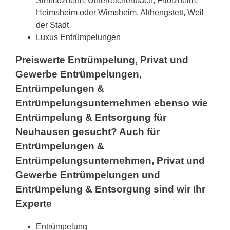
Simmozheim, Unterreichenbach, Friolzheim,
Heimsheim oder Wimsheim, Althengstett, Weil
der Stadt
Luxus Entrümpelungen
Preiswerte Entrümpelung, Privat und
Gewerbe Entrümpelungen,
Entrümpelungen &
Entrümpelungsunternehmen ebenso wie
Entrümpelung & Entsorgung für
Neuhausen gesucht? Auch für
Entrümpelungen &
Entrümpelungsunternehmen, Privat und
Gewerbe Entrümpelungen und
Entrümpelung & Entsorgung sind wir Ihr
Experte
Entrümpelung