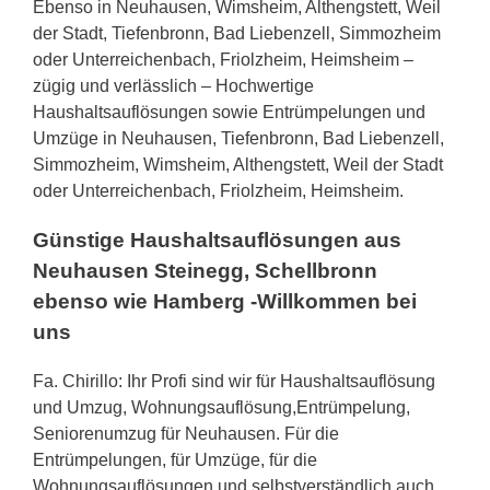
Ebenso in Neuhausen, Wimsheim, Althengstett, Weil
der Stadt, Tiefenbronn, Bad Liebenzell, Simmozheim
oder Unterreichenbach, Friolzheim, Heimsheim –
zügig und verlässlich – Hochwertige
Haushaltsauflösungen sowie Entrümpelungen und
Umzüge in Neuhausen, Tiefenbronn, Bad Liebenzell,
Simmozheim, Wimsheim, Althengstett, Weil der Stadt
oder Unterreichenbach, Friolzheim, Heimsheim.
Günstige Haushaltsauflösungen aus
Neuhausen Steinegg, Schellbronn
ebenso wie Hamberg -Willkommen bei
uns
Fa. Chirillo: Ihr Profi sind wir für Haushaltsauflösung
und Umzug, Wohnungsauflösung,Entrümpelung,
Seniorenumzug für Neuhausen. Für die
Entrümpelungen, für Umzüge, für die
Wohnungsauflösungen und selbstverständlich auch