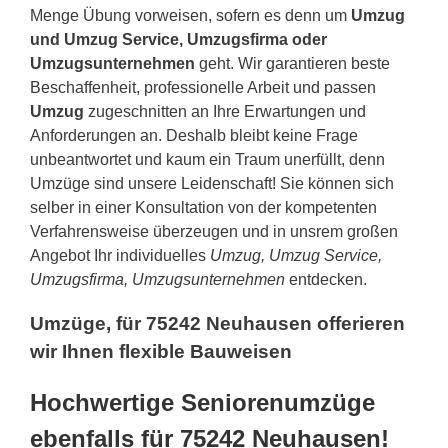
Menge Übung vorweisen, sofern es denn um
Umzug
und Umzug Service, Umzugsfirma oder
Umzugsunternehmen
geht. Wir garantieren beste
Beschaffenheit, professionelle Arbeit und passen
Umzug
zugeschnitten an Ihre Erwartungen und
Anforderungen an. Deshalb bleibt keine Frage
unbeantwortet und kaum ein Traum unerfüllt, denn
Umzüge sind unsere Leidenschaft! Sie können sich
selber in einer Konsultation von der kompetenten
Verfahrensweise überzeugen und in unsrem großen
Angebot Ihr individuelles
Umzug, Umzug Service,
Umzugsfirma, Umzugsunternehmen
entdecken.
Umzüge, für 75242 Neuhausen offerieren
wir Ihnen flexible Bauweisen
Hochwertige Seniorenumzüge
ebenfalls für 75242 Neuhausen!