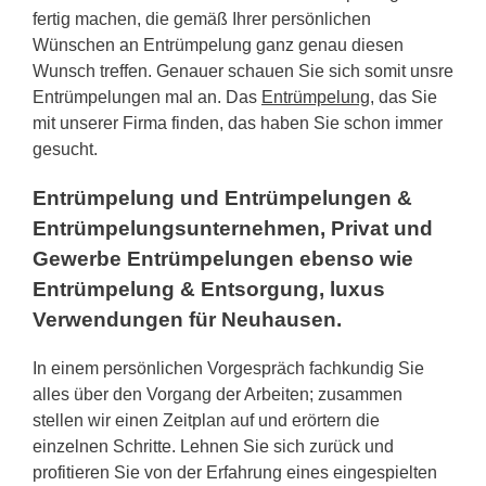
fertig machen, die gemäß Ihrer persönlichen
Wünschen an Entrümpelung ganz genau diesen
Wunsch treffen. Genauer schauen Sie sich somit unsre
Entrümpelungen mal an. Das
Entrümpelung
, das Sie
mit unserer Firma finden, das haben Sie schon immer
gesucht.
Entrümpelung und Entrümpelungen &
Entrümpelungsunternehmen, Privat und
Gewerbe Entrümpelungen ebenso wie
Entrümpelung & Entsorgung, luxus
Verwendungen für Neuhausen.
In einem persönlichen Vorgespräch fachkundig Sie
alles über den Vorgang der Arbeiten; zusammen
stellen wir einen Zeitplan auf und erörtern die
einzelnen Schritte. Lehnen Sie sich zurück und
profitieren Sie von der Erfahrung eines eingespielten