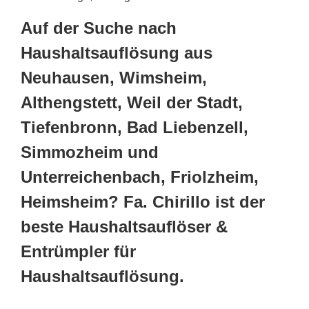
Auf der Suche nach
Haushaltsauflösung aus
Neuhausen, Wimsheim,
Althengstett, Weil der Stadt,
Tiefenbronn, Bad Liebenzell,
Simmozheim und
Unterreichenbach, Friolzheim,
Heimsheim? Fa. Chirillo ist der
beste Haushaltsauflöser &
Entrümpler für
Haushaltsauflösung.