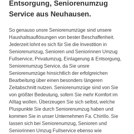
Entsorgung, Seniorenumzug
Service aus Neuhausen.
So genauso unsre Seniorenumzüge sind unsere
Haushaltsauflösungen von bester Beschaffenheit.
Jederzeit lohnt es sich für Sie die Investition in
Seniorenumzug, Senioren und Seniorinnen Umzug
Fullservice, Privatumzug, Einlagerung & Entsorgung,
Seniorenumzug Service, da Sie unsre
Seniorenumzüge hinsichtlich der erfolgreichen
Bearbeitung über einen besonders längeren
Zeitabschnitt nutzen. Seniorenumzüge sind von Sie
von größter Bedeutung, sofern Sie mehr Komfort im
Alltag wollen. Überzeugen Sie sich selbst, welche
Pluspunkte Sie durch Seniorenumzug haben und
kommen Sie in unser Unternehmen Fa. Chirillo. Sie
lassen sich bei Seniorenumzug, Senioren und
Seniorinnen Umzug Fullservice ebenso wie