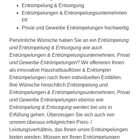
Entrümpelung & Entsorgung
Entrümpelungen & Entrümpelungsunternehmen
PF
Privat und Gewerbe Entrümpelungen hochwertig
Persönliche Wünsche haben Sie an ein
Entrümpelung
und Entrümpelung & Entsorgung wie auch
Entrümpelungen & Entrümpelungsunternehmen, Privat
und Gewerbe Entrümpelungen
? Wir offerieren Ihnen
als innovative Haushaltsauflöser & Entrümpler
Entrümpelungen nach Ihren individuellen Einfällen.
Ihre Wünsche hinsichtlich
Entrümpelung und
Entrümpelungen & Entrümpelungsunternehmen, Privat
und Gewerbe Entrümpelungen ebenso wie
Entrümpelung & Entsorgung
werden bei uns in
Erfüllung gehen. Überzeugen Sie sich auch von
unsrem überaus erfolgreichen Preis- /
Leistungsverhältnis, das Ihnen unsre Entrümpelungen
bieten werden. Müssen wir Ihnen Entrümpelungen