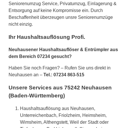
Seniorenumzug Service, Privatumzug, Einlagerung &
Entsorgung auf keine Kompromisse ein. Durch
Beschaffenheit überzeugen unsre Seniorenumzüge
nicht einzig.
Ihr Haushaltsauflösung Profi.
Neuhausener Haushaltsauflöser & Entrümpler aus
dem Bereich 07234 gesucht?
Haben Sie noch Fragen? – Rufen Sie uns direkt in
Neuhausen an –
Tel.: 07234 863-515
Unsere Services aus 75242 Neuhausen
(Baden-Württemberg)
Haushaltsauflösung aus Neuhausen,
Unterreichenbach, Friolzheim, Heimsheim,
Wimsheim, Althengstett, Weil der Stadt oder