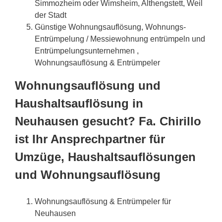
Simmozheim oder Wimsheim, Althengstett, Weil
der Stadt
Günstige Wohnungsauflösung, Wohnungs-
Entrümpelung / Messiewohnung entrümpeln und
Entrümpelungsunternehmen ,
Wohnungsauflösung & Entrümpeler
Wohnungsauflösung und
Haushaltsauflösung in
Neuhausen gesucht? Fa. Chirillo
ist Ihr Ansprechpartner für
Umzüge, Haushaltsauflösungen
und Wohnungsauflösung
Wohnungsauflösung & Entrümpeler für
Neuhausen