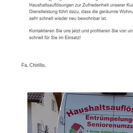
Fa. Chirillo.