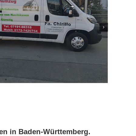
ten in Baden-Württemberg.