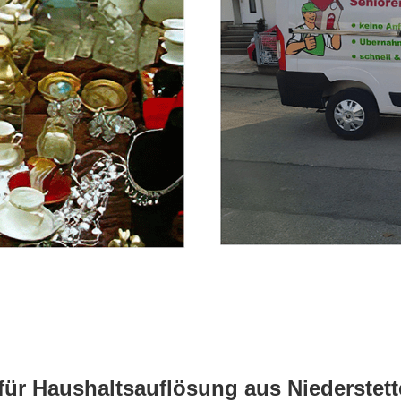
für Haushaltsauflösung aus Niederstet