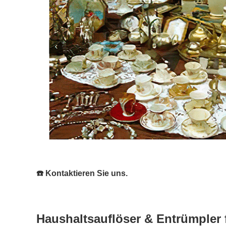
☎️ Kontaktieren Sie uns.
Haushaltsauflöser & Entrümpler 