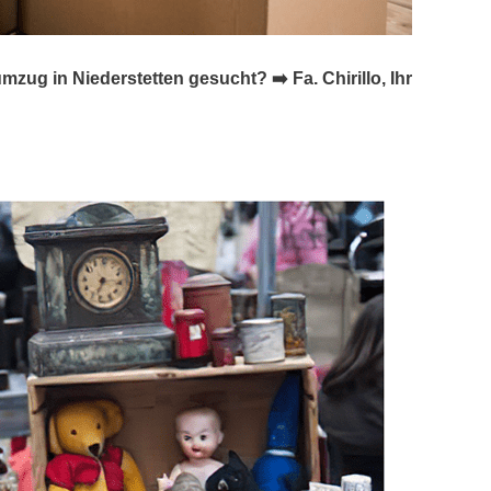
 in Niederstetten gesucht? ➡️ Fa. Chirillo, Ihr