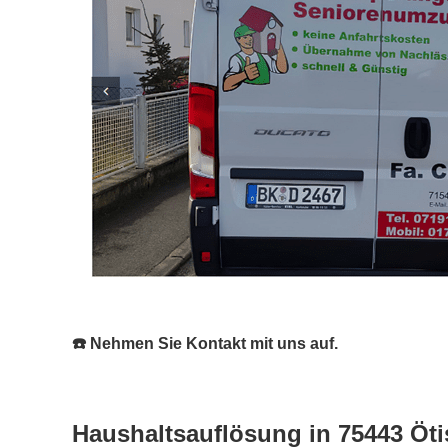
☎️ Nehmen Sie Kontakt mit uns auf.
Haushaltsauflösung in 75443 Öti