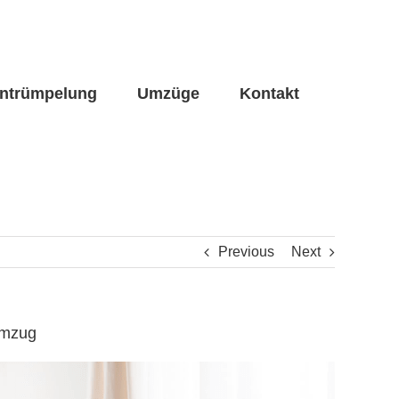
ntrümpelung
Umzüge
Kontakt
Previous
Next
umzug