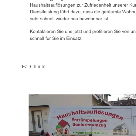
Fa. Chirillo.