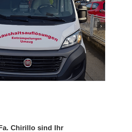
. Chirillo sind Ihr