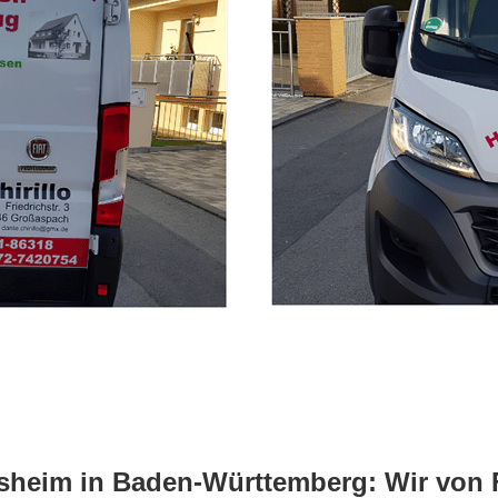
sheim in Baden-Württemberg: Wir von Fa