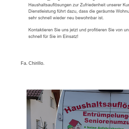
Fa. Chirillo.