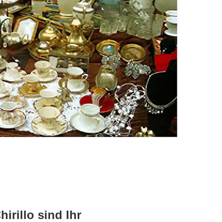
rillo sind Ihr