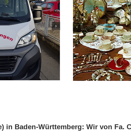
) in Baden-Württemberg: Wir von Fa. Chi