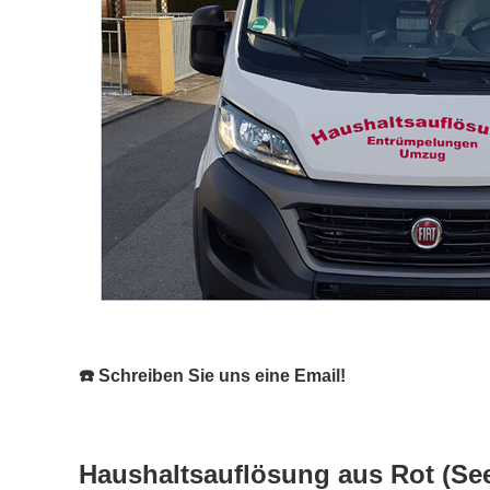
☎️ Schreiben Sie uns eine Email!
Haushaltsauflösung aus Rot (See