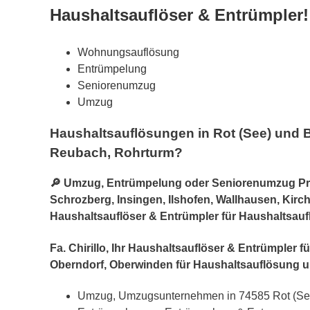
Haushaltsauflöser & Entrümpler!
Wohnungsauflösung
Entrümpelung
Seniorenumzug
Umzug
Haushaltsauflösungen in Rot (See) und 
Reubach, Rohrturm?
🔎 Umzug, Entrümpelung oder Seniorenumzug Prof
Schrozberg, Insingen, Ilshofen, Wallhausen, Kirchb
Haushaltsauflöser & Entrümpler für Haushaltsau
Fa. Chirillo, Ihr Haushaltsauflöser & Entrümpler
Oberndorf, Oberwinden für Haushaltsauflösung
Umzug, Umzugsunternehmen in 74585 Rot (Se