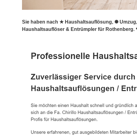
Sie haben nach ★ Haushaltsauflösung, ✺ Umzug, 
Haushaltsauflöser & Entrümpler für Rothenberg. ❤