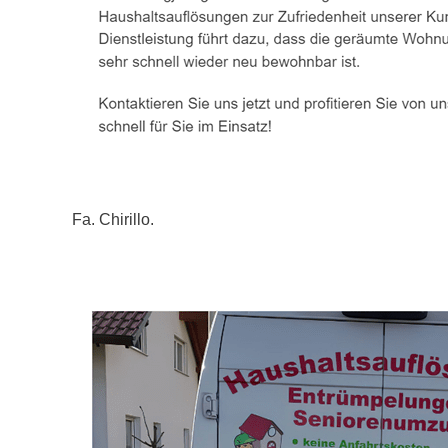
Fa. Chirillo.