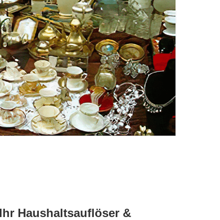
Ihr Haushaltsauflöser &