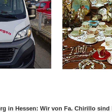
 in Hessen: Wir von Fa. Chirillo sind 