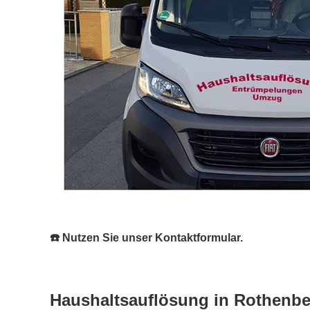
☎️ Nutzen Sie unser Kontaktformular.
Haushaltsauflösung in Rothenberg