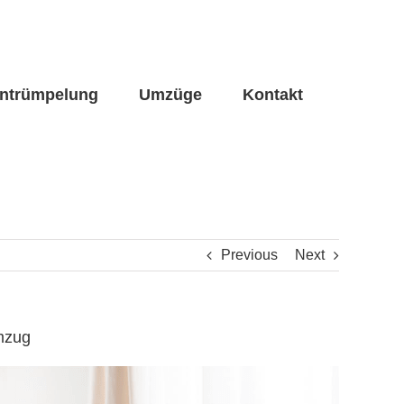
ntrümpelung
Umzüge
Kontakt
Previous
Next
umzug