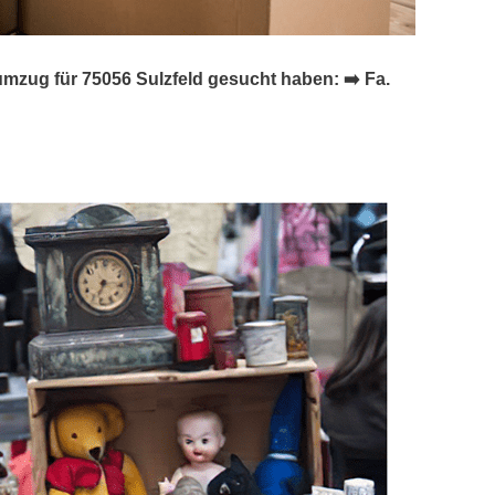
ug für 75056 Sulzfeld gesucht haben: ➡️ Fa.