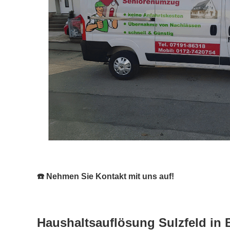
☎️ Nehmen Sie Kontakt mit uns auf!
Haushaltsauflösung Sulzfeld in 