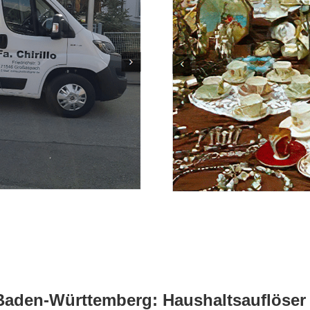
Baden-Württemberg: Haushaltsauflöser &