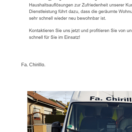
Fa. Chirillo.