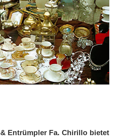
 Entrümpler Fa. Chirillo bietet