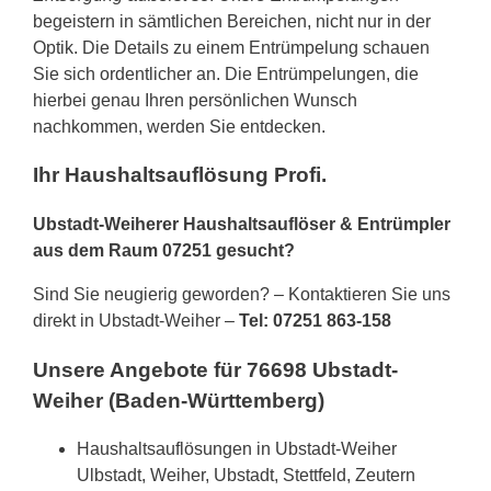
begeistern in sämtlichen Bereichen, nicht nur in der
Optik. Die Details zu einem Entrümpelung schauen
Sie sich ordentlicher an. Die Entrümpelungen, die
hierbei genau Ihren persönlichen Wunsch
nachkommen, werden Sie entdecken.
Ihr Haushaltsauflösung Profi.
Ubstadt-Weiherer Haushaltsauflöser & Entrümpler
aus dem Raum 07251 gesucht?
Sind Sie neugierig geworden? – Kontaktieren Sie uns
direkt in Ubstadt-Weiher –
Tel: 07251 863-158
Unsere Angebote für 76698 Ubstadt-
Weiher (Baden-Württemberg)
Haushaltsauflösungen in Ubstadt-Weiher
Ulbstadt, Weiher, Ubstadt, Stettfeld, Zeutern