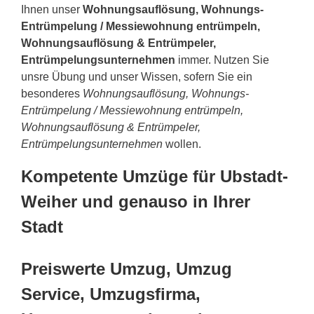
Ihnen unser
Wohnungsauflösung, Wohnungs-
Entrümpelung / Messiewohnung entrümpeln,
Wohnungsauflösung & Entrümpeler,
Entrümpelungsunternehmen
immer. Nutzen Sie
unsre Übung und unser Wissen, sofern Sie ein
besonderes
Wohnungsauflösung, Wohnungs-
Entrümpelung / Messiewohnung entrümpeln,
Wohnungsauflösung & Entrümpeler,
Entrümpelungsunternehmen
wollen.
Kompetente Umzüge für Ubstadt-
Weiher und genauso in Ihrer
Stadt
Preiswerte Umzug, Umzug
Service, Umzugsfirma,