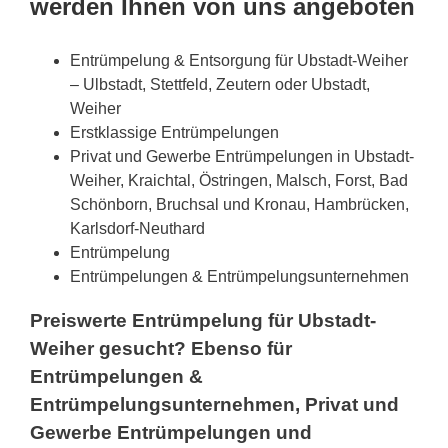
werden Ihnen von uns angeboten
Entrümpelung & Entsorgung für Ubstadt-Weiher
– Ulbstadt, Stettfeld, Zeutern oder Ubstadt,
Weiher
Erstklassige Entrümpelungen
Privat und Gewerbe Entrümpelungen in Ubstadt-
Weiher, Kraichtal, Östringen, Malsch, Forst, Bad
Schönborn, Bruchsal und Kronau, Hambrücken,
Karlsdorf-Neuthard
Entrümpelung
Entrümpelungen & Entrümpelungsunternehmen
Preiswerte Entrümpelung für Ubstadt-
Weiher gesucht? Ebenso für
Entrümpelungen &
Entrümpelungsunternehmen, Privat und
Gewerbe Entrümpelungen und