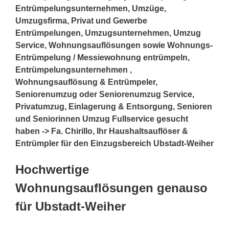
Entrümpelungsunternehmen, Umzüge,
Umzugsfirma, Privat und Gewerbe
Entrümpelungen, Umzugsunternehmen, Umzug
Service, Wohnungsauflösungen sowie Wohnungs-
Entrümpelung / Messiewohnung entrümpeln,
Entrümpelungsunternehmen ,
Wohnungsauflösung & Entrümpeler,
Seniorenumzug oder Seniorenumzug Service,
Privatumzug, Einlagerung & Entsorgung, Senioren
und Seniorinnen Umzug Fullservice gesucht
haben -> Fa. Chirillo, Ihr Haushaltsauflöser &
Entrümpler für den Einzugsbereich Ubstadt-Weiher
Hochwertige
Wohnungsauflösungen genauso
für Ubstadt-Weiher