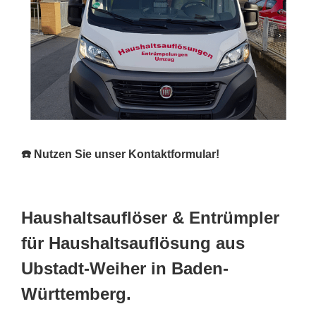
☎️ Nutzen Sie unser Kontaktformular!
Haushaltsauflöser & Entrümpler
für Haushaltsauflösung aus
Ubstadt-Weiher in Baden-
Württemberg.