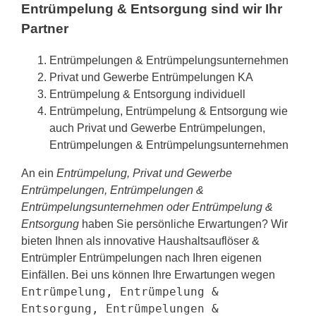
Entrümpelung & Entsorgung sind wir Ihr
Partner
Entrümpelungen & Entrümpelungsunternehmen
Privat und Gewerbe Entrümpelungen KA
Entrümpelung & Entsorgung individuell
Entrümpelung, Entrümpelung & Entsorgung wie
auch Privat und Gewerbe Entrümpelungen,
Entrümpelungen & Entrümpelungsunternehmen
An ein
Entrümpelung, Privat und Gewerbe
Entrümpelungen, Entrümpelungen &
Entrümpelungsunternehmen oder Entrümpelung &
Entsorgung
haben Sie persönliche Erwartungen? Wir
bieten Ihnen als innovative Haushaltsauflöser &
Entrümpler Entrümpelungen nach Ihren eigenen
Einfällen. Bei uns können Ihre Erwartungen wegen
Entrümpelung, Entrümpelung &
Entsorgung, Entrümpelungen &