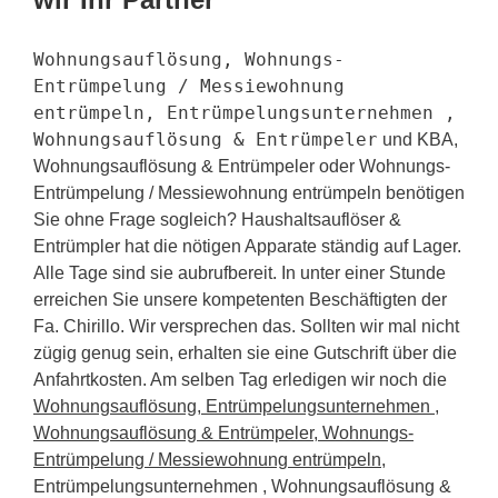
Wohnungsauflösung, Wohnungs-
Entrümpelung / Messiewohnung
entrümpeln, Entrümpelungsunternehmen ,
Wohnungsauflösung & Entrümpeler
und KBA,
Wohnungsauflösung & Entrümpeler oder Wohnungs-
Entrümpelung / Messiewohnung entrümpeln benötigen
Sie ohne Frage sogleich? Haushaltsauflöser &
Entrümpler hat die nötigen Apparate ständig auf Lager.
Alle Tage sind sie aubrufbereit. In unter einer Stunde
erreichen Sie unsere kompetenten Beschäftigten der
Fa. Chirillo. Wir versprechen das. Sollten wir mal nicht
zügig genug sein, erhalten sie eine Gutschrift über die
Anfahrtkosten. Am selben Tag erledigen wir noch die
Wohnungsauflösung, Entrümpelungsunternehmen ,
Wohnungsauflösung & Entrümpeler, Wohnungs-
Entrümpelung / Messiewohnung entrümpeln
,
Entrümpelungsunternehmen , Wohnungsauflösung &