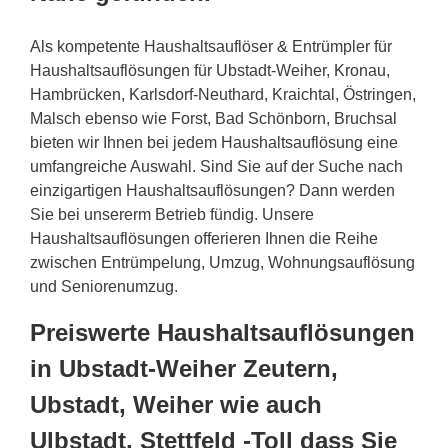
Als kompetente Haushaltsauflöser & Entrümpler für
Haushaltsauflösungen für Ubstadt-Weiher, Kronau,
Hambrücken, Karlsdorf-Neuthard, Kraichtal, Östringen,
Malsch ebenso wie Forst, Bad Schönborn, Bruchsal
bieten wir Ihnen bei jedem Haushaltsauflösung eine
umfangreiche Auswahl. Sind Sie auf der Suche nach
einzigartigen Haushaltsauflösungen? Dann werden
Sie bei unsererm Betrieb fündig. Unsere
Haushaltsauflösungen offerieren Ihnen die Reihe
zwischen Entrümpelung, Umzug, Wohnungsauflösung
und Seniorenumzug.
Preiswerte Haushaltsauflösungen
in Ubstadt-Weiher Zeutern,
Ubstadt, Weiher wie auch
Ulbstadt, Stettfeld -Toll dass Sie