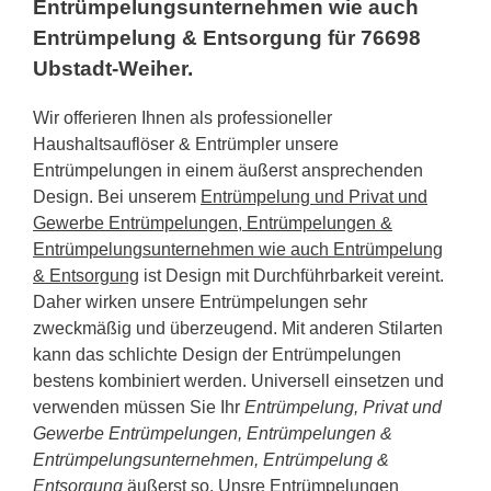
Entrümpelungsunternehmen wie auch
Entrümpelung & Entsorgung für 76698
Ubstadt-Weiher.
Wir offerieren Ihnen als professioneller
Haushaltsauflöser & Entrümpler unsere
Entrümpelungen in einem äußerst ansprechenden
Design. Bei unserem
Entrümpelung und Privat und
Gewerbe Entrümpelungen, Entrümpelungen &
Entrümpelungsunternehmen wie auch Entrümpelung
& Entsorgung
ist Design mit Durchführbarkeit vereint.
Daher wirken unsere Entrümpelungen sehr
zweckmäßig und überzeugend. Mit anderen Stilarten
kann das schlichte Design der Entrümpelungen
bestens kombiniert werden. Universell einsetzen und
verwenden müssen Sie Ihr
Entrümpelung, Privat und
Gewerbe Entrümpelungen, Entrümpelungen &
Entrümpelungsunternehmen, Entrümpelung &
Entsorgung
äußerst so. Unsre Entrümpelungen