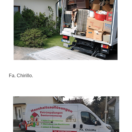
Fa. Chirillo.