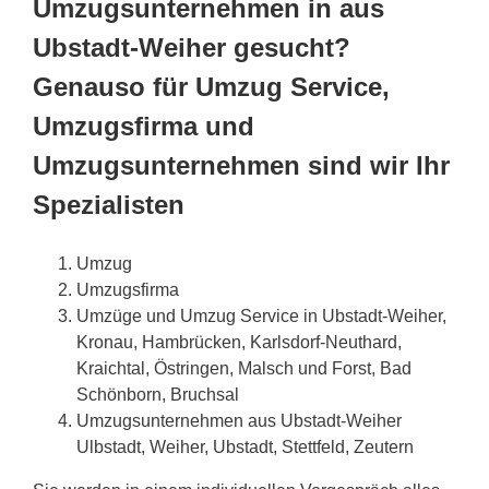
Umzugsunternehmen in aus
Ubstadt-Weiher gesucht?
Genauso für Umzug Service,
Umzugsfirma und
Umzugsunternehmen sind wir Ihr
Spezialisten
Umzug
Umzugsfirma
Umzüge und Umzug Service in Ubstadt-Weiher,
Kronau, Hambrücken, Karlsdorf-Neuthard,
Kraichtal, Östringen, Malsch und Forst, Bad
Schönborn, Bruchsal
Umzugsunternehmen aus Ubstadt-Weiher
Ulbstadt, Weiher, Ubstadt, Stettfeld, Zeutern