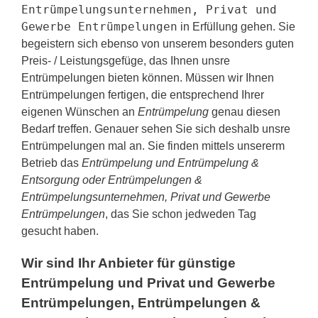
Entrümpelungsunternehmen, Privat und
Gewerbe Entrümpelungen
in Erfüllung gehen. Sie
begeistern sich ebenso von unserem besonders guten
Preis- / Leistungsgefüge, das Ihnen unsre
Entrümpelungen bieten können. Müssen wir Ihnen
Entrümpelungen fertigen, die entsprechend Ihrer
eigenen Wünschen an
Entrümpelung
genau diesen
Bedarf treffen. Genauer sehen Sie sich deshalb unsre
Entrümpelungen mal an. Sie finden mittels unsererm
Betrieb das
Entrümpelung und Entrümpelung &
Entsorgung oder Entrümpelungen &
Entrümpelungsunternehmen, Privat und Gewerbe
Entrümpelungen
, das Sie schon jedweden Tag
gesucht haben.
Wir sind Ihr Anbieter für günstige
Entrümpelung und Privat und Gewerbe
Entrümpelungen, Entrümpelungen &