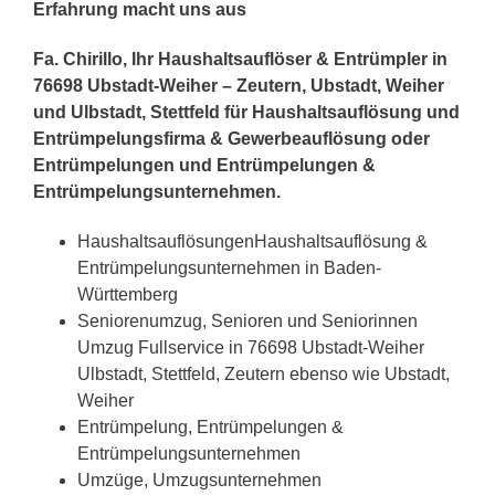
Erfahrung macht uns aus
Fa. Chirillo, Ihr Haushaltsauflöser & Entrümpler in
76698 Ubstadt-Weiher – Zeutern, Ubstadt, Weiher
und Ulbstadt, Stettfeld für Haushaltsauflösung und
Entrümpelungsfirma & Gewerbeauflösung oder
Entrümpelungen und Entrümpelungen &
Entrümpelungsunternehmen.
HaushaltsauflösungenHaushaltsauflösung &
Entrümpelungsunternehmen in Baden-
Württemberg
Seniorenumzug, Senioren und Seniorinnen
Umzug Fullservice in 76698 Ubstadt-Weiher
Ulbstadt, Stettfeld, Zeutern ebenso wie Ubstadt,
Weiher
Entrümpelung, Entrümpelungen &
Entrümpelungsunternehmen
Umzüge, Umzugsunternehmen