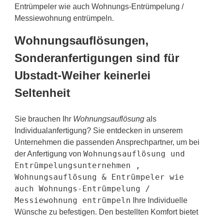
Entrümpeler wie auch Wohnungs-Entrümpelung /
Messiewohnung entrümpeln.
Wohnungsauflösungen,
Sonderanfertigungen sind für
Ubstadt-Weiher keinerlei
Seltenheit
Sie brauchen Ihr
Wohnungsauflösung
als
Individualanfertigung? Sie entdecken in unserem
Unternehmen die passenden Ansprechpartner, um bei
Wohnungsauflösung und
der Anfertigung von
Entrümpelungsunternehmen ,
Wohnungsauflösung & Entrümpeler wie
auch Wohnungs-Entrümpelung /
Messiewohnung entrümpeln
Ihre Individuelle
Wünsche zu befestigen. Den bestellten Komfort bietet