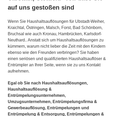
auf uns gestoßen sind
Wenn Sie Haushaltsauflösungen für Ubstadt-Weiher,
Kraichtal, Östringen, Malsch, Forst, Bad Schönborn,
Bruchsal wie auch Kronau, Hambrücken, Karlsdorf-
Neuthard.. Anstatt sich um Haushaltsauflösungen zu
kümmern, warum nicht lieber die Zeit mit den Kindern
ebenso wie den Freunden verbringen? Sie haben
einen seriösen und qualifizierten Haushaltsauflöser &
Entrümpler an Ihrer Seite, wenn sie zu uns Kontakt
aufnehmen.
Egal ob Sie nach Haushaltsauflösungen,
Haushaltsauflösung &
Entrümpelungsunternehmen,
Umzugsunternehmen, Entrümpelungsfirma &
Gewerbeauflösung, Entrümpelungen und
Entrümpelung & Entsorgung, Entrümpelungen &