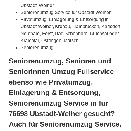
Ubstadt, Weiher
Seniorenumzug Service für Ubstadt-Weiher
Privatumzug, Einlagerung & Entsorgung in
Ubstadt-Weiher, Kronau, Hambrücken, Karlsdorf-
Neuthard, Forst, Bad Schönborn, Bruchsal oder
Kraichtal, Östringen, Malsch
Seniorenumzug
Seniorenumzug, Senioren und
Seniorinnen Umzug Fullservice
ebenso wie Privatumzug,
Einlagerung & Entsorgung,
Seniorenumzug Service in für
76698 Ubstadt-Weiher gesucht?
Auch für Seniorenumzug Service,