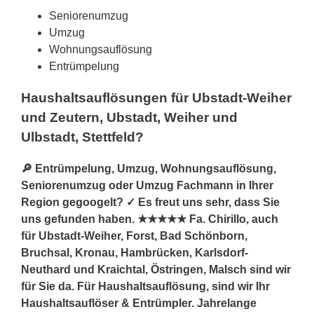
Seniorenumzug
Umzug
Wohnungsauflösung
Entrümpelung
Haushaltsauflösungen für Ubstadt-Weiher
und Zeutern, Ubstadt, Weiher und
Ulbstadt, Stettfeld?
🔎 Entrümpelung, Umzug, Wohnungsauflösung,
Seniorenumzug oder Umzug Fachmann in Ihrer
Region gegoogelt? ✓ Es freut uns sehr, dass Sie
uns gefunden haben. ★★★★★ Fa. Chirillo, auch
für Ubstadt-Weiher, Forst, Bad Schönborn,
Bruchsal, Kronau, Hambrücken, Karlsdorf-
Neuthard und Kraichtal, Östringen, Malsch sind wir
für Sie da. Für Haushaltsauflösung, sind wir Ihr
Haushaltsauflöser & Entrümpler. Jahrelange