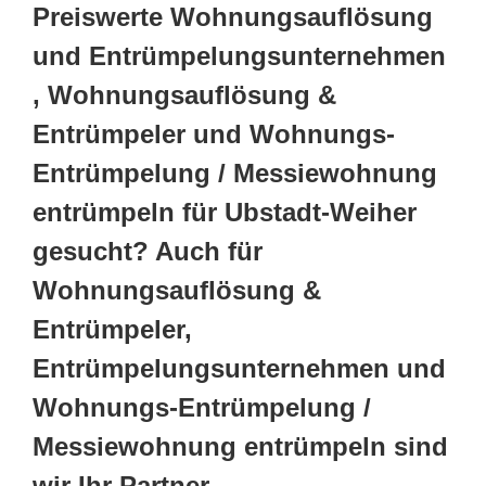
Preiswerte Wohnungsauflösung
und Entrümpelungsunternehmen
, Wohnungsauflösung &
Entrümpeler und Wohnungs-
Entrümpelung / Messiewohnung
entrümpeln für Ubstadt-Weiher
gesucht? Auch für
Wohnungsauflösung &
Entrümpeler,
Entrümpelungsunternehmen und
Wohnungs-Entrümpelung /
Messiewohnung entrümpeln sind
wir Ihr Partner