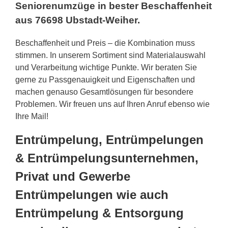
Seniorenumzüge in bester Beschaffenheit
aus 76698 Ubstadt-Weiher.
Beschaffenheit und Preis – die Kombination muss
stimmen. In unserem Sortiment sind Materialauswahl
und Verarbeitung wichtige Punkte. Wir beraten Sie
gerne zu Passgenauigkeit und Eigenschaften und
machen genauso Gesamtlösungen für besondere
Problemen. Wir freuen uns auf Ihren Anruf ebenso wie
Ihre Mail!
Entrümpelung, Entrümpelungen
& Entrümpelungsunternehmen,
Privat und Gewerbe
Entrümpelungen wie auch
Entrümpelung & Entsorgung