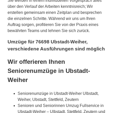
Sie werden in einem individuellen Vorgespräch alles
über den Verlauf der Arbeiten kenntnisreich; Wir
erstellen gemeinsam einen Zeitplan und besprechen
die einzelnen Schritte. Während wir uns um Ihren
Auftrag sorgen, profitieren Sie von der Praxis eines
bewährten Teams und lehnen Sie sich zurück.
Umzüge für 76698 Ubstadt-Weiher,
verschiedene Ausführungen sind möglich
Wir offerieren Ihnen
Seniorenumzüge in Ubstadt-
Weiher
Seniorenumzüge in Ubstadt-Weiher Ulbstadt,
Weiher, Ubstadt, Stettfeld, Zeutern
Senioren und Seniorinnen Umzug Fullservice in
Ubstadt-Weiher – Ulbstadt, Stettfeld, Zeutern und