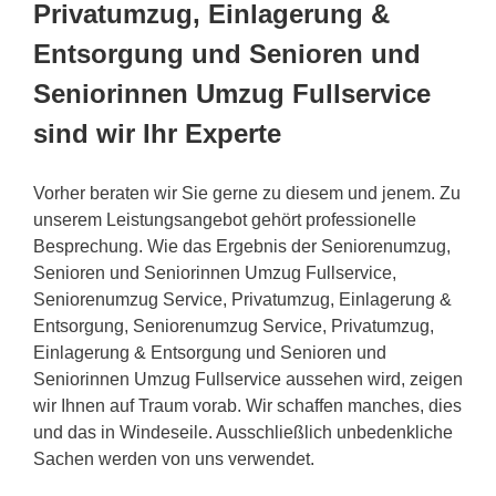
Privatumzug, Einlagerung &
Entsorgung und Senioren und
Seniorinnen Umzug Fullservice
sind wir Ihr Experte
Vorher beraten wir Sie gerne zu diesem und jenem. Zu
unserem Leistungsangebot gehört professionelle
Besprechung. Wie das Ergebnis der Seniorenumzug,
Senioren und Seniorinnen Umzug Fullservice,
Seniorenumzug Service, Privatumzug, Einlagerung &
Entsorgung, Seniorenumzug Service, Privatumzug,
Einlagerung & Entsorgung und Senioren und
Seniorinnen Umzug Fullservice aussehen wird, zeigen
wir Ihnen auf Traum vorab. Wir schaffen manches, dies
und das in Windeseile. Ausschließlich unbedenkliche
Sachen werden von uns verwendet.