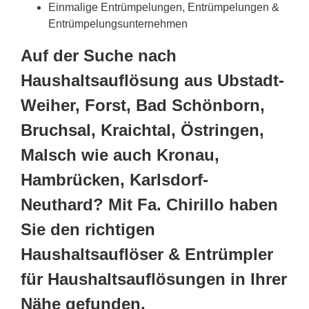
Einmalige Entrümpelungen, Entrümpelungen &
Entrümpelungsunternehmen
Auf der Suche nach
Haushaltsauflösung aus Ubstadt-
Weiher, Forst, Bad Schönborn,
Bruchsal, Kraichtal, Östringen,
Malsch wie auch Kronau,
Hambrücken, Karlsdorf-
Neuthard? Mit Fa. Chirillo haben
Sie den richtigen
Haushaltsauflöser & Entrümpler
für Haushaltsauflösungen in Ihrer
Nähe gefunden.