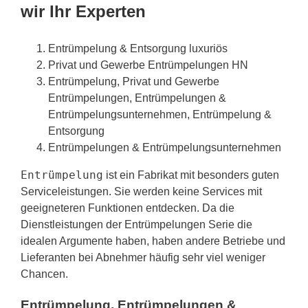
wir Ihr Experten
Entrümpelung & Entsorgung luxuriös
Privat und Gewerbe Entrümpelungen HN
Entrümpelung, Privat und Gewerbe
Entrümpelungen, Entrümpelungen &
Entrümpelungsunternehmen, Entrümpelung &
Entsorgung
Entrümpelungen & Entrümpelungsunternehmen
Entrümpelung
ist ein Fabrikat mit besonders guten
Serviceleistungen. Sie werden keine Services mit
geeigneteren Funktionen entdecken. Da die
Dienstleistungen der Entrümpelungen Serie die
idealen Argumente haben, haben andere Betriebe und
Lieferanten bei Abnehmer häufig sehr viel weniger
Chancen.
Entrümpelung, Entrümpelungen &