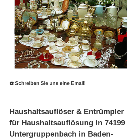
☎️ Schreiben Sie uns eine Email!
Haushaltsauflöser & Entrümpler
für Haushaltsauflösung in 74199
Untergruppenbach in Baden-