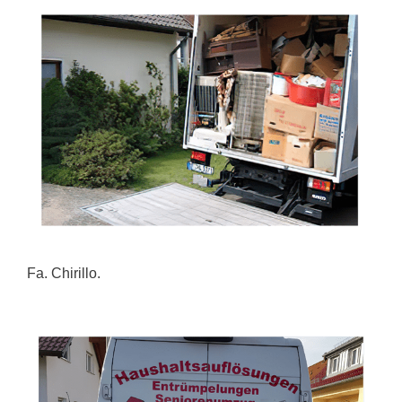
Fa. Chirillo.