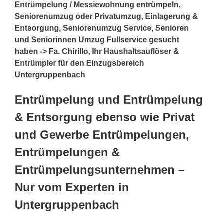
Entrümpelung / Messiewohnung entrümpeln,
Seniorenumzug oder Privatumzug, Einlagerung &
Entsorgung, Seniorenumzug Service, Senioren
und Seniorinnen Umzug Fullservice gesucht
haben -> Fa. Chirillo, Ihr Haushaltsauflöser &
Entrümpler für den Einzugsbereich
Untergruppenbach
Entrümpelung und Entrümpelung
& Entsorgung ebenso wie Privat
und Gewerbe Entrümpelungen,
Entrümpelungen &
Entrümpelungsunternehmen –
Nur vom Experten in
Untergruppenbach