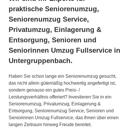
praktische Seniorenumzug,
Seniorenumzug Service,
Privatumzug, Einlagerung &
Entsorgung, Senioren und
Seniorinnen Umzug Fullservice in
Untergruppenbach.
Haben Sie schon lange ein Seniorenumzug gesucht,
das nicht allein gütemäßig hochwertig angefertigt ist,
sondern genauso ein gutes Preis- /
Leistungsverhältnis offeriert? Investieren Sie in ein
Seniorenumzug, Privatumzug, Einlagerung &
Entsorgung, Seniorenumzug Service, Senioren und
Seniorinnen Umzug Fullservice, das Ihnen über einen
langen Zeitraum hinweg Freude bereitet.