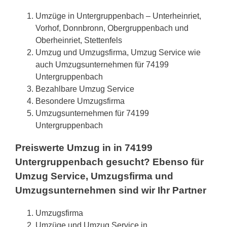
Umzüge in Untergruppenbach – Unterheinriet,
Vorhof, Donnbronn, Obergruppenbach und
Oberheinriet, Stettenfels
Umzug und Umzugsfirma, Umzug Service wie
auch Umzugsunternehmen für 74199
Untergruppenbach
Bezahlbare Umzug Service
Besondere Umzugsfirma
Umzugsunternehmen für 74199
Untergruppenbach
Preiswerte Umzug in in 74199
Untergruppenbach gesucht? Ebenso für
Umzug Service, Umzugsfirma und
Umzugsunternehmen sind wir Ihr Partner
Umzugsfirma
Umzüge und Umzug Service in