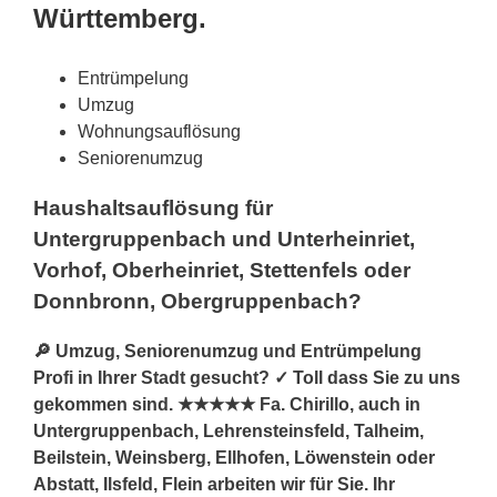
Württemberg.
Entrümpelung
Umzug
Wohnungsauflösung
Seniorenumzug
Haushaltsauflösung für
Untergruppenbach und Unterheinriet,
Vorhof, Oberheinriet, Stettenfels oder
Donnbronn, Obergruppenbach?
🔎 Umzug, Seniorenumzug und Entrümpelung
Profi in Ihrer Stadt gesucht? ✓ Toll dass Sie zu uns
gekommen sind. ★★★★★ Fa. Chirillo, auch in
Untergruppenbach, Lehrensteinsfeld, Talheim,
Beilstein, Weinsberg, Ellhofen, Löwenstein oder
Abstatt, Ilsfeld, Flein arbeiten wir für Sie. Ihr