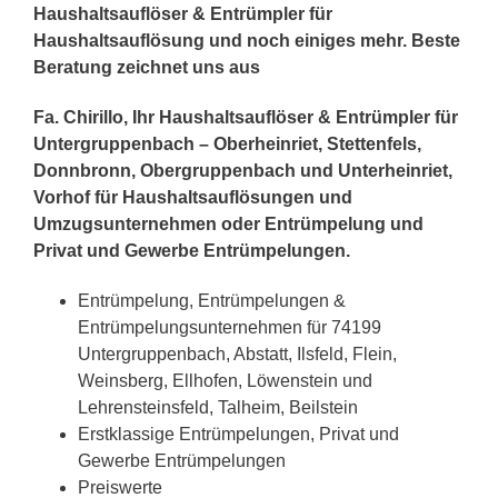
Haushaltsauflöser & Entrümpler für
Haushaltsauflösung und noch einiges mehr. Beste
Beratung zeichnet uns aus
Fa. Chirillo, Ihr Haushaltsauflöser & Entrümpler für
Untergruppenbach – Oberheinriet, Stettenfels,
Donnbronn, Obergruppenbach und Unterheinriet,
Vorhof für Haushaltsauflösungen und
Umzugsunternehmen oder Entrümpelung und
Privat und Gewerbe Entrümpelungen.
Entrümpelung, Entrümpelungen &
Entrümpelungsunternehmen für 74199
Untergruppenbach, Abstatt, Ilsfeld, Flein,
Weinsberg, Ellhofen, Löwenstein und
Lehrensteinsfeld, Talheim, Beilstein
Erstklassige Entrümpelungen, Privat und
Gewerbe Entrümpelungen
Preiswerte