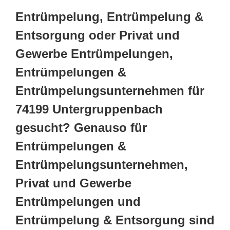
Entrümpelung, Entrümpelung &
Entsorgung oder Privat und
Gewerbe Entrümpelungen,
Entrümpelungen &
Entrümpelungsunternehmen für
74199 Untergruppenbach
gesucht? Genauso für
Entrümpelungen &
Entrümpelungsunternehmen,
Privat und Gewerbe
Entrümpelungen und
Entrümpelung & Entsorgung sind