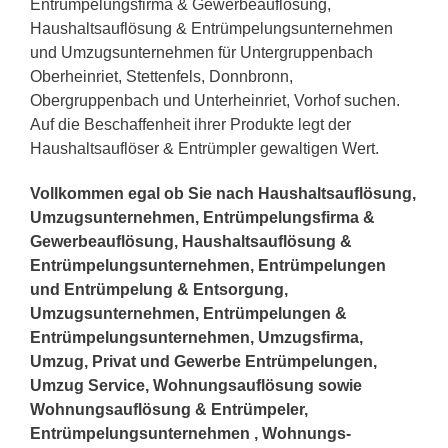
Entrümpelungsfirma & Gewerbeauflösung,
Haushaltsauflösung & Entrümpelungsunternehmen
und Umzugsunternehmen für Untergruppenbach
Oberheinriet, Stettenfels, Donnbronn,
Obergruppenbach und Unterheinriet, Vorhof suchen.
Auf die Beschaffenheit ihrer Produkte legt der
Haushaltsauflöser & Entrümpler gewaltigen Wert.
Vollkommen egal ob Sie nach Haushaltsauflösung,
Umzugsunternehmen, Entrümpelungsfirma &
Gewerbeauflösung, Haushaltsauflösung &
Entrümpelungsunternehmen, Entrümpelungen
und Entrümpelung & Entsorgung,
Umzugsunternehmen, Entrümpelungen &
Entrümpelungsunternehmen, Umzugsfirma,
Umzug, Privat und Gewerbe Entrümpelungen,
Umzug Service, Wohnungsauflösung sowie
Wohnungsauflösung & Entrümpeler,
Entrümpelungsunternehmen , Wohnungs-