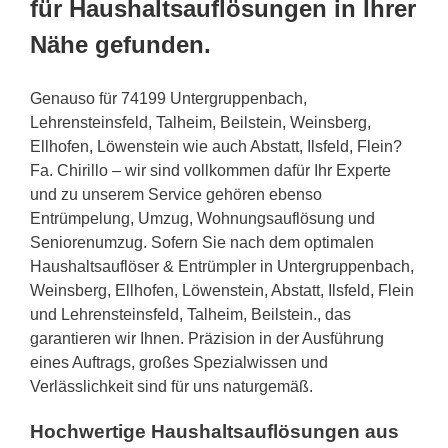
für Haushaltsauflösungen in Ihrer
Nähe gefunden.
Genauso für 74199 Untergruppenbach,
Lehrensteinsfeld, Talheim, Beilstein, Weinsberg,
Ellhofen, Löwenstein wie auch Abstatt, Ilsfeld, Flein?
Fa. Chirillo – wir sind vollkommen dafür Ihr Experte
und zu unserem Service gehören ebenso
Entrümpelung, Umzug, Wohnungsauflösung und
Seniorenumzug. Sofern Sie nach dem optimalen
Haushaltsauflöser & Entrümpler in Untergruppenbach,
Weinsberg, Ellhofen, Löwenstein, Abstatt, Ilsfeld, Flein
und Lehrensteinsfeld, Talheim, Beilstein., das
garantieren wir Ihnen. Präzision in der Ausführung
eines Auftrags, großes Spezialwissen und
Verlässlichkeit sind für uns naturgemäß.
Hochwertige Haushaltsauflösungen aus