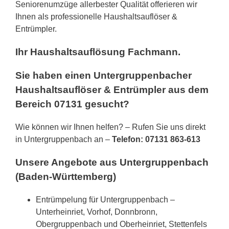
Seniorenumzüge allerbester Qualität offerieren wir
Ihnen als professionelle Haushaltsauflöser &
Entrümpler.
Ihr Haushaltsauflösung Fachmann.
Sie haben einen Untergruppenbacher
Haushaltsauflöser & Entrümpler aus dem
Bereich 07131 gesucht?
Wie können wir Ihnen helfen? – Rufen Sie uns direkt
in Untergruppenbach an –
Telefon: 07131 863-613
Unsere Angebote aus Untergruppenbach
(Baden-Württemberg)
Entrümpelung für Untergruppenbach –
Unterheinriet, Vorhof, Donnbronn,
Obergruppenbach und Oberheinriet, Stettenfels