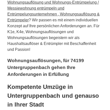
Wohnungsauflösung und Wohnungs-Entrümpelung /
Messiewohnung entrümpeln und
Entrümpelungsunternehmen , Wohnungsauflösung &
Entrümpeler
? Wir passen es mit einem individuellen
Konzept auf Ihre persönlichen Anforderungen an. Für
K1e, K4e, Wohnungsauflösungen und
Wohnungsauflösungen begeistern wir als
Haushaltsauflöser & Entrümpler mit Beschaffenheit
und Passion!
Wohnungsauflösungen, für 74199
Untergruppenbach gehen Ihre
Anforderungen in Erfüllung
Kompetente Umzüge in
Untergruppenbach und genauso
in Ihrer Stadt