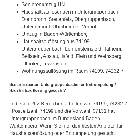
Seniorenumzug HN
Haushaltsauflösungen in Untergruppenbach
Donnbronn, Stettenfels, Obergruppenbach,
Unterheinriet, Oberheinriet, Vorhof
Umzug in Baden-Württemberg
Haushaltsauflösung aus 74199
Untergruppenbach, Lehrensteinsfeld, Talheim,
Beilstein, Abstatt, Ilsfeld, Flein und Weinsberg,
Ellhofen, Löwenstein
Wohnungsauflösung im Raum 74199, 74232, /
Bester Experten Untergruppenbachs für Entrümpelung /
Haushaltsauflösung gesucht?
In diesen PLZ Bereichen arbeiten wir: 74199, 74232, /
. Postleitzahl: 74199 und die Vorwahl: 07131 hat
Untergruppenbach im Bundesland Baden-
Württemberg. Wenn Sie hier den besten Anbieter für
Haushaltsauflösung oder Entrümpelung gesucht