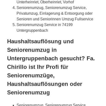
Unterheinriet, Oberheinriet, Vorhof
Seniorenumzug, Seniorenumzug Service,
Privatumzug, Einlagerung & Entsorgung oder
Senioren und Seniorinnen Umzug Fullservice
Seniorenumzug Service in 74199
Untergruppenbach
Haushaltsauflösung und
Seniorenumzug in
Untergruppenbach gesucht? Fa.
Chirillo ist Ihr Profi für
Seniorenumzüge,
Haushaltsauflösungen oder
Seniorenumzug
Seniorenumzug, Seniorenumzug Service,