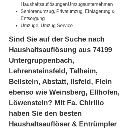
HaushaltsauflösungenUmzugsunternehmen
Seniorenumzug, Privatumzug, Einlagerung &
Entsorgung
Umzüge, Umzug Service
Sind Sie auf der Suche nach
Haushaltsauflösung aus 74199
Untergruppenbach,
Lehrensteinsfeld, Talheim,
Beilstein, Abstatt, Ilsfeld, Flein
ebenso wie Weinsberg, Ellhofen,
Löwenstein? Mit Fa. Chirillo
haben Sie den besten
Haushaltsauflöser & Entrümpler