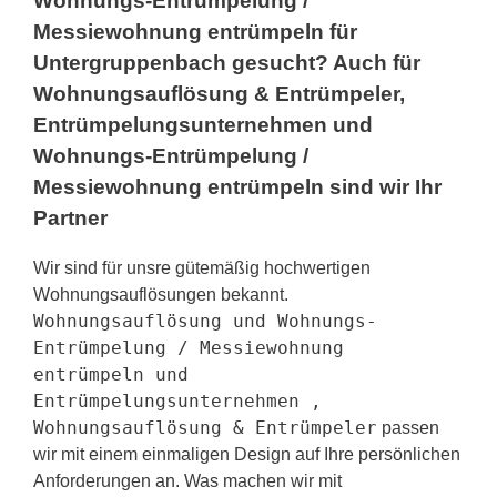
Wohnungs-Entrümpelung /
Messiewohnung entrümpeln für
Untergruppenbach gesucht? Auch für
Wohnungsauflösung & Entrümpeler,
Entrümpelungsunternehmen und
Wohnungs-Entrümpelung /
Messiewohnung entrümpeln sind wir Ihr
Partner
Wir sind für unsre gütemäßig hochwertigen
Wohnungsauflösungen bekannt.
Wohnungsauflösung und Wohnungs-
Entrümpelung / Messiewohnung
entrümpeln und
Entrümpelungsunternehmen ,
Wohnungsauflösung & Entrümpeler
passen
wir mit einem einmaligen Design auf Ihre persönlichen
Anforderungen an. Was machen wir mit