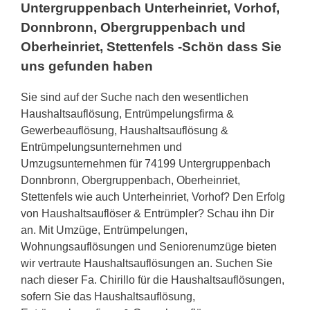
Untergruppenbach Unterheinriet, Vorhof,
Donnbronn, Obergruppenbach und
Oberheinriet, Stettenfels -Schön dass Sie
uns gefunden haben
Sie sind auf der Suche nach den wesentlichen
Haushaltsauflösung, Entrümpelungsfirma &
Gewerbeauflösung, Haushaltsauflösung &
Entrümpelungsunternehmen und
Umzugsunternehmen für 74199 Untergruppenbach
Donnbronn, Obergruppenbach, Oberheinriet,
Stettenfels wie auch Unterheinriet, Vorhof? Den Erfolg
von Haushaltsauflöser & Entrümpler? Schau ihn Dir
an. Mit Umzüge, Entrümpelungen,
Wohnungsauflösungen und Seniorenumzüge bieten
wir vertraute Haushaltsauflösungen an. Suchen Sie
nach dieser Fa. Chirillo für die Haushaltsauflösungen,
sofern Sie das Haushaltsauflösung,