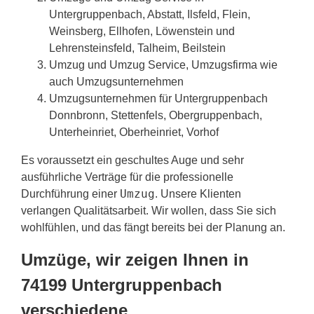
Untergruppenbach, Abstatt, Ilsfeld, Flein,
Weinsberg, Ellhofen, Löwenstein und
Lehrensteinsfeld, Talheim, Beilstein
Umzug und Umzug Service, Umzugsfirma wie
auch Umzugsunternehmen
Umzugsunternehmen für Untergruppenbach
Donnbronn, Stettenfels, Obergruppenbach,
Unterheinriet, Oberheinriet, Vorhof
Es voraussetzt ein geschultes Auge und sehr
ausführliche Verträge für die professionelle
Umzug
Durchführung einer
. Unsere Klienten
verlangen Qualitätsarbeit. Wir wollen, dass Sie sich
wohlfühlen, und das fängt bereits bei der Planung an.
Umzüge, wir zeigen Ihnen in
74199 Untergruppenbach
verschiedene