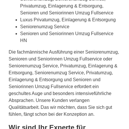
Privatumzug, Einlagerung & Entsorgung,
Senioren und Seniorinnen Umzug Fullservice
Luxus Privatumzug, Einlagerung & Entsorgung
Seniorenumzug Service
Senioren und Seniorinnen Umzug Fullservice
HN
Die fachmännische Ausführung einer Seniorenumzug,
Senioren und Seniorinnen Umzug Fullservice oder
Seniorenumzug Service, Privatumzug, Einlagerung &
Entsorgung, Seniorenumzug Service, Privatumzug,
Einlagerung & Entsorgung und Senioren und
Seniorinnen Umzug Fullservice erfordert ein
geschultes Auge und besonders intensiveführliche
Absprachen. Unsere Kunden verlangen
Qualitätsarbeit. Das wir möchten, dass Sie sich gut
fühlen, fängt schon bei der Konzeption an.
Wir sind Ihr Experte für