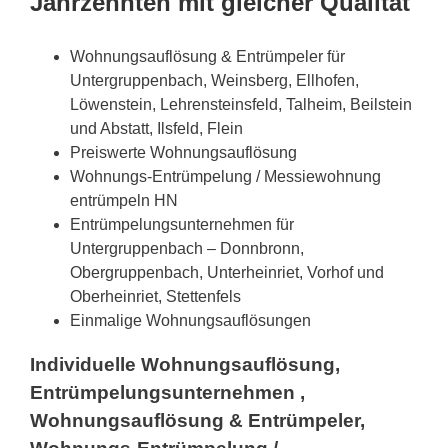
Jahrzehnten mit gleicher Qualität
Wohnungsauflösung & Entrümpeler für
Untergruppenbach, Weinsberg, Ellhofen,
Löwenstein, Lehrensteinsfeld, Talheim, Beilstein
und Abstatt, Ilsfeld, Flein
Preiswerte Wohnungsauflösung
Wohnungs-Entrümpelung / Messiewohnung
entrümpeln HN
Entrümpelungsunternehmen für
Untergruppenbach – Donnbronn,
Obergruppenbach, Unterheinriet, Vorhof und
Oberheinriet, Stettenfels
Einmalige Wohnungsauflösungen
Individuelle Wohnungsauflösung,
Entrümpelungsunternehmen ,
Wohnungsauflösung & Entrümpeler,