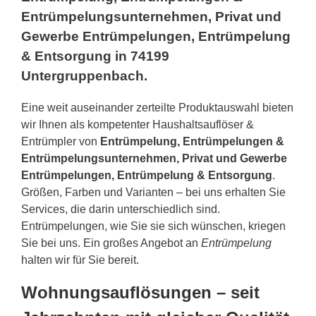
Entrümpelungsunternehmen, Privat und
Gewerbe Entrümpelungen, Entrümpelung
& Entsorgung in 74199
Untergruppenbach.
Eine weit auseinander zerteilte Produktauswahl bieten
wir Ihnen als kompetenter Haushaltsauflöser &
Entrümpler von
Entrümpelung, Entrümpelungen &
Entrümpelungsunternehmen, Privat und Gewerbe
Entrümpelungen, Entrümpelung & Entsorgung
.
Größen, Farben und Varianten – bei uns erhalten Sie
Services, die darin unterschiedlich sind.
Entrümpelungen, wie Sie sie sich wünschen, kriegen
Sie bei uns. Ein großes Angebot an
Entrümpelung
halten wir für Sie bereit.
Wohnungsauflösungen – seit