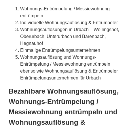
Wohnungs-Entrümpelung / Messiewohnung
entrümpeln
Individuelle Wohnungsauflösung & Entrümpeler
Wohnungsauflösungen in Urbach – Wellingshof,
Oberurbach, Unterurbach und Bärenbach,
Hegnauhof
Einmalige Entrümpelungsunternehmen
Wohnungsauflösung und Wohnungs-
Entrümpelung / Messiewohnung entrümpeln
ebenso wie Wohnungsauflösung & Entrümpeler,
Entrümpelungsunternehmen für Urbach
Bezahlbare Wohnungsauflösung,
Wohnungs-Entrümpelung /
Messiewohnung entrümpeln und
Wohnungsauflösung &