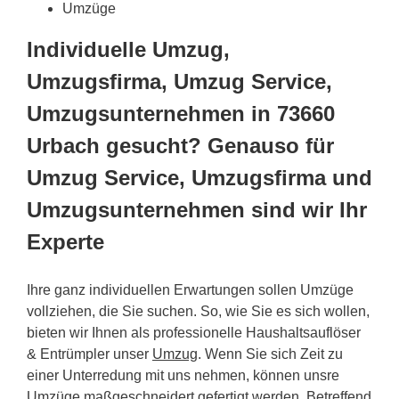
Umzüge
Individuelle Umzug,
Umzugsfirma, Umzug Service,
Umzugsunternehmen in 73660
Urbach gesucht? Genauso für
Umzug Service, Umzugsfirma und
Umzugsunternehmen sind wir Ihr
Experte
Ihre ganz individuellen Erwartungen sollen Umzüge
vollziehen, die Sie suchen. So, wie Sie es sich wollen,
bieten wir Ihnen als professionelle Haushaltsauflöser
& Entrümpler unser
Umzug
. Wenn Sie sich Zeit zu
einer Unterredung mit uns nehmen, können unsre
Umzüge maßgeschneidert gefertigt werden. Betreffend