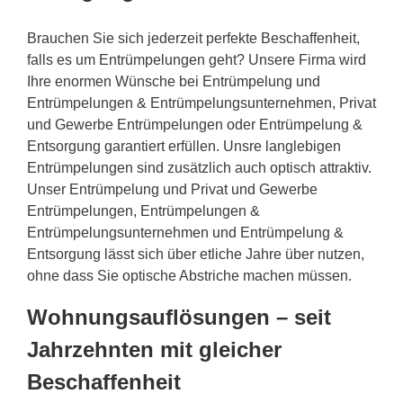
Brauchen Sie sich jederzeit perfekte Beschaffenheit,
falls es um Entrümpelungen geht? Unsere Firma wird
Ihre enormen Wünsche bei Entrümpelung und
Entrümpelungen & Entrümpelungsunternehmen, Privat
und Gewerbe Entrümpelungen oder Entrümpelung &
Entsorgung garantiert erfüllen. Unsre langlebigen
Entrümpelungen sind zusätzlich auch optisch attraktiv.
Unser Entrümpelung und Privat und Gewerbe
Entrümpelungen, Entrümpelungen &
Entrümpelungsunternehmen und Entrümpelung &
Entsorgung lässt sich über etliche Jahre über nutzen,
ohne dass Sie optische Abstriche machen müssen.
Wohnungsauflösungen – seit
Jahrzehnten mit gleicher
Beschaffenheit