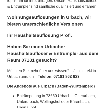
top Team für Ihre Anfragen. Unsere Haushaltsauflöser
& Entrümpler sind sämtliche qualifiziert und erfahren.
Wohnungsauflösungen in Urbach, wir
bieten unterschiedliche Versionen
Ihr Haushaltsauflösung Profi.
Haben Sie einen Urbacher
Haushaltsauflöser & Entrümpler aus dem
Raum 07181 gesucht?
Möchten Sie mehr über uns wissen? – Jetzt direkt in
Urbach anrufen –
Telefon: 07181 863-923
Die Angebote aus Urbach (Baden-Württemberg)
Entrümpelung in 73660 Urbach – Oberurbach,
Unterurbach, Wellingshof oder Bärenbach,
Hegnauhof