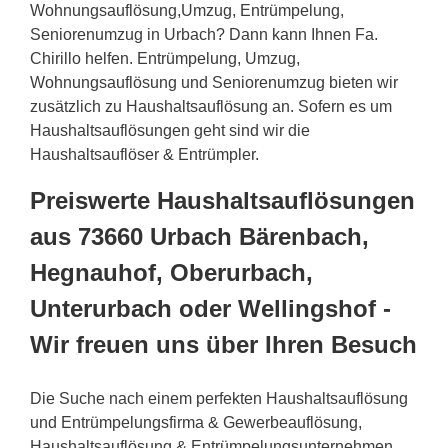
Wohnungsauflösung,Umzug, Entrümpelung,
Seniorenumzug in Urbach? Dann kann Ihnen Fa.
Chirillo helfen. Entrümpelung, Umzug,
Wohnungsauflösung und Seniorenumzug bieten wir
zusätzlich zu Haushaltsauflösung an. Sofern es um
Haushaltsauflösungen geht sind wir die
Haushaltsauflöser & Entrümpler.
Preiswerte Haushaltsauflösungen
aus 73660 Urbach Bärenbach,
Hegnauhof, Oberurbach,
Unterurbach oder Wellingshof -
Wir freuen uns über Ihren Besuch
Die Suche nach einem perfekten Haushaltsauflösung
und Entrümpelungsfirma & Gewerbeauflösung,
Haushaltsauflösung & Entrümpelungsunternehmen