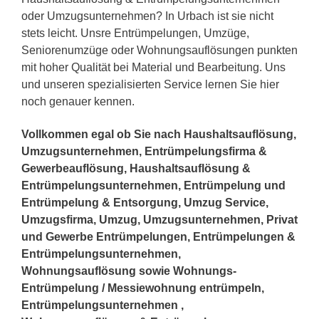
oder Umzugsunternehmen? In Urbach ist sie nicht
stets leicht. Unsre Entrümpelungen, Umzüge,
Seniorenumzüge oder Wohnungsauflösungen punkten
mit hoher Qualität bei Material und Bearbeitung. Uns
und unseren spezialisierten Service lernen Sie hier
noch genauer kennen.
Vollkommen egal ob Sie nach Haushaltsauflösung,
Umzugsunternehmen, Entrümpelungsfirma &
Gewerbeauflösung, Haushaltsauflösung &
Entrümpelungsunternehmen, Entrümpelung und
Entrümpelung & Entsorgung, Umzug Service,
Umzugsfirma, Umzug, Umzugsunternehmen, Privat
und Gewerbe Entrümpelungen, Entrümpelungen &
Entrümpelungsunternehmen,
Wohnungsauflösung sowie Wohnungs-
Entrümpelung / Messiewohnung entrümpeln,
Entrümpelungsunternehmen ,