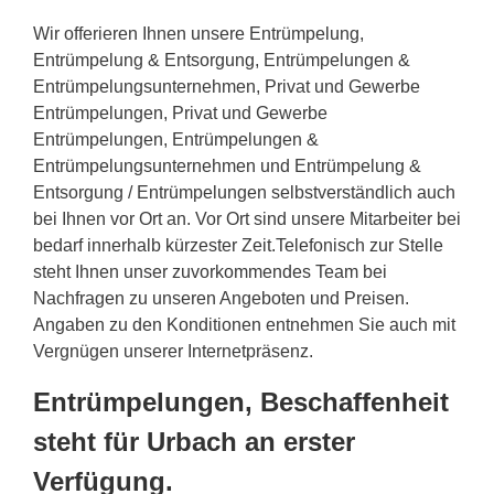
Wir offerieren Ihnen unsere Entrümpelung,
Entrümpelung & Entsorgung, Entrümpelungen &
Entrümpelungsunternehmen, Privat und Gewerbe
Entrümpelungen, Privat und Gewerbe
Entrümpelungen, Entrümpelungen &
Entrümpelungsunternehmen und Entrümpelung &
Entsorgung / Entrümpelungen selbstverständlich auch
bei Ihnen vor Ort an. Vor Ort sind unsere Mitarbeiter bei
bedarf innerhalb kürzester Zeit.Telefonisch zur Stelle
steht Ihnen unser zuvorkommendes Team bei
Nachfragen zu unseren Angeboten und Preisen.
Angaben zu den Konditionen entnehmen Sie auch mit
Vergnügen unserer Internetpräsenz.
Entrümpelungen, Beschaffenheit
steht für Urbach an erster
Verfügung.