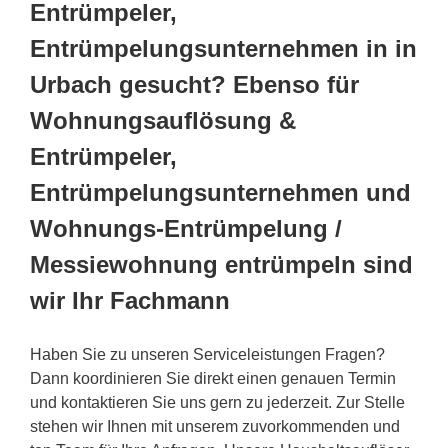
Entrümpeler,
Entrümpelungsunternehmen in in
Urbach gesucht? Ebenso für
Wohnungsauflösung &
Entrümpeler,
Entrümpelungsunternehmen und
Wohnungs-Entrümpelung /
Messiewohnung entrümpeln sind
wir Ihr Fachmann
Haben Sie zu unseren Serviceleistungen Fragen?
Dann koordinieren Sie direkt einen genauen Termin
und kontaktieren Sie uns gern zu jederzeit. Zur Stelle
stehen wir Ihnen mit unserem zuvorkommenden und