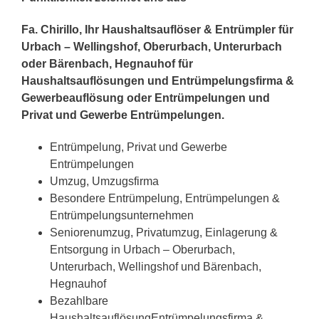
Fa. Chirillo, Ihr Haushaltsauflöser & Entrümpler für
Urbach – Wellingshof, Oberurbach, Unterurbach
oder Bärenbach, Hegnauhof für
Haushaltsauflösungen und Entrümpelungsfirma &
Gewerbeauflösung oder Entrümpelungen und
Privat und Gewerbe Entrümpelungen.
Entrümpelung, Privat und Gewerbe
Entrümpelungen
Umzug, Umzugsfirma
Besondere Entrümpelung, Entrümpelungen &
Entrümpelungsunternehmen
Seniorenumzug, Privatumzug, Einlagerung &
Entsorgung in Urbach – Oberurbach,
Unterurbach, Wellingshof und Bärenbach,
Hegnauhof
Bezahlbare
HaushaltsauflösungEntrümpelungsfirma &