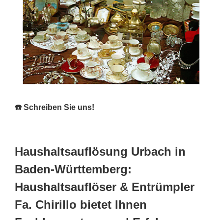
☎️ Schreiben Sie uns!
Haushaltsauflösung Urbach in
Baden-Württemberg:
Haushaltsauflöser & Entrümpler
Fa. Chirillo bietet Ihnen