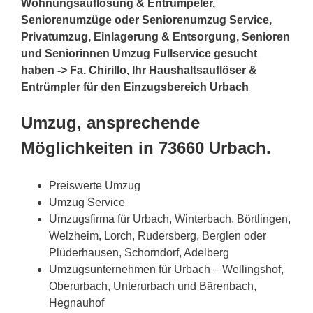
Wohnungsauflösung & Entrümpeler,
Seniorenumzüge oder Seniorenumzug Service,
Privatumzug, Einlagerung & Entsorgung, Senioren
und Seniorinnen Umzug Fullservice gesucht
haben -> Fa. Chirillo, Ihr Haushaltsauflöser &
Entrümpler für den Einzugsbereich Urbach
Umzug, ansprechende
Möglichkeiten in 73660 Urbach.
Preiswerte Umzug
Umzug Service
Umzugsfirma für Urbach, Winterbach, Börtlingen,
Welzheim, Lorch, Rudersberg, Berglen oder
Plüderhausen, Schorndorf, Adelberg
Umzugsunternehmen für Urbach – Wellingshof,
Oberurbach, Unterurbach und Bärenbach,
Hegnauhof