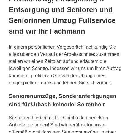
Entsorgung und Senioren und
Seniorinnen Umzug Fullservice
sind wir Ihr Fachmann
In einem persönlichen Vorgespräch fachkundig Sie
alles über den Verlauf der Arbeitsschritte; zusammen
stellen wir einen Zeitplan auf und erläutern die
jeweiligen Schritte. Indessen wir uns um Ihren Auftrag
kümmern, profitieren Sie von der Übung eines
eingespielten Teams und lehnen Sie sich zurück.
Seniorenumzüge, Sonderanfertigungen
sind für Urbach keinerlei Seltenheit
Sie haben hierbei mit Fa. Chirillo den perfekten
Anbieter gefunden! Sind wir berühmt für unsre
gütemäßig erstklassigen Seniorenumzüge. In einer