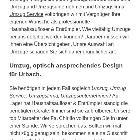
Umzug und Umzugsunternehmen und Umzugsfirma,
Umzug Service
vollbringen wir mit Vergnügen Ihre
eigenen Wünsche als professionelle
Haushaltsauflöser & Entrümpler. Wie vielfältig Umzüge
bei uns gefertigt werden können? Darüber müssen wir
Ihnen eine Übersicht geben. Unsre Auswahl an
Umzüge schauen Sie sich daher gründlicher an.
Umzug, optisch ansprechendes Design
für Urbach.
Sie benötigen in jedem Fall sogleich
Umzug, Umzug
Service, Umzugsfirma, Umzugsunternehmen
? Auf
Lager hat Haushaltsauflöser & Entrümpler ständig die
benötigten Geräte. Immer sind sie aubrufbereit. Unsere
top Mitarbeiter der Fa. Chirillo vollbringen Sie in unter
einer Stunde. Wir versprechen das. Sollten wir mal
nicht zügig genug sein, bekommen sie eine Gutschrift