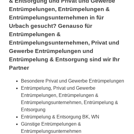
& Entsorgung und Privat und Gewerbe
Entrümpelungen, Entrümpelungen &
Entrümpelungsunternehmen in für
Urbach gesucht? Genauso für
Entrümpelungen &
Entrümpelungsunternehmen, Privat und
Gewerbe Entrümpelungen und
Entrümpelung & Entsorgung sind wir Ihr
Partner
Besondere Privat und Gewerbe Entrümpelungen
Entrümpelung, Privat und Gewerbe
Entrümpelungen, Entrümpelungen &
Entrümpelungsunternehmen, Entrümpelung &
Entsorgung
Entrümpelung & Entsorgung BK, WN
Günstige Entrümpelungen &
Entrümpelungsunternehmen