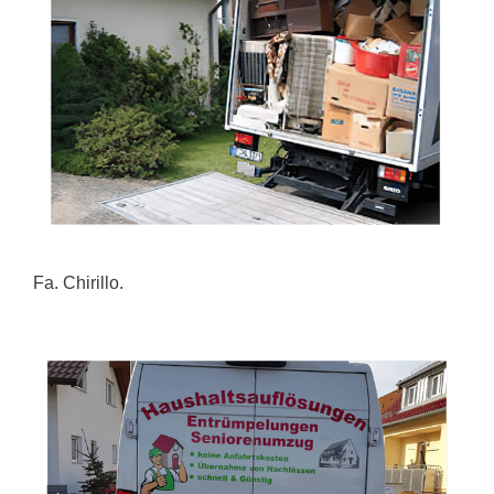
Fa. Chirillo.