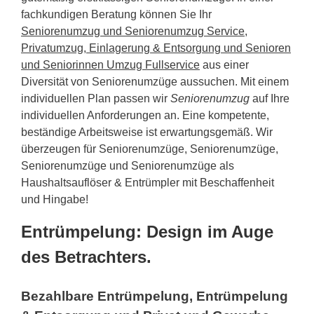
fachkundigen Beratung können Sie Ihr
Seniorenumzug und Seniorenumzug Service,
Privatumzug, Einlagerung & Entsorgung und Senioren
und Seniorinnen Umzug Fullservice
aus einer
Diversität von Seniorenumzüge aussuchen. Mit einem
individuellen Plan passen wir
Seniorenumzug
auf Ihre
individuellen Anforderungen an. Eine kompetente,
beständige Arbeitsweise ist erwartungsgemäß. Wir
überzeugen für Seniorenumzüge, Seniorenumzüge,
Seniorenumzüge und Seniorenumzüge als
Haushaltsauflöser & Entrümpler mit Beschaffenheit
und Hingabe!
Entrümpelung: Design im Auge
des Betrachters.
Bezahlbare Entrümpelung, Entrümpelung