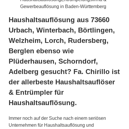
Gewerbeauflösung in Baden-Württemberg
Haushaltsauflösung aus 73660
Urbach, Winterbach, Börtlingen,
Welzheim, Lorch, Rudersberg,
Berglen ebenso wie
Plüderhausen, Schorndorf,
Adelberg gesucht? Fa. Chirillo ist
der allerbeste Haushaltsauflöser
& Entrümpler für
Haushaltsauflösung.
Immer noch auf der Suche nach einem seriösen
Unternehmen für Haushaltsauflösung und