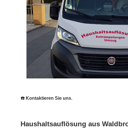
☎️ Kontaktieren Sie uns.
Haushaltsauflösung aus Waldbron