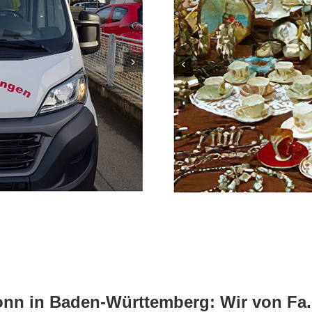
n in Baden-Württemberg: Wir von Fa. C