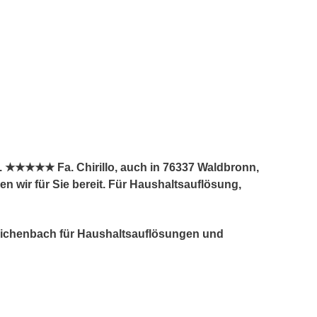
. ★★★★★ Fa. Chirillo, auch in 76337 Waldbronn,
n wir für Sie bereit. Für Haushaltsauflösung,
Reichenbach für Haushaltsauflösungen und