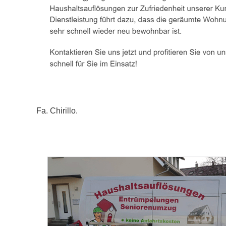
Fa. Chirillo.