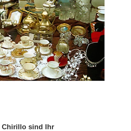
hirillo sind Ihr