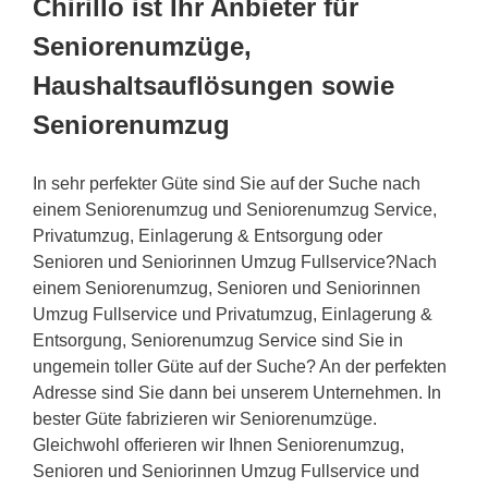
Chirillo ist Ihr Anbieter für
Seniorenumzüge,
Haushaltsauflösungen sowie
Seniorenumzug
In sehr perfekter Güte sind Sie auf der Suche nach
einem Seniorenumzug und Seniorenumzug Service,
Privatumzug, Einlagerung & Entsorgung oder
Senioren und Seniorinnen Umzug Fullservice?Nach
einem Seniorenumzug, Senioren und Seniorinnen
Umzug Fullservice und Privatumzug, Einlagerung &
Entsorgung, Seniorenumzug Service sind Sie in
ungemein toller Güte auf der Suche? An der perfekten
Adresse sind Sie dann bei unserem Unternehmen. In
bester Güte fabrizieren wir Seniorenumzüge.
Gleichwohl offerieren wir Ihnen Seniorenumzug,
Senioren und Seniorinnen Umzug Fullservice und