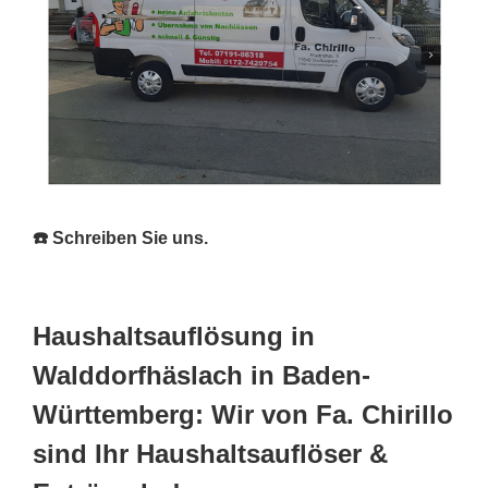
☎️ Schreiben Sie uns.
Haushaltsauflösung in
Walddorfhäslach in Baden-
Württemberg: Wir von Fa. Chirillo
sind Ihr Haushaltsauflöser &