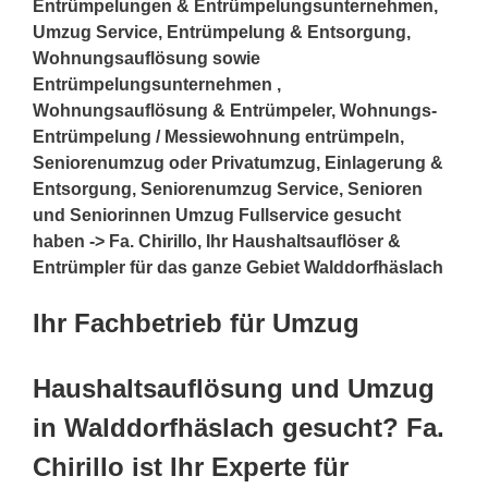
Entrümpelungen & Entrümpelungsunternehmen,
Umzug Service, Entrümpelung & Entsorgung,
Wohnungsauflösung sowie
Entrümpelungsunternehmen ,
Wohnungsauflösung & Entrümpeler, Wohnungs-
Entrümpelung / Messiewohnung entrümpeln,
Seniorenumzug oder Privatumzug, Einlagerung &
Entsorgung, Seniorenumzug Service, Senioren
und Seniorinnen Umzug Fullservice gesucht
haben -> Fa. Chirillo, Ihr Haushaltsauflöser &
Entrümpler für das ganze Gebiet Walddorfhäslach
Ihr Fachbetrieb für Umzug
Haushaltsauflösung und Umzug
in Walddorfhäslach gesucht? Fa.
Chirillo ist Ihr Experte für