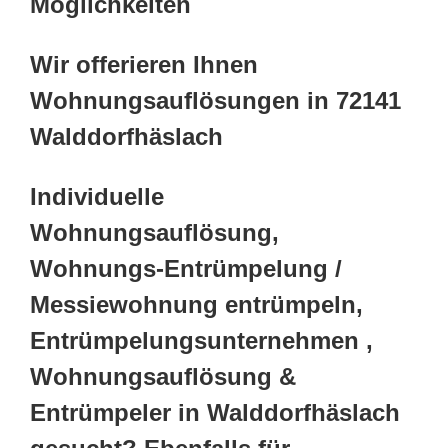
Möglichkeiten
Wir offerieren Ihnen
Wohnungsauflösungen in 72141
Walddorfhäslach
Individuelle
Wohnungsauflösung,
Wohnungs-Entrümpelung /
Messiewohnung entrümpeln,
Entrümpelungsunternehmen ,
Wohnungsauflösung &
Entrümpeler in Walddorfhäslach