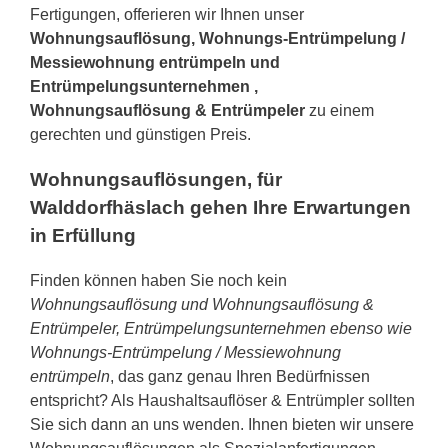
Fertigungen, offerieren wir Ihnen unser
Wohnungsauflösung, Wohnungs-Entrümpelung /
Messiewohnung entrümpeln und
Entrümpelungsunternehmen ,
Wohnungsauflösung & Entrümpeler
zu einem
gerechten und günstigen Preis.
Wohnungsauflösungen, für
Walddorfhäslach gehen Ihre Erwartungen
in Erfüllung
Finden können haben Sie noch kein
Wohnungsauflösung und Wohnungsauflösung &
Entrümpeler, Entrümpelungsunternehmen ebenso wie
Wohnungs-Entrümpelung / Messiewohnung
entrümpeln
, das ganz genau Ihren Bedürfnissen
entspricht? Als Haushaltsauflöser & Entrümpler sollten
Sie sich dann an uns wenden. Ihnen bieten wir unsere