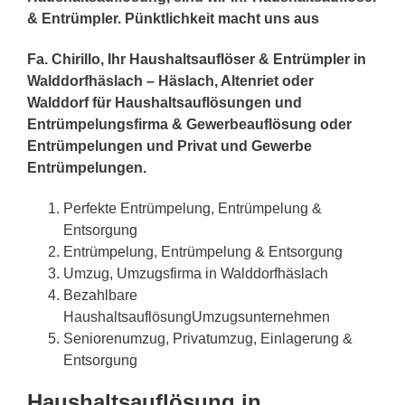
& Entrümpler. Pünktlichkeit macht uns aus
Fa. Chirillo, Ihr Haushaltsauflöser & Entrümpler in
Walddorfhäslach – Häslach, Altenriet oder
Walddorf für Haushaltsauflösungen und
Entrümpelungsfirma & Gewerbeauflösung oder
Entrümpelungen und Privat und Gewerbe
Entrümpelungen.
Perfekte Entrümpelung, Entrümpelung &
Entsorgung
Entrümpelung, Entrümpelung & Entsorgung
Umzug, Umzugsfirma in Walddorfhäslach
Bezahlbare
HaushaltsauflösungUmzugsunternehmen
Seniorenumzug, Privatumzug, Einlagerung &
Entsorgung
Haushaltsauflösung in