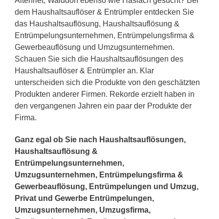
Altenriet, Walddorf ebenso wie Häslach gesucht? Bei
dem Haushaltsauflöser & Entrümpler entdecken Sie
das Haushaltsauflösung, Haushaltsauflösung &
Entrümpelungsunternehmen, Entrümpelungsfirma &
Gewerbeauflösung und Umzugsunternehmen.
Schauen Sie sich die Haushaltsauflösungen des
Haushaltsauflöser & Entrümpler an. Klar
unterscheiden sich die Produkte von den geschätzten
Produkten anderer Firmen. Rekorde erzielt haben in
den vergangenen Jahren ein paar der Produkte der
Firma.
Ganz egal ob Sie nach Haushaltsauflösungen,
Haushaltsauflösung &
Entrümpelungsunternehmen,
Umzugsunternehmen, Entrümpelungsfirma &
Gewerbeauflösung, Entrümpelungen und Umzug,
Privat und Gewerbe Entrümpelungen,
Umzugsunternehmen, Umzugsfirma,