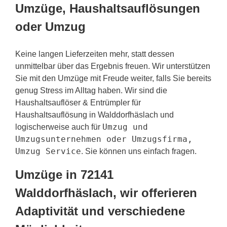
Umzüge, Haushaltsauflösungen
oder Umzug
Keine langen Lieferzeiten mehr, statt dessen
unmittelbar über das Ergebnis freuen. Wir unterstützen
Sie mit den Umzüge mit Freude weiter, falls Sie bereits
genug Stress im Alltag haben. Wir sind die
Haushaltsauflöser & Entrümpler für
Haushaltsauflösung in Walddorfhäslach und
Umzug und
logischerweise auch für
Umzugsunternehmen oder Umzugsfirma,
Umzug Service
. Sie können uns einfach fragen.
Umzüge in 72141
Walddorfhäslach, wir offerieren
Adaptivität und verschiedene