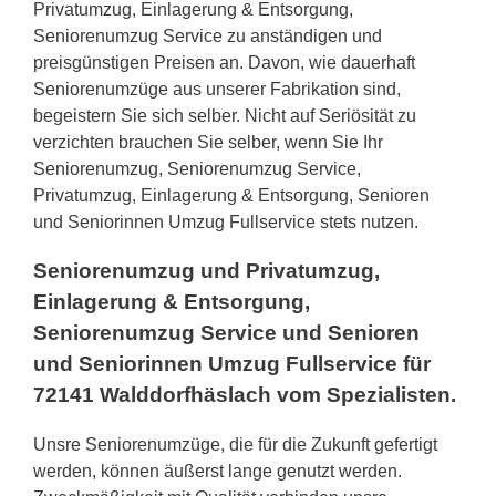
Privatumzug, Einlagerung & Entsorgung,
Seniorenumzug Service zu anständigen und
preisgünstigen Preisen an. Davon, wie dauerhaft
Seniorenumzüge aus unserer Fabrikation sind,
begeistern Sie sich selber. Nicht auf Seriösität zu
verzichten brauchen Sie selber, wenn Sie Ihr
Seniorenumzug, Seniorenumzug Service,
Privatumzug, Einlagerung & Entsorgung, Senioren
und Seniorinnen Umzug Fullservice stets nutzen.
Seniorenumzug und Privatumzug,
Einlagerung & Entsorgung,
Seniorenumzug Service und Senioren
und Seniorinnen Umzug Fullservice für
72141 Walddorfhäslach vom Spezialisten.
Unsre Seniorenumzüge, die für die Zukunft gefertigt
werden, können äußerst lange genutzt werden.