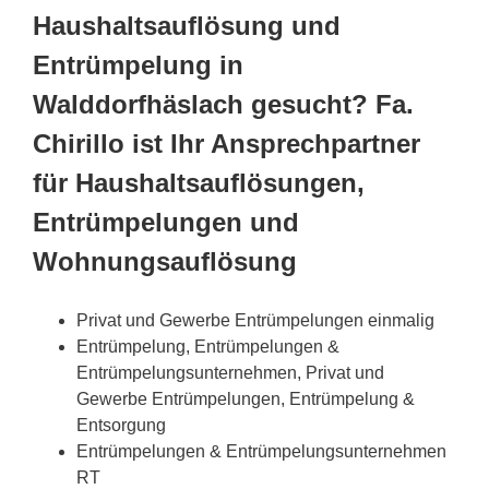
Haushaltsauflösung und
Entrümpelung in
Walddorfhäslach gesucht? Fa.
Chirillo ist Ihr Ansprechpartner
für Haushaltsauflösungen,
Entrümpelungen und
Wohnungsauflösung
Privat und Gewerbe Entrümpelungen einmalig
Entrümpelung, Entrümpelungen &
Entrümpelungsunternehmen, Privat und
Gewerbe Entrümpelungen, Entrümpelung &
Entsorgung
Entrümpelungen & Entrümpelungsunternehmen
RT