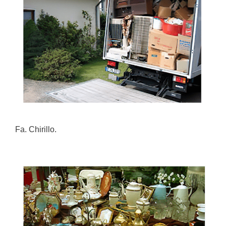
Fa. Chirillo.