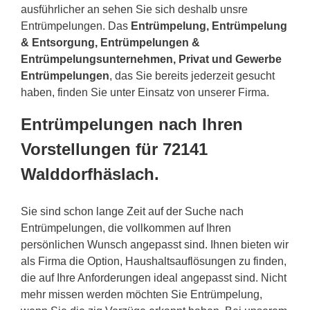
ausführlicher an sehen Sie sich deshalb unsre
Entrümpelungen. Das
Entrümpelung, Entrümpelung
& Entsorgung, Entrümpelungen &
Entrümpelungsunternehmen, Privat und Gewerbe
Entrümpelungen
, das Sie bereits jederzeit gesucht
haben, finden Sie unter Einsatz von unserer Firma.
Entrümpelungen nach Ihren
Vorstellungen für 72141
Walddorfhäslach.
Sie sind schon lange Zeit auf der Suche nach
Entrümpelungen, die vollkommen auf Ihren
persönlichen Wunsch angepasst sind. Ihnen bieten wir
als Firma die Option, Haushaltsauflösungen zu finden,
die auf Ihre Anforderungen ideal angepasst sind. Nicht
mehr missen werden möchten Sie Entrümpelung,