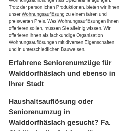
Wohnungsauflösungen als Spezialanfertigungen.
Trotz der persönlichen Produktionen, bieten wir Ihnen
unser
Wohnungsauflösung
zu einem fairen und
preiswerten Preis. Was Wohnungsauflösungen Ihnen
offerieren sollen, müssen Sie alleinig wissen. Wir
offerieren Ihnen als fachkundige Organisation
Wohnungsauflösungen mit diversen Eigenschaften
und in unterschiedlichen Bauweisen.
Erfahrene Seniorenumzüge für
Walddorfhäslach und ebenso in
Ihrer Stadt
Haushaltsauflösung oder
Seniorenumzug in
Walddorfhäslach gesucht? Fa.