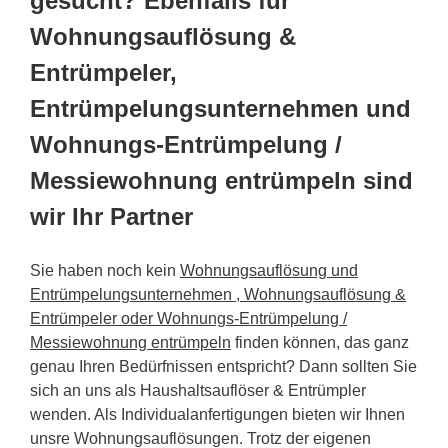
gesucht? Ebenfalls für
Wohnungsauflösung &
Entrümpeler,
Entrümpelungsunternehmen und
Wohnungs-Entrümpelung /
Messiewohnung entrümpeln sind
wir Ihr Partner
Sie haben noch kein
Wohnungsauflösung und
Entrümpelungsunternehmen , Wohnungsauflösung &
Entrümpeler oder Wohnungs-Entrümpelung /
Messiewohnung entrümpeln
finden können, das ganz
genau Ihren Bedürfnissen entspricht? Dann sollten Sie
sich an uns als Haushaltsauflöser & Entrümpler
wenden. Als Individualanfertigungen bieten wir Ihnen
unsre Wohnungsauflösungen. Trotz der eigenen