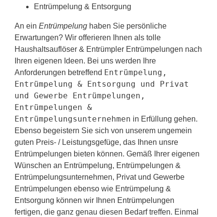
Entrümpelung & Entsorgung
An ein
Entrümpelung
haben Sie persönliche
Erwartungen? Wir offerieren Ihnen als tolle
Haushaltsauflöser & Entrümpler Entrümpelungen nach
Ihren eigenen Ideen. Bei uns werden Ihre
Entrümpelung,
Anforderungen betreffend
Entrümpelung & Entsorgung und Privat
und Gewerbe Entrümpelungen,
Entrümpelungen &
Entrümpelungsunternehmen
in Erfüllung gehen.
Ebenso begeistern Sie sich von unserem ungemein
guten Preis- / Leistungsgefüge, das Ihnen unsre
Entrümpelungen bieten können. Gemäß Ihrer eigenen
Wünschen an Entrümpelung, Entrümpelungen &
Entrümpelungsunternehmen, Privat und Gewerbe
Entrümpelungen ebenso wie Entrümpelung &
Entsorgung können wir Ihnen Entrümpelungen
fertigen, die ganz genau diesen Bedarf treffen. Einmal