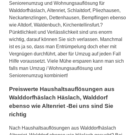
Seniorenumzug und Wohnungsauflösung für
Walddorfhäslach, Altenriet, Schlaitdorf, Pliezhausen,
Neckartenzlingen, Dettenhausen, Bempflingen ebenso
wie Altdorf, Waldenbuch, Kirchentellinsfurt.?
Pünktlichkeit und Verlässlichkeit sind uns enorm
wichtig, darauf können Sie sich verlassen. Manchmal
ist es ja so, dass man Entrümpelung doch eher mit
Vergnügen durchführt, aber für Umzug auf jeden Fall
Hilfe voraussetzt. Viele Mühe ersparen kann man sich
falls man Umzug / Wohnungsauflösung und
Seniorenumzug kombiniert!
Preiswerte Haushaltsauflösungen aus
Walddorfhäslach Häslach, Walddorf
ebenso wie Altenriet -Bei uns sind Sie
richtig
Nach Haushaltsauflösungen aus Walddorfhäslach