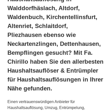
Walddorfhäslach, Altdorf,
Waldenbuch, Kirchentellinsfurt,
Altenriet, Schlaitdorf,
Pliezhausen ebenso wie
Neckartenzlingen, Dettenhausen,
Bempflingen gesucht? Mit Fa.
Chirillo haben Sie den allerbesten
Haushaltsauflöser & Entrümpler
für Haushaltsauflösungen in Ihrer
Nähe gefunden.
Einen vertrauenswürdigen Anbieter für
Haushaltsauflösung, Umzug, Entrümpelung,