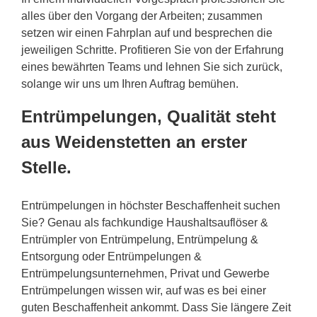
alles über den Vorgang der Arbeiten; zusammen
setzen wir einen Fahrplan auf und besprechen die
jeweiligen Schritte. Profitieren Sie von der Erfahrung
eines bewährten Teams und lehnen Sie sich zurück,
solange wir uns um Ihren Auftrag bemühen.
Entrümpelungen, Qualität steht
aus Weidenstetten an erster
Stelle.
Entrümpelungen in höchster Beschaffenheit suchen
Sie? Genau als fachkundige Haushaltsauflöser &
Entrümpler von Entrümpelung, Entrümpelung &
Entsorgung oder Entrümpelungen &
Entrümpelungsunternehmen, Privat und Gewerbe
Entrümpelungen wissen wir, auf was es bei einer
guten Beschaffenheit ankommt. Dass Sie längere Zeit