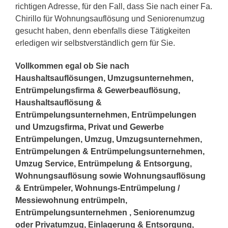
richtigen Adresse, für den Fall, dass Sie nach einer Fa.
Chirillo für Wohnungsauflösung und Seniorenumzug
gesucht haben, denn ebenfalls diese Tätigkeiten
erledigen wir selbstverständlich gern für Sie.
Vollkommen egal ob Sie nach
Haushaltsauflösungen, Umzugsunternehmen,
Entrümpelungsfirma & Gewerbeauflösung,
Haushaltsauflösung &
Entrümpelungsunternehmen, Entrümpelungen
und Umzugsfirma, Privat und Gewerbe
Entrümpelungen, Umzug, Umzugsunternehmen,
Entrümpelungen & Entrümpelungsunternehmen,
Umzug Service, Entrümpelung & Entsorgung,
Wohnungsauflösung sowie Wohnungsauflösung
& Entrümpeler, Wohnungs-Entrümpelung /
Messiewohnung entrümpeln,
Entrümpelungsunternehmen , Seniorenumzug
oder Privatumzug, Einlagerung & Entsorgung,