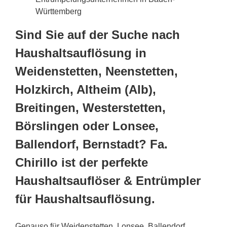
Württemberg
Sind Sie auf der Suche nach
Haushaltsauflösung in
Weidenstetten, Neenstetten,
Holzkirch, Altheim (Alb),
Breitingen, Westerstetten,
Börslingen oder Lonsee,
Ballendorf, Bernstadt? Fa.
Chirillo ist der perfekte
Haushaltsauflöser & Entrümpler
für Haushaltsauflösung.
Genauso für Weidenstetten, Lonsee, Ballendorf,