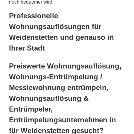
noch bequemer wird.
Professionelle
Wohnungsauflösungen für
Weidenstetten und genauso in
Ihrer Stadt
Preiswerte Wohnungsauflösung,
Wohnungs-Entrümpelung /
Messiewohnung entrümpeln,
Wohnungsauflösung &
Entrümpeler,
Entrümpelungsunternehmen in
für Weidenstetten gesucht?