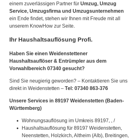
einem zuverlässigen Partner für
Umzug, Umzug
Service, Umzugsfirma und Umzugsunternehmen
ein Ende findet, stehen wir Ihnen mit Freude mit all
unserem KnowHow zur Seite.
Ihr Haushaltsauflösung Profi.
Haben Sie einen Weidenstettener
Haushaltsauflöser & Entrümpler aus dem
Vorwahlbereich 07340 gesucht?
Sind Sie neugierig geworden? – Kontaktieren Sie uns
direkt in Weidenstetten –
Tel: 07340 863-376
Unsere Services in 89197 Weidenstetten (Baden-
Württemberg)
Wohnungsauflösung im Umkreis 89197, , /
Haushaltsauflösung für 89197 Weidenstetten,
Neenstetten, Holzkirch, Altheim (Alb), Breitingen,