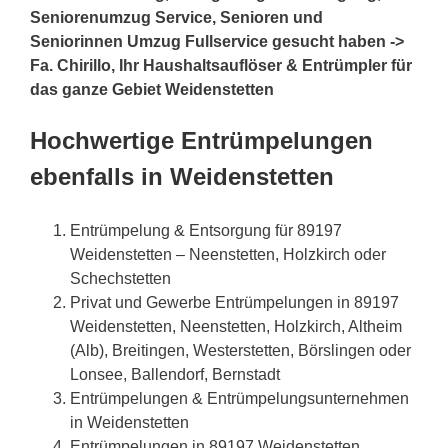
Seniorenumzug Service, Senioren und
Seniorinnen Umzug Fullservice gesucht haben ->
Fa. Chirillo, Ihr Haushaltsauflöser & Entrümpler für
das ganze Gebiet Weidenstetten
Hochwertige Entrümpelungen
ebenfalls in Weidenstetten
Entrümpelung & Entsorgung für 89197
Weidenstetten – Neenstetten, Holzkirch oder
Schechstetten
Privat und Gewerbe Entrümpelungen in 89197
Weidenstetten, Neenstetten, Holzkirch, Altheim
(Alb), Breitingen, Westerstetten, Börslingen oder
Lonsee, Ballendorf, Bernstadt
Entrümpelungen & Entrümpelungsunternehmen
in Weidenstetten
Entrümpelungen in 89197 Weidenstetten