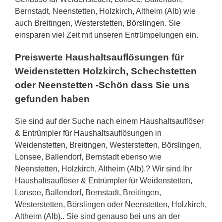
Bernstadt, Neenstetten, Holzkirch, Altheim (Alb) wie
auch Breitingen, Westerstetten, Börslingen. Sie
einsparen viel Zeit mit unseren Entrümpelungen ein.
Preiswerte Haushaltsauflösungen für
Weidenstetten Holzkirch, Schechstetten
oder Neenstetten -Schön dass Sie uns
gefunden haben
Sie sind auf der Suche nach einem Haushaltsauflöser
& Entrümpler für Haushaltsauflösungen in
Weidenstetten, Breitingen, Westerstetten, Börslingen,
Lonsee, Ballendorf, Bernstadt ebenso wie
Neenstetten, Holzkirch, Altheim (Alb).? Wir sind Ihr
Haushaltsauflöser & Entrümpler für Weidenstetten,
Lonsee, Ballendorf, Bernstadt, Breitingen,
Westerstetten, Börslingen oder Neenstetten, Holzkirch,
Altheim (Alb).. Sie sind genauso bei uns an der