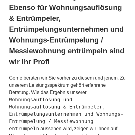
Ebenso für Wohnungsauflösung
& Entrümpeler,
Entrümpelungsunternehmen und
Wohnungs-Entrümpelung /
Messiewohnung entrümpeln sind
wir Ihr Profi
Gerne beraten wir Sie vorher zu diesem und jenem. Zu
unserem Leistungsspektrum gehört erfahrene
Beratung. Wie das Ergebnis unserer
Wohnungsauflösung und
Wohnungsauflösung & Entrümpeler,
Entrümpelungsunternehmen und Wohnungs-
Entrümpelung / Messiewohnung
entrümpeln
aussehen wird, zeigen wir Ihnen auf