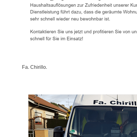
Fa. Chirillo.