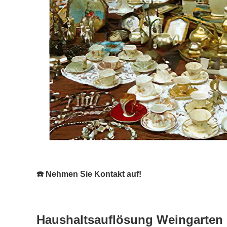
☎️ Nehmen Sie Kontakt auf!
Haushaltsauflösung Weingarten 