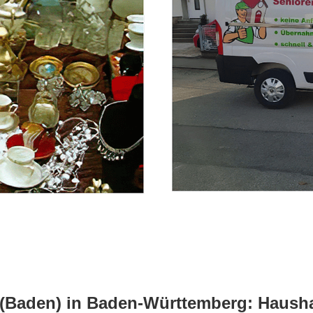
(Baden) in Baden-Württemberg: Haushal