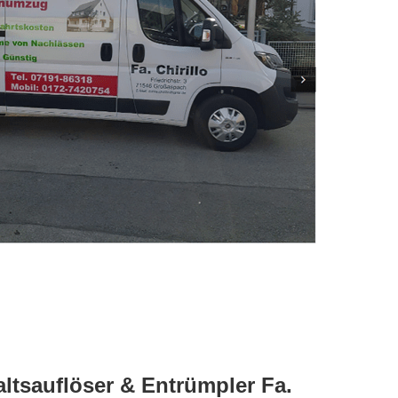
tsauflöser & Entrümpler Fa.