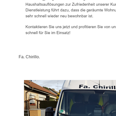
Fa. Chirillo.