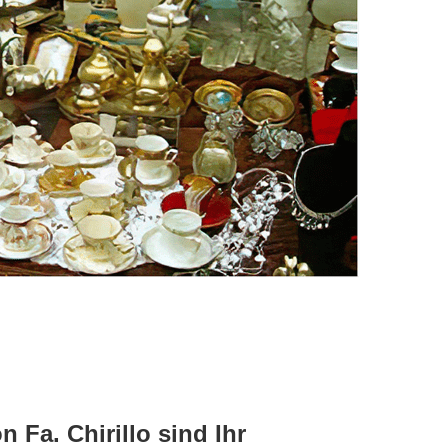
Fa. Chirillo sind Ihr