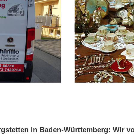
gstetten in Baden-Württemberg: Wir von 