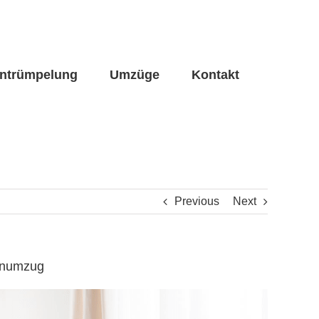
ntrümpelung
Umzüge
Kontakt
Previous
Next
renumzug