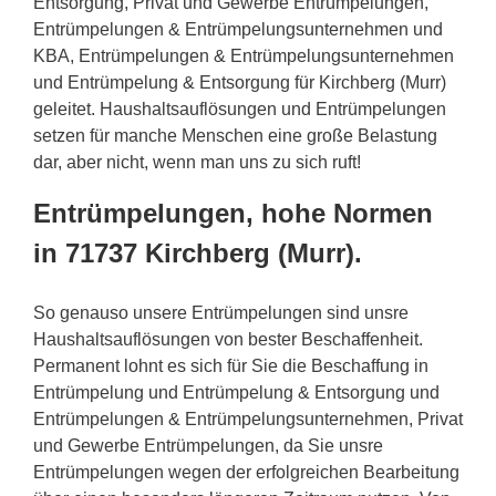
Entsorgung, Privat und Gewerbe Entrümpelungen,
Entrümpelungen & Entrümpelungsunternehmen und
KBA, Entrümpelungen & Entrümpelungsunternehmen
und Entrümpelung & Entsorgung für Kirchberg (Murr)
geleitet. Haushaltsauflösungen und Entrümpelungen
setzen für manche Menschen eine große Belastung
dar, aber nicht, wenn man uns zu sich ruft!
Entrümpelungen, hohe Normen
in 71737 Kirchberg (Murr).
So genauso unsere Entrümpelungen sind unsre
Haushaltsauflösungen von bester Beschaffenheit.
Permanent lohnt es sich für Sie die Beschaffung in
Entrümpelung und Entrümpelung & Entsorgung und
Entrümpelungen & Entrümpelungsunternehmen, Privat
und Gewerbe Entrümpelungen, da Sie unsre
Entrümpelungen wegen der erfolgreichen Bearbeitung