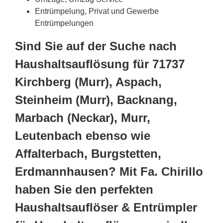
Entrümpelung, Privat und Gewerbe
Entrümpelungen
Sind Sie auf der Suche nach
Haushaltsauflösung für 71737
Kirchberg (Murr), Aspach,
Steinheim (Murr), Backnang,
Marbach (Neckar), Murr,
Leutenbach ebenso wie
Affalterbach, Burgstetten,
Erdmannhausen? Mit Fa. Chirillo
haben Sie den perfekten
Haushaltsauflöser & Entrümpler