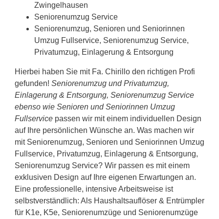
Zwingelhausen
Seniorenumzug Service
Seniorenumzug, Senioren und Seniorinnen
Umzug Fullservice, Seniorenumzug Service,
Privatumzug, Einlagerung & Entsorgung
Hierbei haben Sie mit Fa. Chirillo den richtigen Profi
gefunden!
Seniorenumzug und Privatumzug,
Einlagerung & Entsorgung, Seniorenumzug Service
ebenso wie Senioren und Seniorinnen Umzug
Fullservice
passen wir mit einem individuellen Design
auf Ihre persönlichen Wünsche an. Was machen wir
mit Seniorenumzug, Senioren und Seniorinnen Umzug
Fullservice, Privatumzug, Einlagerung & Entsorgung,
Seniorenumzug Service? Wir passen es mit einem
exklusiven Design auf Ihre eigenen Erwartungen an.
Eine professionelle, intensive Arbeitsweise ist
selbstverständlich: Als Haushaltsauflöser & Entrümpler
für K1e, K5e, Seniorenumzüge und Seniorenumzüge