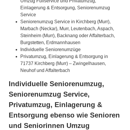
Umzug Fullservice und Privatumzug,
Einlagerung & Entsorgung, Seniorenumzug
Service
Seniorenumzug Service in Kirchberg (Murr),
Marbach (Neckar), Murr, Leutenbach, Aspach,
Steinheim (Murr), Backnang oder Affalterbach,
Burgstetten, Erdmannhausen
Individuelle Seniorenumzüge
Privatumzug, Einlagerung & Entsorgung in
71737 Kirchberg (Murr) – Zwingelhausen,
Neuhof und Affalterbach
Individuelle Seniorenumzug,
Seniorenumzug Service,
Privatumzug, Einlagerung &
Entsorgung ebenso wie Senioren
und Seniorinnen Umzug