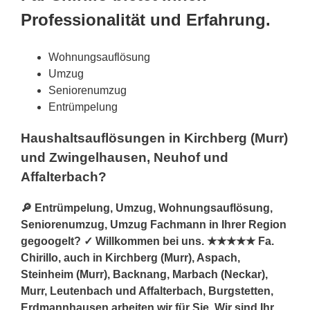
Professionalität und Erfahrung.
Wohnungsauflösung
Umzug
Seniorenumzug
Entrümpelung
Haushaltsauflösungen in Kirchberg (Murr)
und Zwingelhausen, Neuhof und
Affalterbach?
🔎 Entrümpelung, Umzug, Wohnungsauflösung,
Seniorenumzug, Umzug Fachmann in Ihrer Region
gegoogelt? ✓ Willkommen bei uns. ★★★★★ Fa.
Chirillo, auch in Kirchberg (Murr), Aspach,
Steinheim (Murr), Backnang, Marbach (Neckar),
Murr, Leutenbach und Affalterbach, Burgstetten,
Erdmannhausen arbeiten wir für Sie. Wir sind Ihr