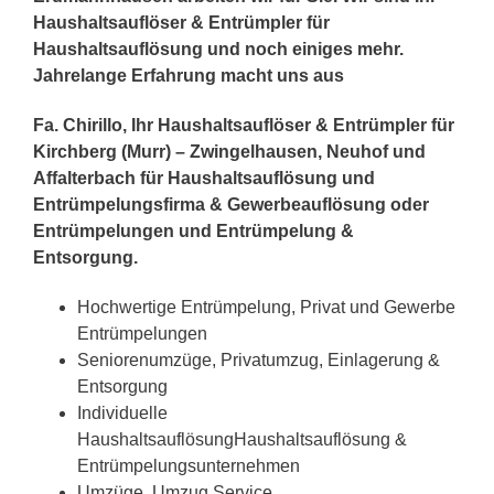
Haushaltsauflöser & Entrümpler für
Haushaltsauflösung und noch einiges mehr.
Jahrelange Erfahrung macht uns aus
Fa. Chirillo, Ihr Haushaltsauflöser & Entrümpler für
Kirchberg (Murr) – Zwingelhausen, Neuhof und
Affalterbach für Haushaltsauflösung und
Entrümpelungsfirma & Gewerbeauflösung oder
Entrümpelungen und Entrümpelung &
Entsorgung.
Hochwertige Entrümpelung, Privat und Gewerbe
Entrümpelungen
Seniorenumzüge, Privatumzug, Einlagerung &
Entsorgung
Individuelle
HaushaltsauflösungHaushaltsauflösung &
Entrümpelungsunternehmen
Umzüge, Umzug Service