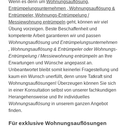
Wenn es denn um
Wohnungsauflösung,
Entrümpelungsunternehmen , Wohnungsauflösung &
Entrümpeler, Wohnungs-Entrümpelung /
Messiewohnung entrümpeln
geht, können wir viel
Übung vorzeigen. Beste Beschaffenheit und
kompetente Arbeit garantieren wir und passen
Wohnungsauflösung und Entrümpelungsunternehmen
, Wohnungsauflösung & Entrümpeler oder Wohnungs-
Entrümpelung / Messiewohnung entrümpeln
an Ihre
Erwartungen und Wünsche angepasst an.
Unbeantwortet bleibt somit keinerlei Fragestellung und
kaum ein Wunsch unerfüllt, denn unsre Tatkraft sind
Wohnungsauflösungen! Überzeugen können Sie sich
in einer Konsultation selbst von unserer fachkundigen
Herangehensweise und Ihr individuelles
Wohnungsauflösung
in unserem ganzen Angebot
finden.
Für exklusive Wohnungsauflösungen