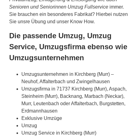
Senioren und Seniorinnen Umzug Fullservice
immer.
Sie brauchen ein besonderes Fabrikat? Hierbei nutzen
Sie unsre Übung und unser Know How.
Die passende Umzug, Umzug
Service, Umzugsfirma ebenso wie
Umzugsunternehmen
Umzugsunternehmen in Kirchberg (Murr) –
Neuhof, Affalterbach und Zwingelhausen
Umzugsfirma in 71737 Kirchberg (Murr), Aspach,
Steinheim (Murr), Backnang, Marbach (Neckar),
Murr, Leutenbach oder Affalterbach, Burgstetten,
Erdmannhausen
Exklusive Umzüge
Umzug
Umzug Service in Kirchberg (Murr)