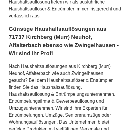
Haushaltsauflösung liefern wir als ausführliche
Haushaltsauflöser & Entrümpler immer fristgerecht und
verlässlich aus.
Günstige Haushaltsauflösungen aus
71737 Kirchberg (Murr) Neuhof,
Affalterbach ebenso wie Zwingelhausen -
Wir sind Ihr Profi
Nach Haushaltsauflösungen aus Kirchberg (Murr)
Neuhof, Affalterbach wie auch Zwingelhausen
gesucht? Bei dem Haushaltsauflöser & Entrümpler
finden Sie das Haushaltsauflösung,
Haushaltsauflösung & Entrümpelungsunternehmen,
Entrümpelungsfirma & Gewerbeauflösung und
Umzugsunternehmen. Wir sind Ihre Experten für
Entrümpelungen, Umzüge, Seniorenumzüge oder
Wohnungsauflösungen. Das Unternehmen bietet
perfekte Produkten mit vielfältigen Merkmale und