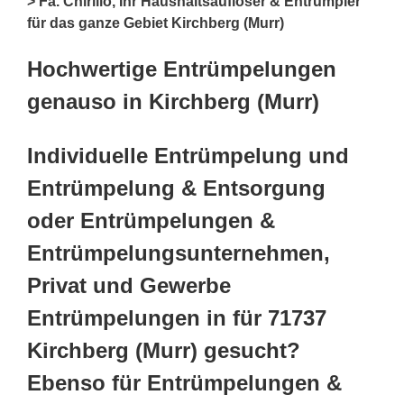
> Fa. Chirillo, Ihr Haushaltsauflöser & Entrümpler
für das ganze Gebiet Kirchberg (Murr)
Hochwertige Entrümpelungen
genauso in Kirchberg (Murr)
Individuelle Entrümpelung und
Entrümpelung & Entsorgung
oder Entrümpelungen &
Entrümpelungsunternehmen,
Privat und Gewerbe
Entrümpelungen in für 71737
Kirchberg (Murr) gesucht?
Ebenso für Entrümpelungen &