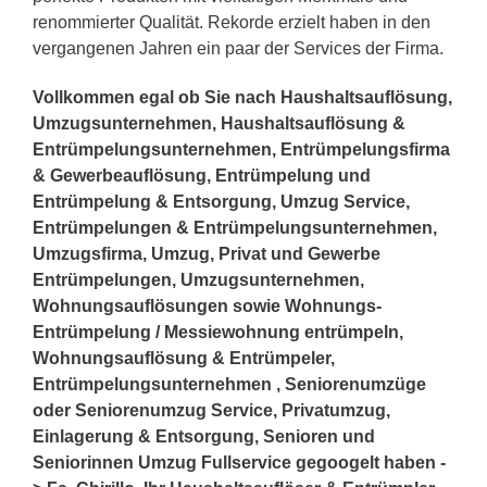
renommierter Qualität. Rekorde erzielt haben in den
vergangenen Jahren ein paar der Services der Firma.
Vollkommen egal ob Sie nach Haushaltsauflösung,
Umzugsunternehmen, Haushaltsauflösung &
Entrümpelungsunternehmen, Entrümpelungsfirma
& Gewerbeauflösung, Entrümpelung und
Entrümpelung & Entsorgung, Umzug Service,
Entrümpelungen & Entrümpelungsunternehmen,
Umzugsfirma, Umzug, Privat und Gewerbe
Entrümpelungen, Umzugsunternehmen,
Wohnungsauflösungen sowie Wohnungs-
Entrümpelung / Messiewohnung entrümpeln,
Wohnungsauflösung & Entrümpeler,
Entrümpelungsunternehmen , Seniorenumzüge
oder Seniorenumzug Service, Privatumzug,
Einlagerung & Entsorgung, Senioren und
Seniorinnen Umzug Fullservice gegoogelt haben -