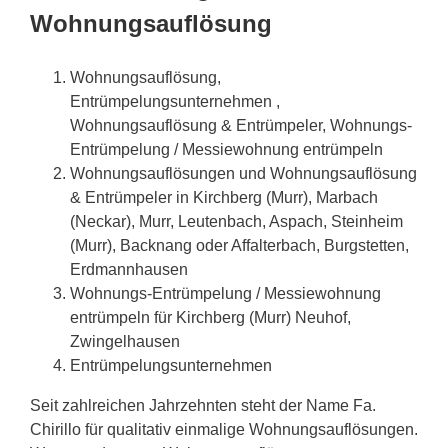
Wohnungsauflösung
Wohnungsauflösung,
Entrümpelungsunternehmen ,
Wohnungsauflösung & Entrümpeler, Wohnungs-
Entrümpelung / Messiewohnung entrümpeln
Wohnungsauflösungen und Wohnungsauflösung
& Entrümpeler in Kirchberg (Murr), Marbach
(Neckar), Murr, Leutenbach, Aspach, Steinheim
(Murr), Backnang oder Affalterbach, Burgstetten,
Erdmannhausen
Wohnungs-Entrümpelung / Messiewohnung
entrümpeln für Kirchberg (Murr) Neuhof,
Zwingelhausen
Entrümpelungsunternehmen
Seit zahlreichen Jahrzehnten steht der Name Fa.
Chirillo für qualitativ einmalige Wohnungsauflösungen.