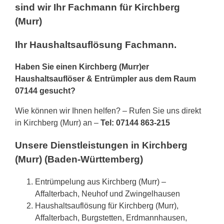
sind wir Ihr Fachmann für Kirchberg
(Murr)
Ihr Haushaltsauflösung Fachmann.
Haben Sie einen Kirchberg (Murr)er
Haushaltsauflöser & Entrümpler aus dem Raum
07144 gesucht?
Wie können wir Ihnen helfen? – Rufen Sie uns direkt
in Kirchberg (Murr) an –
Tel: 07144 863-215
Unsere Dienstleistungen in Kirchberg
(Murr) (Baden-Württemberg)
Entrümpelung aus Kirchberg (Murr) –
Affalterbach, Neuhof und Zwingelhausen
Haushaltsauflösung für Kirchberg (Murr),
Affalterbach, Burgstetten, Erdmannhausen,