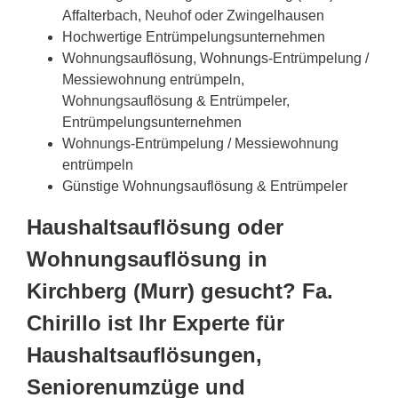
Affalterbach, Neuhof oder Zwingelhausen
Hochwertige Entrümpelungsunternehmen
Wohnungsauflösung, Wohnungs-Entrümpelung /
Messiewohnung entrümpeln,
Wohnungsauflösung & Entrümpeler,
Entrümpelungsunternehmen
Wohnungs-Entrümpelung / Messiewohnung
entrümpeln
Günstige Wohnungsauflösung & Entrümpeler
Haushaltsauflösung oder
Wohnungsauflösung in
Kirchberg (Murr) gesucht? Fa.
Chirillo ist Ihr Experte für
Haushaltsauflösungen,
Seniorenumzüge und