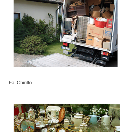
Fa. Chirillo.