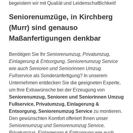
begeistern wir mit Qualiät und Leidenschaftlichkeit!
Seniorenumzüge, in Kirchberg
(Murr) sind genauso
Maßanfertigungen denkbar
Benötigen Sie Ihr
Seniorenumzug, Privatumzug,
Einlagerung & Entsorgung, Seniorenumzug Service
wie auch Senioren und Seniorinnen Umzug
Fullservice
als Sonderanfertigung? In unserem
Unternehmen entdecken Sie die geeigneten Experte,
um Ihre Extrawünsche bei der Erzeugung von
Seniorenumzug, Senioren und Seniorinnen Umzug
Fullservice, Privatumzug, Einlagerung &
Entsorgung, Seniorenumzug Service
zu montieren.
Den gewünschten Komfort offeriert Ihnen unser
Seniorenumzug und Seniorenumzug Service,
Privatumzug, Einlagerung & Entsorgung wie auch