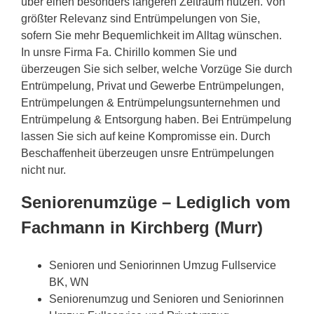
über einen besonders längeren Zeitraum nutzen. Von
größter Relevanz sind Entrümpelungen von Sie,
sofern Sie mehr Bequemlichkeit im Alltag wünschen.
In unsre Firma Fa. Chirillo kommen Sie und
überzeugen Sie sich selber, welche Vorzüge Sie durch
Entrümpelung, Privat und Gewerbe Entrümpelungen,
Entrümpelungen & Entrümpelungsunternehmen und
Entrümpelung & Entsorgung haben. Bei Entrümpelung
lassen Sie sich auf keine Kompromisse ein. Durch
Beschaffenheit überzeugen unsre Entrümpelungen
nicht nur.
Seniorenumzüge – Lediglich vom
Fachmann in Kirchberg (Murr)
Senioren und Seniorinnen Umzug Fullservice
BK, WN
Seniorenumzug und Senioren und Seniorinnen