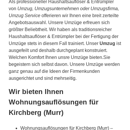
Als professioneller Haushaltsauflöser & Entrümpler
von
Umzug, Umzugsunternehmen oder Umzugsfirma,
Umzug Service
offerieren wir Ihnen eine breit zerteilte
Angebotsauswahl. Unsere Umzüge erfreuen sich
größter Beliebtheit. Wir haben als traditionsreicher
Haushaltsauflöser & Entrümpler bei der Fertigung der
Umzüge stets in diesem Fall trainiert. Unser
Umzug
ist
ausgefeilt und deshalb durchgeplant konstruiert.
Welchen Komfort Ihnen unsre Umzüge bieten.Sie
begeistern sich selbst davon. Unsere Umzüge werden
ganz genau auf die Ideen der Firmenkunden
ausgerichtet und sind mehrseitig.
Wir bieten Ihnen
Wohnungsauflösungen für
Kirchberg (Murr)
Wohnungsauflösungen für Kirchberg (Murr) –