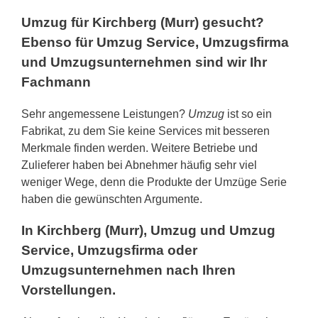
Umzug für Kirchberg (Murr) gesucht?
Ebenso für Umzug Service, Umzugsfirma
und Umzugsunternehmen sind wir Ihr
Fachmann
Sehr angemessene Leistungen?
Umzug
ist so ein
Fabrikat, zu dem Sie keine Services mit besseren
Merkmale finden werden. Weitere Betriebe und
Zulieferer haben bei Abnehmer häufig sehr viel
weniger Wege, denn die Produkte der Umzüge Serie
haben die gewünschten Argumente.
In Kirchberg (Murr), Umzug und Umzug
Service, Umzugsfirma oder
Umzugsunternehmen nach Ihren
Vorstellungen.