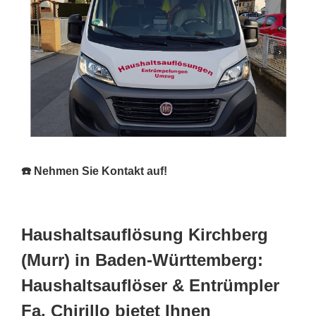
☎️ Nehmen Sie Kontakt auf!
Haushaltsauflösung Kirchberg
(Murr) in Baden-Württemberg:
Haushaltsauflöser & Entrümpler
Fa. Chirillo bietet Ihnen