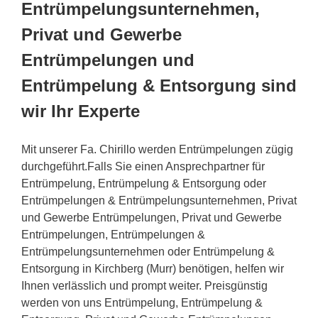
Entrümpelungsunternehmen,
Privat und Gewerbe
Entrümpelungen und
Entrümpelung & Entsorgung sind
wir Ihr Experte
Mit unserer Fa. Chirillo werden Entrümpelungen zügig
durchgeführt.Falls Sie einen Ansprechpartner für
Entrümpelung, Entrümpelung & Entsorgung oder
Entrümpelungen & Entrümpelungsunternehmen, Privat
und Gewerbe Entrümpelungen, Privat und Gewerbe
Entrümpelungen, Entrümpelungen &
Entrümpelungsunternehmen oder Entrümpelung &
Entsorgung in Kirchberg (Murr) benötigen, helfen wir
Ihnen verlässlich und prompt weiter. Preisgünstig
werden von uns Entrümpelung, Entrümpelung &