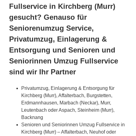
Fullservice in Kirchberg (Murr)
gesucht? Genauso für
Seniorenumzug Service,
Privatumzug, Einlagerung &
Entsorgung und Senioren und
Seniorinnen Umzug Fullservice
sind wir Ihr Partner
Privatumzug, Einlagerung & Entsorgung für
Kirchberg (Murr), Affalterbach, Burgstetten,
Erdmannhausen, Marbach (Neckar), Murr,
Leutenbach oder Aspach, Steinheim (Murr),
Backnang
Senioren und Seniorinnen Umzug Fullservice in
Kirchberg (Murr) – Affalterbach, Neuhof oder