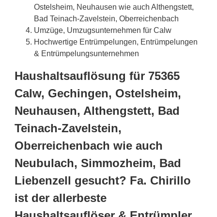
Ostelsheim, Neuhausen wie auch Althengstett,
Bad Teinach-Zavelstein, Oberreichenbach
Umzüge, Umzugsunternehmen für Calw
Hochwertige Entrümpelungen, Entrümpelungen
& Entrümpelungsunternehmen
Haushaltsauflösung für 75365
Calw, Gechingen, Ostelsheim,
Neuhausen, Althengstett, Bad
Teinach-Zavelstein,
Oberreichenbach wie auch
Neubulach, Simmozheim, Bad
Liebenzell gesucht? Fa. Chirillo
ist der allerbeste
Haushaltsauflöser & Entrümpler