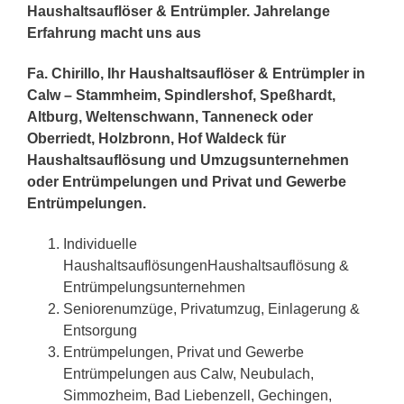
Haushaltsauflöser & Entrümpler. Jahrelange
Erfahrung macht uns aus
Fa. Chirillo, Ihr Haushaltsauflöser & Entrümpler in
Calw – Stammheim, Spindlershof, Speßhardt,
Altburg, Weltenschwann, Tanneneck oder
Oberriedt, Holzbronn, Hof Waldeck für
Haushaltsauflösung und Umzugsunternehmen
oder Entrümpelungen und Privat und Gewerbe
Entrümpelungen.
Individuelle
HaushaltsauflösungenHaushaltsauflösung &
Entrümpelungsunternehmen
Seniorenumzüge, Privatumzug, Einlagerung &
Entsorgung
Entrümpelungen, Privat und Gewerbe
Entrümpelungen aus Calw, Neubulach,
Simmozheim, Bad Liebenzell, Gechingen,