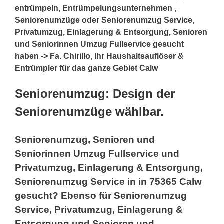
entrümpeln, Entrümpelungsunternehmen ,
Seniorenumzüge oder Seniorenumzug Service,
Privatumzug, Einlagerung & Entsorgung, Senioren
und Seniorinnen Umzug Fullservice gesucht
haben -> Fa. Chirillo, Ihr Haushaltsauflöser &
Entrümpler für das ganze Gebiet Calw
Seniorenumzug: Design der
Seniorenumzüge wählbar.
Seniorenumzug, Senioren und
Seniorinnen Umzug Fullservice und
Privatumzug, Einlagerung & Entsorgung,
Seniorenumzug Service in in 75365 Calw
gesucht? Ebenso für Seniorenumzug
Service, Privatumzug, Einlagerung &
Entsorgung und Senioren und