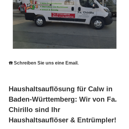
☎️ Schreiben Sie uns eine Email.
Haushaltsauflösung für Calw in
Baden-Württemberg: Wir von Fa.
Chirillo sind Ihr
Haushaltsauflöser & Entrümpler!