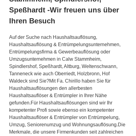
Speßhardt -Wir freuen uns über
Ihren Besuch
Auf der Suche nach Haushaltsauflösung,
Haushaltsauflösung & Entrümpelungsunternehmen,
Entrümpelungsfirma & Gewerbeauflösung oder
Umzugsunternehmen in Calw Stammheim,
Spindlershof, Speßhardt, Altburg, Weltenschwann,
Tanneneck wie auch Oberriedt, Holzbronn, Hof
Waldeck sind Sie?Mit Fa. Chirillo haben Sie für
Haushaltsauflösungen den allerbesten
Haushaltsauflöser & Entrümpler in Ihrer Nähe
gefunden.Für Haushaltsauflösungen sind wir Ihr
kompetenter Profi sowie ebenso ein kompetenter
Haushaltsauflöser & Entrümpler von Entrümpelung,
Umzug, Seniorenumzug und Wohnungsauflösung.Die
Merkmale, die unsere Firmenkunden seit zahlreichen