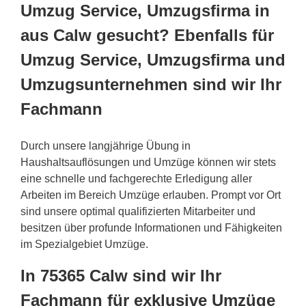
Umzug Service, Umzugsfirma in
aus Calw gesucht? Ebenfalls für
Umzug Service, Umzugsfirma und
Umzugsunternehmen sind wir Ihr
Fachmann
Durch unsere langjährige Übung in
Haushaltsauflösungen und Umzüge können wir stets
eine schnelle und fachgerechte Erledigung aller
Arbeiten im Bereich Umzüge erlauben. Prompt vor Ort
sind unsere optimal qualifizierten Mitarbeiter und
besitzen über profunde Informationen und Fähigkeiten
im Spezialgebiet Umzüge.
In 75365 Calw sind wir Ihr
Fachmann für exklusive Umzüge