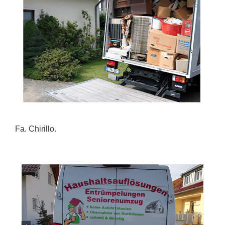
Fa. Chirillo.