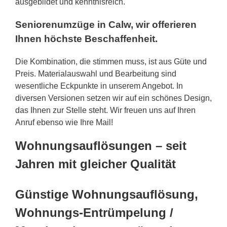
ausgebildet und kenntnisreich.
Seniorenumzüge in Calw, wir offerieren
Ihnen höchste Beschaffenheit.
Die Kombination, die stimmen muss, ist aus Güte und
Preis. Materialauswahl und Bearbeitung sind
wesentliche Eckpunkte in unserem Angebot. In
diversen Versionen setzen wir auf ein schönes Design,
das Ihnen zur Stelle steht. Wir freuen uns auf Ihren
Anruf ebenso wie Ihre Mail!
Wohnungsauflösungen – seit
Jahren mit gleicher Qualität
Günstige Wohnungsauflösung,
Wohnungs-Entrümpelung /