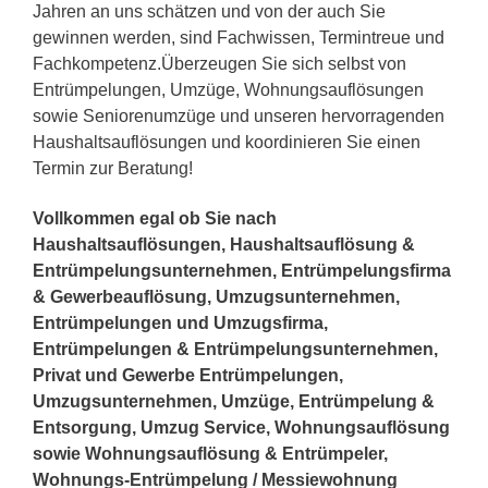
Jahren an uns schätzen und von der auch Sie
gewinnen werden, sind Fachwissen, Termintreue und
Fachkompetenz.Überzeugen Sie sich selbst von
Entrümpelungen, Umzüge, Wohnungsauflösungen
sowie Seniorenumzüge und unseren hervorragenden
Haushaltsauflösungen und koordinieren Sie einen
Termin zur Beratung!
Vollkommen egal ob Sie nach
Haushaltsauflösungen, Haushaltsauflösung &
Entrümpelungsunternehmen, Entrümpelungsfirma
& Gewerbeauflösung, Umzugsunternehmen,
Entrümpelungen und Umzugsfirma,
Entrümpelungen & Entrümpelungsunternehmen,
Privat und Gewerbe Entrümpelungen,
Umzugsunternehmen, Umzüge, Entrümpelung &
Entsorgung, Umzug Service, Wohnungsauflösung
sowie Wohnungsauflösung & Entrümpeler,
Wohnungs-Entrümpelung / Messiewohnung