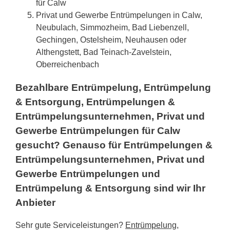
für Calw
Privat und Gewerbe Entrümpelungen in Calw,
Neubulach, Simmozheim, Bad Liebenzell,
Gechingen, Ostelsheim, Neuhausen oder
Althengstett, Bad Teinach-Zavelstein,
Oberreichenbach
Bezahlbare Entrümpelung, Entrümpelung
& Entsorgung, Entrümpelungen &
Entrümpelungsunternehmen, Privat und
Gewerbe Entrümpelungen für Calw
gesucht? Genauso für Entrümpelungen &
Entrümpelungsunternehmen, Privat und
Gewerbe Entrümpelungen und
Entrümpelung & Entsorgung sind wir Ihr
Anbieter
Sehr gute Serviceleistungen?
Entrümpelung,