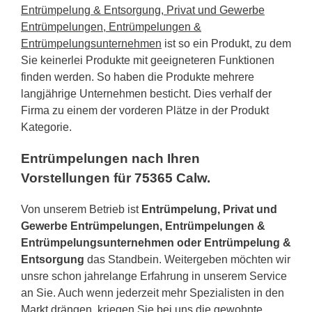
Entrümpelung & Entsorgung, Privat und Gewerbe
Entrümpelungen, Entrümpelungen &
Entrümpelungsunternehmen
ist so ein Produkt, zu dem
Sie keinerlei Produkte mit geeigneteren Funktionen
finden werden. So haben die Produkte mehrere
langjährige Unternehmen besticht. Dies verhalf der
Firma zu einem der vorderen Plätze in der Produkt
Kategorie.
Entrümpelungen nach Ihren
Vorstellungen für 75365 Calw.
Von unserem Betrieb ist
Entrümpelung, Privat und
Gewerbe Entrümpelungen, Entrümpelungen &
Entrümpelungsunternehmen oder Entrümpelung &
Entsorgung
das Standbein. Weitergeben möchten wir
unsre schon jahrelange Erfahrung in unserem Service
an Sie. Auch wenn jederzeit mehr Spezialisten in den
Markt drängen, kriegen Sie bei uns die gewohnte