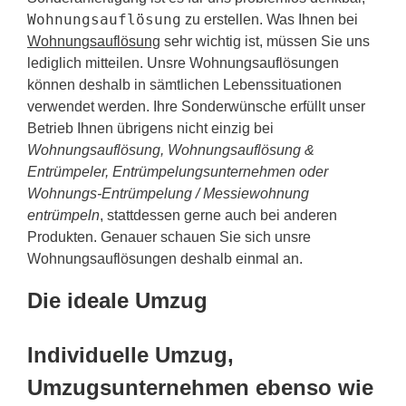
Wohnungsauflösung
zu erstellen. Was Ihnen bei
Wohnungsauflösung
sehr wichtig ist, müssen Sie uns
lediglich mitteilen. Unsre Wohnungsauflösungen
können deshalb in sämtlichen Lebenssituationen
verwendet werden. Ihre Sonderwünsche erfüllt unser
Betrieb Ihnen übrigens nicht einzig bei
Wohnungsauflösung, Wohnungsauflösung &
Entrümpeler, Entrümpelungsunternehmen oder
Wohnungs-Entrümpelung / Messiewohnung
entrümpeln
, stattdessen gerne auch bei anderen
Produkten. Genauer schauen Sie sich unsre
Wohnungsauflösungen deshalb einmal an.
Die ideale Umzug
Individuelle Umzug,
Umzugsunternehmen ebenso wie