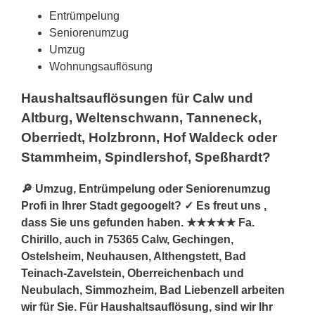
Entrümpelung
Seniorenumzug
Umzug
Wohnungsauflösung
Haushaltsauflösungen für Calw und
Altburg, Weltenschwann, Tanneneck,
Oberriedt, Holzbronn, Hof Waldeck oder
Stammheim, Spindlershof, Speßhardt?
🔎 Umzug, Entrümpelung oder Seniorenumzug
Profi in Ihrer Stadt gegoogelt? ✓ Es freut uns ,
dass Sie uns gefunden haben. ★★★★★ Fa.
Chirillo, auch in 75365 Calw, Gechingen,
Ostelsheim, Neuhausen, Althengstett, Bad
Teinach-Zavelstein, Oberreichenbach und
Neubulach, Simmozheim, Bad Liebenzell arbeiten
wir für Sie. Für Haushaltsauflösung, sind wir Ihr