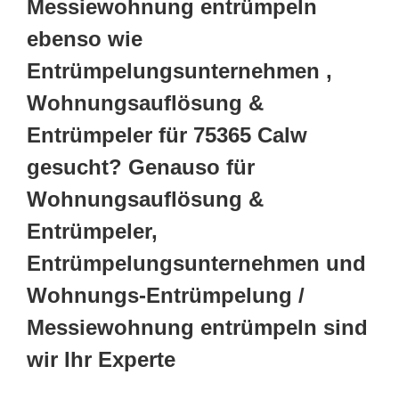
Messiewohnung entrümpeln
ebenso wie
Entrümpelungsunternehmen ,
Wohnungsauflösung &
Entrümpeler für 75365 Calw
gesucht? Genauso für
Wohnungsauflösung &
Entrümpeler,
Entrümpelungsunternehmen und
Wohnungs-Entrümpelung /
Messiewohnung entrümpeln sind
wir Ihr Experte