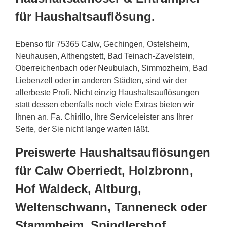
für Haushaltsauflösung.
Ebenso für 75365 Calw, Gechingen, Ostelsheim,
Neuhausen, Althengstett, Bad Teinach-Zavelstein,
Oberreichenbach oder Neubulach, Simmozheim, Bad
Liebenzell oder in anderen Städten, sind wir der
allerbeste Profi. Nicht einzig Haushaltsauflösungen
statt dessen ebenfalls noch viele Extras bieten wir
Ihnen an. Fa. Chirillo, Ihre Serviceleister ans Ihrer
Seite, der Sie nicht lange warten läßt.
Preiswerte Haushaltsauflösungen
für Calw Oberriedt, Holzbronn,
Hof Waldeck, Altburg,
Weltenschwann, Tanneneck oder
Stammheim, Spindlershof,