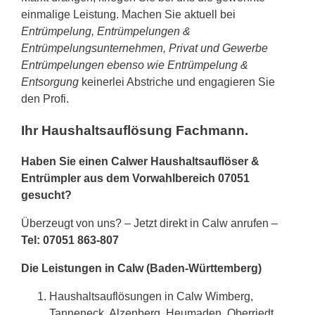
einmalige Leistung. Machen Sie aktuell bei
Entrümpelung, Entrümpelungen &
Entrümpelungsunternehmen, Privat und Gewerbe
Entrümpelungen ebenso wie Entrümpelung &
Entsorgung
keinerlei Abstriche und engagieren Sie
den Profi.
Ihr Haushaltsauflösung Fachmann.
Haben Sie einen Calwer Haushaltsauflöser &
Entrümpler aus dem Vorwahlbereich 07051
gesucht?
Überzeugt von uns? – Jetzt direkt in Calw anrufen –
Tel: 07051 863-807
Die Leistungen in Calw (Baden-Württemberg)
Haushaltsauflösungen in Calw Wimberg,
Tanneneck, Alzenberg, Heumaden, Oberriedt,