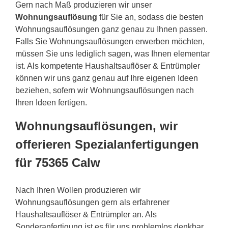
Gern nach Maß produzieren wir unser
Wohnungsauflösung
für Sie an, sodass die besten
Wohnungsauflösungen ganz genau zu Ihnen passen.
Falls Sie Wohnungsauflösungen erwerben möchten,
müssen Sie uns lediglich sagen, was Ihnen elementar
ist. Als kompetente Haushaltsauflöser & Entrümpler
können wir uns ganz genau auf Ihre eigenen Ideen
beziehen, sofern wir Wohnungsauflösungen nach
Ihren Ideen fertigen.
Wohnungsauflösungen, wir
offerieren Spezialanfertigungen
für 75365 Calw
Nach Ihren Wollen produzieren wir
Wohnungsauflösungen gern als erfahrener
Haushaltsauflöser & Entrümpler an. Als
Sonderanfertigung ist es für uns problemlos denkbar,