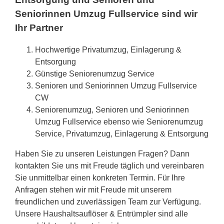
Seniorinnen Umzug Fullservice sind wir
Ihr Partner
Hochwertige Privatumzug, Einlagerung &
Entsorgung
Günstige Seniorenumzug Service
Senioren und Seniorinnen Umzug Fullservice
CW
Seniorenumzug, Senioren und Seniorinnen
Umzug Fullservice ebenso wie Seniorenumzug
Service, Privatumzug, Einlagerung & Entsorgung
Haben Sie zu unseren Leistungen Fragen? Dann
kontakten Sie uns mit Freude täglich und vereinbaren
Sie unmittelbar einen konkreten Termin. Für Ihre
Anfragen stehen wir mit Freude mit unserem
freundlichen und zuverlässigen Team zur Verfügung.
Unsere Haushaltsauflöser & Entrümpler sind alle