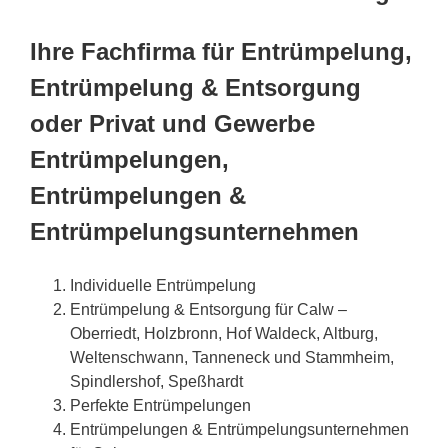
Ihre Fachfirma für Entrümpelung,
Entrümpelung & Entsorgung
oder Privat und Gewerbe
Entrümpelungen,
Entrümpelungen &
Entrümpelungsunternehmen
Individuelle Entrümpelung
Entrümpelung & Entsorgung für Calw –
Oberriedt, Holzbronn, Hof Waldeck, Altburg,
Weltenschwann, Tanneneck und Stammheim,
Spindlershof, Speßhardt
Perfekte Entrümpelungen
Entrümpelungen & Entrümpelungsunternehmen