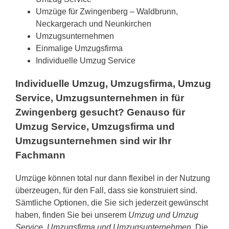
Umzüge für Zwingenberg – Waldbrunn,
Neckargerach und Neunkirchen
Umzugsunternehmen
Einmalige Umzugsfirma
Individuelle Umzug Service
Individuelle Umzug, Umzugsfirma, Umzug
Service, Umzugsunternehmen in für
Zwingenberg gesucht? Genauso für
Umzug Service, Umzugsfirma und
Umzugsunternehmen sind wir Ihr
Fachmann
Umzüge können total nur dann flexibel in der Nutzung
überzeugen, für den Fall, dass sie konstruiert sind.
Sämtliche Optionen, die Sie sich jederzeit gewünscht
haben, finden Sie bei unserem
Umzug und Umzug
Service, Umzugsfirma und Umzugsunternehmen
. Die