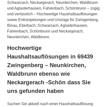
Schwarzach, Neckargerach, Neunkirchen, Waldbrunn
und Aglasterhausen, Fahrenbach, Schönbrunn – zügig
und verlässlich – Hochwertige Haushaltsauflösungen
sowie Entrümpelungen und Umzüge für Zwingenberg,
Binau, Eberbach, Schwarzach, Aglasterhausen,
Fahrenbach, Schönbrunn und Neckargerach,
Neunkirchen, Waldbrunn.
Hochwertige
Haushaltsauflösungen in 69439
Zwingenberg – Neunkirchen,
Waldbrunn ebenso wie
Neckargerach -Schön dass Sie
uns gefunden haben
Suchen Sie aktuell nach einer Haushaltsauflösung