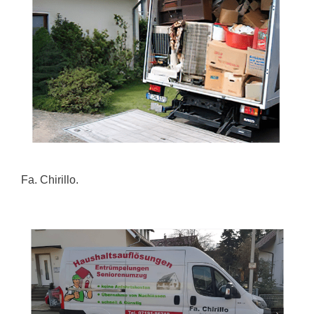
Fa. Chirillo.