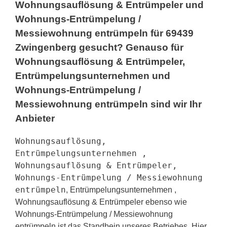
Wohnungsauflösung & Entrümpeler und
Wohnungs-Entrümpelung /
Messiewohnung entrümpeln für 69439
Zwingenberg gesucht? Genauso für
Wohnungsauflösung & Entrümpeler,
Entrümpelungsunternehmen und
Wohnungs-Entrümpelung /
Messiewohnung entrümpeln sind wir Ihr
Anbieter
Wohnungsauflösung,
Entrümpelungsunternehmen ,
Wohnungsauflösung & Entrümpeler,
Wohnungs-Entrümpelung / Messiewohnung
entrümpeln
, Entrümpelungsunternehmen ,
Wohnungsauflösung & Entrümpeler ebenso wie
Wohnungs-Entrümpelung / Messiewohnung
entrümpeln ist das Standbein unseres Betriebes. Hier