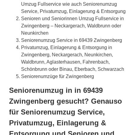
Umzug Fullservice wie auch Seniorenumzug
Service, Privatumzug, Einlagerung & Entsorgung
Senioren und Seniorinnen Umzug Fullservice in
Zwingenberg – Neckargerach, Waldbrunn oder
Neunkirchen
Seniorenumzug Service in 69439 Zwingenberg
Privatumzug, Einlagerung & Entsorgung in
Zwingenberg, Neckargerach, Neunkirchen,
Waldbrunn, Aglasterhausen, Fahrenbach,
Schönbrunn oder Binau, Eberbach, Schwarzach
Seniorenumzüge für Zwingenberg
Seniorenumzug in in 69439
Zwingenberg gesucht? Genauso
für Seniorenumzug Service,
Privatumzug, Einlagerung &
Entsorgung und Senioren und