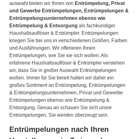
auswahl bieten wir Ihnen von
Entrümpelung, Privat
und Gewerbe Entrümpelungen, Entrümpelungen &
Entrümpelungsunternehmen ebenso wie
Entrümpelung & Entsorgung
als fachkundiger
Haushaltsauflöser & Entrümpler. Entrümpelungen
kriegen Sie bei uns in verschiedenen Größen, Farben
und Ausführungen. Wir offerieren Ihnen
Entrümpelungen, wie Sie sie sich wollen. Als
erfahrene Haushaltsauflöser & Entrümpler verstehen
wir, dass Sie in großer Auswahl Entrümpelungen
wollen. Immer für Sie bereit halten wir daher ein
großes Sortiment an Entrümpelung, Entrümpelungen
& Entrümpelungsunternehmen, Privat und Gewerbe
Entrümpelungen ebenso wie Entrümpelung &
Entsorgung. Genau an schauen Sie sich unsre
Entrümpelungen, Sie werden überzeugt sein.
Entrümpelungen nach Ihren