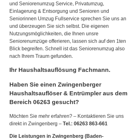
und Seniorenumzug Service, Privatumzug,
Einlagerung & Entsorgung und Senioren und
Seniorinnen Umzug Fullservice sprechen Sie uns an
und überzeugen Sie sich selbst. Die eigenen
Nutzungsmöglichkeiten, die Ihnen unsre
Seniorenumzüge offerieren, lassen sich auf den 1ten
Blick begreifen. Schnell ist das Seniorenumzug also
nach Ihrem Traum gefunden.
Ihr Haushaltsauflösung Fachmann.
Haben Sie einen Zwingenberger
Haushaltsauflöser & Entrümpler aus dem
Bereich 06263 gesucht?
Möchten Sie mehr erfahren? – Kontaktieren Sie uns
direkt in Zwingenberg –
Tel.: 06263 863-661
Die Leistungen in Zwingenberg (Baden-