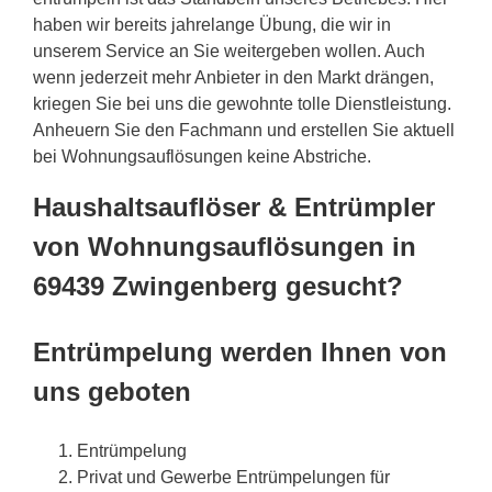
haben wir bereits jahrelange Übung, die wir in
unserem Service an Sie weitergeben wollen. Auch
wenn jederzeit mehr Anbieter in den Markt drängen,
kriegen Sie bei uns die gewohnte tolle Dienstleistung.
Anheuern Sie den Fachmann und erstellen Sie aktuell
bei Wohnungsauflösungen keine Abstriche.
Haushaltsauflöser & Entrümpler
von Wohnungsauflösungen in
69439 Zwingenberg gesucht?
Entrümpelung werden Ihnen von
uns geboten
Entrümpelung
Privat und Gewerbe Entrümpelungen für