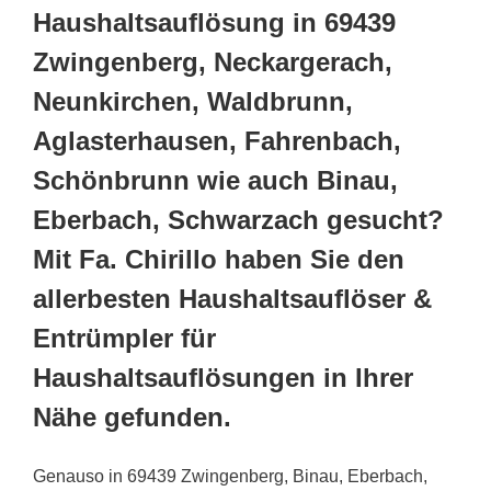
Haushaltsauflösung in 69439
Zwingenberg, Neckargerach,
Neunkirchen, Waldbrunn,
Aglasterhausen, Fahrenbach,
Schönbrunn wie auch Binau,
Eberbach, Schwarzach gesucht?
Mit Fa. Chirillo haben Sie den
allerbesten Haushaltsauflöser &
Entrümpler für
Haushaltsauflösungen in Ihrer
Nähe gefunden.
Genauso in 69439 Zwingenberg, Binau, Eberbach,