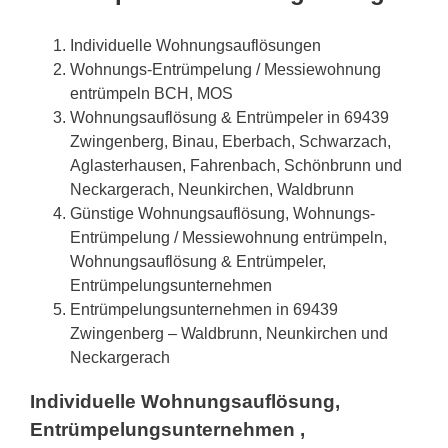
Individuelle Wohnungsauflösungen
Wohnungs-Entrümpelung / Messiewohnung
entrümpeln BCH, MOS
Wohnungsauflösung & Entrümpeler in 69439
Zwingenberg, Binau, Eberbach, Schwarzach,
Aglasterhausen, Fahrenbach, Schönbrunn und
Neckargerach, Neunkirchen, Waldbrunn
Günstige Wohnungsauflösung, Wohnungs-
Entrümpelung / Messiewohnung entrümpeln,
Wohnungsauflösung & Entrümpeler,
Entrümpelungsunternehmen
Entrümpelungsunternehmen in 69439
Zwingenberg – Waldbrunn, Neunkirchen und
Neckargerach
Individuelle Wohnungsauflösung,
Entrümpelungsunternehmen ,