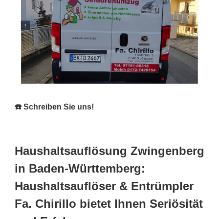
☎️ Schreiben Sie uns!
Haushaltsauflösung Zwingenberg
in Baden-Württemberg:
Haushaltsauflöser & Entrümpler
Fa. Chirillo bietet Ihnen Seriösität