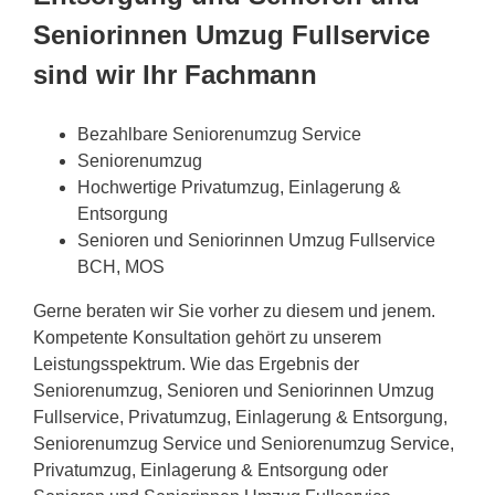
Seniorinnen Umzug Fullservice
sind wir Ihr Fachmann
Bezahlbare Seniorenumzug Service
Seniorenumzug
Hochwertige Privatumzug, Einlagerung &
Entsorgung
Senioren und Seniorinnen Umzug Fullservice
BCH, MOS
Gerne beraten wir Sie vorher zu diesem und jenem.
Kompetente Konsultation gehört zu unserem
Leistungsspektrum. Wie das Ergebnis der
Seniorenumzug, Senioren und Seniorinnen Umzug
Fullservice, Privatumzug, Einlagerung & Entsorgung,
Seniorenumzug Service und Seniorenumzug Service,
Privatumzug, Einlagerung & Entsorgung oder