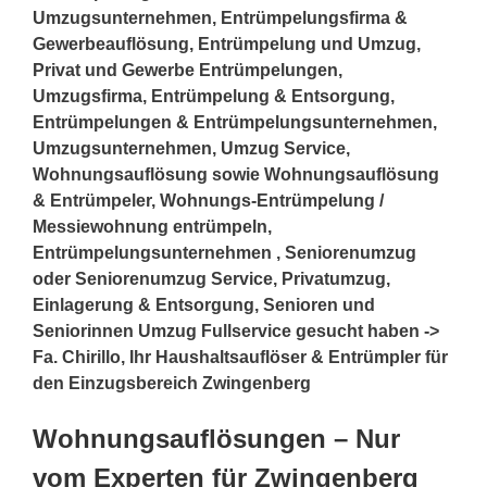
Umzugsunternehmen, Entrümpelungsfirma &
Gewerbeauflösung, Entrümpelung und Umzug,
Privat und Gewerbe Entrümpelungen,
Umzugsfirma, Entrümpelung & Entsorgung,
Entrümpelungen & Entrümpelungsunternehmen,
Umzugsunternehmen, Umzug Service,
Wohnungsauflösung sowie Wohnungsauflösung
& Entrümpeler, Wohnungs-Entrümpelung /
Messiewohnung entrümpeln,
Entrümpelungsunternehmen , Seniorenumzug
oder Seniorenumzug Service, Privatumzug,
Einlagerung & Entsorgung, Senioren und
Seniorinnen Umzug Fullservice gesucht haben ->
Fa. Chirillo, Ihr Haushaltsauflöser & Entrümpler für
den Einzugsbereich Zwingenberg
Wohnungsauflösungen – Nur
vom Experten für Zwingenberg