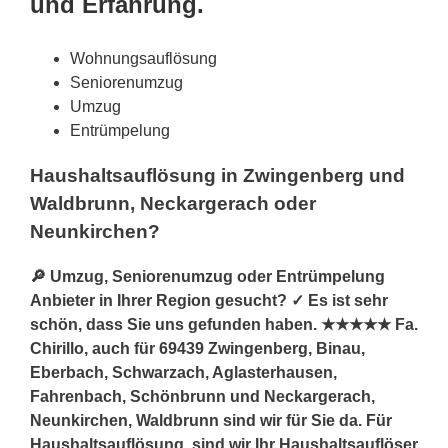
und Erfahrung.
Wohnungsauflösung
Seniorenumzug
Umzug
Entrümpelung
Haushaltsauflösung in Zwingenberg und
Waldbrunn, Neckargerach oder
Neunkirchen?
🔎 Umzug, Seniorenumzug oder Entrümpelung
Anbieter in Ihrer Region gesucht? ✓ Es ist sehr
schön, dass Sie uns gefunden haben. ★★★★★ Fa.
Chirillo, auch für 69439 Zwingenberg, Binau,
Eberbach, Schwarzach, Aglasterhausen,
Fahrenbach, Schönbrunn und Neckargerach,
Neunkirchen, Waldbrunn sind wir für Sie da. Für
Haushaltsauflösung, sind wir Ihr Haushaltsauflöser