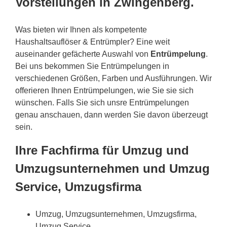
Vorstellungen in Zwingenberg.
Was bieten wir Ihnen als kompetente
Haushaltsauflöser & Entrümpler? Eine weit
auseinander gefächerte Auswahl von
Entrümpelung
.
Bei uns bekommen Sie Entrümpelungen in
verschiedenen Größen, Farben und Ausführungen. Wir
offerieren Ihnen Entrümpelungen, wie Sie sie sich
wünschen. Falls Sie sich unsre Entrümpelungen
genau anschauen, dann werden Sie davon überzeugt
sein.
Ihre Fachfirma für Umzug und
Umzugsunternehmen und Umzug
Service, Umzugsfirma
Umzug, Umzugsunternehmen, Umzugsfirma,
Umzug Service