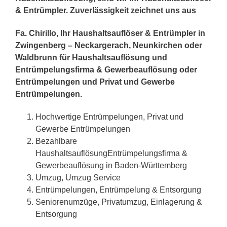
& Entrümpler. Zuverlässigkeit zeichnet uns aus
Fa. Chirillo, Ihr Haushaltsauflöser & Entrümpler in
Zwingenberg – Neckargerach, Neunkirchen oder
Waldbrunn für Haushaltsauflösung und
Entrümpelungsfirma & Gewerbeauflösung oder
Entrümpelungen und Privat und Gewerbe
Entrümpelungen.
Hochwertige Entrümpelungen, Privat und
Gewerbe Entrümpelungen
Bezahlbare
HaushaltsauflösungEntrümpelungsfirma &
Gewerbeauflösung in Baden-Württemberg
Umzug, Umzug Service
Entrümpelungen, Entrümpelung & Entsorgung
Seniorenumzüge, Privatumzug, Einlagerung &
Entsorgung