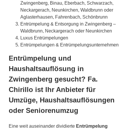
Zwingenberg, Binau, Eberbach, Schwarzach,
Neckargerach, Neunkirchen, Waldbrunn oder
Aglasterhausen, Fahrenbach, Schönbrunn
Entrümpelung & Entsorgung in Zwingenberg –
Waldbrunn, Neckargerach oder Neunkirchen
Luxus Entrümpelungen
Entrümpelungen & Entrümpelungsunternehmen
Entrümpelung und
Haushaltsauflösung in
Zwingenberg gesucht? Fa.
Chirillo ist Ihr Anbieter für
Umzüge, Haushaltsauflösungen
oder Seniorenumzug
Eine weit auseinander dividierte
Entrümpelung