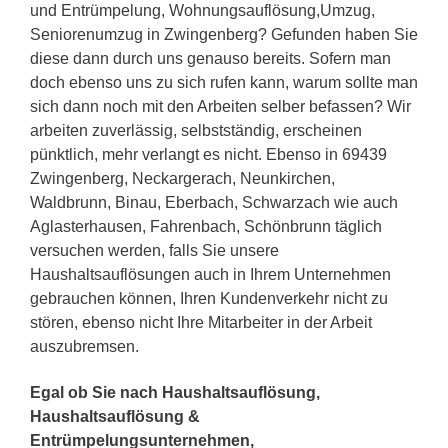
und Entrümpelung, Wohnungsauflösung,Umzug,
Seniorenumzug in Zwingenberg? Gefunden haben Sie
diese dann durch uns genauso bereits. Sofern man
doch ebenso uns zu sich rufen kann, warum sollte man
sich dann noch mit den Arbeiten selber befassen? Wir
arbeiten zuverlässig, selbstständig, erscheinen
pünktlich, mehr verlangt es nicht. Ebenso in 69439
Zwingenberg, Neckargerach, Neunkirchen,
Waldbrunn, Binau, Eberbach, Schwarzach wie auch
Aglasterhausen, Fahrenbach, Schönbrunn täglich
versuchen werden, falls Sie unsere
Haushaltsauflösungen auch in Ihrem Unternehmen
gebrauchen können, Ihren Kundenverkehr nicht zu
stören, ebenso nicht Ihre Mitarbeiter in der Arbeit
auszubremsen.
Egal ob Sie nach Haushaltsauflösung,
Haushaltsauflösung &
Entrümpelungsunternehmen,