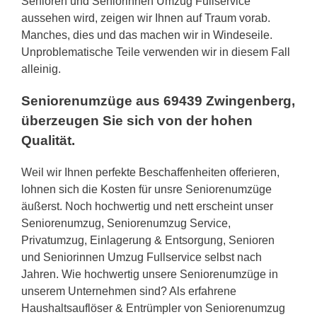
Senioren und Seniorinnen Umzug Fullservice
aussehen wird, zeigen wir Ihnen auf Traum vorab.
Manches, dies und das machen wir in Windeseile.
Unproblematische Teile verwenden wir in diesem Fall
alleinig.
Seniorenumzüge aus 69439 Zwingenberg,
überzeugen Sie sich von der hohen
Qualität.
Weil wir Ihnen perfekte Beschaffenheiten offerieren,
lohnen sich die Kosten für unsre Seniorenumzüge
äußerst. Noch hochwertig und nett erscheint unser
Seniorenumzug, Seniorenumzug Service,
Privatumzug, Einlagerung & Entsorgung, Senioren
und Seniorinnen Umzug Fullservice selbst nach
Jahren. Wie hochwertig unsere Seniorenumzüge in
unserem Unternehmen sind? Als erfahrene
Haushaltsauflöser & Entrümpler von Seniorenumzug