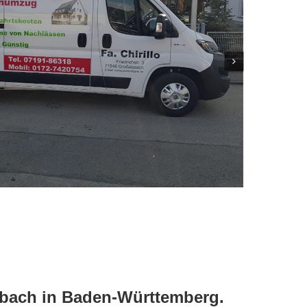
hbach in Baden-Württemberg.