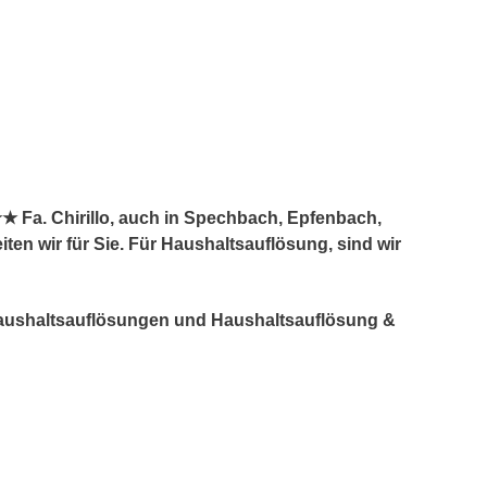
★ Fa. Chirillo, auch in Spechbach, Epfenbach,
n wir für Sie. Für Haushaltsauflösung, sind wir
 Haushaltsauflösungen und Haushaltsauflösung &