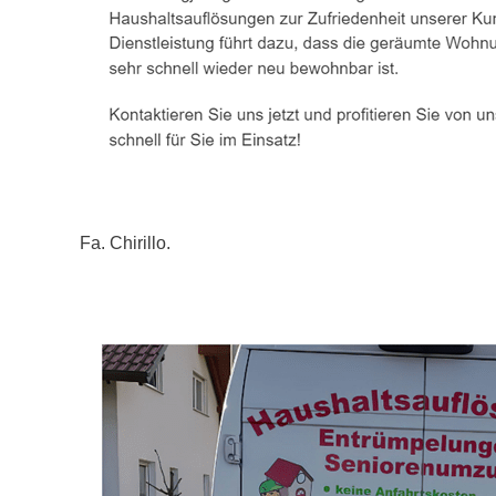
Fa. Chirillo.