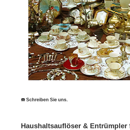
☎️ Schreiben Sie uns.
Haushaltsauflöser & Entrümpler