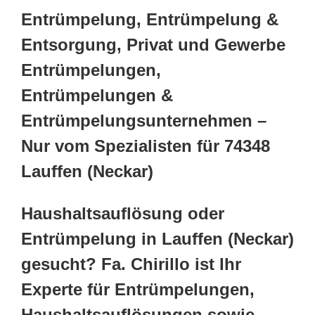
Entrümpelung, Entrümpelung &
Entsorgung, Privat und Gewerbe
Entrümpelungen,
Entrümpelungen &
Entrümpelungsunternehmen –
Nur vom Spezialisten für 74348
Lauffen (Neckar)
Haushaltsauflösung oder
Entrümpelung in Lauffen (Neckar)
gesucht? Fa. Chirillo ist Ihr
Experte für Entrümpelungen,
Haushaltsauflösungen sowie