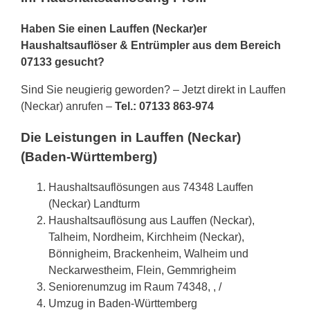
Haben Sie einen Lauffen (Neckar)er
Haushaltsauflöser & Entrümpler aus dem Bereich
07133 gesucht?
Sind Sie neugierig geworden? – Jetzt direkt in Lauffen
(Neckar) anrufen –
Tel.: 07133 863-974
Die Leistungen in Lauffen (Neckar)
(Baden-Württemberg)
Haushaltsauflösungen aus 74348 Lauffen
(Neckar) Landturm
Haushaltsauflösung aus Lauffen (Neckar),
Talheim, Nordheim, Kirchheim (Neckar),
Bönnigheim, Brackenheim, Walheim und
Neckarwestheim, Flein, Gemmrigheim
Seniorenumzug im Raum 74348, , /
Umzug in Baden-Württemberg