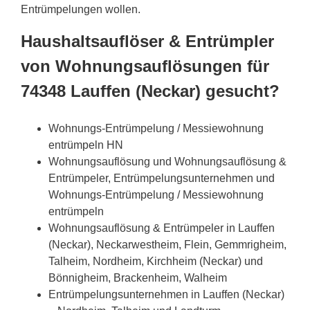
Entrümpelungen wollen.
Haushaltsauflöser & Entrümpler
von Wohnungsauflösungen für
74348 Lauffen (Neckar) gesucht?
Wohnungs-Entrümpelung / Messiewohnung
entrümpeln HN
Wohnungsauflösung und Wohnungsauflösung &
Entrümpeler, Entrümpelungsunternehmen und
Wohnungs-Entrümpelung / Messiewohnung
entrümpeln
Wohnungsauflösung & Entrümpeler in Lauffen
(Neckar), Neckarwestheim, Flein, Gemmrigheim,
Talheim, Nordheim, Kirchheim (Neckar) und
Bönnigheim, Brackenheim, Walheim
Entrümpelungsunternehmen in Lauffen (Neckar)