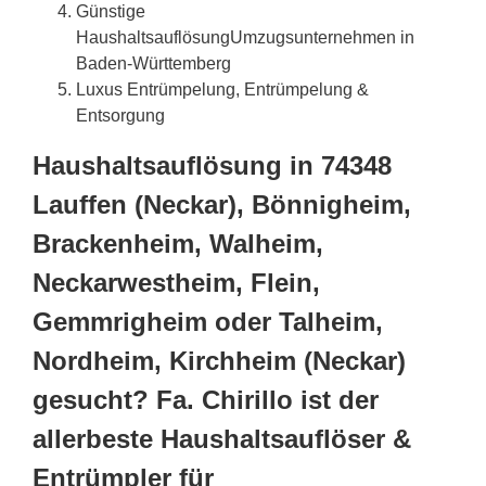
Günstige
HaushaltsauflösungUmzugsunternehmen in
Baden-Württemberg
Luxus Entrümpelung, Entrümpelung &
Entsorgung
Haushaltsauflösung in 74348
Lauffen (Neckar), Bönnigheim,
Brackenheim, Walheim,
Neckarwestheim, Flein,
Gemmrigheim oder Talheim,
Nordheim, Kirchheim (Neckar)
gesucht? Fa. Chirillo ist der
allerbeste Haushaltsauflöser &
Entrümpler für