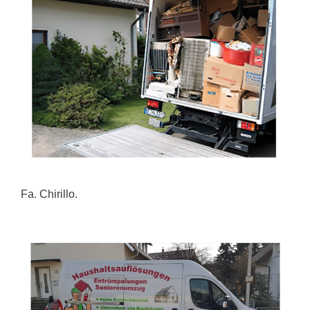
Fa. Chirillo.