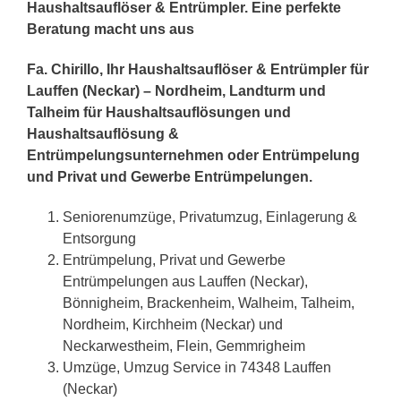
Haushaltsauflöser & Entrümpler. Eine perfekte
Beratung macht uns aus
Fa. Chirillo, Ihr Haushaltsauflöser & Entrümpler für
Lauffen (Neckar) – Nordheim, Landturm und
Talheim für Haushaltsauflösungen und
Haushaltsauflösung &
Entrümpelungsunternehmen oder Entrümpelung
und Privat und Gewerbe Entrümpelungen.
Seniorenumzüge, Privatumzug, Einlagerung &
Entsorgung
Entrümpelung, Privat und Gewerbe
Entrümpelungen aus Lauffen (Neckar),
Bönnigheim, Brackenheim, Walheim, Talheim,
Nordheim, Kirchheim (Neckar) und
Neckarwestheim, Flein, Gemmrigheim
Umzüge, Umzug Service in 74348 Lauffen
(Neckar)