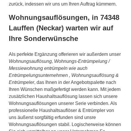
zurück, indessen wir uns um Ihren Auftrag kümmern.
Wohnungsauflösungen, in 74348
Lauffen (Neckar) warten wir auf
Ihre Sonderwünsche
Als perfekte Ergänzung offerieren wir außerdem unser
Wohnungsauflösung, Wohnungs-Entrümpelung /
Messiewohnung entrümpeln wie auch
Entrümpelungsunternehmen , Wohnungsauflösung &
Entrümpeler
, das Ihnen in der Angebotspalette nach
Ihren Wünschen maßgefertigt werden kann. Mit jedem
zusätzlichen Haushaltsauflösung lassen sich unsere
Wohnungsauflösungen unserer Serie verbinden. Als
professionelle Haushaltsauflöser & Entrümpler von
uns äußerst sorgfältig erfunden sind unsre
Wohnungsauflösungen stabil. Logischerweise können