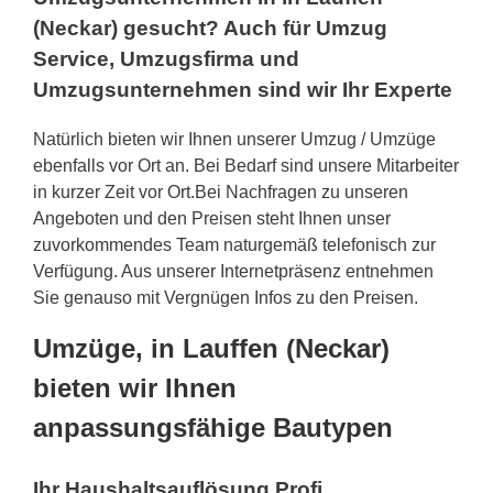
(Neckar) gesucht? Auch für Umzug
Service, Umzugsfirma und
Umzugsunternehmen sind wir Ihr Experte
Natürlich bieten wir Ihnen unserer Umzug / Umzüge
ebenfalls vor Ort an. Bei Bedarf sind unsere Mitarbeiter
in kurzer Zeit vor Ort.Bei Nachfragen zu unseren
Angeboten und den Preisen steht Ihnen unser
zuvorkommendes Team naturgemäß telefonisch zur
Verfügung. Aus unserer Internetpräsenz entnehmen
Sie genauso mit Vergnügen Infos zu den Preisen.
Umzüge, in Lauffen (Neckar)
bieten wir Ihnen
anpassungsfähige Bautypen
Ihr Haushaltsauflösung Profi.