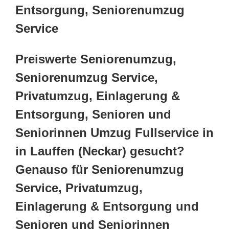
Entsorgung, Seniorenumzug
Service
Preiswerte Seniorenumzug,
Seniorenumzug Service,
Privatumzug, Einlagerung &
Entsorgung, Senioren und
Seniorinnen Umzug Fullservice in
in Lauffen (Neckar) gesucht?
Genauso für Seniorenumzug
Service, Privatumzug,
Einlagerung & Entsorgung und
Senioren und Seniorinnen