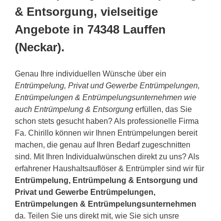
& Entsorgung, vielseitige
Angebote in 74348 Lauffen
(Neckar).
Genau Ihre individuellen Wünsche über ein
Entrümpelung, Privat und Gewerbe Entrümpelungen,
Entrümpelungen & Entrümpelungsunternehmen wie
auch Entrümpelung & Entsorgung
erfüllen, das Sie
schon stets gesucht haben? Als professionelle Firma
Fa. Chirillo können wir Ihnen Entrümpelungen bereit
machen, die genau auf Ihren Bedarf zugeschnitten
sind. Mit Ihren Individualwünschen direkt zu uns? Als
erfahrener Haushaltsauflöser & Entrümpler sind wir für
Entrümpelung, Entrümpelung & Entsorgung und
Privat und Gewerbe Entrümpelungen,
Entrümpelungen & Entrümpelungsunternehmen
da. Teilen Sie uns direkt mit, wie Sie sich unsre