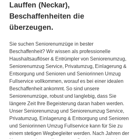
Lauffen (Neckar),
Beschaffenheiten die
überzeugen.
Sie suchen Seniorenumzüge in bester
Beschaffenheit? Wir wissen als professionelle
Haushaltsauflöser & Entrümpler von Seniorenumzug,
Seniorenumzug Service, Privatumzug, Einlagerung &
Entsorgung und Senioren und Seniorinnen Umzug
Fullservice vollkommen, worauf es bei einer idealen
Beschaffenheit ankommt. So sind unsere
Seniorenumzüge, robust und langlebig, dass Sie
längere Zeit Ihre Begeisterung daran haben werden.
Unser Seniorenumzug und Seniorenumzug Service,
Privatumzug, Einlagerung & Entsorgung und Senioren
und Seniorinnen Umzug Fullservice kann für Sie zu
einem stetigen Wegbegleiter werden. Nach Jahren der