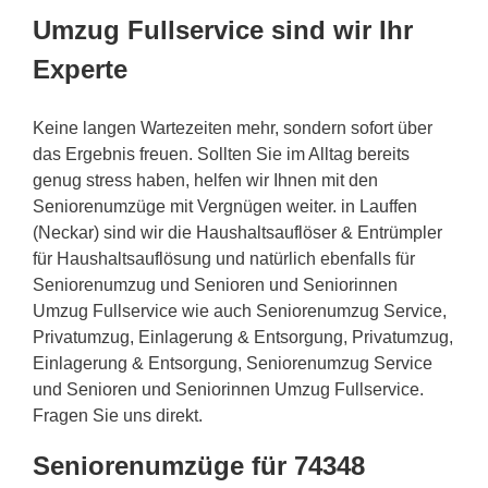
Umzug Fullservice sind wir Ihr
Experte
Keine langen Wartezeiten mehr, sondern sofort über
das Ergebnis freuen. Sollten Sie im Alltag bereits
genug stress haben, helfen wir Ihnen mit den
Seniorenumzüge mit Vergnügen weiter. in Lauffen
(Neckar) sind wir die Haushaltsauflöser & Entrümpler
für Haushaltsauflösung und natürlich ebenfalls für
Seniorenumzug und Senioren und Seniorinnen
Umzug Fullservice wie auch Seniorenumzug Service,
Privatumzug, Einlagerung & Entsorgung, Privatumzug,
Einlagerung & Entsorgung, Seniorenumzug Service
und Senioren und Seniorinnen Umzug Fullservice.
Fragen Sie uns direkt.
Seniorenumzüge für 74348