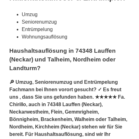
Umzug
Seniorenumzug
Entrümpelung
Wohnungsauflösung
Haushaltsauflösung in 74348 Lauffen
(Neckar) und Talheim, Nordheim oder
Landturm?
🔎 Umzug, Seniorenumzug und Entrümpelung
Fachmann bei Ihnen vorort gesucht? ✓ Es freut
uns , dass Sie uns gefunden haben. ★★★★★ Fa.
Chirillo, auch in 74348 Lauffen (Neckar),
Neckarwestheim, Flein, Gemmrigheim,
Bönnigheim, Brackenheim, Walheim oder Talheim,
Nordheim, Kirchheim (Neckar) stehen wir für Sie
bereit. Für Haushaltsauflösung, sind wir Ihr