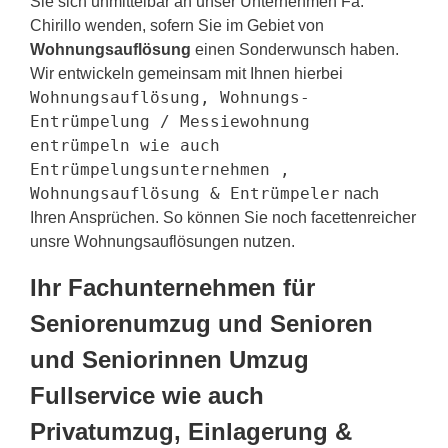
Sie sich unmittelbar an unser Unternehmen Fa.
Chirillo wenden, sofern Sie im Gebiet von
Wohnungsauflösung
einen Sonderwunsch haben.
Wir entwickeln gemeinsam mit Ihnen hierbei
Wohnungsauflösung, Wohnungs-
Entrümpelung / Messiewohnung
entrümpeln wie auch
Entrümpelungsunternehmen ,
Wohnungsauflösung & Entrümpeler
nach
Ihren Ansprüchen. So können Sie noch facettenreicher
unsre Wohnungsauflösungen nutzen.
Ihr Fachunternehmen für
Seniorenumzug und Senioren
und Seniorinnen Umzug
Fullservice wie auch
Privatumzug, Einlagerung &