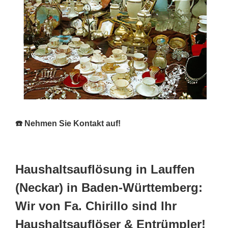
☎️ Nehmen Sie Kontakt auf!
Haushaltsauflösung in Lauffen
(Neckar) in Baden-Württemberg:
Wir von Fa. Chirillo sind Ihr
Haushaltsauflöser & Entrümpler!