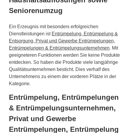
Seniorenumzug
Ein Erzeugnis mit besonders erfolgreichen
Dienstleistungen ist
Entrümpelung, Entrümpelung &
Entsorgung, Privat und Gewerbe Entrümpelungen,
Entrümpelungen & Entrümpelungsunternehmen
. Mit
geeigneteren Funktionen werden Sie keine Produkte
entdecken. So haben die Produkte viele langjährige
Qualitätsunternehmen besticht. Dies verhalf des
Unternehmens zu einem der vorderen Plätze in der
Kategorie.
Entrümpelung, Entrümpelungen
& Entrümpelungsunternehmen,
Privat und Gewerbe
Entrümpelungen, Entrümpelung