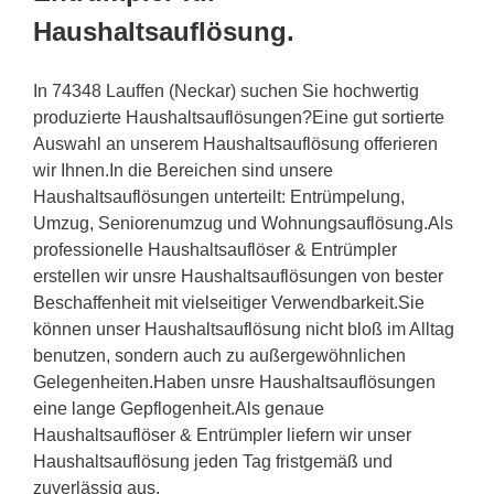
Haushaltsauflösung.
In 74348 Lauffen (Neckar) suchen Sie hochwertig
produzierte Haushaltsauflösungen?Eine gut sortierte
Auswahl an unserem Haushaltsauflösung offerieren
wir Ihnen.In die Bereichen sind unsere
Haushaltsauflösungen unterteilt: Entrümpelung,
Umzug, Seniorenumzug und Wohnungsauflösung.Als
professionelle Haushaltsauflöser & Entrümpler
erstellen wir unsre Haushaltsauflösungen von bester
Beschaffenheit mit vielseitiger Verwendbarkeit.Sie
können unser Haushaltsauflösung nicht bloß im Alltag
benutzen, sondern auch zu außergewöhnlichen
Gelegenheiten.Haben unsre Haushaltsauflösungen
eine lange Gepflogenheit.Als genaue
Haushaltsauflöser & Entrümpler liefern wir unser
Haushaltsauflösung jeden Tag fristgemäß und
zuverlässig aus.