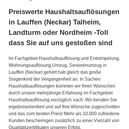
Preiswerte Haushaltsauflösungen
in Lauffen (Neckar) Talheim,
Landturm oder Nordheim -Toll
dass Sie auf uns gestoßen sind
Im Fachgebiet Haushaltsauflösung und Entrümpelung,
Wohnungsauflösung,Umzug, Seniorenumzug in
Lauffen (Neckar) gehört hab gleich das große
Sorgenkind der Vergangenheit an. In Sachen
Haushaltsauflösungen kommen wir Ihren Wünschen
durch unsere mehrjährige Erfahrung im Fachgebiet
Haushaltsauflösung vorzüglich nach: Wir beraten Sie
ergebnisorientiert und auf Ihre Wünsche zugeschnitten
und das zum besten Preis! Mehr als 10.000 zufriedene
Kunden bescheinigen zusätzlich zu einer Vielzahl von
Qualitätszertifikaten unseren Erfolg.