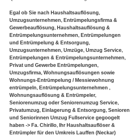
Egal ob Sie nach Haushaltsauflösung,
Umzugsunternehmen, Entrümpelungsfirma &
Gewerbeauflösung, Haushaltsauflösung &
Entrümpelungsunternehmen, Entrümpelungen
und Entrümpelung & Entsorgung,
Umzugsunternehmen, Umzüge, Umzug Service,
Entrümpelungen & Entrümpelungsunternehmen,
Privat und Gewerbe Entrümpelungen,
Umzugsfirma, Wohnungsauflösungen sowie
Wohnungs-Entrümpelung / Messiewohnung
entrümpeln, Entrümpelungsunternehmen ,
Wohnungsauflösung & Entrümpeler,
Seniorenumzug oder Seniorenumzug Service,
Privatumzug, Einlagerung & Entsorgung, Senioren
und Seniorinnen Umzug Fullservice gegoogelt
haben -> Fa. Chirillo, Ihr Haushaltsauflöser &
Entrümpler für den Umkreis Lauffen (Neckar)