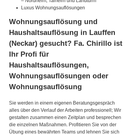
– Nordheim, Talheim und Landturm
Luxus Wohnungsauflösungen
Wohnungsauflösung und
Haushaltsauflösung in Lauffen
(Neckar) gesucht? Fa. Chirillo ist
Ihr Profi für
Haushaltsauflösungen,
Wohnungsauflösungen oder
Wohnungsauflösung
Sie werden in einem eigenen Beratungsgespräch
alles über den Verlauf der Arbeiten professionell; Wir
gestalten zusammen einen Zeitplan und besprechen
die einzelnen Maßnahmen. Profitieren Sie von der
Übung eines bewährten Teams und lehnen Sie sich