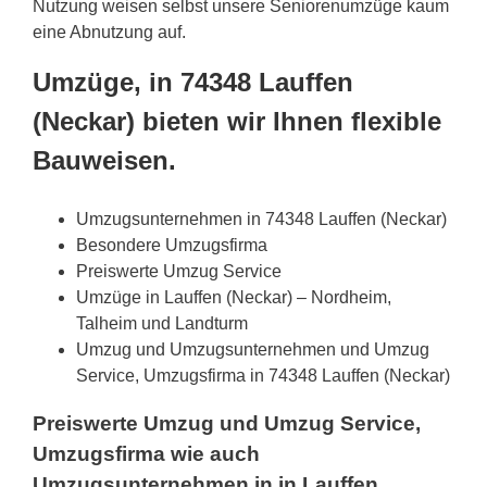
Nutzung weisen selbst unsere Seniorenumzüge kaum
eine Abnutzung auf.
Umzüge, in 74348 Lauffen
(Neckar) bieten wir Ihnen flexible
Bauweisen.
Umzugsunternehmen in 74348 Lauffen (Neckar)
Besondere Umzugsfirma
Preiswerte Umzug Service
Umzüge in Lauffen (Neckar) – Nordheim,
Talheim und Landturm
Umzug und Umzugsunternehmen und Umzug
Service, Umzugsfirma in 74348 Lauffen (Neckar)
Preiswerte Umzug und Umzug Service,
Umzugsfirma wie auch
Umzugsunternehmen in in Lauffen