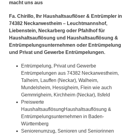
macht uns aus
Fa. Chirillo, Ihr Haushaltsauflöser & Entrümpler in
74382 Neckarwestheim – Leuchtmannshof,
Liebenstein, Neckarberg oder Pfahlhof für
Haushaltsauflösung und Haushaltsauflösung &
Entrümpelungsunternehmen oder Entrümpelung
und Privat und Gewerbe Entrümpelungen.
Entrümpelung, Privat und Gewerbe
Entrümpelungen aus 74382 Neckarwestheim,
Talheim, Lauffen (Neckar), Walheim,
Mundelsheim, Hessigheim, Flein wie auch
Gemmrigheim, Kirchheim (Neckar), Ilsfeld
Preiswerte
HaushaltsauflösungHaushaltsauflösung &
Entrümpelungsunternehmen in Baden-
Württemberg
Seniorenumzug, Senioren und Seniorinnen