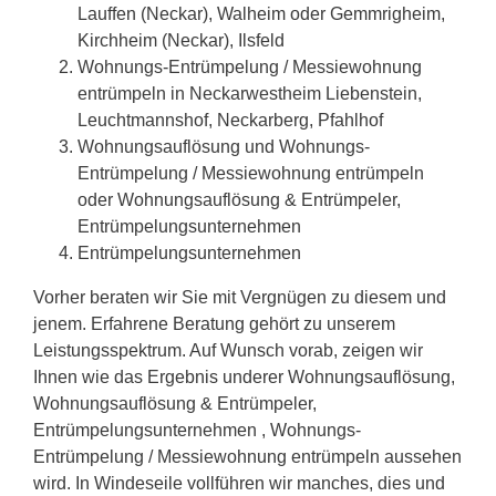
Lauffen (Neckar), Walheim oder Gemmrigheim,
Kirchheim (Neckar), Ilsfeld
Wohnungs-Entrümpelung / Messiewohnung
entrümpeln in Neckarwestheim Liebenstein,
Leuchtmannshof, Neckarberg, Pfahlhof
Wohnungsauflösung und Wohnungs-
Entrümpelung / Messiewohnung entrümpeln
oder Wohnungsauflösung & Entrümpeler,
Entrümpelungsunternehmen
Entrümpelungsunternehmen
Vorher beraten wir Sie mit Vergnügen zu diesem und
jenem. Erfahrene Beratung gehört zu unserem
Leistungsspektrum. Auf Wunsch vorab, zeigen wir
Ihnen wie das Ergebnis underer Wohnungsauflösung,
Wohnungsauflösung & Entrümpeler,
Entrümpelungsunternehmen , Wohnungs-
Entrümpelung / Messiewohnung entrümpeln aussehen
wird. In Windeseile vollführen wir manches, dies und