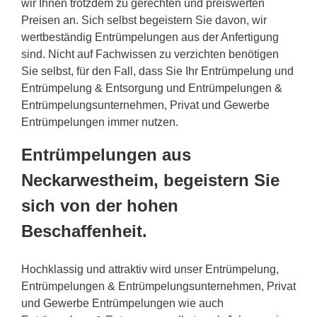
wir Ihnen trotzdem zu gerechten und preiswerten
Preisen an. Sich selbst begeistern Sie davon, wir
wertbeständig Entrümpelungen aus der Anfertigung
sind. Nicht auf Fachwissen zu verzichten benötigen
Sie selbst, für den Fall, dass Sie Ihr Entrümpelung und
Entrümpelung & Entsorgung und Entrümpelungen &
Entrümpelungsunternehmen, Privat und Gewerbe
Entrümpelungen immer nutzen.
Entrümpelungen aus
Neckarwestheim, begeistern Sie
sich von der hohen
Beschaffenheit.
Hochklassig und attraktiv wird unser Entrümpelung,
Entrümpelungen & Entrümpelungsunternehmen, Privat
und Gewerbe Entrümpelungen wie auch