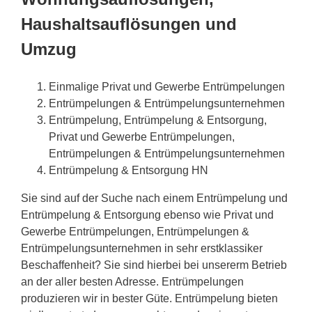
Haushaltsauflösungen und
Umzug
Einmalige Privat und Gewerbe Entrümpelungen
Entrümpelungen & Entrümpelungsunternehmen
Entrümpelung, Entrümpelung & Entsorgung,
Privat und Gewerbe Entrümpelungen,
Entrümpelungen & Entrümpelungsunternehmen
Entrümpelung & Entsorgung HN
Sie sind auf der Suche nach einem Entrümpelung und
Entrümpelung & Entsorgung ebenso wie Privat und
Gewerbe Entrümpelungen, Entrümpelungen &
Entrümpelungsunternehmen in sehr erstklassiker
Beschaffenheit? Sie sind hierbei bei unsererm Betrieb
an der aller besten Adresse. Entrümpelungen
produzieren wir in bester Güte. Entrümpelung bieten