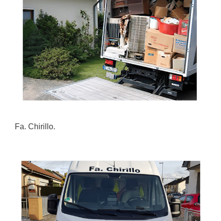
Fa. Chirillo.