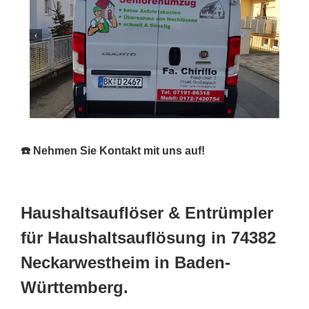
☎️ Nehmen Sie Kontakt mit uns auf!
Haushaltsauflöser & Entrümpler
für Haushaltsauflösung in 74382
Neckarwestheim in Baden-
Württemberg.