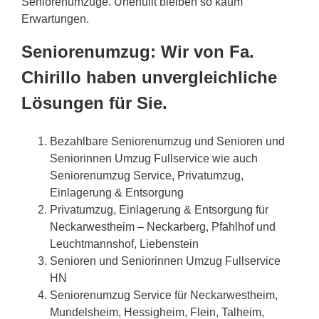
Seniorenumzüge. Unerfüllt bleiben so kaum
Erwartungen.
Seniorenumzug: Wir von Fa.
Chirillo haben unvergleichliche
Lösungen für Sie.
Bezahlbare Seniorenumzug und Senioren und
Seniorinnen Umzug Fullservice wie auch
Seniorenumzug Service, Privatumzug,
Einlagerung & Entsorgung
Privatumzug, Einlagerung & Entsorgung für
Neckarwestheim – Neckarberg, Pfahlhof und
Leuchtmannshof, Liebenstein
Senioren und Seniorinnen Umzug Fullservice
HN
Seniorenumzug Service für Neckarwestheim,
Mundelsheim, Hessigheim, Flein, Talheim,