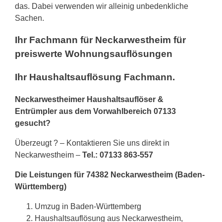
das. Dabei verwenden wir alleinig unbedenkliche
Sachen.
Ihr Fachmann für Neckarwestheim für
preiswerte Wohnungsauflösungen
Ihr Haushaltsauflösung Fachmann.
Neckarwestheimer Haushaltsauflöser &
Entrümpler aus dem Vorwahlbereich 07133
gesucht?
Überzeugt ? – Kontaktieren Sie uns direkt in
Neckarwestheim –
Tel.: 07133 863-557
Die Leistungen für 74382 Neckarwestheim (Baden-
Württemberg)
Umzug in Baden-Württemberg
Haushaltsauflösung aus Neckarwestheim,