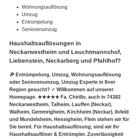
Wohnungsauflösung
Umzug
Entrümpelung
Seniorenumzug
Haushaltsauflösungen in
Neckarwestheim und Leuchtmannshof,
Liebenstein, Neckarberg und Pfahlhof?
🔎 Entrümpelung, Umzug, Wohnungsauflösung
oder Seniorenumzug, Umzug Experte in Ihrer
Region gesucht? ✓ Willkommen auf unserer
Homepage. ★★★★★ Fa. Chirillo, auch in 74382
Neckarwestheim, Talheim, Lauffen (Neckar),
Walheim, Gemmrigheim, Kirchheim (Neckar), Ilsfeld
und Mundelsheim, Hessigheim, Flein stehen wir für
Sie bereit. Für Haushaltsauflösung, sind wir Ihr
Haushaltsauflöser & Entrümpler. Zuverlässigkeit