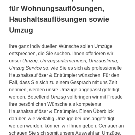
für Wohnungsauflösungen,
Haushaltsauflösungen sowie
Umzug
Ihre ganz individuellen Wünsche sollen Umzüge
entsprechen, die Sie suchen. Ihnen offerieren wir
unser
Umzug, Umzugsunternehmen, Umzugsfirma,
Umzug Service
so, wie Sie es sich als professionelle
Haushaltsauflöser & Entrümpler wünschen. Für den
Fall, dass Sie sich zu einem Gespräch mit uns Zeit
nehmen, werden unsre Umzüge angepasst gefertigt
werden. Betreffend
Umzug
vollbringen wir mit Freude
Ihre persönlichen Wünsche als kompetente
Haushaltsauflöser & Entrümpler. Einen Überblick
darüber, wie vielfältig Umzüge bei uns angefertigt
werden werden, können wir Ihnen geben. Genauer an
schauen Sie sich somit unsere Auswahl an Umzüge.