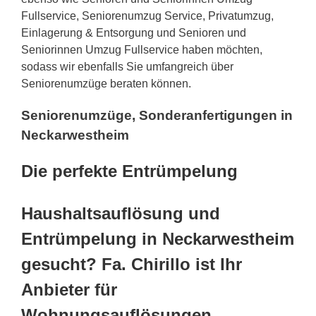
Fullservice, Seniorenumzug Service, Privatumzug,
Einlagerung & Entsorgung und Senioren und
Seniorinnen Umzug Fullservice haben möchten,
sodass wir ebenfalls Sie umfangreich über
Seniorenumzüge beraten können.
Seniorenumzüge, Sonderanfertigungen in
Neckarwestheim
Die perfekte Entrümpelung
Haushaltsauflösung und
Entrümpelung in Neckarwestheim
gesucht? Fa. Chirillo ist Ihr
Anbieter für
Wohnungsauflösungen,