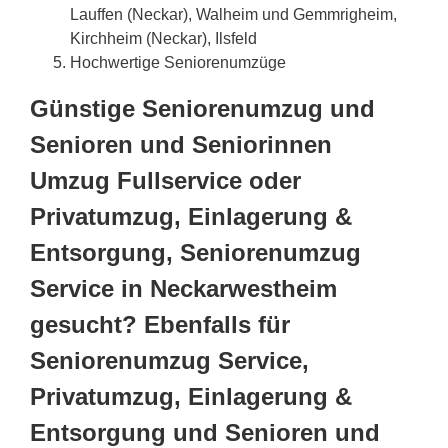
Lauffen (Neckar), Walheim und Gemmrigheim,
Kirchheim (Neckar), Ilsfeld
Hochwertige Seniorenumzüge
Günstige Seniorenumzug und
Senioren und Seniorinnen
Umzug Fullservice oder
Privatumzug, Einlagerung &
Entsorgung, Seniorenumzug
Service in Neckarwestheim
gesucht? Ebenfalls für
Seniorenumzug Service,
Privatumzug, Einlagerung &
Entsorgung und Senioren und