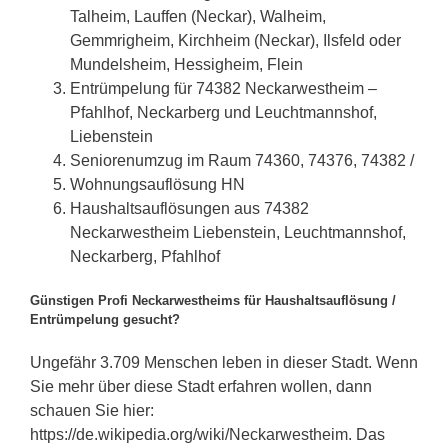
Talheim, Lauffen (Neckar), Walheim,
Gemmrigheim, Kirchheim (Neckar), Ilsfeld oder
Mundelsheim, Hessigheim, Flein
Entrümpelung für 74382 Neckarwestheim –
Pfahlhof, Neckarberg und Leuchtmannshof,
Liebenstein
Seniorenumzug im Raum 74360, 74376, 74382 /
Wohnungsauflösung HN
Haushaltsauflösungen aus 74382
Neckarwestheim Liebenstein, Leuchtmannshof,
Neckarberg, Pfahlhof
Günstigen Profi Neckarwestheims für Haushaltsauflösung /
Entrümpelung gesucht?
Ungefähr 3.709 Menschen leben in dieser Stadt. Wenn
Sie mehr über diese Stadt erfahren wollen, dann
schauen Sie hier:
https://de.wikipedia.org/wiki/Neckarwestheim. Das