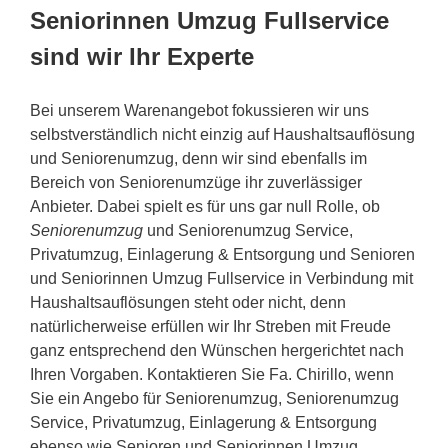
Seniorinnen Umzug Fullservice
sind wir Ihr Experte
Bei unserem Warenangebot fokussieren wir uns
selbstverständlich nicht einzig auf Haushaltsauflösung
und Seniorenumzug, denn wir sind ebenfalls im
Bereich von Seniorenumzüge ihr zuverlässiger
Anbieter. Dabei spielt es für uns gar null Rolle, ob
Seniorenumzug
und Seniorenumzug Service,
Privatumzug, Einlagerung & Entsorgung und Senioren
und Seniorinnen Umzug Fullservice in Verbindung mit
Haushaltsauflösungen steht oder nicht, denn
natürlicherweise erfüllen wir Ihr Streben mit Freude
ganz entsprechend den Wünschen hergerichtet nach
Ihren Vorgaben. Kontaktieren Sie Fa. Chirillo, wenn
Sie ein Angebo für Seniorenumzug, Seniorenumzug
Service, Privatumzug, Einlagerung & Entsorgung
ebenso wie Senioren und Seniorinnen Umzug