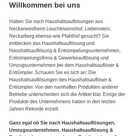
Willkommen bei uns
Haben Sie nach Haushaltsauflösungen aus
Neckarwestheim Leuchtmannshof, Liebenstein,
Neckarberg ebenso wie Pfahlhof gesucht? Sie
entdecken das Haushaltsauflösung und
Haushaltsauflösung & Entrümpelungsunternehmen,
Entrümpelungsfirma & Gewerbeauflösung und
Umzugsunternehmen bei dem Haushaltsauflöser &
Entrümpler. Schauen Sie es sich an: Die
Haushaltsauflösungen des Haushaltsauflöser &
Entrümpler. Von den namhaften Produkten anderer
Betriebe unterscheiden sich die Artikel klar. Einige der
Produkte des Unternehmens haben in den letzten
Jahren Rekorde erzielt.
Ganz egal ob Sie nach Haushaltsauflösungen,
Umzugsunternehmen, Haushaltsauflösung &