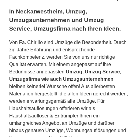
In Neckarwestheim, Umzug,
Umzugsunternehmen und Umzug
Service, Umzugsfirma nach Ihren Ideen.
Von Fa. Chirillo sind Umzüge die Besonderheit. Durch
zig Jahre Erfahrung und entsprechende
Fachkompetenz, werden Sie von uns nur richtige
Qualität erwarten. Mit einem angepasst auf Ihre
Bedürfnisse angepassten
Umzug, Umzug Service,
Umzugsfirma wie auch Umzugsunternehmen
bleiben keinerlei Wünsche offen! Aus allerbesten
Materialien hergestellt, die allen Ideen gerecht werden,
werden erwartungsgemäß alle Umzüge. Für
Haushaltsauflösungen offerieren wir als
Haushaltsauflöser & Entrümpler Ihnen ein
umfangreiches Angebot an Umzüge und darüber
hinaus genauso Umzüge, Wohnungsauflösungen und