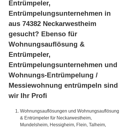
Entrümpeler,
Entrümpelungsunternehmen in
aus 74382 Neckarwestheim
gesucht? Ebenso für
Wohnungsauflösung &
Entrümpeler,
Entrümpelungsunternehmen und
Wohnungs-Entrümpelung /
Messiewohnung entrümpeln sind
wir Ihr Profi
Wohnungsauflösungen und Wohnungsauflösung
& Entrümpeler für Neckarwestheim,
Mundelsheim, Hessigheim, Flein, Talheim,