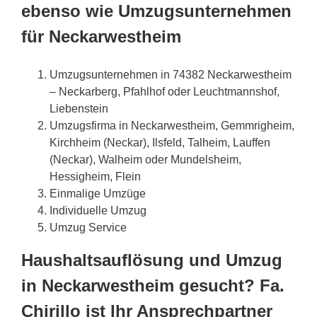
ebenso wie Umzugsunternehmen
für Neckarwestheim
Umzugsunternehmen in 74382 Neckarwestheim
– Neckarberg, Pfahlhof oder Leuchtmannshof,
Liebenstein
Umzugsfirma in Neckarwestheim, Gemmrigheim,
Kirchheim (Neckar), Ilsfeld, Talheim, Lauffen
(Neckar), Walheim oder Mundelsheim,
Hessigheim, Flein
Einmalige Umzüge
Individuelle Umzug
Umzug Service
Haushaltsauflösung und Umzug
in Neckarwestheim gesucht? Fa.
Chirillo ist Ihr Ansprechpartner