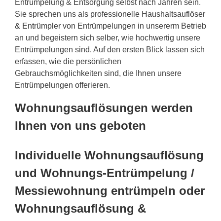
Entrümpelung & Entsorgung selbst nach Jahren sein.
Sie sprechen uns als professionelle Haushaltsauflöser
& Entrümpler von Entrümpelungen in unsererm Betrieb
an und begeistern sich selber, wie hochwertig unsere
Entrümpelungen sind. Auf den ersten Blick lassen sich
erfassen, wie die persönlichen
Gebrauchsmöglichkeiten sind, die Ihnen unsere
Entrümpelungen offerieren.
Wohnungsauflösungen werden
Ihnen von uns geboten
Individuelle Wohnungsauflösung
und Wohnungs-Entrümpelung /
Messiewohnung entrümpeln oder
Wohnungsauflösung &