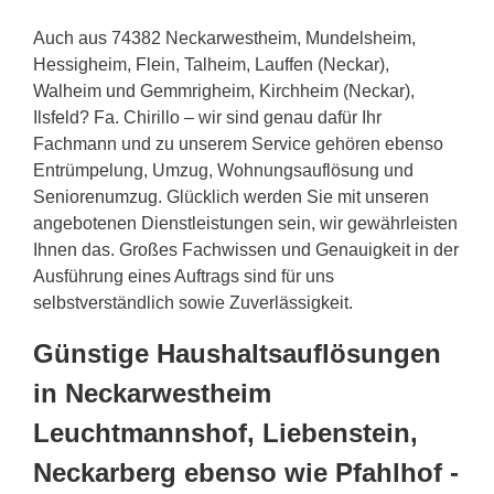
Auch aus 74382 Neckarwestheim, Mundelsheim,
Hessigheim, Flein, Talheim, Lauffen (Neckar),
Walheim und Gemmrigheim, Kirchheim (Neckar),
Ilsfeld? Fa. Chirillo – wir sind genau dafür Ihr
Fachmann und zu unserem Service gehören ebenso
Entrümpelung, Umzug, Wohnungsauflösung und
Seniorenumzug. Glücklich werden Sie mit unseren
angebotenen Dienstleistungen sein, wir gewährleisten
Ihnen das. Großes Fachwissen und Genauigkeit in der
Ausführung eines Auftrags sind für uns
selbstverständlich sowie Zuverlässigkeit.
Günstige Haushaltsauflösungen
in Neckarwestheim
Leuchtmannshof, Liebenstein,
Neckarberg ebenso wie Pfahlhof -