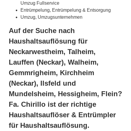
Umzug Fullservice
Entrümpelung, Entrümpelung & Entsorgung
Umzug, Umzugsunternehmen
Auf der Suche nach
Haushaltsauflösung für
Neckarwestheim, Talheim,
Lauffen (Neckar), Walheim,
Gemmrigheim, Kirchheim
(Neckar), Ilsfeld und
Mundelsheim, Hessigheim, Flein?
Fa. Chirillo ist der richtige
Haushaltsauflöser & Entrümpler
für Haushaltsauflösung.