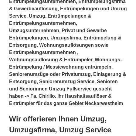
Entrümpelungsunternehmen, Entrümpelungsfirma
& Gewerbeauflösung, Entrümpelungen und Umzug
Service, Umzug, Entrümpelungen &
Entrümpelungsunternehmen,
Umzugsunternehmen, Privat und Gewerbe
Entrümpelungen, Umzugsfirma, Entrümpelung &
Entsorgung, Wohnungsauflösungen sowie
Entrümpelungsunternehmen ,
Wohnungsauflösung & Entrümpeler, Wohnungs-
Entrümpelung / Messiewohnung entrümpeln,
Seniorenumzüge oder Privatumzug, Einlagerung &
Entsorgung, Seniorenumzug Service, Senioren
und Seniorinnen Umzug Fullservice gesucht
haben -> Fa. Chirillo, Ihr Haushaltsauflöser &
Entrümpler für das ganze Gebiet Neckarwestheim
Wir offerieren Ihnen Umzug,
Umzugsfirma, Umzug Service