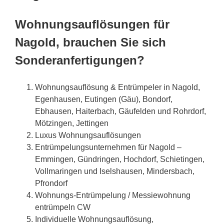
Wohnungsauflösungen für
Nagold, brauchen Sie sich
Sonderanfertigungen?
Wohnungsauflösung & Entrümpeler in Nagold,
Egenhausen, Eutingen (Gäu), Bondorf,
Ebhausen, Haiterbach, Gäufelden und Rohrdorf,
Mötzingen, Jettingen
Luxus Wohnungsauflösungen
Entrümpelungsunternehmen für Nagold –
Emmingen, Gündringen, Hochdorf, Schietingen,
Vollmaringen und Iselshausen, Mindersbach,
Pfrondorf
Wohnungs-Entrümpelung / Messiewohnung
entrümpeln CW
Individuelle Wohnungsauflösung,