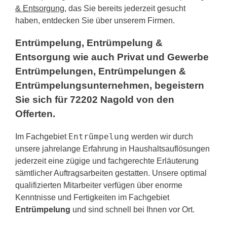
& Entsorgung
, das Sie bereits jederzeit gesucht
haben, entdecken Sie über unserem Firmen.
Entrümpelung, Entrümpelung &
Entsorgung wie auch Privat und Gewerbe
Entrümpelungen, Entrümpelungen &
Entrümpelungsunternehmen, begeistern
Sie sich für 72202 Nagold von den
Offerten.
Entrümpelung
Im Fachgebiet
werden wir durch
unsere jahrelange Erfahrung in Haushaltsauflösungen
jederzeit eine zügige und fachgerechte Erläuterung
sämtlicher Auftragsarbeiten gestatten. Unsere optimal
qualifizierten Mitarbeiter verfügen über enorme
Kenntnisse und Fertigkeiten im Fachgebiet
Entrümpelung
und sind schnell bei Ihnen vor Ort.