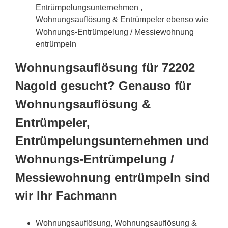
Entrümpelungsunternehmen ,
Wohnungsauflösung & Entrümpeler ebenso wie
Wohnungs-Entrümpelung / Messiewohnung
entrümpeln
Wohnungsauflösung für 72202
Nagold gesucht? Genauso für
Wohnungsauflösung &
Entrümpeler,
Entrümpelungsunternehmen und
Wohnungs-Entrümpelung /
Messiewohnung entrümpeln sind
wir Ihr Fachmann
Wohnungsauflösung, Wohnungsauflösung &