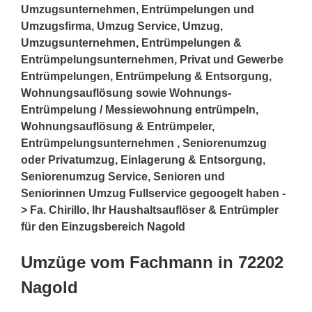
Umzugsunternehmen, Entrümpelungen und
Umzugsfirma, Umzug Service, Umzug,
Umzugsunternehmen, Entrümpelungen &
Entrümpelungsunternehmen, Privat und Gewerbe
Entrümpelungen, Entrümpelung & Entsorgung,
Wohnungsauflösung sowie Wohnungs-
Entrümpelung / Messiewohnung entrümpeln,
Wohnungsauflösung & Entrümpeler,
Entrümpelungsunternehmen , Seniorenumzug
oder Privatumzug, Einlagerung & Entsorgung,
Seniorenumzug Service, Senioren und
Seniorinnen Umzug Fullservice gegoogelt haben -
> Fa. Chirillo, Ihr Haushaltsauflöser & Entrümpler
für den Einzugsbereich Nagold
Umzüge vom Fachmann in 72202
Nagold