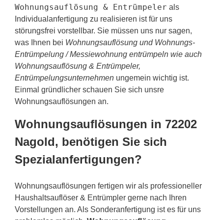
Wohnungsauflösung & Entrümpeler
als
Individualanfertigung zu realisieren ist für uns
störungsfrei vorstellbar. Sie müssen uns nur sagen,
was Ihnen bei
Wohnungsauflösung und Wohnungs-
Entrümpelung / Messiewohnung entrümpeln wie auch
Wohnungsauflösung & Entrümpeler,
Entrümpelungsunternehmen
ungemein wichtig ist.
Einmal gründlicher schauen Sie sich unsre
Wohnungsauflösungen an.
Wohnungsauflösungen in 72202
Nagold, benötigen Sie sich
Spezialanfertigungen?
Wohnungsauflösungen fertigen wir als professioneller
Haushaltsauflöser & Entrümpler gerne nach Ihren
Vorstellungen an. Als Sonderanfertigung ist es für uns