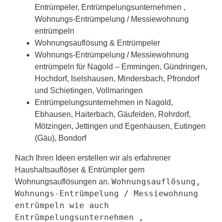
Entrümpeler, Entrümpelungsunternehmen ,
Wohnungs-Entrümpelung / Messiewohnung
entrümpeln
Wohnungsauflösung & Entrümpeler
Wohnungs-Entrümpelung / Messiewohnung
entrümpeln für Nagold – Emmingen, Gündringen,
Hochdorf, Iselshausen, Mindersbach, Pfrondorf
und Schietingen, Vollmaringen
Entrümpelungsunternehmen in Nagold,
Ebhausen, Haiterbach, Gäufelden, Rohrdorf,
Mötzingen, Jettingen und Egenhausen, Eutingen
(Gäu), Bondorf
Nach Ihren Ideen erstellen wir als erfahrener
Haushaltsauflöser & Entrümpler gern
Wohnungsauflösung,
Wohnungsauflösungen an.
Wohnungs-Entrümpelung / Messiewohnung
entrümpeln wie auch
Entrümpelungsunternehmen ,