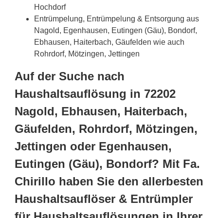
Hochdorf
Entrümpelung, Entrümpelung & Entsorgung aus
Nagold, Egenhausen, Eutingen (Gäu), Bondorf,
Ebhausen, Haiterbach, Gäufelden wie auch
Rohrdorf, Mötzingen, Jettingen
Auf der Suche nach
Haushaltsauflösung in 72202
Nagold, Ebhausen, Haiterbach,
Gäufelden, Rohrdorf, Mötzingen,
Jettingen oder Egenhausen,
Eutingen (Gäu), Bondorf? Mit Fa.
Chirillo haben Sie den allerbesten
Haushaltsauflöser & Entrümpler
für Haushaltsauflösungen in Ihrer