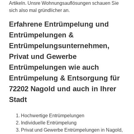
Artikeln. Unsre Wohnungsauflösungen schauen Sie
sich also mal gründlicher an.
Erfahrene Entrümpelung und
Entrümpelungen &
Entrümpelungsunternehmen,
Privat und Gewerbe
Entrümpelungen wie auch
Entrümpelung & Entsorgung für
72202 Nagold und auch in Ihrer
Stadt
Hochwertige Entrümpelungen
Individuelle Entrümpelung
Privat und Gewerbe Entrümpelungen in Nagold,