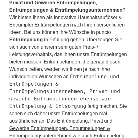
Privat und Gewerbe Entrümpelungen,
Entrümpelungen & Entrümpelungsunternehmen
?
Wir bieten Ihnen als innovative Haushaltsauflöser &
Entrümpler Entrümpelungen nach Ihren persönlichen
Ideen. Bei uns können Ihre Wünsche in puncto
Entrümpelung
in Erfüllung gehen. Überzeugen Sie
sich auch von unsrem sehr guten Preis- /
Leistungsverhältnis, das Ihnen unsre Entrümpelungen
bieten müssen. Entrümpelungen, die genau diesen
Wunsch treffen, werden wir Ihnen je nach Ihrer
Entrümpelung und
individuellen Wünschen an
Entrümpelungen &
Entrümpelungsunternehmen, Privat und
Gewerbe Entrümpelungen ebenso wie
Entrümpelung & Entsorgung
fertig machen. Sie
sehen sich daher unsre Entrümpelungen mal
ausführlicher an. Das
Entrümpelung, Privat und
Gewerbe Entrümpelungen, Entrümpelungen &
Entrümpelungsunternehmen wie auch Entrümpelung