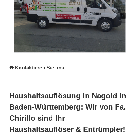
☎️ Kontaktieren Sie uns.
Haushaltsauflösung in Nagold in
Baden-Württemberg: Wir von Fa.
Chirillo sind Ihr
Haushaltsauflöser & Entrümpler!