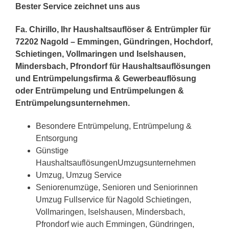
Bester Service zeichnet uns aus
Fa. Chirillo, Ihr Haushaltsauflöser & Entrümpler für
72202 Nagold – Emmingen, Gündringen, Hochdorf,
Schietingen, Vollmaringen und Iselshausen,
Mindersbach, Pfrondorf für Haushaltsauflösungen
und Entrümpelungsfirma & Gewerbeauflösung
oder Entrümpelung und Entrümpelungen &
Entrümpelungsunternehmen.
Besondere Entrümpelung, Entrümpelung &
Entsorgung
Günstige
HaushaltsauflösungenUmzugsunternehmen
Umzug, Umzug Service
Seniorenumzüge, Senioren und Seniorinnen
Umzug Fullservice für Nagold Schietingen,
Vollmaringen, Iselshausen, Mindersbach,
Pfrondorf wie auch Emmingen, Gündringen,