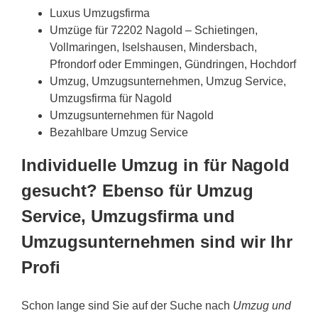
Luxus Umzugsfirma
Umzüge für 72202 Nagold – Schietingen,
Vollmaringen, Iselshausen, Mindersbach,
Pfrondorf oder Emmingen, Gündringen, Hochdorf
Umzug, Umzugsunternehmen, Umzug Service,
Umzugsfirma für Nagold
Umzugsunternehmen für Nagold
Bezahlbare Umzug Service
Individuelle Umzug in für Nagold
gesucht? Ebenso für Umzug
Service, Umzugsfirma und
Umzugsunternehmen sind wir Ihr
Profi
Schon lange sind Sie auf der Suche nach
Umzug und