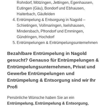
Rohrdorf, Mötzingen, Jettingen, Egenhausen,
Eutingen (Gäu), Bondorf und Ebhausen,
Haiterbach, Gäufelden
Entrümpelung & Entsorgung in Nagold –
Schietingen, Vollmaringen, Iselshausen,
Mindersbach, Pfrondorf und Emmingen,
Gündringen, Hochdorf
Entrümpelungen & Entrümpelungsunternehmen
Bezahlbare Entrümpelung in Nagold
gesucht? Genauso für Entrümpelungen &
Entrümpelungsunternehmen, Privat und
Gewerbe Entrümpelungen und
Entrümpelung & Entsorgung sind wir Ihr
Profi
Persönliche Wünsche haben Sie an ein
Entrümpelung, Entrümpelung & Entsorgung,