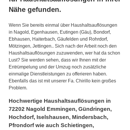
Nähe gefunden.
Wenn Sie bereits einmal über Haushaltsauflösungen
in Nagold, Egenhausen, Eutingen (Gäu), Bondorf,
Ebhausen, Haiterbach, Gäufelden und Rohrdorf,
Mötzingen, Jettingen.. Sich nach der Arbeit noch den
Haushaltsauflösungen zuzuwenden, wer hat da schon
Lust? Sie werden sehen, dass wir Ihnen mit der
Entrümpelung und der Umzug noch zusätzliche
einmalige Dienstleistungen zu offerieren haben.
Ebenfalls das ist mit unserer Fa. Chirillo kein großes
Problem.
Hochwertige Haushaltsauflösungen in
72202 Nagold Emmingen, Gündringen,
Hochdorf, Iselshausen, Mindersbach,
Pfrondorf wie auch Schietingen,