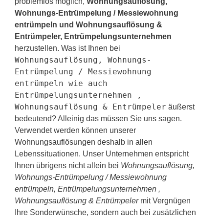
problemlos möglich,
Wohnungsauflösung,
Wohnungs-Entrümpelung / Messiewohnung
entrümpeln und Wohnungsauflösung &
Entrümpeler, Entrümpelungsunternehmen
herzustellen. Was ist Ihnen bei
Wohnungsauflösung, Wohnungs-
Entrümpelung / Messiewohnung
entrümpeln wie auch
Entrümpelungsunternehmen ,
Wohnungsauflösung & Entrümpeler
äußerst
bedeutend? Alleinig das müssen Sie uns sagen.
Verwendet werden können unserer
Wohnungsauflösungen deshalb in allen
Lebenssituationen. Unser Unternehmen entspricht
Ihnen übrigens nicht allein bei
Wohnungsauflösung,
Wohnungs-Entrümpelung / Messiewohnung
entrümpeln, Entrümpelungsunternehmen ,
Wohnungsauflösung & Entrümpeler
mit Vergnügen
Ihre Sonderwünsche, sondern auch bei zusätzlichen