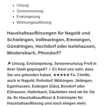
Umzug
Seniorenumzug
Entrümpelung
Wohnungsauflösung
Haushaltsauflösungen für Nagold und
Schietingen, Vollmaringen, Emmingen,
Gündringen, Hochdorf oder Iselshausen,
Mindersbach, Pfrondorf?
🔎 Umzug, Entrümpelung, Seniorenumzug Profi in
Ihrer Stadt gegoogelt? ✓ Es freut uns sehr, dass
Sie uns gefunden haben. ★★★★★ Fa. Chirillo,
auch in Nagold, Rohrdorf, Mötzingen, Jettingen,
Egenhausen, Eutingen (Gäu), Bondorf oder
Ebhausen, Haiterbach, Gäufelden sind wir für Sie
da. Ihr Haushaltsauflöser & Entrümpler für
Haushaltsauflösung und noch einiges mehr.