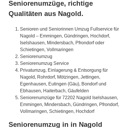
Seniorenumzüge, richtige
Qualitäten aus Nagold.
Senioren und Seniorinnen Umzug Fullservice für
Nagold – Emmingen, Gündringen, Hochdorf,
Iselshausen, Mindersbach, Pfrondorf oder
Schietingen, Vollmaringen
Seniorenumzug
Seniorenumzug Service
Privatumzug, Einlagerung & Entsorgung für
Nagold, Rohrdorf, Mötzingen, Jettingen,
Egenhausen, Eutingen (Gäu), Bondorf und
Ebhausen, Haiterbach, Gäufelden
Seniorenumzüge für 72202 Nagold Iselshausen,
Emmingen, Mindersbach, Gündringen, Pfrondorf,
Vollmaringen, Schietingen, Hochdorf
Seniorenumzug in in Nagold