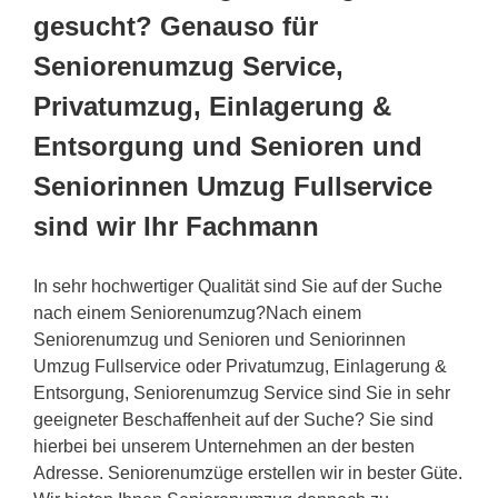
gesucht? Genauso für
Seniorenumzug Service,
Privatumzug, Einlagerung &
Entsorgung und Senioren und
Seniorinnen Umzug Fullservice
sind wir Ihr Fachmann
In sehr hochwertiger Qualität sind Sie auf der Suche
nach einem Seniorenumzug?Nach einem
Seniorenumzug und Senioren und Seniorinnen
Umzug Fullservice oder Privatumzug, Einlagerung &
Entsorgung, Seniorenumzug Service sind Sie in sehr
geeigneter Beschaffenheit auf der Suche? Sie sind
hierbei bei unserem Unternehmen an der besten
Adresse. Seniorenumzüge erstellen wir in bester Güte.