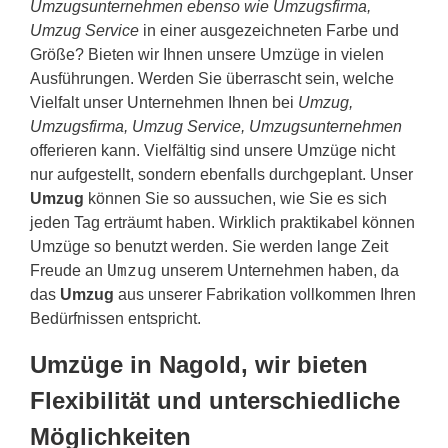
Umzugsunternehmen ebenso wie Umzugsfirma,
Umzug Service
in einer ausgezeichneten Farbe und
Größe? Bieten wir Ihnen unsere Umzüge in vielen
Ausführungen. Werden Sie überrascht sein, welche
Vielfalt unser Unternehmen Ihnen bei
Umzug,
Umzugsfirma, Umzug Service, Umzugsunternehmen
offerieren kann. Vielfältig sind unsere Umzüge nicht
nur aufgestellt, sondern ebenfalls durchgeplant. Unser
Umzug
können Sie so aussuchen, wie Sie es sich
jeden Tag erträumt haben. Wirklich praktikabel können
Umzüge so benutzt werden. Sie werden lange Zeit
Umzug
Freude an
unserem Unternehmen haben, da
das
Umzug
aus unserer Fabrikation vollkommen Ihren
Bedürfnissen entspricht.
Umzüge in Nagold, wir bieten
Flexibilität und unterschiedliche
Möglichkeiten