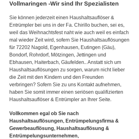
Vollmaringen -Wir sind Ihr Spezialisten
Sie können jederzeit einen Haushaltsauflöser &
Entrümpler bei uns in der Fa. Chirillo buchen, sei es,
weil das Weihnachtsfest naht wie auch weil es einfach
mal wieder Zeit wird, sofern Sie Haushaltsauflösungen
für 72202 Nagold, Egenhausen, Eutingen (Gäu),
Bondorf, Rohrdorf, Mötzingen, Jettingen und
Ebhausen, Haiterbach, Gäufelden.. Anstatt sich um
Haushaltsauflösungen zu sorgen, warum nicht lieber
die Zeit mit den Kindern und den Freunden
verbringen? Sofern Sie zu uns Kontakt aufnehmen,
haben Sie somit immer einen seriösen qualifizierten
Haushaltsauflöser & Entrümpler an Ihrer Seite.
Vollkommen egal ob Sie nach
Haushaltsauflösungen, Entrümpelungsfirma &
Gewerbeauflösung, Haushaltsauflösung &
Entrümpelungsunternehmen,