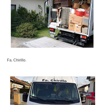
Fa. Chirillo.