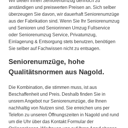
Wir bieten Ihnen Seniorenumzug dennoch zu
anständigen und preiswerten Preisen an. Sich selber
überzeugen Sie davon, wir dauerhaft Seniorenumzüge
aus der Fabrikation sind. Wenn Sie Ihr Seniorenumzug
und Senioren und Seniorinnen Umzug Fullservice
oder Seniorenumzug Service, Privatumzug,
Einlagerung & Entsorgung stets benutzen, benötigen
Sie selber auf Fachwissen nicht zu entsagen.
Seniorenumzüge, hohe
Qualitätsnormen aus Nagold.
Die Kombination, die stimmen muss, ist aus
Beschaffenheit und Preis. Deshalb finden Sie in
unsrem Angebot nur Seniorenumzüge, die Ihnen
nachhaltig von Nutzen sind. Sie erreichen uns per
Telefon zu unseren Öffnungszeiten in Nagold und rund
um die Uhr über das Kontakt Formular der