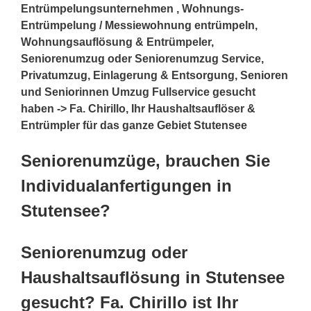
Entrümpelungsunternehmen , Wohnungs-
Entrümpelung / Messiewohnung entrümpeln,
Wohnungsauflösung & Entrümpeler,
Seniorenumzug oder Seniorenumzug Service,
Privatumzug, Einlagerung & Entsorgung, Senioren
und Seniorinnen Umzug Fullservice gesucht
haben -> Fa. Chirillo, Ihr Haushaltsauflöser &
Entrümpler für das ganze Gebiet Stutensee
Seniorenumzüge, brauchen Sie
Individualanfertigungen in
Stutensee?
Seniorenumzug oder
Haushaltsauflösung in Stutensee
gesucht? Fa. Chirillo ist Ihr