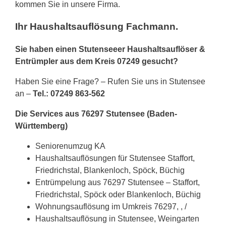
kommen Sie in unsere Firma.
Ihr Haushaltsauflösung Fachmann.
Sie haben einen Stutenseeer Haushaltsauflöser &
Entrümpler aus dem Kreis 07249 gesucht?
Haben Sie eine Frage? – Rufen Sie uns in Stutensee
an –
Tel.: 07249 863-562
Die Services aus 76297 Stutensee (Baden-
Württemberg)
Seniorenumzug KA
Haushaltsauflösungen für Stutensee Staffort,
Friedrichstal, Blankenloch, Spöck, Büchig
Entrümpelung aus 76297 Stutensee – Staffort,
Friedrichstal, Spöck oder Blankenloch, Büchig
Wohnungsauflösung im Umkreis 76297, , /
Haushaltsauflösung in Stutensee, Weingarten