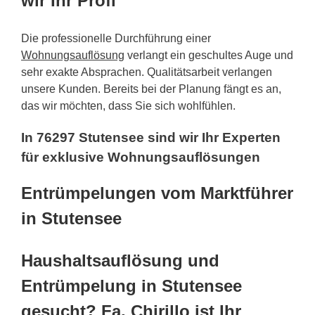
wir Ihr Profi
Die professionelle Durchführung einer
Wohnungsauflösung
verlangt ein geschultes Auge und
sehr exakte Absprachen. Qualitätsarbeit verlangen
unsere Kunden. Bereits bei der Planung fängt es an,
das wir möchten, dass Sie sich wohlfühlen.
In 76297 Stutensee sind wir Ihr Experten
für exklusive Wohnungsauflösungen
Entrümpelungen vom Marktführer
in Stutensee
Haushaltsauflösung und
Entrümpelung in Stutensee
gesucht? Fa. Chirillo ist Ihr