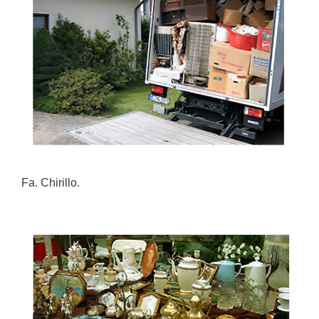
Fa. Chirillo.