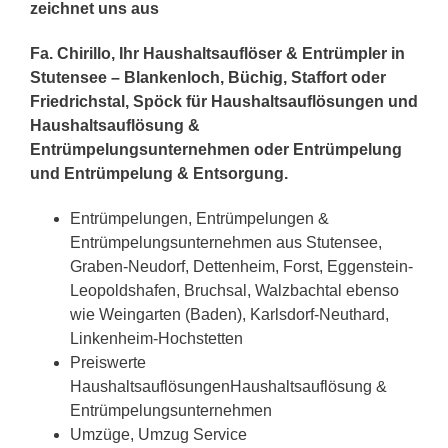
zeichnet uns aus
Fa. Chirillo, Ihr Haushaltsauflöser & Entrümpler in
Stutensee – Blankenloch, Büchig, Staffort oder
Friedrichstal, Spöck für Haushaltsauflösungen und
Haushaltsauflösung &
Entrümpelungsunternehmen oder Entrümpelung
und Entrümpelung & Entsorgung.
Entrümpelungen, Entrümpelungen &
Entrümpelungsunternehmen aus Stutensee,
Graben-Neudorf, Dettenheim, Forst, Eggenstein-
Leopoldshafen, Bruchsal, Walzbachtal ebenso
wie Weingarten (Baden), Karlsdorf-Neuthard,
Linkenheim-Hochstetten
Preiswerte
HaushaltsauflösungenHaushaltsauflösung &
Entrümpelungsunternehmen
Umzüge, Umzug Service