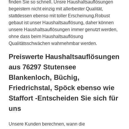
finden Sie so schnell. Unsre Haushaltsauflösungen
begeistern nicht einzig mit allerbester Qualität,
stattdessen ebenso mit toller Erscheinung.Robust
gebaut ist unser Haushaltsauflösung, daher können
unsere Haushaltsauflösungen immer genutzt werden,
ohne dass beim Haushaltsauflösung
Qualitätsschwächen wahrnehmbar werden.
Preiswerte Haushaltsauflösungen
aus 76297 Stutensee
Blankenloch, Büchig,
Friedrichstal, Spöck ebenso wie
Staffort -Entscheiden Sie sich für
uns
Unsere Kunden berechnen, wann die