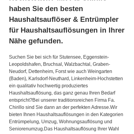
haben Sie den besten
Haushaltsauflöser & Entrümpler
für Haushaltsauflösungen in Ihrer
Nähe gefunden.
Suchen Sie bei sich für Stutensee, Eggenstein-
Leopoldshafen, Bruchsal, Walzbachtal, Graben-
Neudorf, Dettenheim, Forst wie auch Weingarten
(Baden), Karlsdorf-Neuthard, Linkenheim-Hochstetten
ein qualitativ hochwertig produziertes
Haushaltsauflösung, das ganz genau Ihren Bedarf
entspricht?Bei unserer traditionsreichen Firma Fa.
Chirillo sind Sie dann an der perfekten Adresse.Wir
bieten Ihnen Haushaltsauflösungen in den Kategorien
Entrümpelung, Umzug, Wohnungsauflösung und
Seniorenumzug.Das Haushaltsauflösung Ihrer Wahl