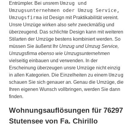
Umzug und
Entrümpler. Bei unsrem
Umzugsunternehmen oder Umzug Service,
Umzugsfirma
ist Design mit Praktikabilität vereint.
Unsre Umzüge wirken also sehr zweckmäßig und
überzeugend. Das schlichte Design kann mit weiteren
Stilarten der Umzüge bestens kombiniert werden. So
müssen Sie äußerst Ihr
Umzug und Umzug Service,
Umzugsfirma ebenso wie Umzugsunternehmen
vielseitig einbauen und verwenden. In der
Erscheinung überzeugen unsre Umzüge nicht einzig
Umzug
in allen Kategorien. Die Einzelheiten zu einem
schauen Sie sich genauer an. Genau die Umzüge, die
Ihren eigenen Wunsch vollbringen, werden Sie dann
finden.
Wohnungsauflösungen für 76297
Stutensee von Fa. Chirillo