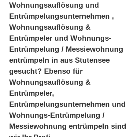
Wohnungsauflösung und
Entrümpelungsunternehmen ,
Wohnungsauflösung &
Entrümpeler und Wohnungs-
Entrümpelung / Messiewohnung
entrümpeln in aus Stutensee
gesucht? Ebenso für
Wohnungsauflösung &
Entrümpeler,
Entrümpelungsunternehmen und
Wohnungs-Entrümpelung /
Messiewohnung entrümpeln sind