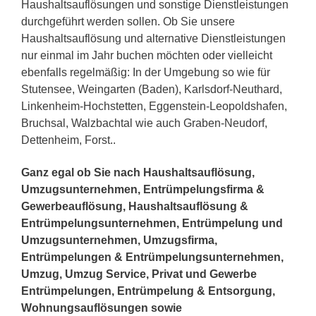
Haushaltsauflösungen und sonstige Dienstleistungen
durchgeführt werden sollen. Ob Sie unsere
Haushaltsauflösung und alternative Dienstleistungen
nur einmal im Jahr buchen möchten oder vielleicht
ebenfalls regelmäßig: In der Umgebung so wie für
Stutensee, Weingarten (Baden), Karlsdorf-Neuthard,
Linkenheim-Hochstetten, Eggenstein-Leopoldshafen,
Bruchsal, Walzbachtal wie auch Graben-Neudorf,
Dettenheim, Forst..
Ganz egal ob Sie nach Haushaltsauflösung,
Umzugsunternehmen, Entrümpelungsfirma &
Gewerbeauflösung, Haushaltsauflösung &
Entrümpelungsunternehmen, Entrümpelung und
Umzugsunternehmen, Umzugsfirma,
Entrümpelungen & Entrümpelungsunternehmen,
Umzug, Umzug Service, Privat und Gewerbe
Entrümpelungen, Entrümpelung & Entsorgung,
Wohnungsauflösungen sowie