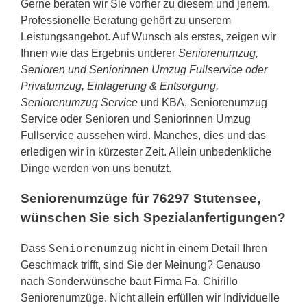
Gerne beraten wir Sie vorher zu diesem und jenem.
Professionelle Beratung gehört zu unserem
Leistungsangebot. Auf Wunsch als erstes, zeigen wir
Ihnen wie das Ergebnis underer
Seniorenumzug,
Senioren und Seniorinnen Umzug Fullservice oder
Privatumzug, Einlagerung & Entsorgung,
Seniorenumzug Service
und KBA, Seniorenumzug
Service oder Senioren und Seniorinnen Umzug
Fullservice aussehen wird. Manches, dies und das
erledigen wir in kürzester Zeit. Allein unbedenkliche
Dinge werden von uns benutzt.
Seniorenumzüge für 76297 Stutensee,
wünschen Sie sich Spezialanfertigungen?
Seniorenumzug
Dass
nicht in einem Detail Ihren
Geschmack trifft, sind Sie der Meinung? Genauso
nach Sonderwünsche baut Firma Fa. Chirillo
Seniorenumzüge. Nicht allein erfüllen wir Individuelle