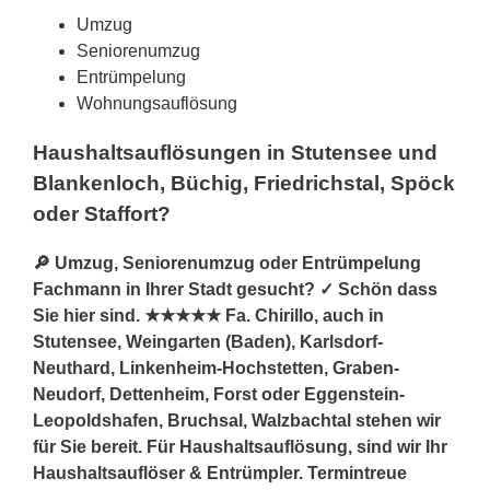
Umzug
Seniorenumzug
Entrümpelung
Wohnungsauflösung
Haushaltsauflösungen in Stutensee und
Blankenloch, Büchig, Friedrichstal, Spöck
oder Staffort?
🔎 Umzug, Seniorenumzug oder Entrümpelung
Fachmann in Ihrer Stadt gesucht? ✓ Schön dass
Sie hier sind. ★★★★★ Fa. Chirillo, auch in
Stutensee, Weingarten (Baden), Karlsdorf-
Neuthard, Linkenheim-Hochstetten, Graben-
Neudorf, Dettenheim, Forst oder Eggenstein-
Leopoldshafen, Bruchsal, Walzbachtal stehen wir
für Sie bereit. Für Haushaltsauflösung, sind wir Ihr
Haushaltsauflöser & Entrümpler. Termintreue