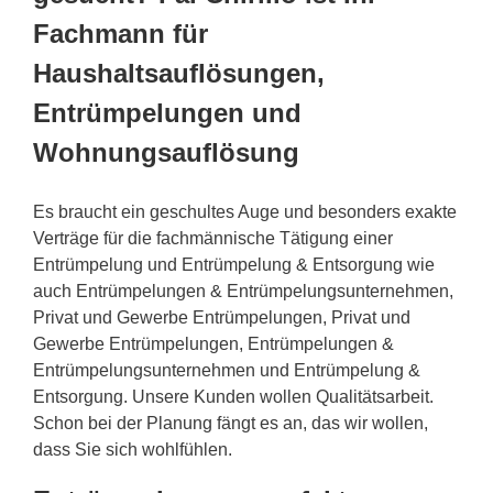
Fachmann für
Haushaltsauflösungen,
Entrümpelungen und
Wohnungsauflösung
Es braucht ein geschultes Auge und besonders exakte
Verträge für die fachmännische Tätigung einer
Entrümpelung und Entrümpelung & Entsorgung wie
auch Entrümpelungen & Entrümpelungsunternehmen,
Privat und Gewerbe Entrümpelungen, Privat und
Gewerbe Entrümpelungen, Entrümpelungen &
Entrümpelungsunternehmen und Entrümpelung &
Entsorgung. Unsere Kunden wollen Qualitätsarbeit.
Schon bei der Planung fängt es an, das wir wollen,
dass Sie sich wohlfühlen.