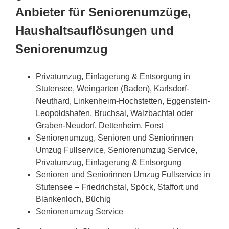
Anbieter für Seniorenumzüge,
Haushaltsauflösungen und
Seniorenumzug
Privatumzug, Einlagerung & Entsorgung in
Stutensee, Weingarten (Baden), Karlsdorf-
Neuthard, Linkenheim-Hochstetten, Eggenstein-
Leopoldshafen, Bruchsal, Walzbachtal oder
Graben-Neudorf, Dettenheim, Forst
Seniorenumzug, Senioren und Seniorinnen
Umzug Fullservice, Seniorenumzug Service,
Privatumzug, Einlagerung & Entsorgung
Senioren und Seniorinnen Umzug Fullservice in
Stutensee – Friedrichstal, Spöck, Staffort und
Blankenloch, Büchig
Seniorenumzug Service