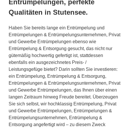
Entrümpelungen, perfekte
Qualitäten in Stutensee.
Haben Sie bereits lange ein Entrümpelung und
Entrümpelungen & Entrümpelungsunternehmen, Privat
und Gewerbe Entrümpelungen ebenso wie
Entrümpelung & Entsorgung gesucht, das nicht nur
gütemäßig hochwertig gefertigt ist, stattdessen
ebenfalls ein ausgezeichnetes Preis- /
Leistungsgefüge bietet? Darin sollten Sie investieren:
ein Entrümpelung, Entrümpelung & Entsorgung,
Entrümpelungen & Entrümpelungsunternehmen, Privat
und Gewerbe Entrümpelungen, das Ihnen über einen
langen Zeitraum hinweg Freude bereitet. Überzeugen
Sie sich selbst, wir hochklassig Entrümpelung, Privat
und Gewerbe Entrümpelungen, Entrümpelungen &
Entrümpelungsunternehmen, Entrümpelung &
Entsorgung angefertigt wird – zu diesem Zweck