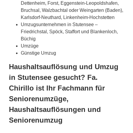
Dettenheim, Forst, Eggenstein-Leopoldshafen,
Bruchsal, Walzbachtal oder Weingarten (Baden),
Karlsdorf-Neuthard, Linkenheim-Hochstetten
Umzugsunternehmen in Stutensee –
Friedrichstal, Spöck, Staffort und Blankenloch,
Büchig
Umzüge
Günstige Umzug
Haushaltsauflösung und Umzug
in Stutensee gesucht? Fa.
Chirillo ist Ihr Fachmann für
Seniorenumzüge,
Haushaltsauflösungen und
Seniorenumzug