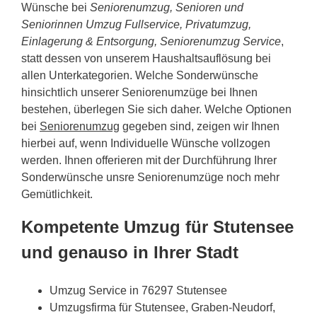
Wünsche bei
Seniorenumzug, Senioren und
Seniorinnen Umzug Fullservice, Privatumzug,
Einlagerung & Entsorgung, Seniorenumzug Service
,
statt dessen von unserem Haushaltsauflösung bei
allen Unterkategorien. Welche Sonderwünsche
hinsichtlich unserer Seniorenumzüge bei Ihnen
bestehen, überlegen Sie sich daher. Welche Optionen
bei
Seniorenumzug
gegeben sind, zeigen wir Ihnen
hierbei auf, wenn Individuelle Wünsche vollzogen
werden. Ihnen offerieren mit der Durchführung Ihrer
Sonderwünsche unsre Seniorenumzüge noch mehr
Gemütlichkeit.
Kompetente Umzug für Stutensee
und genauso in Ihrer Stadt
Umzug Service in 76297 Stutensee
Umzugsfirma für Stutensee, Graben-Neudorf,