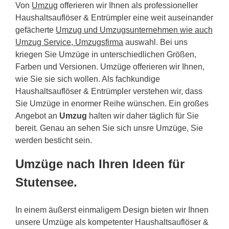
Von
Umzug
offerieren wir Ihnen als professioneller
Haushaltsauflöser & Entrümpler eine weit auseinander
gefächerte
Umzug und Umzugsunternehmen wie auch
Umzug Service, Umzugsfirma
auswahl. Bei uns
kriegen Sie Umzüge in unterschiedlichen Größen,
Farben und Versionen. Umzüge offerieren wir Ihnen,
wie Sie sie sich wollen. Als fachkundige
Haushaltsauflöser & Entrümpler verstehen wir, dass
Sie Umzüge in enormer Reihe wünschen. Ein großes
Angebot an
Umzug
halten wir daher täglich für Sie
bereit. Genau an sehen Sie sich unsre Umzüge, Sie
werden besticht sein.
Umzüge nach Ihren Ideen für
Stutensee.
In einem äußerst einmaligem Design bieten wir Ihnen
unsere Umzüge als kompetenter Haushaltsauflöser &