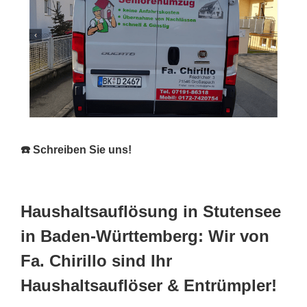
☎️ Schreiben Sie uns!
Haushaltsauflösung in Stutensee
in Baden-Württemberg: Wir von
Fa. Chirillo sind Ihr
Haushaltsauflöser & Entrümpler!