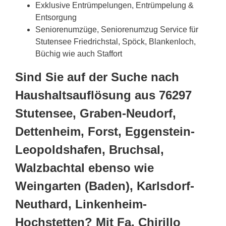
Exklusive Entrümpelungen, Entrümpelung &
Entsorgung
Seniorenumzüge, Seniorenumzug Service für
Stutensee Friedrichstal, Spöck, Blankenloch,
Büchig wie auch Staffort
Sind Sie auf der Suche nach
Haushaltsauflösung aus 76297
Stutensee, Graben-Neudorf,
Dettenheim, Forst, Eggenstein-
Leopoldshafen, Bruchsal,
Walzbachtal ebenso wie
Weingarten (Baden), Karlsdorf-
Neuthard, Linkenheim-
Hochstetten? Mit Fa. Chirillo